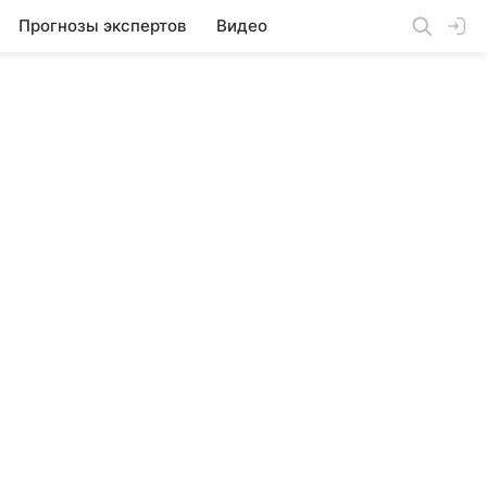
Прогнозы экспертов
Видео