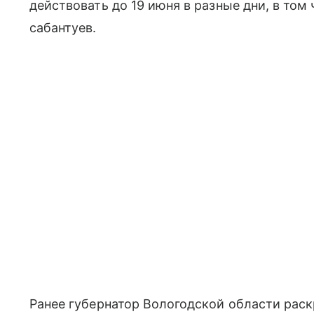
действовать до 19 июня в разные дни, в том
сабантуев.
Ранее губернатор Вологодской области рас