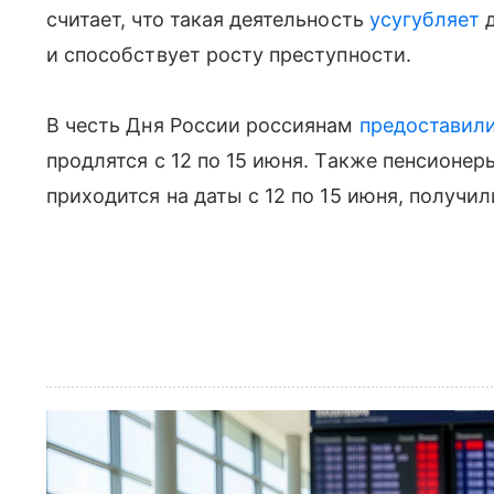
считает, что такая деятельность
усугубляет
д
и способствует росту преступности.
В честь Дня России россиянам
предоставил
продлятся с 12 по 15 июня. Также
пенсионеры
приходится на даты с 12 по 15 июня, получи