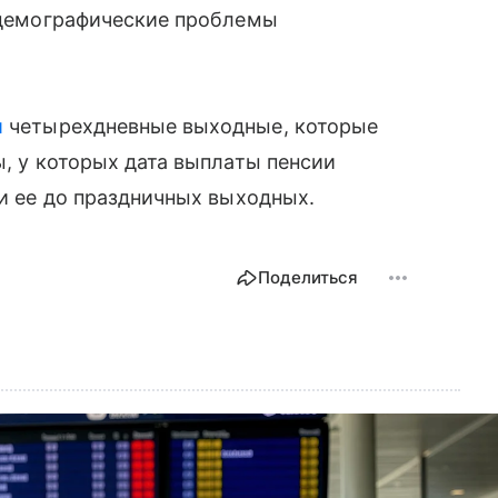
емографические проблемы
и
четырехдневные выходные, которые
, у которых дата выплаты пенсии
ли ее до праздничных выходных.
Поделиться