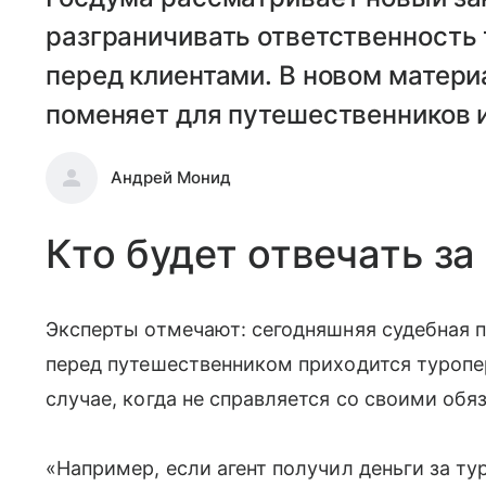
разграничивать ответственность 
перед клиентами. В новом матери
поменяет для путешественников и
Андрей Монид
Кто будет отвечать за
Эксперты отмечают: сегодняшняя судебная п
перед путешественником приходится туропе
случае, когда не справляется со своими обя
«Например, если агент получил деньги за тур