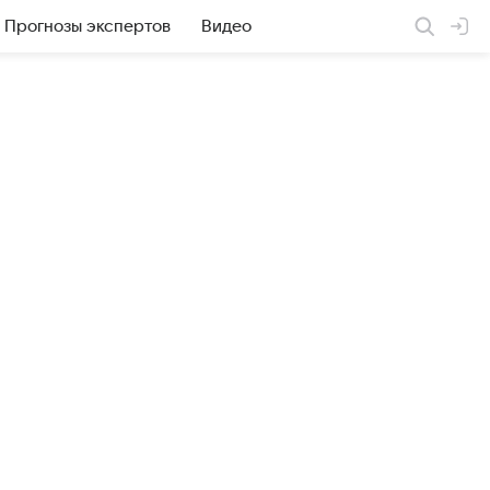
Прогнозы экспертов
Видео