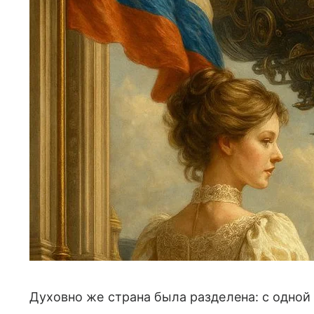
Духовно же страна была разделена: с одно