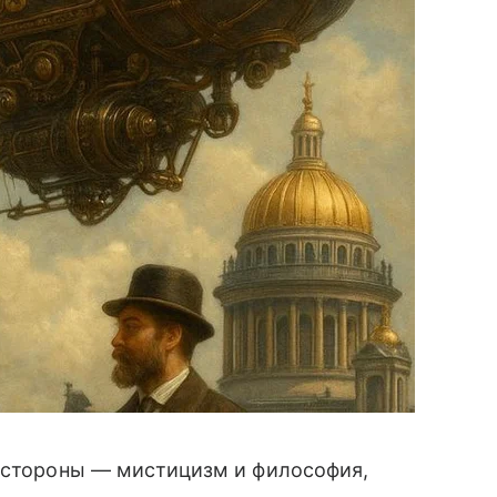
й стороны — мистицизм и философия,