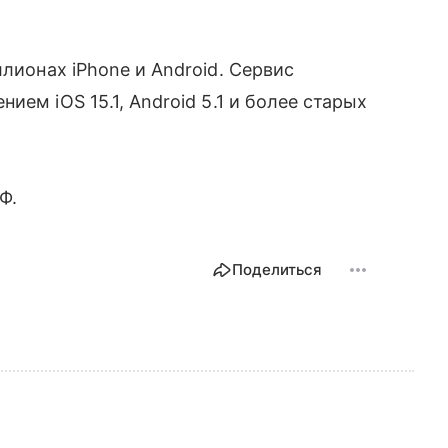
лионах iPhone и Android. Сервис
ем iOS 15.1, Android 5.1 и более старых
Ф.
Поделиться