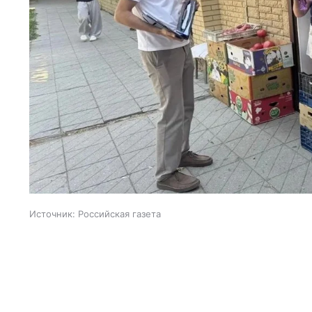
Источник:
Российская газета