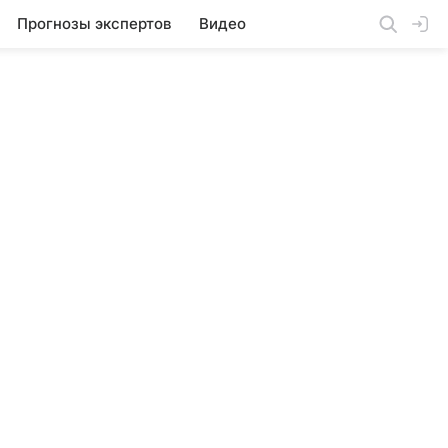
Прогнозы экспертов
Видео