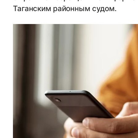
Таганским районным судом.