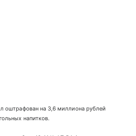
л оштрафован на 3,6 миллиона рублей
гольных напитков.