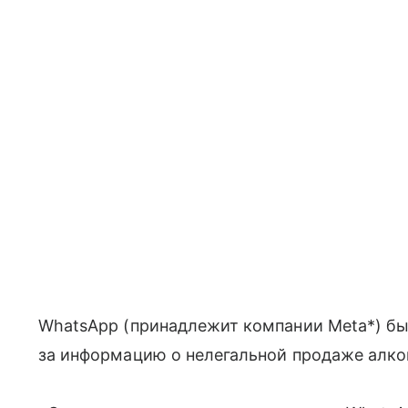
WhatsApp (принадлежит компании Meta*) бы
за информацию о нелегальной продаже алко