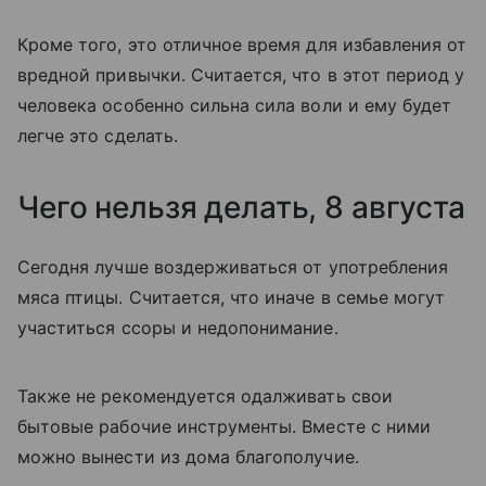
Кроме того, это отличное время для избавления от
вредной привычки. Считается, что в этот период у
человека особенно сильна сила воли и ему будет
легче это сделать.
Чего нельзя делать, 8 августа
Сегодня лучше воздерживаться от употребления
мяса птицы. Считается, что иначе в семье могут
участиться ссоры и недопонимание.
Также не рекомендуется одалживать свои
бытовые рабочие инструменты. Вместе с ними
можно вынести из дома благополучие.