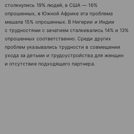
столкнулись 19% людей, в США — 16%
опрошенных, в Южной Африке эта проблема
мешала 15% опрошенных. В Нигерии и Индии
с трудностями с зачатием сталкивались 14% и 13%
опрошенных соответственно. Среди других
проблем указывались трудности в совмещении
ухода за детьми и трудоустройства для женщин
и отсутствие подходящего партнера.