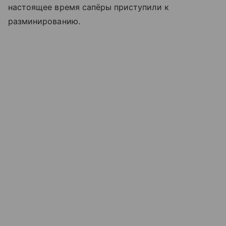
настоящее время сапёры приступили к
разминированию.