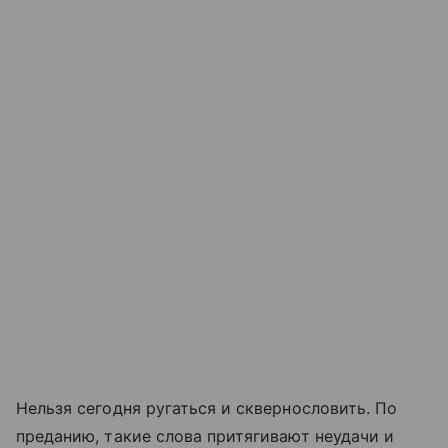
Нельзя сегодня ругаться и сквернословить. По
преданию, такие слова притягивают неудачи и