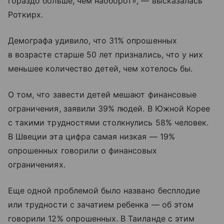
гораздо больше, чем наоборот», — высказалась
Роткирх.
Демографа удивило, что 31% опрошенных
в возрасте старше 50 лет признались, что у них
меньшее количество детей, чем хотелось бы.
О том, что завести детей мешают финансовые
ограничения, заявили 39% людей. В Южной Корее
с такими трудностями столкнулись 58% человек.
В Швеции эта цифра самая низкая — 19%
опрошенных говорили о финансовых
ограничениях.
Еще одной проблемой было названо бесплодие
или трудности с зачатием ребенка — об этом
говорили 12% опрошенных. В Таиланде с этим