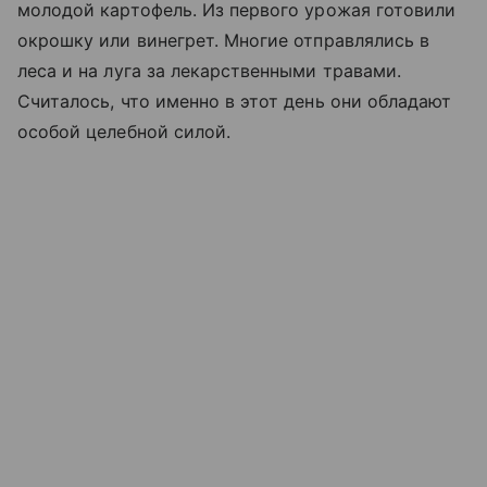
молодой картофель. Из первого урожая готовили
окрошку или винегрет. Многие отправлялись в
леса и на луга за лекарственными травами.
Считалось, что именно в этот день они обладают
особой целебной силой.