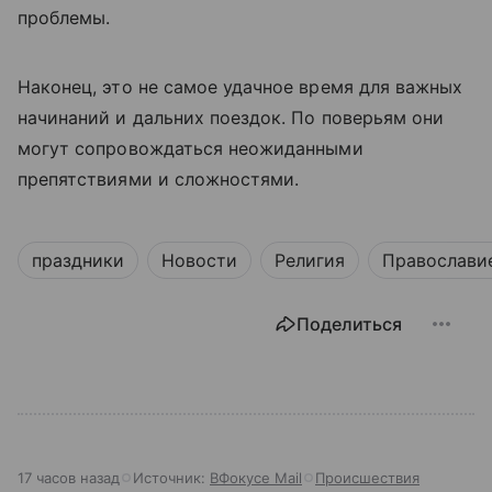
проблемы.
Наконец, это не самое удачное время для важных
начинаний и дальних поездок. По поверьям они
могут сопровождаться неожиданными
препятствиями и сложностями.
праздники
Новости
Религия
Православи
Поделиться
17 часов назад
Источник:
ВФокусе Mail
Происшествия