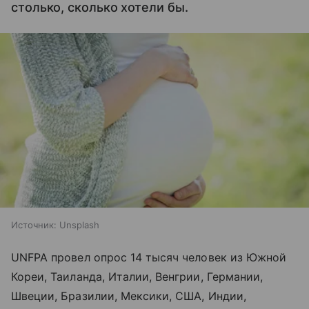
столько, сколько хотели бы.
Источник:
Unsplash
UNFPA провел опрос 14 тысяч человек из Южной
Кореи, Таиланда, Италии, Венгрии, Германии,
Швеции, Бразилии, Мексики, США, Индии,