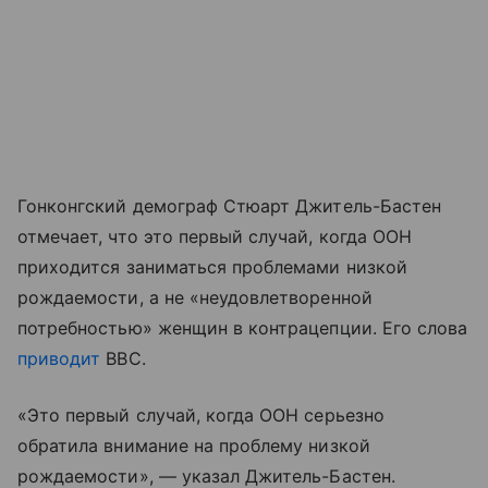
Гонконгский демограф Стюарт Джитель-Бастен
отмечает, что это первый случай, когда ООН
приходится заниматься проблемами низкой
рождаемости, а не «неудовлетворенной
потребностью» женщин в контрацепции. Его слова
приводит
BBC.
«Это первый случай, когда ООН серьезно
обратила внимание на проблему низкой
рождаемости», — указал Джитель-Бастен.