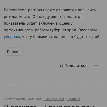
Российские регионы тоже стараются повысить
рождаемость. Со следующего года этот
показатель будет включен в оценку
эффективности работы губернаторов. Эксперты
уверены
, что у большинства оценка будет низкой.
Россия
Поделиться
9 часов назад
Источник:
ВФокусе Mail
Религия