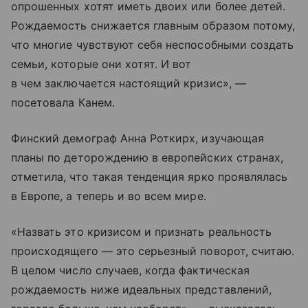
опрошенных хотят иметь двоих или более детей.
Рождаемость снижается главным образом потому,
что многие чувствуют себя неспособными создать
семьи, которые они хотят. И вот
в чем заключается настоящий кризис», —
посетовала Канем.
Финский демограф Анна Роткирх, изучающая
планы по деторождению в европейских странах,
отметила, что такая тенденция ярко проявлялась
в Европе, а теперь и во всем мире.
«Назвать это кризисом и признать реальность
происходящего — это серьезный поворот, считаю.
В целом число случаев, когда фактическая
рождаемость ниже идеальных представлений,