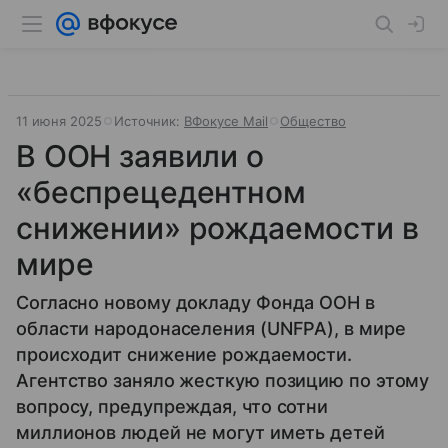
11 июня 2025
Источник:
ВФокусе Mail
Общество
В ООН заявили о
«беспрецедентном
снижении» рождаемости в
мире
Согласно новому докладу Фонда ООН в
области народонаселения (UNFPA), в мире
происходит снижение рождаемости.
Агентство заняло жесткую позицию по этому
вопросу, предупреждая, что сотни
миллионов людей не могут иметь детей