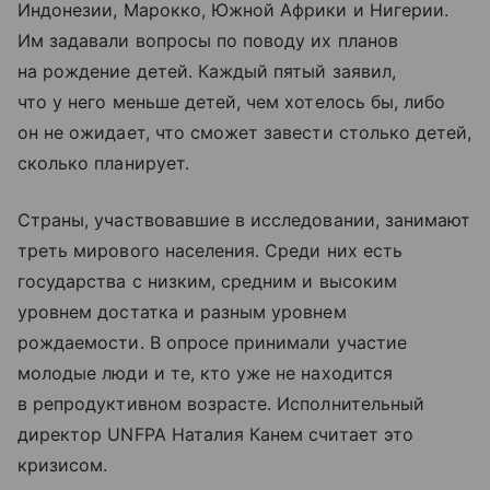
Индонезии, Марокко, Южной Африки и Нигерии.
Им задавали вопросы по поводу их планов
на рождение детей. Каждый пятый заявил,
что у него меньше детей, чем хотелось бы, либо
он не ожидает, что сможет завести столько детей,
сколько планирует.
Страны, участвовавшие в исследовании, занимают
треть мирового населения. Среди них есть
государства с низким, средним и высоким
уровнем достатка и разным уровнем
рождаемости. В опросе принимали участие
молодые люди и те, кто уже не находится
в репродуктивном возрасте. Исполнительный
директор UNFPA Наталия Канем считает это
кризисом.