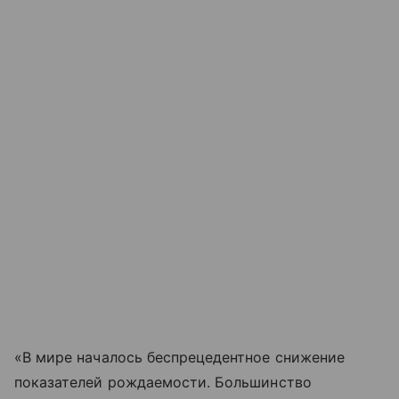
«В мире началось беспрецедентное снижение
показателей рождаемости. Большинство