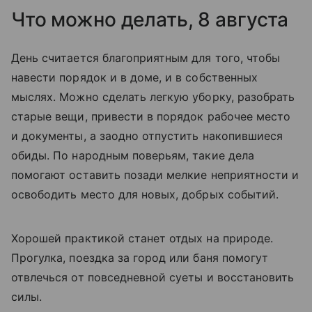
Что можно делать, 8 августа
День считается благоприятным для того, чтобы
навести порядок и в доме, и в собственных
мыслях. Можно сделать легкую уборку, разобрать
старые вещи, привести в порядок рабочее место
и документы, а заодно отпустить накопившиеся
обиды. По народным поверьям, такие дела
помогают оставить позади мелкие неприятности и
освободить место для новых, добрых событий.
Хорошей практикой станет отдых на природе.
Прогулка, поездка за город или баня помогут
отвлечься от повседневной суеты и восстановить
силы.