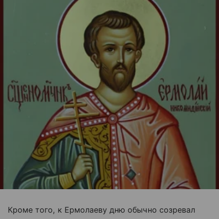
Кроме того, к Ермолаеву дню обычно созревал