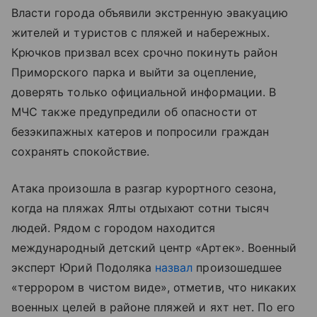
Власти города объявили экстренную эвакуацию
жителей и туристов с пляжей и набережных.
Крючков призвал всех срочно покинуть район
Приморского парка и выйти за оцепление,
доверять только официальной информации. В
МЧС также предупредили об опасности от
безэкипажных катеров и попросили граждан
сохранять спокойствие.
Атака произошла в разгар курортного сезона,
когда на пляжах Ялты отдыхают сотни тысяч
людей. Рядом с городом находится
международный детский центр «Артек». Военный
эксперт Юрий Подоляка
назвал
произошедшее
«террором в чистом виде», отметив, что никаких
военных целей в районе пляжей и яхт нет. По его