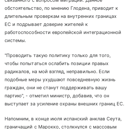
связанного с вопросом миграции. Данное
обстоятельство, по мнению Глодена, приводит к
длительным проверкам на внутренних границах
ЕС и подрывает доверие жителей к
работоспособности европейской интеграционной
системы.
"Проводить такую политику только для того,
чтобы попытаться ослабить позиции правых
радикалов, на мой взгляд, неправильно. Если
подобные меры ухудшают повседневную жизнь
граждан, они не станут поддерживать вашу
партию", - отметил министр, добавив, что он
выступает за усиление охраны внешних границ ЕС.
Напомним, в конце июля испанский анклав Сеута,
граничащий с Марокко, столкнулся с массовым