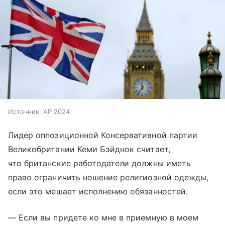
Источник:
AP 2024
Лидер оппозиционной Консервативной партии
Великобритании Кеми Бэйднок считает,
что британские работодатели должны иметь
право ограничить ношение религиозной одежды,
если это мешает исполнению обязанностей.
— Если вы придете ко мне в приемную в моем