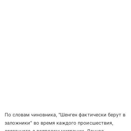
По словам чиновника, "Шенген фактически берут в
заложники" во время каждого происшествия,