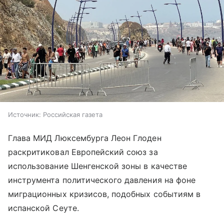
Источник:
Российская газета
Глава МИД Люксембурга Леон Глоден
раскритиковал Европейский союз за
использование Шенгенской зоны в качестве
инструмента политического давления на фоне
миграционных кризисов, подобных событиям в
испанской Сеуте.