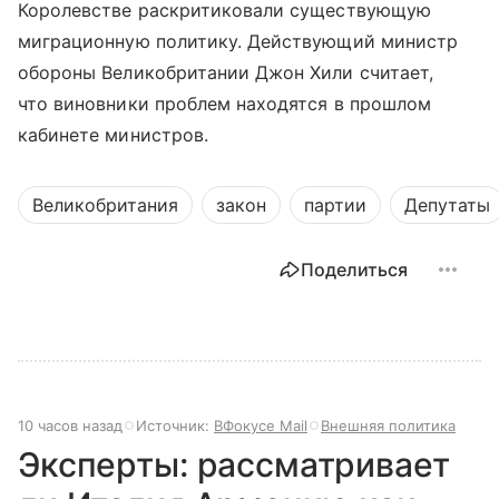
Королевстве раскритиковали существующую
миграционную политику. Действующий министр
обороны Великобритании Джон Хили считает,
что виновники проблем находятся в прошлом
кабинете министров.
Великобритания
закон
партии
Депутаты
Поделиться
10 часов назад
Источник:
ВФокусе Mail
Внешняя политика
Эксперты: рассматривает