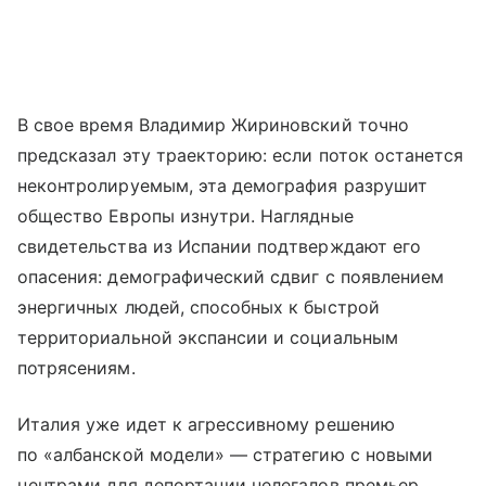
В свое время Владимир Жириновский точно
предсказал эту траекторию: если поток останется
неконтролируемым, эта демография разрушит
общество Европы изнутри. Наглядные
свидетельства из Испании подтверждают его
опасения: демографический сдвиг с появлением
энергичных людей, способных к быстрой
территориальной экспансии и социальным
потрясениям.
Италия уже идет к агрессивному решению
по «албанской модели» — стратегию с новыми
центрами для депортации нелегалов премьер