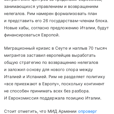
занимающихся управлением и возвращением
нелегалов. Рим намерен формализовать план
и представить его 26 государствам-членам блока.
Новые хабы, согласно предложению Италии, будут
финансироваться Европой.
Миграционный кризис в Сеуте и наплыв 70 тысяч
мигрантов заставил европейцев выработать
общую стратегию по возвращению нелегалов
и заложил основу для нового спора между
Италией и Испанией. Рим не разделяет политику
«все приезжают в Европу», поскольку континент
не способен принимать всех без разбора.
И Еврокомиссия поддержала позицию Италии.
Стоит отметить, что МИД Армении
опроверг