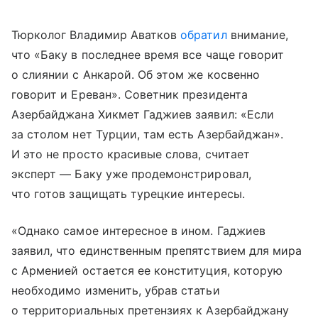
Тюрколог Владимир Аватков
обратил
внимание,
что «Баку в последнее время все чаще говорит
о слиянии с Анкарой. Об этом же косвенно
говорит и Ереван». Советник президента
Азербайджана Хикмет Гаджиев заявил: «Если
за столом нет Турции, там есть Азербайджан».
И это не просто красивые слова, считает
эксперт — Баку уже продемонстрировал,
что готов защищать турецкие интересы.
«Однако самое интересное в ином. Гаджиев
заявил, что единственным препятствием для мира
с Арменией остается ее конституция, которую
необходимо изменить, убрав статьи
о территориальных претензиях к Азербайджану