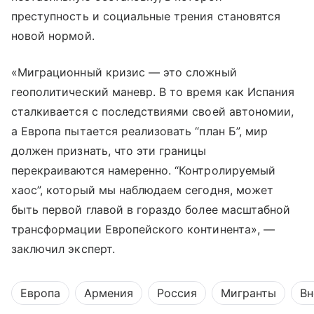
преступность и социальные трения становятся
новой нормой.
«Миграционный кризис — это сложный
геополитический маневр. В то время как Испания
сталкивается с последствиями своей автономии,
а Европа пытается реализовать “план Б”, мир
должен признать, что эти границы
перекраиваются намеренно. “Контролируемый
хаос”, который мы наблюдаем сегодня, может
быть первой главой в гораздо более масштабной
трансформации Европейского континента», —
заключил эксперт.
Европа
Армения
Россия
Мигранты
Вн