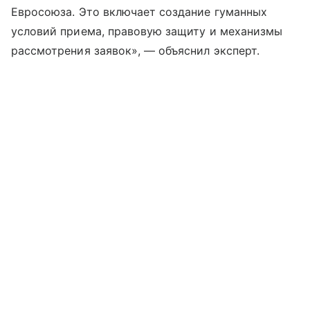
Евросоюза. Это включает создание гуманных
условий приема, правовую защиту и механизмы
рассмотрения заявок», — объяснил эксперт.