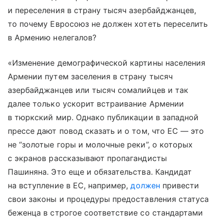
и переселения в страну тысяч азербайджанцев,
то почему Евросоюз не должен хотеть переселить
в Армению нелегалов?
«Изменение демографической картины населения
Армении путем заселения в страну тысяч
азербайджанцев или тысяч сомалийцев и так
далее только ускорит встраивание Армении
в тюркский мир. Однако публикации в западной
прессе дают повод сказать и о том, что ЕС — это
не “золотые горы и молочные реки”, о которых
с экранов рассказывают пропагандисты
Пашиняна. Это еще и обязательства. Кандидат
на вступление в ЕС, например,
должен
привести
свои законы и процедуры предоставления статуса
беженца в строгое соответствие со стандартами