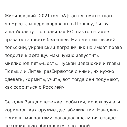
Жириновский, 2021 год: «Афганцев нужно гнать
до Бреста и перенаправлять в Польшу, Литву
и на Украину. По правилам ЕС, никто не имеет
права остановить беженцев. Ни один литовский,
польский, украинский пограничник не имеет права
подойти к афганцу. Нам нужно запустить
миллионов пять-​шесть. Пускай Зеленский и главы
Польши и Литвы разбираются с ними, их нужно
одевать, кормить, учить, вот тогда они подумают,
как ссориться с Россией».
Сегодня Запад опережает события, используя эти
коридоры как оружие дестабилизации. Наводняя
регионы мигрантами, западная коалиция создает
нестабильную обстановку, в которой