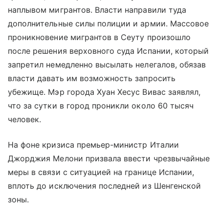
наплывом мигрантов. Власти направили туда
дополнительные силы полиции и армии. Массовое
проникновение мигрантов в Сеуту произошло
после решения верховного суда Испании, который
запретил немедленно высылать нелегалов, обязав
власти давать им возможность запросить
убежище. Мэр города Хуан Хесус Вивас заявлял,
что за сутки в город проникли около 60 тысяч
человек.
На фоне кризиса премьер-министр Италии
Джорджия Мелони призвала ввести чрезвычайные
меры в связи с ситуацией на границе Испании,
вплоть до исключения последней из Шенгенской
зоны.