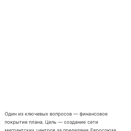
Один из ключевых вопросов — финансовое
покрытие плана. Цель — создание сети
мигрантских центров за пределами Евросоюза,