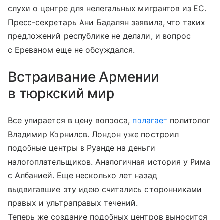
слухи о центре для нелегальных мигрантов из ЕС.
Пресс-секретарь Ани Бадалян заявила, что таких
предложений республике не делали, и вопрос
с Ереваном еще не обсуждался.
Встраивание Армении
в тюркский мир
Все упирается в цену вопроса,
полагает
политолог
Владимир Корнилов. Лондон уже построил
подобные центры в Руанде на деньги
налогоплательщиков. Аналогичная история у Рима
с Албанией. Еще несколько лет назад
выдвигавшие эту идею считались сторонниками
правых и ультраправых течений.
Теперь же создание подобных центров выносится