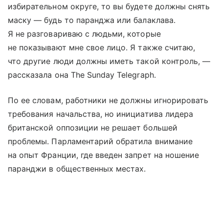
избирательном округе, то вы будете должны снять
маску — будь то паранджа или балаклава.
Я не разговариваю с людьми, которые
не показывают мне свое лицо. Я также считаю,
что другие люди должны иметь такой контроль, —
рассказала она The Sunday Telegraph.
По ее словам, работники не должны игнорировать
требования начальства, но инициатива лидера
британской оппозиции не решает большей
проблемы. Парламентарий обратила внимание
на опыт Франции, где введен запрет на ношение
паранджи в общественных местах.