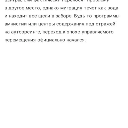
в другое место, однако миграция течет как вода
и находит все щели в заборе. Будь то программы
амнистии или центры содержания под стражей
на аутсорсинге, переход к эпохе управляемого
перемещения официально начался.