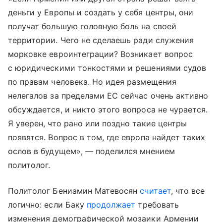
деньги у Европы и создать у себя центры, они
получат большую головную боль на своей
территории. Чего не сделаешь ради служения
морковке евроинтеграции? Возникает вопрос
с юридическими тонкостями и решениями судов
по правам человека. Но идея размещения
нелегалов за пределами ЕС сейчас очень активно
обсуждается, и никто этого вопроса не чурается.
Я уверен, что рано или поздно такие центры
появятся. Вопрос в том, где европа найдет таких
ослов в будущем», — поделился мнением
политолог.
Политолог Бениамин Матевосян
считает
, что все
логично: если Баку
продолжает
требовать
изменения демографической мозаики Армении