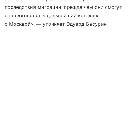
последствия миграции, прежде чем они смогут
спровоцировать дальнейший конфликт
с Москвой», — уточняет Эдуард Басурин.