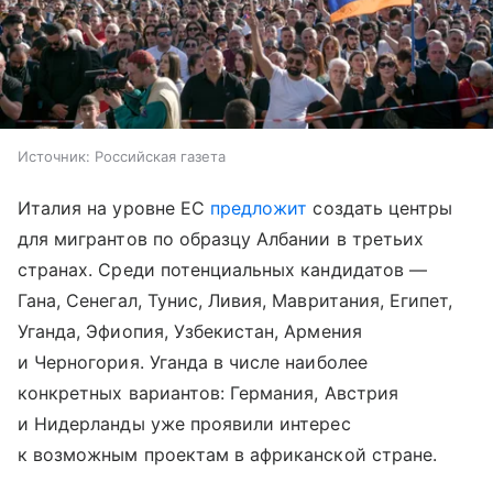
Источник:
Российская газета
Италия на уровне ЕС
предложит
создать центры
для мигрантов по образцу Албании в третьих
странах. Среди потенциальных кандидатов —
Гана, Сенегал, Тунис, Ливия, Мавритания, Египет,
Уганда, Эфиопия, Узбекистан, Армения
и Черногория. Уганда в числе наиболее
конкретных вариантов: Германия, Австрия
и Нидерланды уже проявили интерес
к возможным проектам в африканской стране.