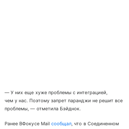
— У них еще хуже проблемы с интеграцией,
чем у нас. Поэтому запрет паранджи не решит все
проблемы, — отметила Бэйднок.
Ранее ВФокусе Mail
сообщал
, что в Соединенном