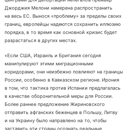
Джорджия Мелони намерена распространить
на весь ЕС. Вынося «проблему» за пределы своих
границ, европейцы надеются сохранить иллюзию
порядка, в то время как основной кризис будет
разрастаться в других местах.
«Если США, Израиль и Британия сегодня
манипулируют этими миграционными
коридорами, они неизбежно повлияют на границы
России, особенно в Кавказском регионе. Ирония
в том, что тактика против Испании предлагалась
в качестве оборонительной меры для России.
Более раннее предложение Жириновского
отправить афганских беженцев в Польшу, Литву
и на Украину было направлено на то, чтобы
заставить эти страны осознать реальные