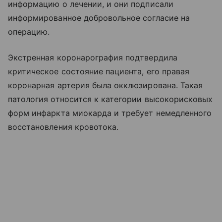
информацию о лечении, и они подписали
информированное добровольное согласие на
операцию.
Экстренная коронарография подтвердила
критическое состояние пациента, его правая
коронарная артерия была окклюзирована. Такая
патология относится к категории высокорисковых
форм инфаркта миокарда и требует немедленного
восстановления кровотока.