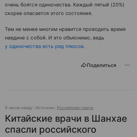
очень боятся одиночества. Каждый пятый (20%)
скорее опасается этого состояния.
Тем не менее многим нравится проводить время
наедине с собой. И это объяснимо, ведь
у одиночества есть ряд плюсов
.
Поделиться
9 часов назад
Источник:
Российская газета
Китайские врачи в Шанхае
спасли российского