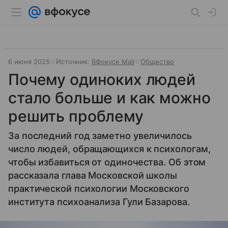
6 июня 2025
Источник:
ВФокусе Mail
Общество
Почему одиноких людей
стало больше и как можно
решить проблему
За последний год заметно увеличилось
число людей, обращающихся к психологам,
чтобы избавиться от одиночества. Об этом
рассказала глава Московской школы
практической психологии Московского
института психоанализа Гули Базарова.