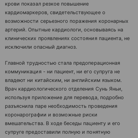
крови показал резкое повышение
кардиомаркеров, свидетельствующее о
возможности серьезного поражения коронарных
артерий. Опытные кардиологи, основываясь на
клинических проявлениях состояния пациента, не
исключили опасный диагноз.
Главной трудностью стала предоперационная
коммуникация - ни пациент, ни его супруга не
владеют ни китайским, ни английским языком.
Врач кардиологического отделения Сунь Яньи,
используя приложение для перевода, подробно
разъяснила паре необходимость проведения
коронарографии и возможные риски
вмешательства. В ходе беседы пациенту и его
супруге предоставили полную и понятную