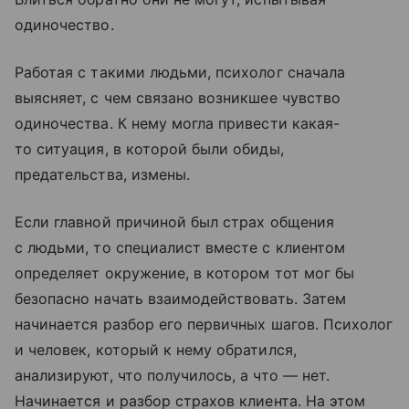
одиночество.
Работая с такими людьми, психолог сначала
выясняет, с чем связано возникшее чувство
одиночества. К нему могла привести какая-
то ситуация, в которой были обиды,
предательства, измены.
Если главной причиной был страх общения
с людьми, то специалист вместе с клиентом
определяет окружение, в котором тот мог бы
безопасно начать взаимодействовать. Затем
начинается разбор его первичных шагов. Психолог
и человек, который к нему обратился,
анализируют, что получилось, а что — нет.
Начинается и разбор страхов клиента. На этом