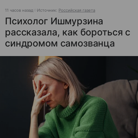
11 часов назад
Источник:
Российская газета
Психолог Ишмурзина
рассказала, как бороться с
синдромом самозванца