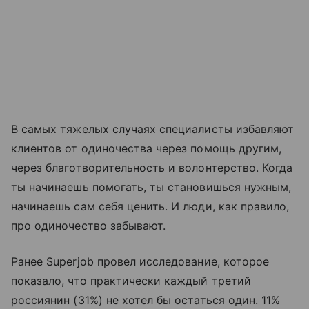
В самых тяжелых случаях специалисты избавляют
клиентов от одиночества через помощь другим,
через благотворительность и волонтерство. Когда
ты начинаешь помогать, ты становишься нужным,
начинаешь сам себя ценить. И люди, как правило,
про одиночество забывают.
Ранее Superjob провел исследование, которое
показало, что практически каждый третий
россиянин (31%) не хотел бы остаться один. 11%