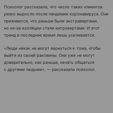
Психолог рассказала, что число таких клиентов
резко выросло после пандемии коронавируса. Они
признаются, что раньше были экстравертами,
но из-за изоляции стали интровертами. И этот
тренд в последнее время лишь усиливается.
«Люди никак не могут вернуться к тому, чтобы
выйти из своей раковины. Они уже не могут
доверительно, как раньше, начать общаться
с другими людьми», — рассказала психолог.