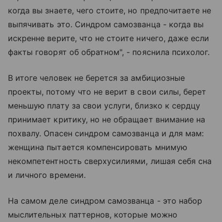
когда вы знаете, чего стоите, но предпочитаете не
выпячивать это. Синдром самозванца - когда вы
искренне верите, что не стоите ничего, даже если
факты говорят об обратном", - пояснила психолог.
В итоге человек не берется за амбициозные
проекты, потому что не верит в свои силы, берет
меньшую плату за свои услуги, близко к сердцу
принимает критику, но не обращает внимание на
похвалу. Опасен синдром самозванца и для мам:
женщина пытается компенсировать мнимую
некомпетентность сверхусилиями, лишая себя сна
и личного времени.
На самом деле синдром самозванца - это набор
мыслительных паттернов, которые можно