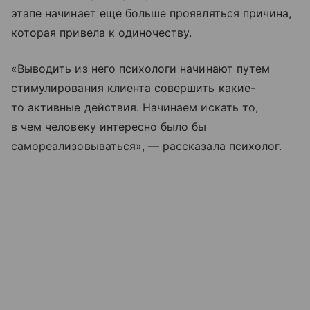
этапе начинает еще больше проявляться причина,
которая привела к одиночеству.
«Выводить из него психологи начинают путем
стимулирования клиента совершить какие-
то активные действия. Начинаем искать то,
в чем человеку интересно было бы
самореализовываться», — рассказала психолог.