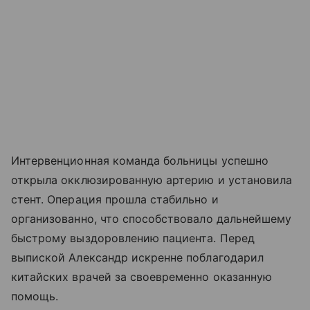
Интервенционная команда больницы успешно
открыла окклюзированную артерию и установила
стент. Операция прошла стабильно и
организованно, что способствовало дальнейшему
быстрому выздоровлению пациента. Перед
выпиской Александр искренне поблагодарил
китайских врачей за своевременно оказанную
помощь.