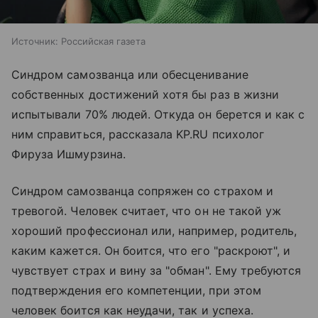
Источник:
Российская газета
Синдром самозванца или обесценивание
собственных достижений хотя бы раз в жизни
испытывали 70% людей. Откуда он берется и как с
ним справиться, рассказала KP.RU психолог
Фируза Ишмурзина.
Синдром самозванца сопряжен со страхом и
тревогой. Человек считает, что он не такой уж
хороший профессионал или, например, родитель,
каким кажется. Он боится, что его "раскроют", и
чувствует страх и вину за "обман". Ему требуются
подтверждения его компетенции, при этом
человек боится как неудачи, так и успеха.