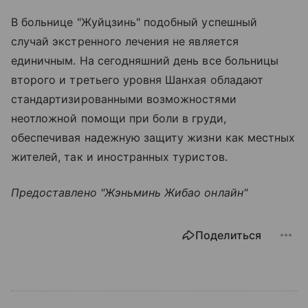
В больнице "Жуйцзинь" подобный успешный
случай экстренного лечения не является
единичным. На сегодняшний день все больницы
второго и третьего уровня Шанхая обладают
стандартизированными возможностями
неотложной помощи при боли в груди,
обеспечивая надежную защиту жизни как местных
жителей, так и иностранных туристов.
Предоставлено "Жэньминь Жибао онлайн"
Поделиться