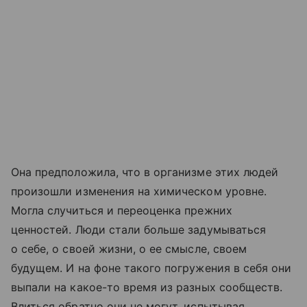
Она предположила, что в организме этих людей
произошли изменения на химическом уровне.
Могла случиться и переоценка прежних
ценностей. Люди стали больше задумываться
о себе, о своей жизни, о ее смысле, своем
будущем. И на фоне такого погружения в себя они
выпали на какое-то время из разных сообществ.
Влиться обратно они не могут, испытывая