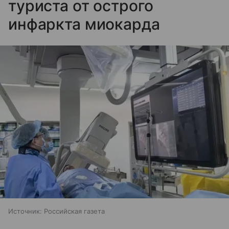
туриста от острого
инфаркта миокарда
Источник:
Российская газета