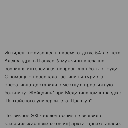
Инцидент произошел во время отдыха 54-летнего
Александра в Шанхае. У мужчины внезапно
возникла интенсивная непрерывная боль в груди.
С помощью персонала гостиницы туриста
оперативно доставили в местную престижную
больницу "Жуйцзинь" при Медицинском колледже
Шанхайского университета "Цзяотун".
Первичное ЭКГ-обследование не выявило
классических признаков инфаркта, однако анализ