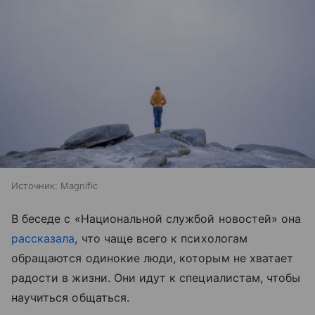
Источник:
Magnific
В беседе с «Национальной службой новостей» она
рассказала
, что чаще всего к психологам
обращаются одинокие люди, которым не хватает
радости в жизни. Они идут к специалистам, чтобы
научиться общаться.