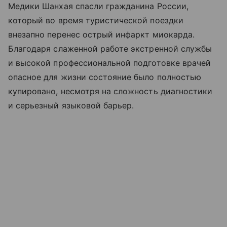
Медики Шанхая спасли гражданина России,
который во время туристической поездки
внезапно перенес острый инфаркт миокарда.
Благодаря слаженной работе экстренной службы
и высокой профессиональной подготовке врачей
опасное для жизни состояние было полностью
купировано, несмотря на сложность диагностики
и серьезный языковой барьер.