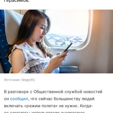
Герасимов.
Источник:
Magnific
В разговоре с Общественной службой новостей
он
сообщил
, что сейчас большинству людей
включать «режим полета» не нужно. Когда-
то самолеты использовали аналоговую