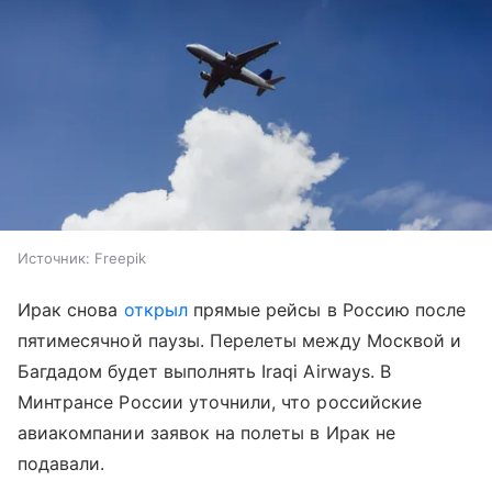
Источник:
Freepik
Ирак снова
открыл
прямые рейсы в Россию после
пятимесячной паузы. Перелеты между Москвой и
Багдадом будет выполнять Iraqi Airways. В
Минтрансе России уточнили, что российские
авиакомпании заявок на полеты в Ирак не
подавали.