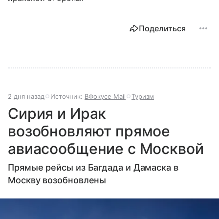
Поделиться
2 дня назад
Источник:
ВФокусе Mail
Туризм
Сирия и Ирак
возобновляют прямое
авиасообщение с Москвой
Прямые рейсы из Багдада и Дамаска в
Москву возобновлены