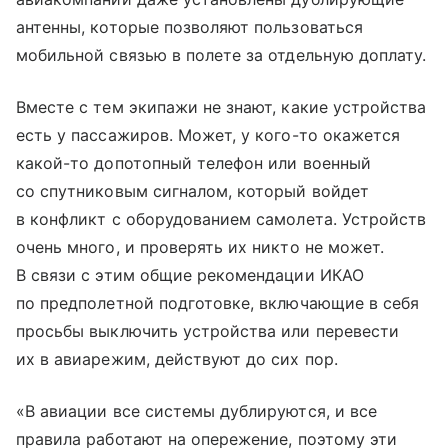
антенны, которые позволяют пользоваться
мобильной связью в полете за отдельную доплату.
Вместе с тем экипажи не знают, какие устройства
есть у пассажиров. Может, у кого-то окажется
какой-то допотопный телефон или военный
со спутниковым сигналом, который войдет
в конфликт с оборудованием самолета. Устройств
очень много, и проверять их никто не может.
В связи с этим общие рекомендации ИКАО
по предполетной подготовке, включающие в себя
просьбы выключить устройства или перевести
их в авиарежим, действуют до сих пор.
«В авиации все системы дублируются, и все
правила работают на опережение, поэтому эти