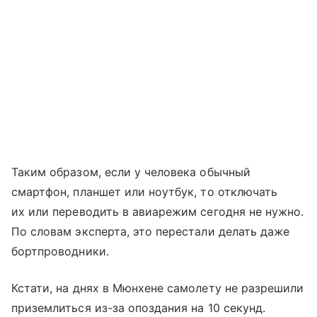
Таким образом, если у человека обычный
смартфон, планшет или ноутбук, то отключать
их или переводить в авиарежим сегодня не нужно.
По словам эксперта, это перестали делать даже
бортпроводники.
Кстати, на днях в Мюнхене самолету не разрешили
приземлиться из-за опоздания на 10 секунд.