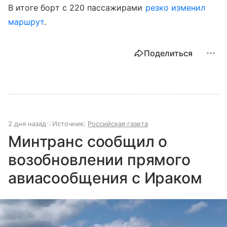
В итоге борт с 220 пассажирами
резко изменил
маршрут
.
Поделиться
2 дня назад
Источник:
Российская газета
Минтранс сообщил о
возобновлении прямого
авиасообщения с Ираком