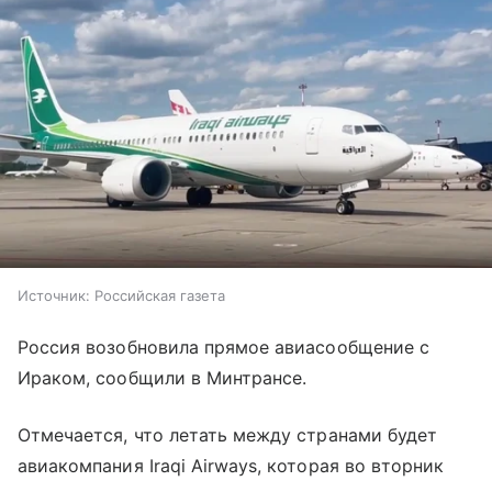
Источник:
Российская газета
Россия возобновила прямое авиасообщение с
Ираком, сообщили в Минтрансе.
Отмечается, что летать между странами будет
авиакомпания Iraqi Airways, которая во вторник