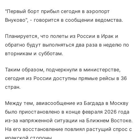
"Первый борт прибыл сегодня в аэропорт
Внуково", - говорится в сообщении ведомства.
Планируется, что полеты из России в Ирак и
обратно будут выполняться два раза в неделю по
вторникам и субботам.
Таким образом, подчеркнули в министерстве,
сегодня из России доступны прямые рейсы в 36
стран.
Между тем, авиасообщение из Багдада в Москву
было приостановлено в конце февраля 2026 года
из-за напряженной ситуации на Ближнем Востоке.
На его восстановление повлиял растущий спрос с
иракской стороны.