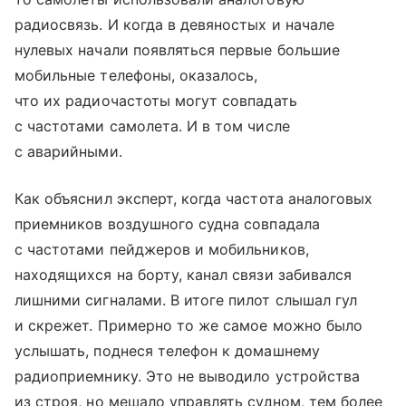
радиосвязь. И когда в девяностых и начале
нулевых начали появляться первые большие
мобильные телефоны, оказалось,
что их радиочастоты могут совпадать
с частотами самолета. И в том числе
с аварийными.
Как объяснил эксперт, когда частота аналоговых
приемников воздушного судна совпадала
с частотами пейджеров и мобильников,
находящихся на борту, канал связи забивался
лишними сигналами. В итоге пилот слышал гул
и скрежет. Примерно то же самое можно было
услышать, поднеся телефон к домашнему
радиоприемнику. Это не выводило устройства
из строя, но мешало управлять судном, тем более