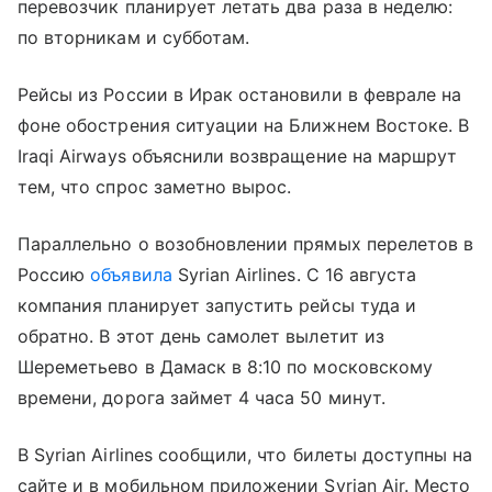
перевозчик планирует летать два раза в неделю:
по вторникам и субботам.
Рейсы из России в Ирак остановили в феврале на
фоне обострения ситуации на Ближнем Востоке. В
Iraqi Airways объяснили возвращение на маршрут
тем, что спрос заметно вырос.
Параллельно о возобновлении прямых перелетов в
Россию
объявила
Syrian Airlines. С 16 августа
компания планирует запустить рейсы туда и
обратно. В этот день самолет вылетит из
Шереметьево в Дамаск в 8:10 по московскому
времени, дорога займет 4 часа 50 минут.
В Syrian Airlines сообщили, что билеты доступны на
сайте и в мобильном приложении Syrian Air. Место