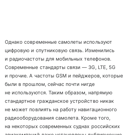
Однако современные самолеты используют
цифровую и спутниковую связь. Изменились
и радиочастоты для мобильных телефонов.
Современные стандарты связи — 3G, LTE, 5G
и прочие. А частоты GSM и пейджеров, которые
были в прошлом, сейчас почти нигде
не используются. Таким образом, напрямую
стандартное гражданское устройство никак
не может повлиять на работу навигационного
радиооборудования самолета. Кроме того,
на некоторых современных суднах российских
авиакомпаний даже установлены дублирующие