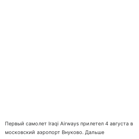
Первый самолет Iraqi Airways прилетел 4 августа в
московский аэропорт Внуково. Дальше