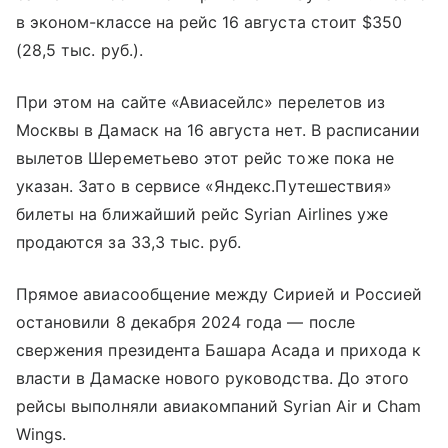
в эконом-классе на рейс 16 августа стоит $350
(28,5 тыс. руб.).
При этом на сайте «Авиасейлс» перелетов из
Москвы в Дамаск на 16 августа нет. В расписании
вылетов Шереметьево этот рейс тоже пока не
указан. Зато в сервисе «Яндекс.Путешествия»
билеты на ближайший рейс Syrian Airlines уже
продаются за 33,3 тыс. руб.
Прямое авиасообщение между Сирией и Россией
остановили 8 декабря 2024 года — после
свержения президента Башара Асада и прихода к
власти в Дамаске нового руководства. До этого
рейсы выполняли авиакомпаний Syrian Air и Cham
Wings.