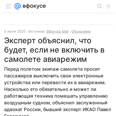
5 июня 2025
Источник:
ВФокусе Mail
Объясняем
Эксперт объяснил, что
будет, если не включить в
самолете авиарежим
Перед полетом экипаж самолета просит
пассажиров выключить свои электронные
устройства или перевести их в авиарежим.
Насколько это обязательно и может ли
работающая техника помешать управлению
воздушным судном, объяснил заслуженный
адвокат России, бывший эксперт ИКАО Павел