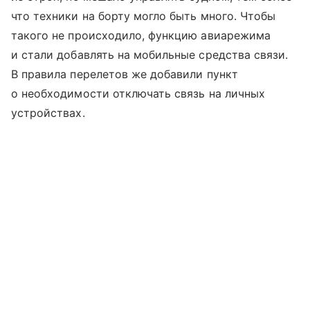
что техники на борту могло быть много. Чтобы
такого не происходило, функцию авиарежима
и стали добавлять на мобильные средства связи.
В правила перелетов же добавили пункт
о необходимости отключать связь на личных
устройствах.