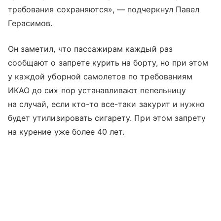
требования сохраняются», — подчеркнул Павел
Герасимов.
Он заметил, что пассажирам каждый раз
сообщают о запрете курить на борту, но при этом
у каждой уборной самолетов по требованиям
ИКАО до сих пор устанавливают пепельницу
на случай, если кто-то все-таки закурит и нужно
будет утилизировать сигарету. При этом запрету
на курение уже более 40 лет.