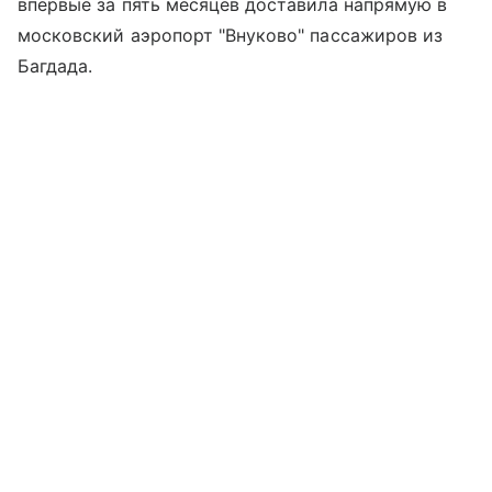
впервые за пять месяцев доставила напрямую в
московский аэропорт "Внуково" пассажиров из
Багдада.