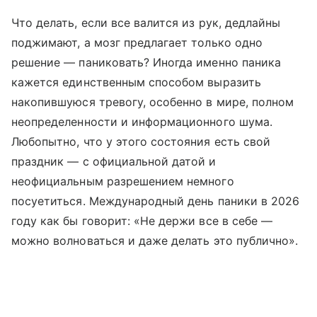
Что делать, если все валится из рук, дедлайны
поджимают, а мозг предлагает только одно
решение — паниковать? Иногда именно паника
кажется единственным способом выразить
накопившуюся тревогу, особенно в мире, полном
неопределенности и информационного шума.
Любопытно, что у этого состояния есть свой
праздник — с официальной датой и
неофициальным разрешением немного
посуетиться. Международный день паники в 2026
году как бы говорит: «Не держи все в себе —
можно волноваться и даже делать это публично».