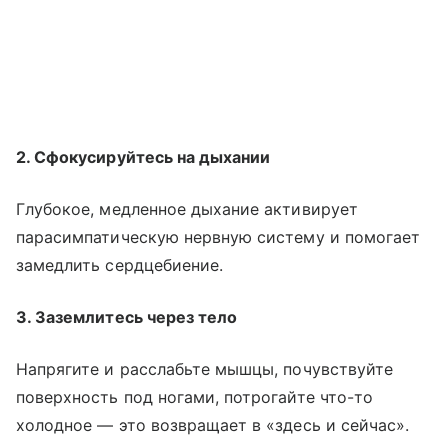
2. Сфокусируйтесь на дыхании
Глубокое, медленное дыхание активирует
парасимпатическую нервную систему и помогает
замедлить сердцебиение.
3. Заземлитесь через тело
Напрягите и расслабьте мышцы, почувствуйте
поверхность под ногами, потрогайте что-то
холодное — это возвращает в «здесь и сейчас».