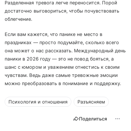
Разделенная тревога легче переносится. Порой
достаточно выговориться, чтобы почувствовать
облегчение.
Если вам кажется, что панике не место в
праздниках — просто подумайте, сколько всего
она может о нас рассказать. Международный день
паники в 2026 году — это не повод бояться, а
шанс с юмором и уважением отнестись к своим
чувствам. Ведь даже самые тревожные эмоции
можно преобразовать в понимание и поддержку.
Психология и отношения
Разъясняем
Поделиться