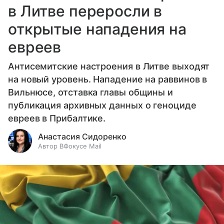
в Литве переросли в
открытые нападения на
евреев
Антисемитские настроения в Литве выходят
на новый уровень. Нападение на раввинов в
Вильнюсе, отставка главы общины и
публикация архивных данных о геноциде
евреев в Прибалтике.
Анастасия Сидоренко
Автор ВФокусе Mail