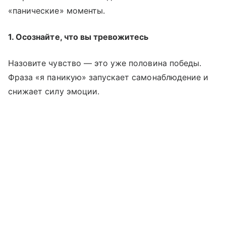
«панические» моменты.
1. Осознайте, что вы тревожитесь
Назовите чувство — это уже половина победы.
Фраза «я паникую» запускает самонаблюдение и
снижает силу эмоции.