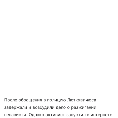
После обращения в полицию Люткявичюса
задержали и возбудили дело о разжигании
ненависти. Однако активист запустил в интернете