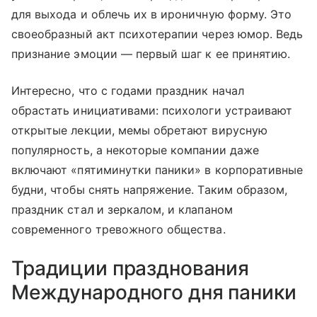
для выхода и облечь их в ироничную форму. Это
своеобразный акт психотерапии через юмор. Ведь
признание эмоции — первый шаг к ее принятию.
Интересно, что с годами праздник начал
обрастать инициативами: психологи устраивают
открытые лекции, мемы обретают вирусную
популярность, а некоторые компании даже
включают «пятиминутки паники» в корпоративные
будни, чтобы снять напряжение. Таким образом,
праздник стал и зеркалом, и клапаном
современного тревожного общества.
Традиции празднования
Международного дня паники