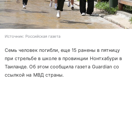
Источник:
Российская газета
Семь человек погибли, еще 15 ранены в пятницу
при стрельбе в школе в провинции Нонтхабури в
Таиланде. Об этом сообщила газета Guardian со
ссылкой на МВД страны.