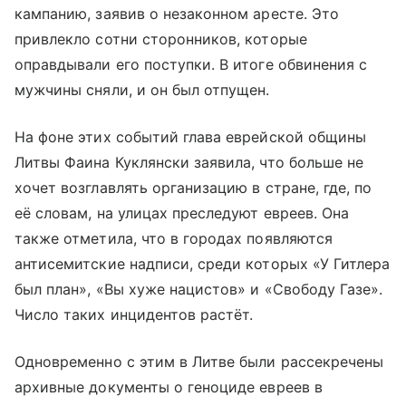
кампанию, заявив о незаконном аресте. Это
привлекло сотни сторонников, которые
оправдывали его поступки. В итоге обвинения с
мужчины сняли, и он был отпущен.
На фоне этих событий глава еврейской общины
Литвы Фаина Куклянски заявила, что больше не
хочет возглавлять организацию в стране, где, по
её словам, на улицах преследуют евреев. Она
также отметила, что в городах появляются
антисемитские надписи, среди которых «У Гитлера
был план», «Вы хуже нацистов» и «Свободу Газе».
Число таких инцидентов растёт.
Одновременно с этим в Литве были рассекречены
архивные документы о геноциде евреев в