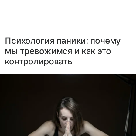
Психология паники: почему
мы тревожимся и как это
контролировать