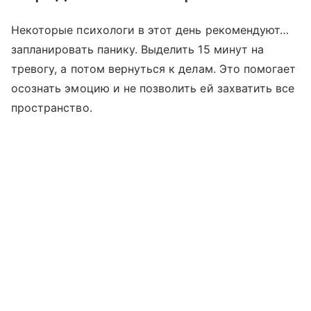
Некоторые психологи в этот день рекомендуют…
запланировать панику. Выделить 15 минут на
тревогу, а потом вернуться к делам. Это помогает
осознать эмоцию и не позволить ей захватить все
пространство.