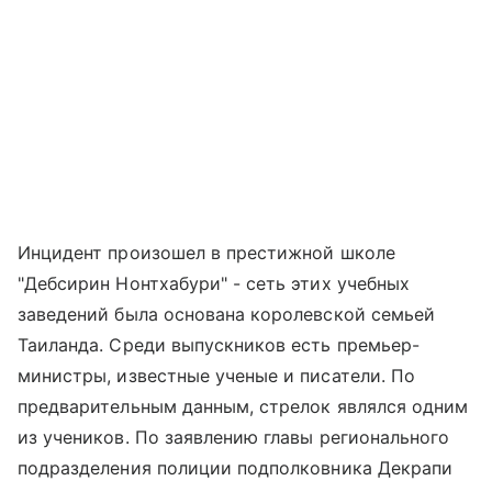
Инцидент произошел в престижной школе
"Дебсирин Нонтхабури" - сеть этих учебных
заведений была основана королевской семьей
Таиланда. Среди выпускников есть премьер-
министры, известные ученые и писатели. По
предварительным данным, стрелок являлся одним
из учеников. По заявлению главы регионального
подразделения полиции подполковника Декрапи