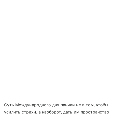
Суть Международного дня паники не в том, чтобы
усилить страхи, а наоборот, дать им пространство