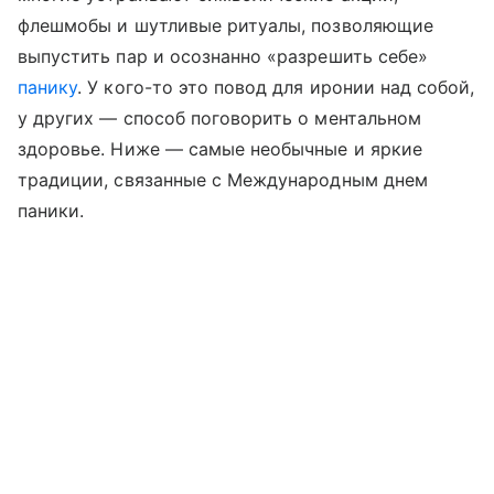
флешмобы и шутливые ритуалы, позволяющие
выпустить пар и осознанно «разрешить себе»
панику
. У кого-то это повод для иронии над собой,
у других — способ поговорить о ментальном
здоровье. Ниже — самые необычные и яркие
традиции, связанные с Международным днем
паники.