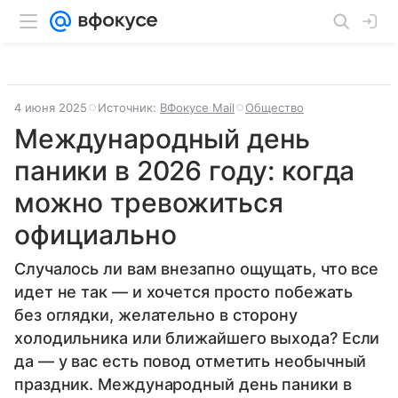
4 июня 2025
Источник:
ВФокусе Mail
Общество
Международный день
паники в 2026 году: когда
можно тревожиться
официально
Случалось ли вам внезапно ощущать, что все
идет не так — и хочется просто побежать
без оглядки, желательно в сторону
холодильника или ближайшего выхода? Если
да — у вас есть повод отметить необычный
праздник. Международный день паники в