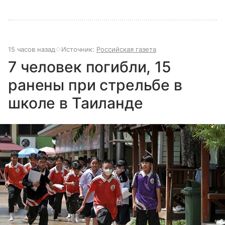
15 часов назад
Источник:
Российская газета
7 человек погибли, 15
ранены при стрельбе в
школе в Таиланде