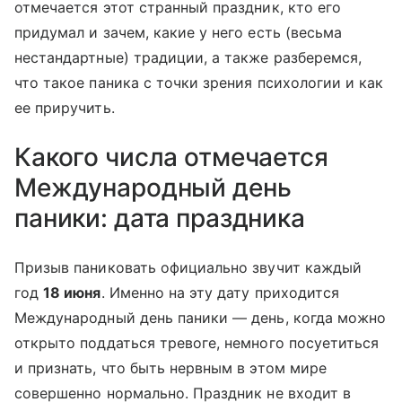
отмечается этот странный праздник, кто его
придумал и зачем, какие у него есть (весьма
нестандартные) традиции, а также разберемся,
что такое паника с точки зрения психологии и как
ее приручить.
Какого числа отмечается
Международный день
паники: дата праздника
Призыв паниковать официально звучит каждый
год
18 июня
. Именно на эту дату приходится
Международный день паники — день, когда можно
открыто поддаться тревоге, немного посуетиться
и признать, что быть нервным в этом мире
совершенно нормально. Праздник не входит в