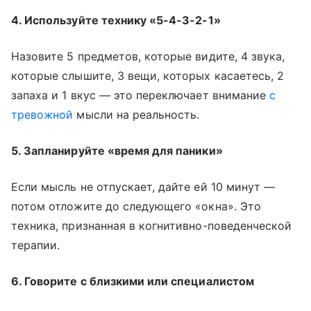
4. Используйте технику «5-4-3-2-1»
Назовите 5 предметов, которые видите, 4 звука,
которые слышите, 3 вещи, которых касаетесь, 2
запаха и 1 вкус — это переключает внимание
с
тревожной
мысли на реальность.
5. Запланируйте «время для паники»
Если мысль не отпускает, дайте ей 10 минут —
потом отложите до следующего «окна». Это
техника, признанная в когнитивно-поведенческой
терапии.
6. Говорите с близкими или специалистом