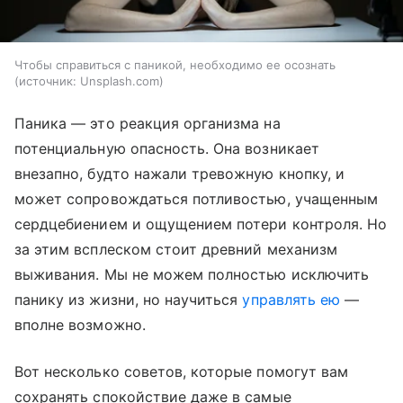
Чтобы справиться с паникой, необходимо ее осознать
источник:
Unsplash.com
Паника — это реакция организма на
потенциальную опасность. Она возникает
внезапно, будто нажали тревожную кнопку, и
может сопровождаться потливостью, учащенным
сердцебиением и ощущением потери контроля. Но
за этим всплеском стоит древний механизм
выживания. Мы не можем полностью исключить
панику из жизни, но научиться
управлять ею
—
вполне возможно.
Вот несколько советов, которые помогут вам
сохранять спокойствие даже в самые