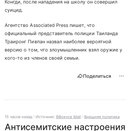
Конгди, после нападения на школу он совершил
суицид.
Агентство Associated Press пишет, что
официальный представитель полиции Таиланда
Траиронг Пивпан назвал наиболее вероятной
версию о том, что злоумышленник взял оружие у
кого-то из членов своей семьи.
Поделиться
15 часов назад
Источник:
ВФокусе Mail
Внешняя политика
Антисемитские настроения