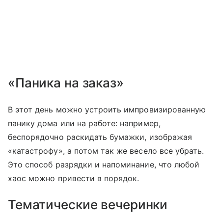
«Паника на заказ»
В этот день можно устроить импровизированную
панику дома или на работе: например,
беспорядочно раскидать бумажки, изображая
«катастрофу», а потом так же весело все убрать.
Это способ разрядки и напоминание, что любой
хаос можно привести в порядок.
Тематические вечеринки