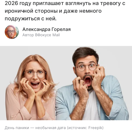
2026 году приглашает взглянуть на тревогу с
ироничной стороны и даже немного
подружиться с ней.
Александра Горелая
Автор ВФокусе Mail
День паники — необычная дата
источник:
Freepik