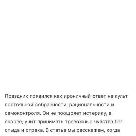
Праздник появился как ироничный ответ на культ
постоянной собранности, рациональности и
самоконтроля. Он не поощряет истерику, а,
скорее, учит принимать тревожные чувства без
стыда и страха. В статье мы расскажем, когда