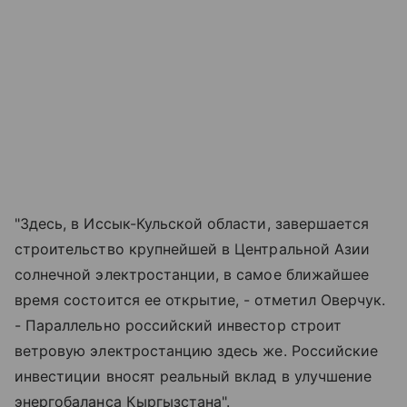
"Здесь, в Иссык-Кульской области, завершается
строительство крупнейшей в Центральной Азии
солнечной электростанции, в самое ближайшее
время состоится ее открытие, - отметил Оверчук.
- Параллельно российский инвестор строит
ветровую электростанцию здесь же. Российские
инвестиции вносят реальный вклад в улучшение
энергобаланса Кыргызстана".