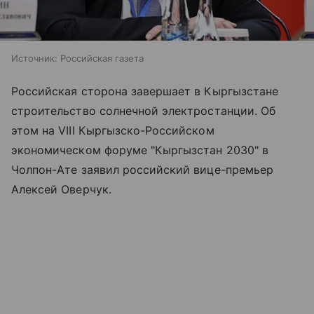
Источник:
Российская газета
Российская сторона завершает в Кыргызстане
строительство солнечной электростанции. Об
этом на VIII Кыргызско-Российском
экономическом форуме "Кыргызстан 2030" в
Чолпон-Ате заявил российский вице-премьер
Алексей Оверчук.