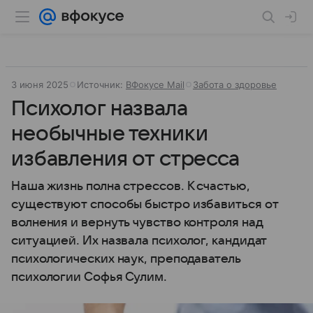
3 июня 2025
Источник:
ВФокусе Mail
Забота о здоровье
Психолог назвала
необычные техники
избавления от стресса
Наша жизнь полна стрессов. К счастью,
существуют способы быстро избавиться от
волнения и вернуть чувство контроля над
ситуацией. Их назвала психолог, кандидат
психологических наук, преподаватель
психологии Софья Сулим.