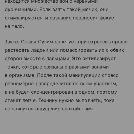
находится множество зон с нервными
окончаниями. Если взять такой мячик, они
стимулируются, и сознание переносит фокус
на тело.
Также Софья Сулим советует при стрессе хорошо
растереть ладони или помассировать их с обеих
сторон вместе с пальцами. Это активизирует
точки, которые связаны с разными зонами
в организме. После такой манипуляции стресс
равномерно распределится по всем участкам,
а не будет сконцентрирован в одном, поэтому
станет легче. Технику нужно выполнять, пока
не появится ощущение спокойствия.