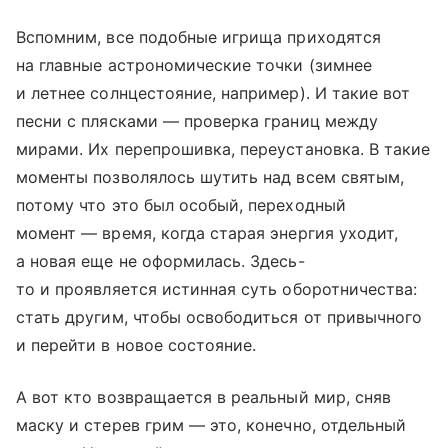
Вспомним, все подобные игрища приходятся
на главные астрономические точки (зимнее
и летнее солнцестояние, например). И такие вот
песни с плясками — проверка границ между
мирами. Их перепрошивка, переустановка. В такие
моменты позволялось шутить над всем святым,
потому что это был особый, переходный
момент — время, когда старая энергия уходит,
а новая еще не оформилась. Здесь-
то и проявляется истинная суть оборотничества:
стать другим, чтобы освободиться от привычного
и перейти в новое состояние.
А вот кто возвращается в реальный мир, сняв
маску и стерев грим — это, конечно, отдельный