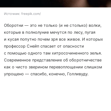
Источник:
freepik.com/
Оборотни — это не только (и не столько) волки,
которые в полнолуние мечутся по лесу, пугая
и кусая попутно почем зря все живое. И которых
профессор Снейп спасает от опасности
с помощью одного там хитросочиненного зелья.
Современное представление об оборотничестве
как о чисто зверином перевоплощении слишком
упрощено — спасибо, конечно, Голливуду.