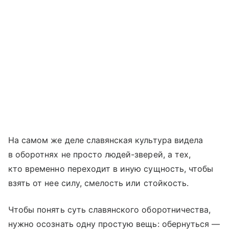
На самом же деле славянская культура видела
в оборотнях не просто людей-зверей, а тех,
кто временно переходит в иную сущность, чтобы
взять от нее силу, смелость или стойкость.
Чтобы понять суть славянского оборотничества,
нужно осознать одну простую вещь: обернуться —