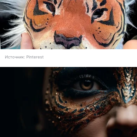
Источник:
Pinterest