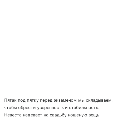
Пятак под пятку перед экзаменом мы складываем,
чтобы обрести уверенность и стабильность.
Невеста надевает на свадьбу ношеную вещь