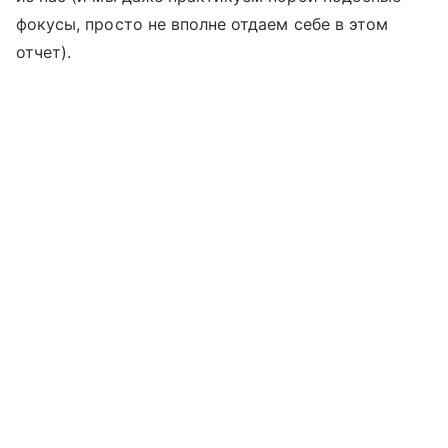
фокусы, просто не вполне отдаем себе в этом
отчет).