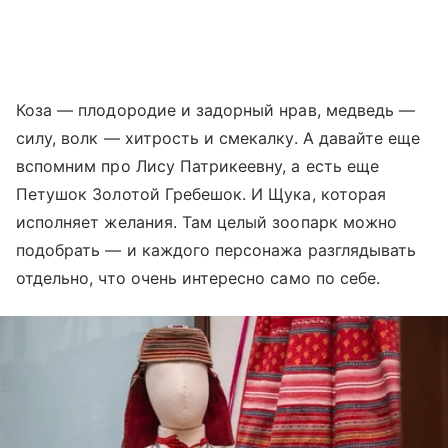
Коза — плодородие и задорный нрав, медведь —
силу, волк — хитрость и смекалку. А давайте еще
вспомним про Лису Патрикеевну, а есть еще
Петушок Золотой Гребешок. И Щука, которая
исполняет желания. Там целый зоопарк можно
подобрать — и каждого персонажа разглядывать
отдельно, что очень интересно само по себе.