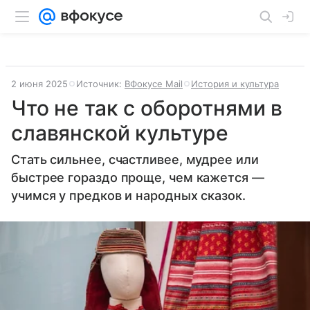
2 июня 2025
Источник:
ВФокусе Mail
История и культура
Что не так с оборотнями в
славянской культуре
Стать сильнее, счастливее, мудрее или
быстрее гораздо проще, чем кажется —
учимся у предков и народных сказок.