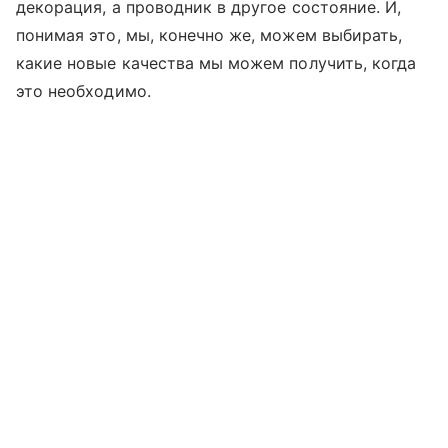
декорация, а проводник в другое состояние. И,
понимая это, мы, конечно же, можем выбирать,
какие новые качества мы можем получить, когда
это необходимо.