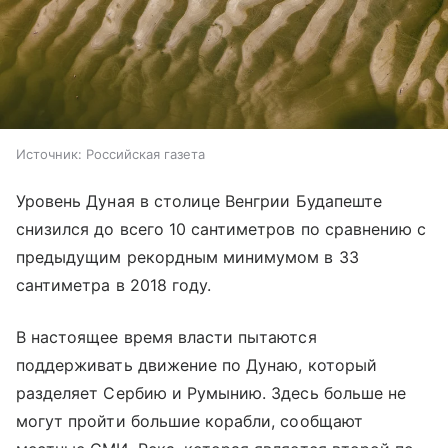
Источник:
Российская газета
Уровень Дуная в столице Венгрии Будапеште
снизился до всего 10 сантиметров по сравнению с
предыдущим рекордным минимумом в 33
сантиметра в 2018 году.
В настоящее время власти пытаются
поддерживать движение по Дунаю, который
разделяет Сербию и Румынию. Здесь больше не
могут пройти большие корабли, сообщают