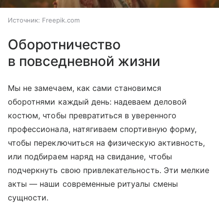
Источник:
Freepik.com
Оборотничество
в повседневной жизни
Мы не замечаем, как сами становимся
оборотнями каждый день: надеваем деловой
костюм, чтобы превратиться в уверенного
профессионала, натягиваем спортивную форму,
чтобы переключиться на физическую активность,
или подбираем наряд на свидание, чтобы
подчеркнуть свою привлекательность. Эти мелкие
акты — наши современные ритуалы смены
сущности.