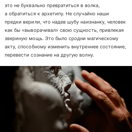
это не буквально превратиться в волка,
а обратиться к архетипу. Не случайно наши
предки верили, что надев шубу наизнанку, человек
как бы «выворачивал» свою сущность, привлекая
звериную мощь. Это было сродни магическому
акту, способному изменить внутреннее состояние,
перевести сознание на другую волну.