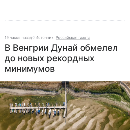
19 часов назад
Источник:
Российская газета
В Венгрии Дунай обмелел
до новых рекордных
минимумов