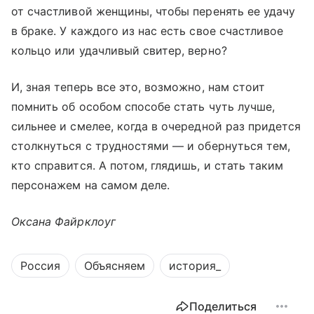
от счастливой женщины, чтобы перенять ее удачу
в браке. У каждого из нас есть свое счастливое
кольцо или удачливый свитер, верно?
И, зная теперь все это, возможно, нам стоит
помнить об особом способе стать чуть лучше,
сильнее и смелее, когда в очередной раз придется
столкнуться с трудностями — и обернуться тем,
кто справится. А потом, глядишь, и стать таким
персонажем на самом деле.
Оксана Файрклоуг
Россия
Объясняем
история_
Поделиться