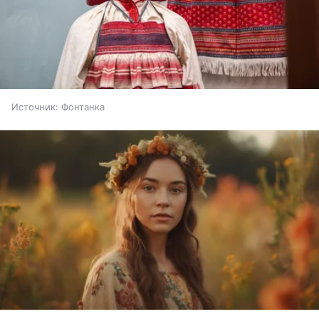
Источник:
Фонтанка