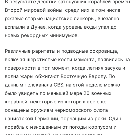
В результате десятки затонувших кораблей времен
Второй мировой войны, среди них в том числе
ржавые старые нацистские линкоры, внезапно
всплыли в Дунае, когда уровень воды упал до
новых рекордных минимумов.
Различные раритеты и подводные сокровища,
включая шерстистые кости мамонта, появились на
поверхности в тот момент, когда летняя засуха и
волна жары обжигают Восточную Европу. По
данным телеканала CBS, на этой неделе можно
было увидеть по меньшей мере 20 военных
кораблей, некоторые из которых все еще
оснащены оружием черноморского флота
нацистской Германии, торчащим из реки. Один
корабль с изношенным от погоды корпусом и