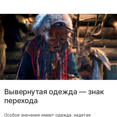
Вывернутая одежда — знак
перехода
Особое значение имеет одежда, надетая