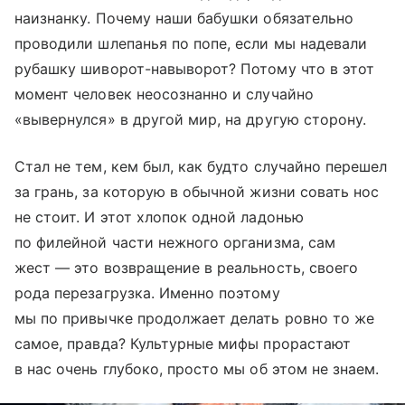
наизнанку. Почему наши бабушки обязательно
проводили шлепанья по попе, если мы надевали
рубашку шиворот-навыворот? Потому что в этот
момент человек неосознанно и случайно
«вывернулся» в другой мир, на другую сторону.
Стал не тем, кем был, как будто случайно перешел
за грань, за которую в обычной жизни совать нос
не стоит. И этот хлопок одной ладонью
по филейной части нежного организма, сам
жест — это возвращение в реальность, своего
рода перезагрузка. Именно поэтому
мы по привычке продолжает делать ровно то же
самое, правда? Культурные мифы прорастают
в нас очень глубоко, просто мы об этом не знаем.