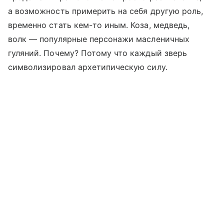
а возможность примерить на себя другую роль,
временно стать кем-то иным. Коза, медведь,
волк — популярные персонажи масленичных
гуляний. Почему? Потому что каждый зверь
символизировал архетипическую силу.