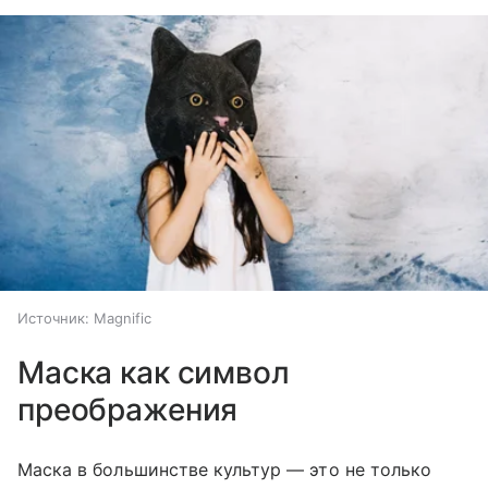
Источник:
Magnific
Маска как символ
преображения
Маска в большинстве культур — это не только