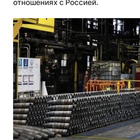
отношениях с Россией.