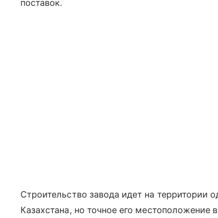
поставок.
Строительство завода идет на территории о
Казахстана, но точное его местоположение 