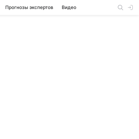
Прогнозы экспертов
Видео