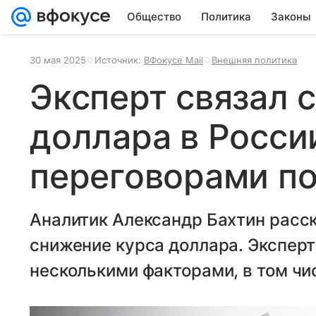
Общество
Политика
Законы
30 мая 2025
Источник:
ВФокусе Mail
Внешняя политика
Эксперт связал 
доллара в Росси
переговорами по
Аналитик Александр Бахтин расск
снижение курса доллара. Эксперт
несколькими факторами, в том чи