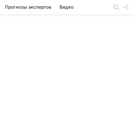
Прогнозы экспертов
Видео