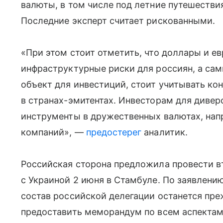
валюты, в том числе под летние путешестви
Последние эксперт считает рискованными.
«При этом стоит отметить, что доллары и 
инфраструктурные риски для россиян, а сам
объект для инвестиций, стоит учитывать к
в странах-эмитентах. Инвесторам для диве
инструменты в дружественных валютах, на
компаний», —
предостерег
аналитик.
Российская сторона предложила провести в
с Украиной 2 июня в Стамбуле. По заявлен
состав российской делегации останется пре
предоставить меморандум по всем аспектам 