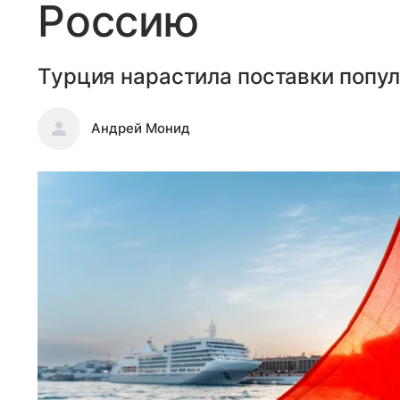
Россию
Турция нарастила поставки попул
Андрей Монид