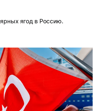
ярных ягод в Россию.