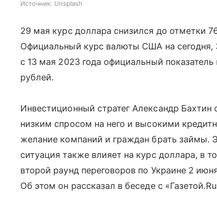
Источник:
Unsplash
29 мая курс доллара снизился до отметки 7
Официальный курс валюты США на сегодня, 3
с 13 мая 2023 года официальный показатель
рублей.
Инвестиционный стратег Александр Бахтин о
низким спросом на него и высокими кредит
желание компаний и граждан брать займы.
Э
ситуация также влияет на курс доллара, в 
второй раунд переговоров по Украине 2 июн
Об этом он рассказал в беседе с «Газетой.Ru