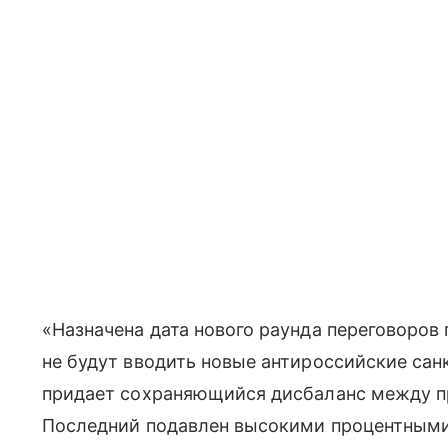
«Назначена дата нового раунда переговоров
не будут вводить новые антироссийские са
придает сохраняющийся дисбаланс между п
Последний подавлен высокими процентными