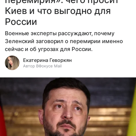
Киев и что выгодно для
России
Военные эксперты рассуждают, почему
Зеленский заговорил о перемирии именно
сейчас и об угрозах для России.
Екатерина Геворкян
Автор ВФокусе Mail