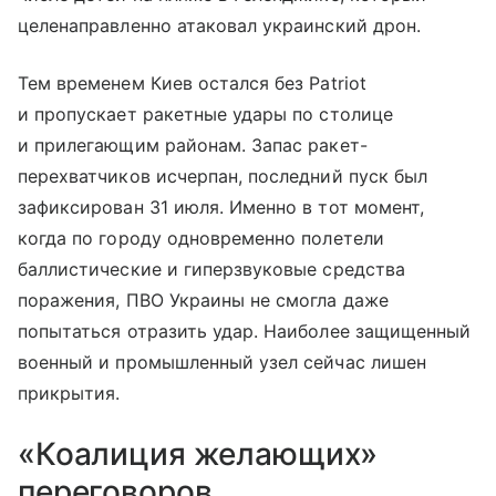
целенаправленно атаковал украинский дрон.
Тем временем Киев остался без Patriot
и пропускает ракетные удары по столице
и прилегающим районам. Запас ракет-
перехватчиков исчерпан, последний пуск был
зафиксирован 31 июля. Именно в тот момент,
когда по городу одновременно полетели
баллистические и гиперзвуковые средства
поражения, ПВО Украины не смогла даже
попытаться отразить удар. Наиболее защищенный
военный и промышленный узел сейчас лишен
прикрытия.
«Коалиция желающих»
переговоров