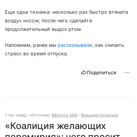
Еще одна техника: несколько раз быстро втяните
воздух носом, после чего сделайте
продолжительный выдох ртом.
Напомним, ранее мы
рассказывали
, как снизить
стресс во время отпуска.
Поделиться
1 час назад
Источник:
ВФокусе Mail
Внешняя политика
«Коалиция желающих
перемирия»: чего просит