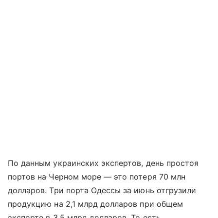
По данным украинских экспертов, день простоя
портов на Черном море — это потеря 70 млн
долларов. Три порта Одессы за июнь отгрузили
продукцию на 2,1 млрд долларов при общем
экспорте в 3,5 млрд долларов. То есть