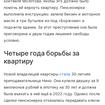
коктейля Молотова. Якобы это должно было
помочь ей вернуть квартиру. Пенсионерка
выполнила инструкцию: залила бензин и моторное
масло в три бутылки из-под «Боржоми» и
подожгла здание. За этот преступление она была
приговорена к двум годам лишения свободы
условно.
Четыре года борьбы за
квартиру
Новой владелицей квартиры
стала
30-летняя
преподавательница Нино. Она купила двушку за 9
миллионов рублей в ипотеку на 30 лет и должна
была въехать в неё ещё в 2022 году. Однако после
сделки пенсионерка отказалась передавать ключи