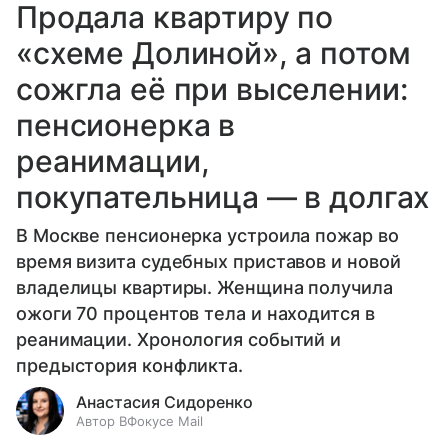
Продала квартиру по
«схеме Долиной», а потом
сожгла её при выселении:
пенсионерка в
реанимации,
покупательница — в долгах
В Москве пенсионерка устроила пожар во
время визита судебных приставов и новой
владелицы квартиры. Женщина получила
ожоги 70 процентов тела и находится в
реанимации. Хронология событий и
предыстория конфликта.
Анастасия Сидоренко
Автор ВФокусе Mail