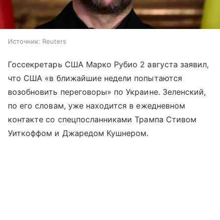
Источник:
Reuters
Госсекретарь США Марко Рубио 2 августа заявил,
что США «в ближайшие недели попытаются
возобновить переговоры» по Украине. Зеленский,
по его словам, уже находится в ежедневном
контакте со спецпосланниками Трампа Стивом
Уиткоффом и Джаредом Кушнером.