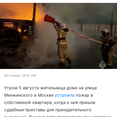
Источник:
МЧС РФ
Утром 5 августа жительница дома на улице
Менжинского в Москве
устроила
пожар в
собственной квартире, когда к ней пришли
судебные приставы для принудительного
выселения. В результате пострадали три человека,