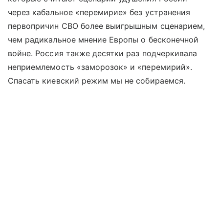
через кабальное «перемирие» без устранения
первопричин СВО более выигрышным сценарием,
чем радикальное мнение Европы о бесконечной
войне. Россия также десятки раз подчеркивала
неприемлемость «заморозок» и «перемирий».
Спасать киевский режим мы не собираемся.