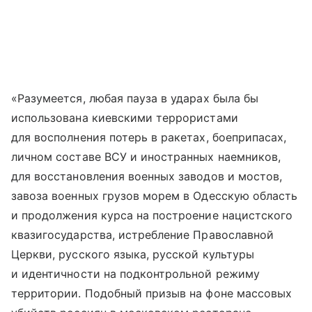
«Разумеется, любая пауза в ударах была бы
использована киевскими террористами
для восполнения потерь в ракетах, боеприпасах,
личном составе ВСУ и иностранных наемников,
для восстановления военных заводов и мостов,
завоза военных грузов морем в Одесскую область
и продолжения курса на построение нацистского
квазигосударства, истребление Православной
Церкви, русского языка, русской культуры
и идентичности на подконтрольной режиму
территории. Подобный призыв на фоне массовых