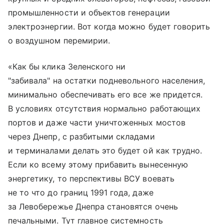
промышленности и объектов генерации
электроэнергии. Вот когда можно будет говорить
о воздушном перемирии.
«Как бы клика Зеленского ни
"забивала" на остатки подневольного населения,
минимально обеспечивать его все же придется.
В условиях отсутствия нормально работающих
портов и даже части уничтоженных мостов
через Днепр, с разбитыми складами
и терминалами делать это будет ой как трудно.
Если ко всему этому прибавить вынесенную
энергетику, то перспективы ВСУ воевать
не то что до границ 1991 года, даже
за Левобережье Днепра становятся очень
печальными. Тут главное системность