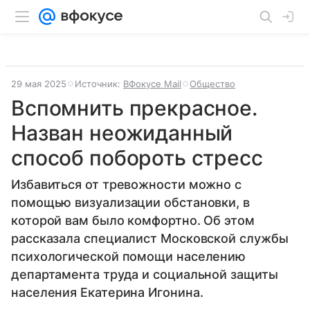
29 мая 2025
Источник:
ВФокусе Mail
Общество
Вспомнить прекрасное.
Назван неожиданный
способ побороть стресс
Избавиться от тревожности можно с
помощью визуализации обстановки, в
которой вам было комфортно. Об этом
рассказала специалист Московской службы
психологической помощи населению
департамента труда и социальной защиты
населения Екатерина Игонина.