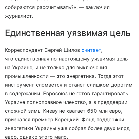
собираются рассчитывать?», — заключил
журналист.
Единственная уязвимая цель
Корреспондент Сергей Шилов
считает
,
что единственная по-настоящему уязвимая цель
на Украине, и не только для выключения
промышленности — это энергетика. Тогда этот
инструмент сломается и станет слишком дорогим
в содержании. Евросоюз не готов гарантировать
Украине полноправное членство, а в преддверии
сложной зимы Киеву не хватает 650 млн евро,
признался премьер Корецкий. Фонд поддержки
энергетики Украины уже собрал более двух млрд
евро, однако этого мало.