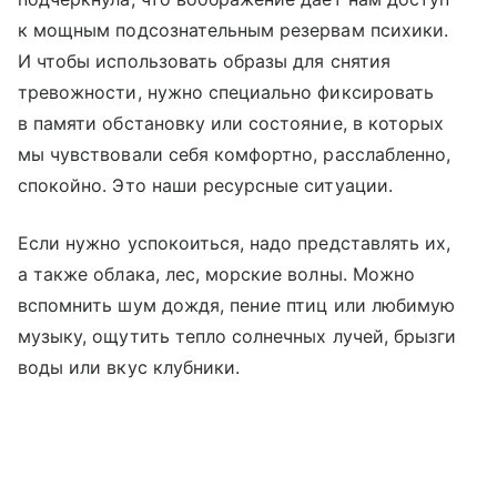
к мощным подсознательным резервам психики.
И чтобы использовать образы для снятия
тревожности, нужно специально фиксировать
в памяти обстановку или состояние, в которых
мы чувствовали себя комфортно, расслабленно,
спокойно. Это наши ресурсные ситуации.
Если нужно успокоиться, надо представлять их,
а также облака, лес, морские волны. Можно
вспомнить шум дождя, пение птиц или любимую
музыку, ощутить тепло солнечных лучей, брызги
воды или вкус клубники.