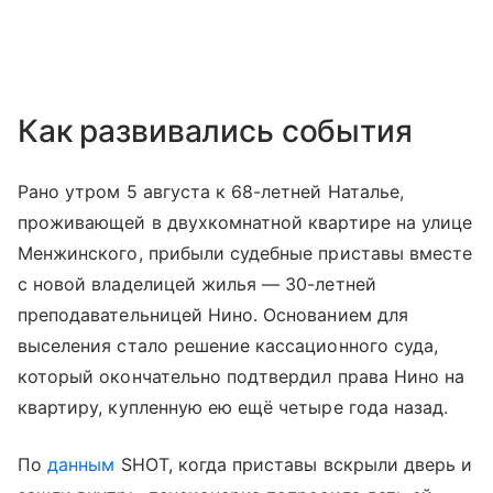
Как развивались события
Рано утром 5 августа к 68-летней Наталье,
проживающей в двухкомнатной квартире на улице
Менжинского, прибыли судебные приставы вместе
с новой владелицей жилья — 30-летней
преподавательницей Нино. Основанием для
выселения стало решение кассационного суда,
который окончательно подтвердил права Нино на
квартиру, купленную ею ещё четыре года назад.
По
данным
SHOT, когда приставы вскрыли дверь и