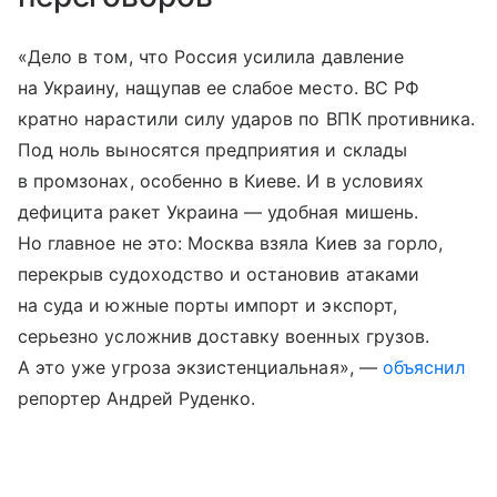
«Дело в том, что Россия усилила давление
на Украину, нащупав ее слабое место. ВС РФ
кратно нарастили силу ударов по ВПК противника.
Под ноль выносятся предприятия и склады
в промзонах, особенно в Киеве. И в условиях
дефицита ракет Украина — удобная мишень.
Но главное не это: Москва взяла Киев за горло,
перекрыв судоходство и остановив атаками
на суда и южные порты импорт и экспорт,
серьезно усложнив доставку военных грузов.
А это уже угроза экзистенциальная», —
объяснил
репортер Андрей Руденко.