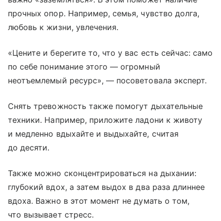
прочных опор. Например, семья, чувство долга,
любовь к жизни, увлечения.
«Цените и берегите то, что у вас есть сейчас: само
по себе понимание этого — огромный
неотъемлемый ресурс», — посоветовала эксперт.
Снять тревожность также помогут дыхательные
техники. Например, приложите ладони к животу
и медленно вдыхайте и выдыхайте, считая
до десяти.
Также можно сконцентрироваться на дыхании:
глубокий вдох, а затем выдох в два раза длиннее
вдоха. Важно в этот момент не думать о том,
что вызывает стресс.