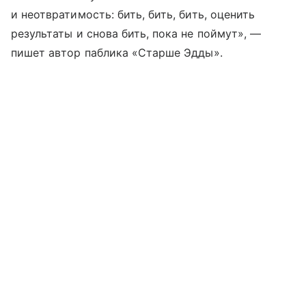
и неотвратимость: бить, бить, бить, оценить
результаты и снова бить, пока не поймут», —
пишет автор паблика «Старше Эдды».