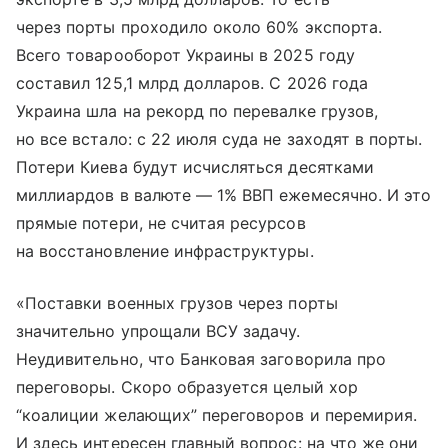
через порты проходило около 60% экспорта.
Всего товарооборот Украины в 2025 году
составил 125,1 млрд долларов. С 2026 года
Украина шла на рекорд по перевалке грузов,
но все встало: с 22 июля суда не заходят в порты.
Потери Киева будут исчисляться десятками
миллиардов в валюте — 1% ВВП ежемесячно. И это
прямые потери, не считая ресурсов
на восстановление инфраструктуры.
«Поставки военных грузов через порты
значительно упрощали ВСУ задачу.
Неудивительно, что Банковая заговорила про
переговоры. Скоро образуется целый хор
“коалиции желающих” переговоров и перемирия.
И здесь интересен главный вопрос: на что же они