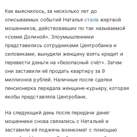
Как выяснилось, за несколько лет до
описываемых событий Наталья
стала
жертвой
мошенников, действовавших по так называемой
«схеме Долиной». Злоумышленники
представились сотрудниками Центробанка и
силовиками, вынудили женщину взять кредит и
перевести деньги на «безопасный счёт». Затем
они заставили её продать квартиру за 9
миллионов рублей. Наличные после сделки
пенсионерка передала женщине-курьеру, которая
якобы представляла Центробанк.
На следующий день после передачи денег
мошенники снова связались с Натальей и
заставили её поджечь военкомат с помощью