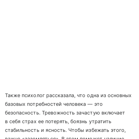
Также психолог рассказала, что одна из основных
базовых потребностей человека — это
безопасность. Тревожность зачастую включает
в себя страх ее потерять, боязнь утратить
стабильность и ясность. Чтобы избежать этого,
важно «заземляться». В этом поможет наличие