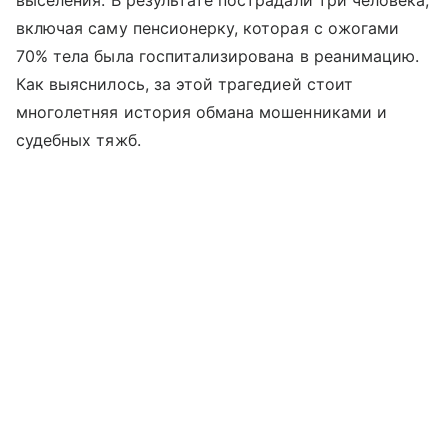
включая саму пенсионерку, которая с ожогами
70% тела была госпитализирована в реанимацию.
Как выяснилось, за этой трагедией стоит
многолетняя история обмана мошенниками и
судебных тяжб.