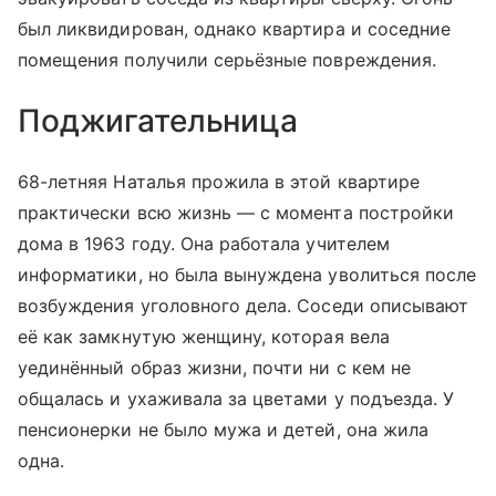
был ликвидирован, однако квартира и соседние
помещения получили серьёзные повреждения.
Поджигательница
68-летняя Наталья прожила в этой квартире
практически всю жизнь — с момента постройки
дома в 1963 году. Она работала учителем
информатики, но была вынуждена уволиться после
возбуждения уголовного дела. Соседи описывают
её как замкнутую женщину, которая вела
уединённый образ жизни, почти ни с кем не
общалась и ухаживала за цветами у подъезда. У
пенсионерки не было мужа и детей, она жила
одна.