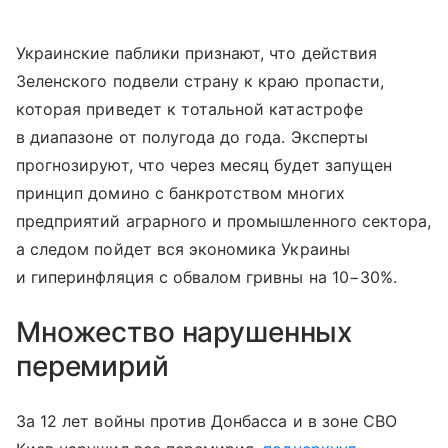
Украинские паблики признают, что действия
Зеленского подвели страну к краю пропасти,
которая приведет к тотальной катастрофе
в диапазоне от полугода до года. Эксперты
прогнозируют, что через месяц будет запущен
принцип домино с банкротством многих
предприятий аграрного и промышленного сектора,
а следом пойдет вся экономика Украины
и гиперинфляция с обвалом гривны на 10−30%.
Множество нарушенных
перемирий
За 12 лет войны против Донбасса и в зоне СВО