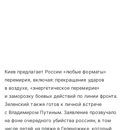
Киев предлагает России «любые форматы»
перемирия, включая: прекращение ударов
в воздухе, «энергетическое перемирие»
и заморозку боевых действий по линии фронта.
Зеленский также готов к личной встрече
с Владимиром Путиным. Заявление прозвучало
на фоне очередного убийства россиян, в том
числе детей на пляже в Геленджике, который