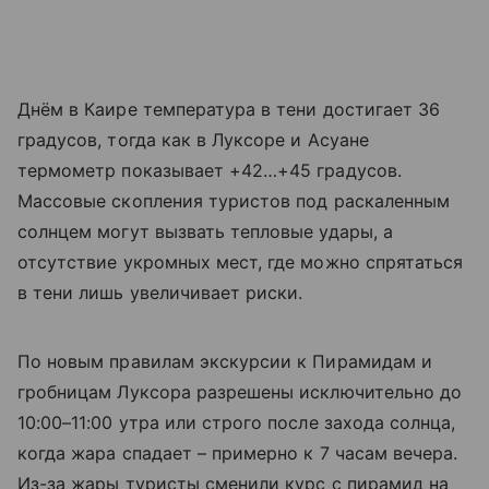
Днём в Каире температура в тени достигает 36
градусов, тогда как в Луксоре и Асуане
термометр показывает +42…+45 градусов.
Массовые скопления туристов под раскаленным
солнцем могут вызвать тепловые удары, а
отсутствие укромных мест, где можно спрятаться
в тени лишь увеличивает риски.
По новым правилам экскурсии к Пирамидам и
гробницам Луксора разрешены исключительно до
10:00–11:00 утра или строго после захода солнца,
когда жара спадает – примерно к 7 часам вечера.
Из-за жары туристы сменили курс с пирамид на