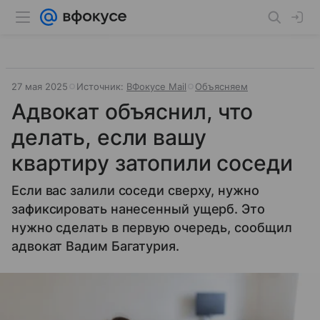
27 мая 2025
Источник:
ВФокусе Mail
Объясняем
Адвокат объяснил, что
делать, если вашу
квартиру затопили соседи
Если вас залили соседи сверху, нужно
зафиксировать нанесенный ущерб. Это
нужно сделать в первую очередь, сообщил
адвокат Вадим Багатурия.