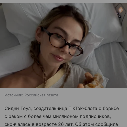
Источник:
Российская газета
Сидни Тоул, создательница TikTok-блога о борьбе
с раком с более чем миллионом подписчиков,
скончалась в возрасте 26 лет. Об этом сообщила