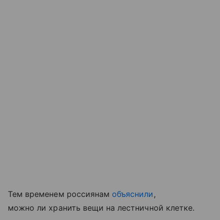
Тем временем россиянам
объяснили
,
можно ли хранить вещи на лестничной клетке.