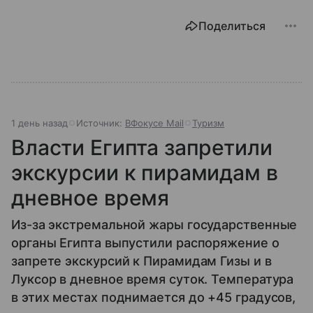
Поделиться
1 день назад
Источник:
ВФокусе Mail
Туризм
Власти Египта запретили
экскурсии к пирамидам в
дневное время
Из-за экстремальной жары государственные
органы Египта выпустили распоряжение о
запрете экскурсий к Пирамидам Гизы и в
Луксор в дневное время суток. Температура
в этих местах поднимается до +45 градусов,