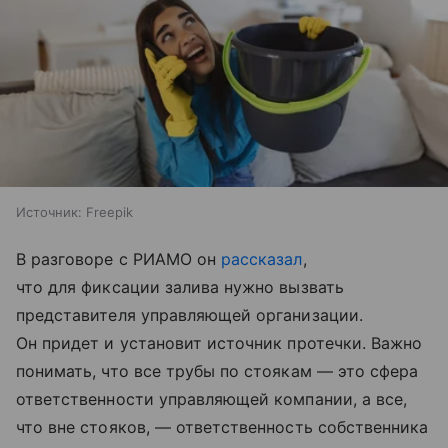
Источник:
Freepik
В разговоре с РИАМО он
рассказал
,
что для фиксации залива нужно вызвать
представителя управляющей организации.
Он придет и установит источник протечки. Важно
понимать, что все трубы по стоякам — это сфера
ответственности управляющей компании, а все,
что вне стояков, — ответственность собственника