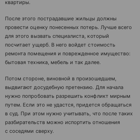
квартиры.
После этого пострадавшие жильцы должны
провести оценку понесенных потерь. Лучше всего
для этого вызвать специалиста, который
посчитает ущерб. В него войдет стоимость
ремонта помещения и поврежденное имущество:
бытовая техника, мебель и так далее.
Потом стороне, виновной в произошедшем,
выдвигают досудебную претензию. Для начала
нужно попробовать разрешить конфликт мирным
путем. Если это не удастся, придется обращаться
в суд. При этом нужно учитывать, что после таких
разбирательств можно испортить отношения
с соседями сверху.