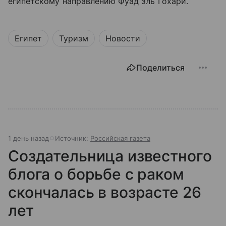
египетскому направлению Фуад эль Гохари.
Египет
Туризм
Новости
Поделиться
1 день назад
Источник:
Российская газета
Создательница известного
блога о борьбе с раком
скончалась в возрасте 26
лет