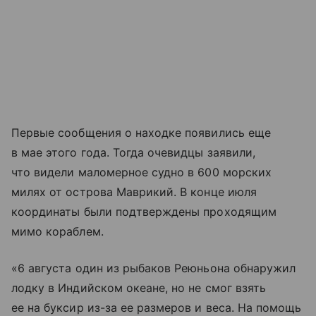
Первые сообщения о находке появились еще
в мае этого года. Тогда очевидцы заявили,
что видели маломерное судно в 600 морских
милях от острова Маврикий. В конце июля
координаты были подтверждены проходящим
мимо кораблем.
«6 августа один из рыбаков Реюньона обнаружил
лодку в Индийском океане, но не смог взять
ее на буксир из-за ее размеров и веса. На помощь