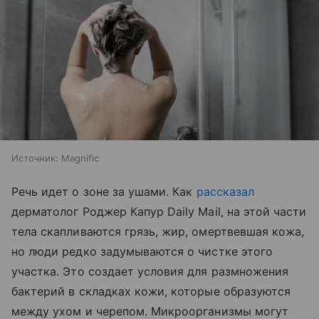
Источник:
Magnific
Речь идет о зоне за ушами. Как
рассказал
дерматолог Роджер Капур Daily Mail, на этой части
тела скапливаются грязь, жир, омертвевшая кожа,
но люди редко задумываются о чистке этого
участка. Это создает условия для размножения
бактерий в складках кожи, которые образуются
между ухом и черепом. Микроорганизмы могут