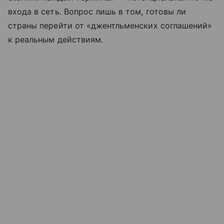
входа в сеть. Вопрос лишь в том, готовы ли
страны перейти от «джентльменских соглашений»
к реальным действиям.