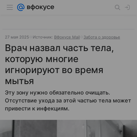
27 мая 2025
Источник:
ВФокусе Mail
Забота о здоровье
Врач назвал часть тела,
которую многие
игнорируют во время
мытья
Эту зону нужно обязательно очищать.
Отсутствие ухода за этой частью тела может
привести к инфекциям.