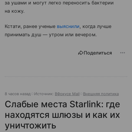
за ушами и могут легко переносить бактерии
на кожу.
Кстати, ранее ученые
выяснили
, когда лучше
принимать душ — утром или вечером.
Поделиться
8 часов назад
Источник:
ВФокусе Mail
Внешняя политика
Слабые места Starlink: где
находятся шлюзы и как их
уничтожить