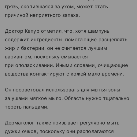
грязь, скопившаяся за ухом, может стать
причиной неприятного запаха.
Доктор Капур отметил, что, хотя шампунь
содержит ингредиенты, помогающие расщеплять
жир и бактерии, он не считается лучшим
вариантом, поскольку смывается
при ополаскивании. Иными словами, очищающие
вещества контактируют с кожей мало времени.
Он посоветовал использовать для мытья зоны
за ушами мягкое мыло. Область нужно тщательно
тереть пальцами.
Дерматолог также призывает регулярно мыть
дужки очков, поскольку они располагаются