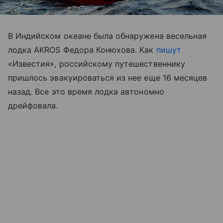
В Индийском океане была обнаружена весельная
лодка AKROS Федора Конюхова. Как
пишут
«Известия», российскому путешественнику
пришлось эвакуироваться из нее еще 16 месяцев
назад. Все это время лодка автономно
дрейфовала.