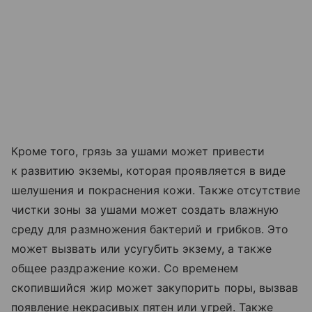
Кроме того, грязь за ушами может привести
к развитию экземы, которая проявляется в виде
шелушения и покраснения кожи. Также отсутствие
чистки зоны за ушами может создать влажную
среду для размножения бактерий и грибков. Это
может вызвать или усугубить экзему, а также
общее раздражение кожи. Со временем
скопившийся жир может закупорить поры, вызвав
появление некрасивых пятен или угрей. Также