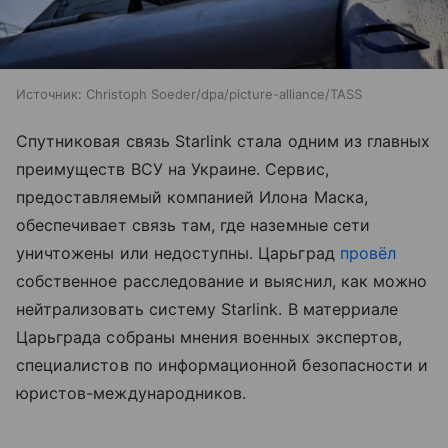
Источник:
Christoph Soeder/dpa/picture-alliance/TASS
Спутниковая связь Starlink стала одним из главных
преимуществ ВСУ на Украине. Сервис,
предоставляемый компанией Илона Маска,
обеспечивает связь там, где наземные сети
уничтожены или недоступны. Царьград
провёл
собственное расследование и выяснил, как можно
нейтрализовать систему Starlink. В матерриале
Царьграда собраны мнения военных экспертов,
специалистов по информационной безопасности и
юристов-международников.