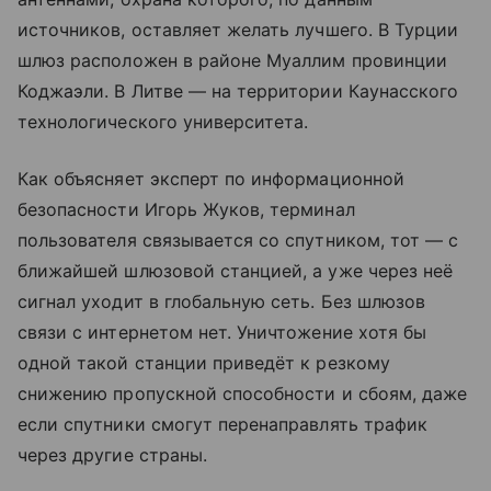
источников, оставляет желать лучшего. В Турции
шлюз расположен в районе Муаллим провинции
Коджаэли. В Литве — на территории Каунасского
технологического университета.
Как объясняет эксперт по информационной
безопасности Игорь Жуков, терминал
пользователя связывается со спутником, тот — с
ближайшей шлюзовой станцией, а уже через неё
сигнал уходит в глобальную сеть. Без шлюзов
связи с интернетом нет. Уничтожение хотя бы
одной такой станции приведёт к резкому
снижению пропускной способности и сбоям, даже
если спутники смогут перенаправлять трафик
через другие страны.