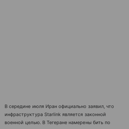
В середине июля Иран официально заявил, что
инфраструктура Starlink является законной
военной целью. В Тегеране намерены бить по