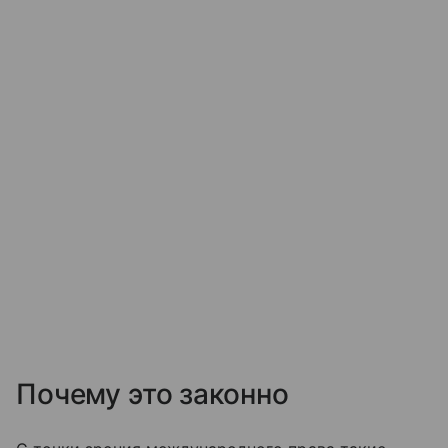
Почему это законно