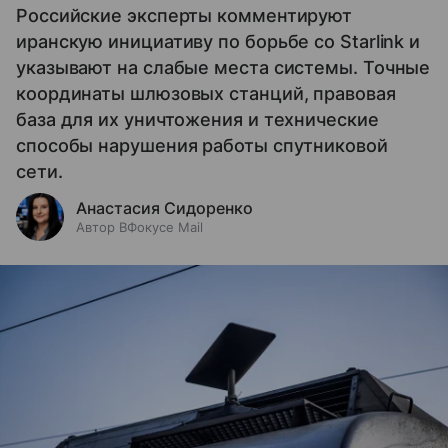
Российские эксперты комментируют
иранскую инициативу по борьбе со Starlink и
указывают на слабые места системы. Точные
координаты шлюзовых станций, правовая
база для их уничтожения и технические
способы нарушения работы спутниковой
сети.
Анастасия Сидоренко
Автор ВФокусе Mail