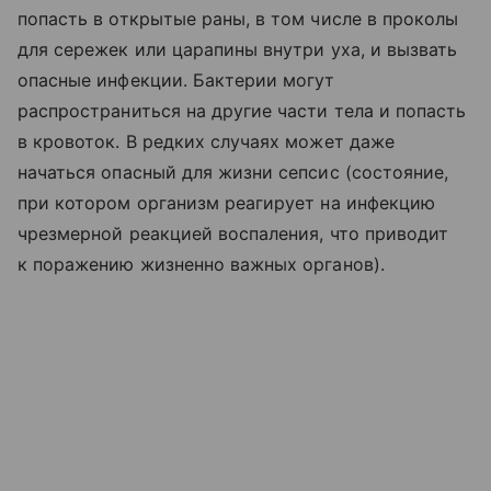
попасть в открытые раны, в том числе в проколы
для сережек или царапины внутри уха, и вызвать
опасные инфекции. Бактерии могут
распространиться на другие части тела и попасть
в кровоток. В редких случаях может даже
начаться опасный для жизни сепсис (состояние,
при котором организм реагирует на инфекцию
чрезмерной реакцией воспаления, что приводит
к поражению жизненно важных органов).