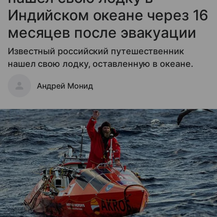
Индийском океане через 16
месяцев после эвакуации
Известный российский путешественник
нашел свою лодку, оставленную в океане.
Андрей Монид