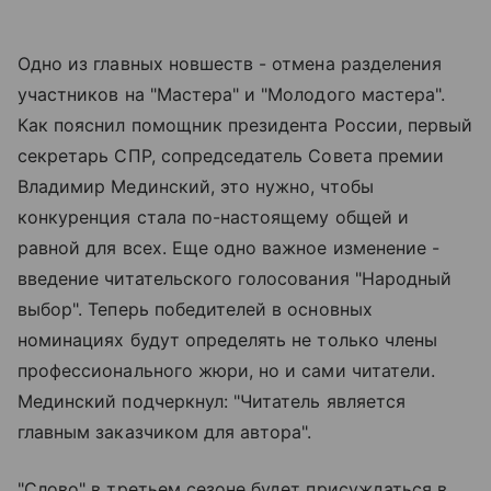
Одно из главных новшеств - отмена разделения
участников на "Мастера" и "Молодого мастера".
Как пояснил помощник президента России, первый
секретарь СПР, сопредседатель Совета премии
Владимир Мединский, это нужно, чтобы
конкуренция стала по-настоящему общей и
равной для всех. Еще одно важное изменение -
введение читательского голосования "Народный
выбор". Теперь победителей в основных
номинациях будут определять не только члены
профессионального жюри, но и сами читатели.
Мединский подчеркнул: "Читатель является
главным заказчиком для автора".
"Слово" в третьем сезоне будет присуждаться в