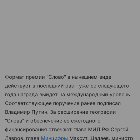
Формат премии "Слово" в нынешнем виде
действует в последний раз - уже со следующего
года награда выйдет на международный уровень.
Соответствующее поручение ранее подписал
Владимир Путин. За расширение географии
"Слова" и обеспечение ее ежегодного
финансирования отвечают глава МИД РФ Сергей
Лавров, глава
Минцифры
Максут Шадаев, министр