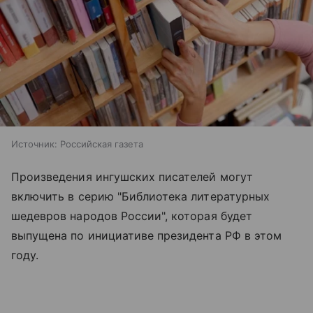
Источник:
Российская газета
Произведения ингушских писателей могут
включить в серию "Библиотека литературных
шедевров народов России", которая будет
выпущена по инициативе президента РФ в этом
году.