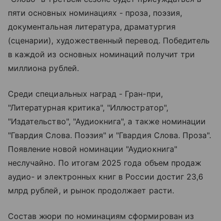
пяти основных номинациях - проза, поэзия,
документальная литература, драматургия
(сценарии), художественный перевод. Победитель
в каждой из основных номинаций получит три
миллиона рублей.
Среди специальных наград - Гран-при,
"Литературная критика", "Иллюстратор",
"Издательство", "Аудиокнига", а также номинации
"Гвардия Слова. Поэзия" и "Гвардия Слова. Проза".
Появление новой номинации "Аудиокнига"
неслучайно. По итогам 2025 года объем продаж
аудио- и электронных книг в России достиг 23,6
млрд рублей, и рынок продолжает расти.
Состав жюри по номинациям сформирован из