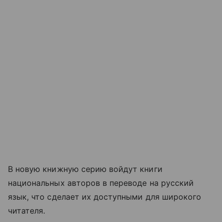
В новую книжную серию войдут книги
национальных авторов в переводе на русский
язык, что сделает их доступными для широкого
читателя.