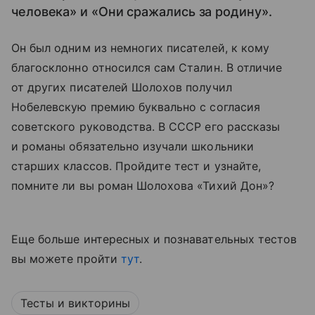
человека» и «Они сражались за родину».
Он был одним из немногих писателей, к кому
благосклонно относился сам Сталин. В отличие
от других писателей Шолохов получил
Нобелевскую премию буквально с согласия
советского руководства. В СССР его рассказы
и романы обязательно изучали школьники
старших классов. Пройдите тест и узнайте,
помните ли вы роман Шолохова «Тихий Дон»?
Еще больше интересных и познавательных тестов
вы можете пройти
тут
.
Тесты и викторины