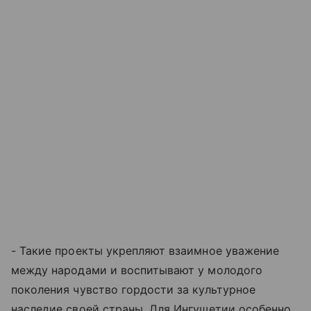
- Такие проекты укрепляют взаимное уважение
между народами и воспитывают у молодого
поколения чувство гордости за культурное
наследие своей страны. Для Ингушетии особенно