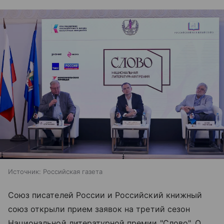
Источник:
Российская газета
Союз писателей России и Российский книжный
союз открыли прием заявок на третий сезон
Национальной литературной премии "Слово". О