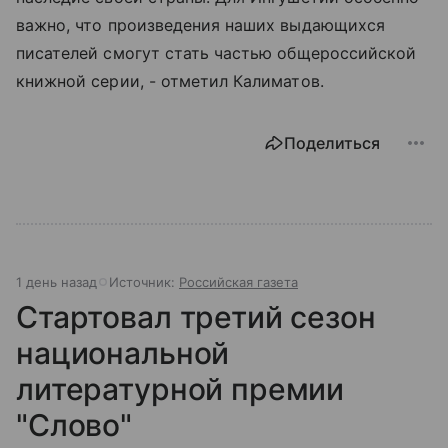
важно, что произведения наших выдающихся
писателей смогут стать частью общероссийской
книжной серии, - отметил Калиматов.
Поделиться
1 день назад
Источник:
Российская газета
Стартовал третий сезон
национальной
литературной премии
"Слово"