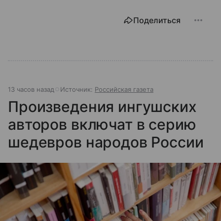
Поделиться
13 часов назад
Источник:
Российская газета
Произведения ингушских
авторов включат в серию
шедевров народов России