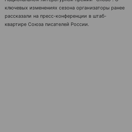
ключевых изменениях сезона организаторы ранее
рассказали на пресс-конференции в штаб-
квартире Союза писателей России.