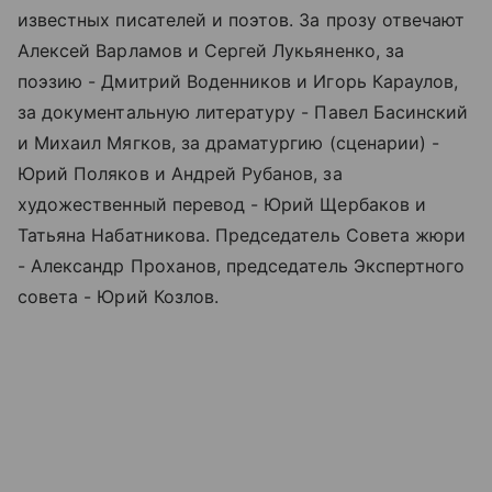
известных писателей и поэтов. За прозу отвечают
Алексей Варламов и Сергей Лукьяненко, за
поэзию - Дмитрий Воденников и Игорь Караулов,
за документальную литературу - Павел Басинский
и Михаил Мягков, за драматургию (сценарии) -
Юрий Поляков и Андрей Рубанов, за
художественный перевод - Юрий Щербаков и
Татьяна Набатникова. Председатель Совета жюри
- Александр Проханов, председатель Экспертного
совета - Юрий Козлов.