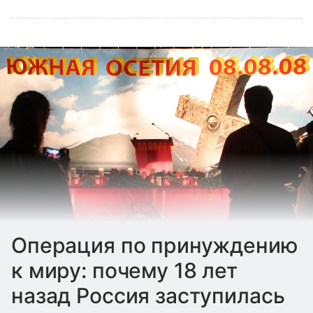
Операция по принуждению
к миру: почему 18 лет
назад Россия заступилась