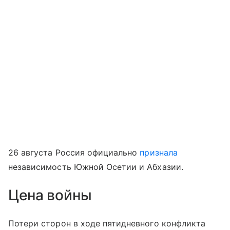
26 августа Россия официально
признала
независимость Южной Осетии и Абхазии.
Цена войны
Потери сторон в ходе пятидневного конфликта