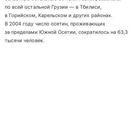
по всей остальной Грузии — в Тбилиси,
в Горийском, Карельском и других районах.
В 2004 году число осетин, проживающих
за пределами Южной Осетии, сократилось на 63,3
тысячи человек.