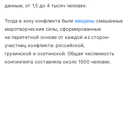
данным, от 1,5 до 4 тысяч человек.
Тогда в зону конфликта были
введены
смешанные
миротворческие силы, сформированные
на паритетной основе от каждой из сторон-
участниц конфликта: российской,
грузинской и осетинской. Общая численность
контингента составляла около 1500 человек.