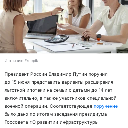
Источник:
Freepik
Президент России Владимир Путин поручил
до 15 июня представить варианты расширения
льготной ипотеки на семьи с детьми до 14 лет
включительно, а также участников специальной
военной операции. Соответствующее
поручение
было дано по итогам заседания президиума
Госсовета «О развитии инфраструктуры