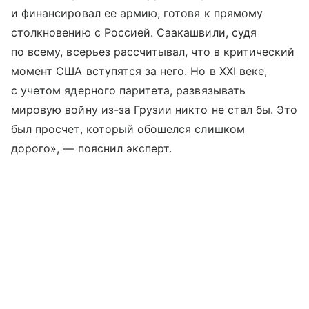
и финансировал ее армию, готовя к прямому
столкновению с Россией. Саакашвили, судя
по всему, всерьез рассчитывал, что в критический
момент США вступятся за него. Но в XXI веке,
с учетом ядерного паритета, развязывать
мировую войну из-за Грузии никто не стал бы. Это
был просчет, который обошелся слишком
дорого», — пояснил эксперт.