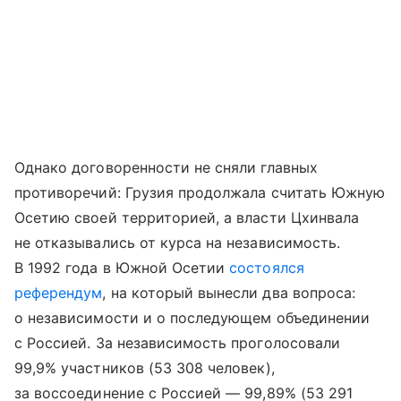
Однако договоренности не сняли главных
противоречий: Грузия продолжала считать Южную
Осетию своей территорией, а власти Цхинвала
не отказывались от курса на независимость.
В 1992 года в Южной Осетии
состоялся
референдум
, на который вынесли два вопроса:
о независимости и о последующем объединении
с Россией. За независимость проголосовали
99,9% участников (53 308 человек),
за воссоединение с Россией — 99,89% (53 291