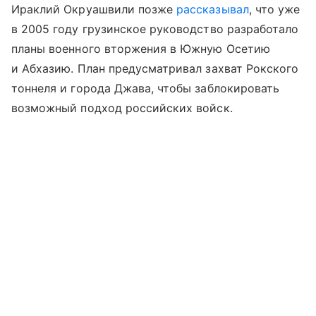
Ираклий Окруашвили позже
рассказывал
, что уже
в 2005 году грузинское руководство разработало
планы военного вторжения в Южную Осетию
и Абхазию. План предусматривал захват Рокского
тоннеля и города Джава, чтобы заблокировать
возможный подход российских войск.