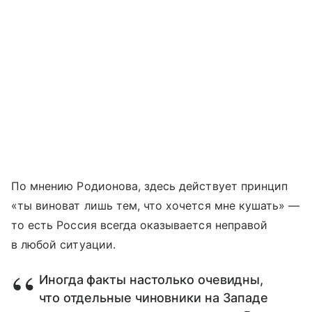
По мнению Родионова, здесь действует принцип
«ты виноват лишь тем, что хочется мне кушать» —
то есть Россия всегда оказывается неправой
в любой ситуации.
Иногда факты настолько очевидны,
что отдельные чиновники на Западе