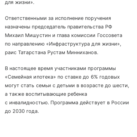
для жизни».
Ответственными за исполнение поручения
назначены председатель правительства РФ
Михаил Мишустин и глава комиссии Госсовета
по направлению «Инфраструктура для жизни»,
раис Татарстана Рустам Минниханов.
В настоящее время участниками программы
«Семейная ипотека» по ставке до 6% годовых
могут стать семьи с детьми в возрасте до шести,
а также воспитывающие ребенка
с инвалидностью. Программа действует в России
до 2030 года.