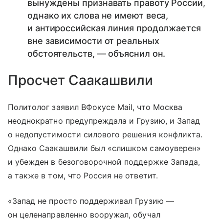
вынуждены признавать правоту России,
однако их слова не имеют веса,
и антироссийская линия продолжается
вне зависимости от реальных
обстоятельств, — объяснил он.
Просчет Саакашвили
Политолог заявил ВФокусе Mail, что Москва
неоднократно предупреждала и Грузию, и Запад
о недопустимости силового решения конфликта.
Однако Саакашвили был «слишком самоуверен»
и убежден в безоговорочной поддержке Запада,
а также в том, что Россия не ответит.
«Запад не просто поддерживал Грузию —
он целенаправленно вооружал, обучал