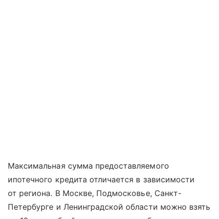
Максимальная сумма предоставляемого
ипотечного кредита отличается в зависимости
от региона. В Москве, Подмосковье, Санкт-
Петербурге и Ленинградской области можно взять