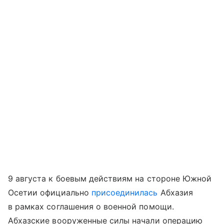
9 августа к боевым действиям на стороне Южной
Осетии официально
присоединилась
Абхазия
в рамках соглашения о военной помощи.
Абхазские вооруженные силы начали операцию