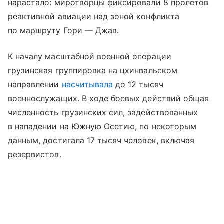
нарастало: миротворцы фиксировали 8 пролетов
реактивной авиации над зоной конфликта
по маршруту Гори — Джав.
К началу масштабной военной операции
грузинская группировка на цхинвальском
направлении
насчитывала
до 12 тысяч
военнослужащих. В ходе боевых действий общая
численность грузинских сил, задействованных
в нападении на Южную Осетию, по некоторым
данным, достигала 17 тысяч человек, включая
резервистов.