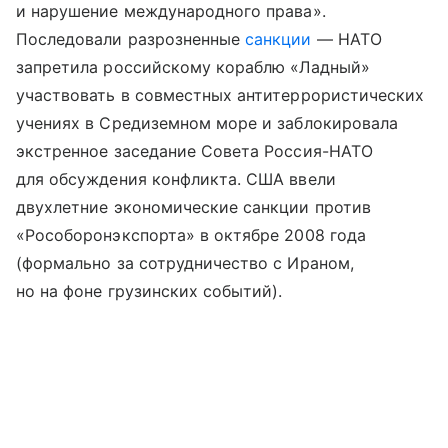
и нарушение международного права».
Последовали разрозненные
санкции
— НАТО
запретила российскому кораблю «Ладный»
участвовать в совместных антитеррористических
учениях в Средиземном море и заблокировала
экстренное заседание Совета Россия-НАТО
для обсуждения конфликта. США ввели
двухлетние экономические санкции против
«Рособоронэкспорта» в октябре 2008 года
(формально за сотрудничество с Ираном,
но на фоне грузинских событий).