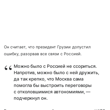
Он считает, что президент Грузии допустил
ошибку, разорвав все связи с Россией.
Можно было с Россией не ссориться.
Напротив, можно было с ней дружить,
да так крепко, что Москва сама
помогла бы выстроить переговоры
с отколовшимися автономиями, —
подчеркнул он.