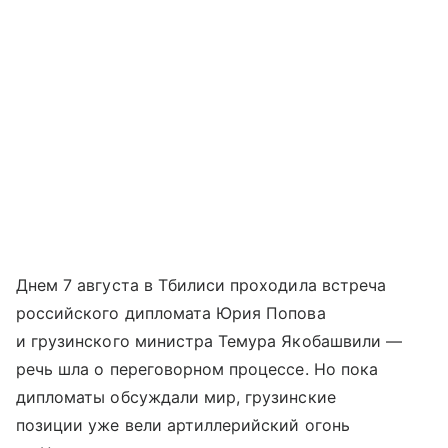
Днем 7 августа в Тбилиси проходила встреча
российского дипломата Юрия Попова
и грузинского министра Темура Якобашвили —
речь шла о переговорном процессе. Но пока
дипломаты обсуждали мир, грузинские
позиции уже вели артиллерийский огонь