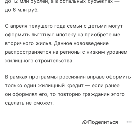
до 12 млн рублей, а в остальных субъектах —
до 6 млн руб.
С апреля текущего года семьи с детьми могут
оформить льготную ипотеку на приобретение
вторичного жилья. Данное нововведение
распространяется на регионы с низким уровнем
жилищного строительства.
В рамках программы россиянин вправе оформить
только один жилищный кредит — если ранее
он оформлял его, то повторно гражданин этого
сделать не сможет.
Поделиться