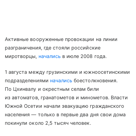
Активные вооруженные провокации на линии
разграничения, где стояли российские
миротворцы,
начались
в июле 2008 года.
1 августа между грузинскими и южноосетинскими
подразделениями
начались
боестолкновения.
По Цхинвалу и окрестным селам били
из автоматов, гранатометов и минометов. Власти
Южной Осетии начали эвакуацию гражданского
населения — только в первые два дня свои дома
покинули около 2,5 тысяч человек.