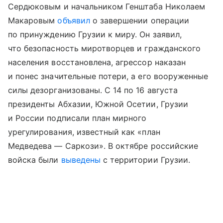
Сердюковым и начальником Генштаба Николаем
Макаровым
объявил
о завершении операции
по принуждению Грузии к миру. Он заявил,
что безопасность миротворцев и гражданского
населения восстановлена, агрессор наказан
и понес значительные потери, а его вооруженные
силы дезорганизованы. С 14 по 16 августа
президенты Абхазии, Южной Осетии, Грузии
и России подписали план мирного
урегулирования, известный как «план
Медведева — Саркози». В октябре российские
войска были
выведены
с территории Грузии.