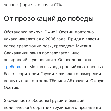
человек) при явке почти 97%.
От провокаций до победы
Обстановка вокруг Южной Осетии повторно
начала накаляться с 2006 года. Придя к власти
после «революции роз», президент Михаил
Саакашвили занял последовательную
антироссийскую позицию. Он неоднократно
требовал
от Москвы вывода российских военных
баз с территории Грузии и заявлял о намерении
вернуть под контроль Тбилиси Абхазию и Южную
Осетию.
Экс-министр обороны Грузии и бывший
политический соратник грузинского президента