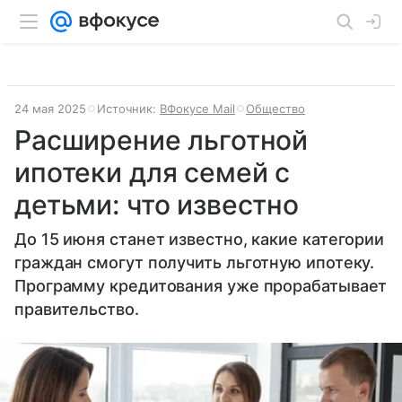
24 мая 2025
Источник:
ВФокусе Mail
Общество
Расширение льготной
ипотеки для семей с
детьми: что известно
До 15 июня станет известно, какие категории
граждан смогут получить льготную ипотеку.
Программу кредитования уже прорабатывает
правительство.