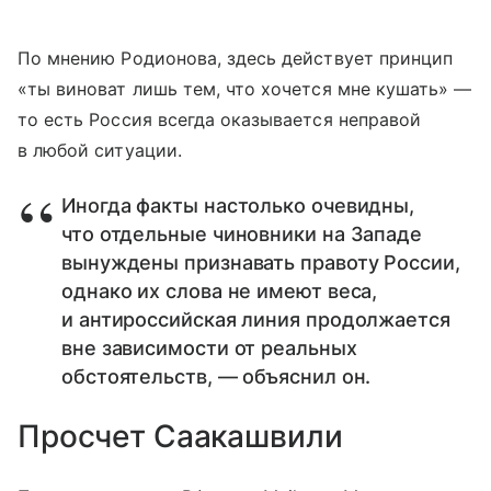
По мнению Родионова, здесь действует принцип
«ты виноват лишь тем, что хочется мне кушать» —
то есть Россия всегда оказывается неправой
в любой ситуации.
Иногда факты настолько очевидны,
что отдельные чиновники на Западе
вынуждены признавать правоту России,
однако их слова не имеют веса,
и антироссийская линия продолжается
вне зависимости от реальных
обстоятельств, — объяснил он.
Просчет Саакашвили