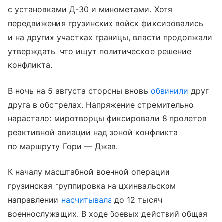
с установками Д-30 и минометами. Хотя
передвижения грузинских войск фиксировались
и на других участках границы, власти продолжали
утверждать, что ищут политическое решение
конфликта.
В ночь на 5 августа стороны вновь
обвинили
друг
друга в обстрелах. Напряжение стремительно
нарастало: миротворцы фиксировали 8 пролетов
реактивной авиации над зоной конфликта
по маршруту Гори — Джав.
К началу масштабной военной операции
грузинская группировка на цхинвальском
направлении
насчитывала
до 12 тысяч
военнослужащих. В ходе боевых действий общая