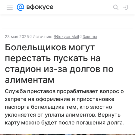
23 мая 2025
Источник:
ВФокусе Mail
Законы
Болельщиков могут
перестать пускать на
стадион из-за долгов по
алиментам
Служба приставов прорабатывает вопрос о
запрете на оформление и приостановке
паспорта болельщика тем, кто злостно
уклоняется от уплаты алиментов. Вернуть
карту можно будет после погашения долга.