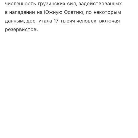
численность грузинских сил, задействованных
в нападении на Южную Осетию, по некоторым
данным, достигала 17 тысяч человек, включая
резервистов.