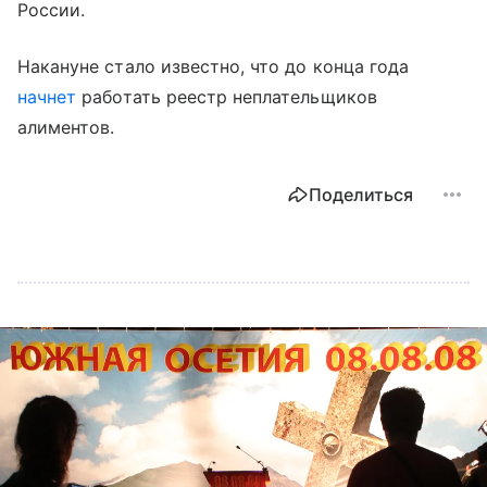
России.
Накануне стало известно, что до конца года
начнет
работать реестр неплательщиков
алиментов.
Поделиться