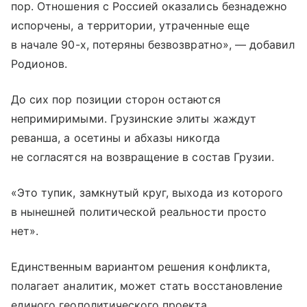
пор. Отношения с Россией оказались безнадежно
испорчены, а территории, утраченные еще
в начале 90-х, потеряны безвозвратно», — добавил
Родионов.
До сих пор позиции сторон остаются
непримиримыми. Грузинские элиты жаждут
реванша, а осетины и абхазы никогда
не согласятся на возвращение в состав Грузии.
«Это тупик, замкнутый круг, выхода из которого
в нынешней политической реальности просто
нет».
Единственным вариантом решения конфликта,
полагает аналитик, может стать восстановление
единого геополитического проекта