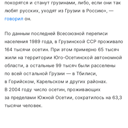
покорятся и станут грузинами, либо, если они так
любят русских, уходят из Грузии в Россию», —
говорил
он.
По данным последней Всесоюзной переписи
населения 1989 года, в Грузинской ССР проживало
164 тысячи осетин. При этом примерно 65 тысяч
жили на территории Юго-Осетинской автономной
области, а остальные 99 тысяч были расселены
по всей остальной Грузии — в Тбилиси,
в Горийском, Карельском и других районах.
В 2004 году число осетин, проживающих
за пределами Южной Осетии, сократилось на 63,3
тысячи человек.