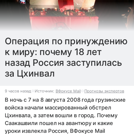
Операция по принуждению
к миру: почему 18 лет
назад Россия заступилась
за Цхинвал
9 часов назад
Источник:
ВФокусе Mail
Прогнозы экспертов
В ночь с 7 на 8 августа 2008 года грузинские
войска начали массированный обстрел
Цхинвала, а затем вошли в город. Почему
Саакашвили пошел на авантюру и какие
уроки извлекла Россия, ВФокусе Mail