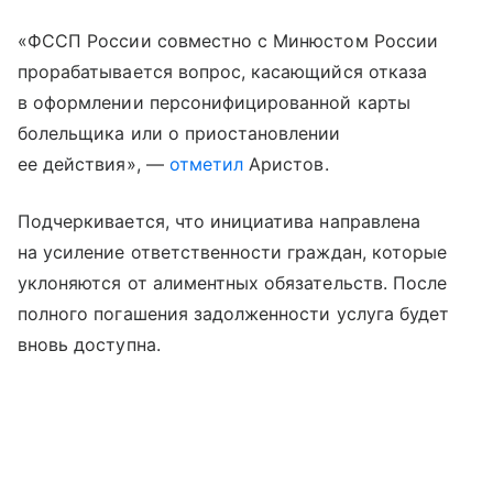
«ФССП России совместно с Минюстом России
прорабатывается вопрос, касающийся отказа
в оформлении персонифицированной карты
болельщика или о приостановлении
ее действия», —
отметил
Аристов.
Подчеркивается, что инициатива направлена
на усиление ответственности граждан, которые
уклоняются от алиментных обязательств. После
полного погашения задолженности услуга будет
вновь доступна.