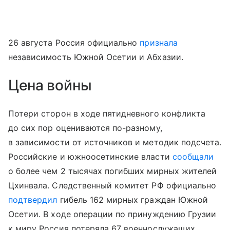
26 августа Россия официально
признала
независимость Южной Осетии и Абхазии.
Цена войны
Потери сторон в ходе пятидневного конфликта
до сих пор оцениваются по-разному,
в зависимости от источников и методик подсчета.
Российские и южноосетинские власти
сообщали
о более чем 2 тысячах погибших мирных жителей
Цхинвала. Следственный комитет РФ официально
подтвердил
гибель 162 мирных граждан Южной
Осетии. В ходе операции по принуждению Грузии
к миру Россия потеряла 67 военнослужащих.