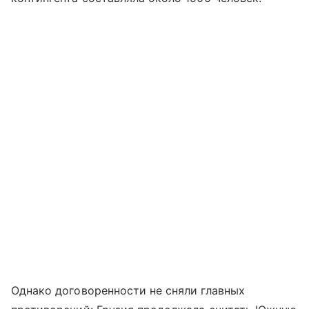
Однако договоренности не сняли главных