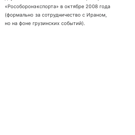
«Рособоронэкспорта» в октябре 2008 года
(формально за сотрудничество с Ираном,
но на фоне грузинских событий).