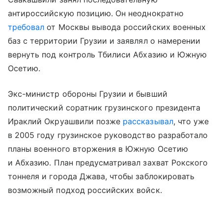
антироссийскую позицию. Он неоднократно
требовал
от Москвы вывода российских военных
баз с территории Грузии и заявлял о намерении
вернуть под контроль Тбилиси Абхазию и Южную
Осетию.
Экс-министр обороны Грузии и бывший
политический соратник грузинского президента
Ираклий Окруашвили позже
рассказывал
, что уже
в 2005 году грузинское руководство разработало
планы военного вторжения в Южную Осетию
и Абхазию. План предусматривал захват Рокского
тоннеля и города Джава, чтобы заблокировать
возможный подход российских войск.