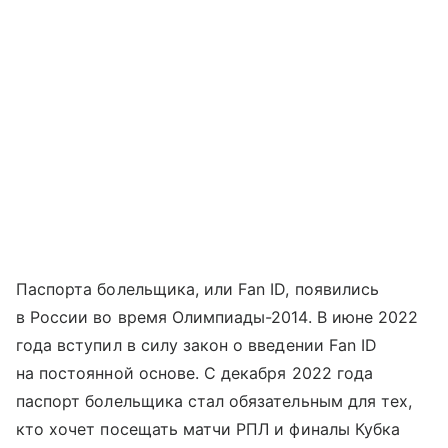
Паспорта болельщика, или Fan ID, появились
в России во время Олимпиады-2014. В июне 2022
года вступил в силу закон о введении Fan ID
на постоянной основе. С декабря 2022 года
паспорт болельщика стал обязательным для тех,
кто хочет посещать матчи РПЛ и финалы Кубка