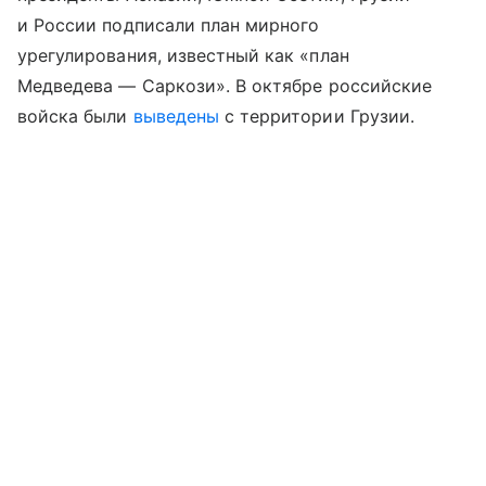
и России подписали план мирного
урегулирования, известный как «план
Медведева — Саркози». В октябре российские
войска были
выведены
с территории Грузии.