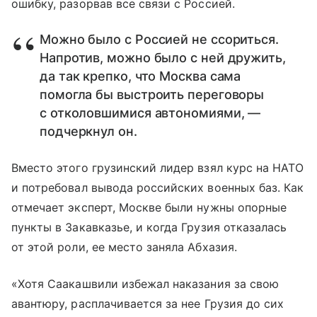
ошибку, разорвав все связи с Россией.
Можно было с Россией не ссориться.
Напротив, можно было с ней дружить,
да так крепко, что Москва сама
помогла бы выстроить переговоры
с отколовшимися автономиями, —
подчеркнул он.
Вместо этого грузинский лидер взял курс на НАТО
и потребовал вывода российских военных баз. Как
отмечает эксперт, Москве были нужны опорные
пункты в Закавказье, и когда Грузия отказалась
от этой роли, ее место заняла Абхазия.
«Хотя Саакашвили избежал наказания за свою
авантюру, расплачивается за нее Грузия до сих