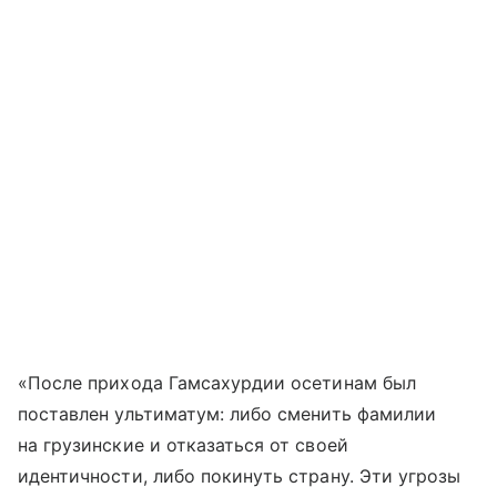
«После прихода Гамсахурдии осетинам был
поставлен ультиматум: либо сменить фамилии
на грузинские и отказаться от своей
идентичности, либо покинуть страну. Эти угрозы