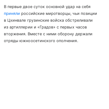
В первые двое суток основной удар на себя
приняли
российские миротворцы, чьи позиции
в Цхинвале грузинские войска обстреливали
из артиллерии и «Градов» с первых часов
вторжения. Вместе с ними оборону держали
отряды южноосетинского ополчения.