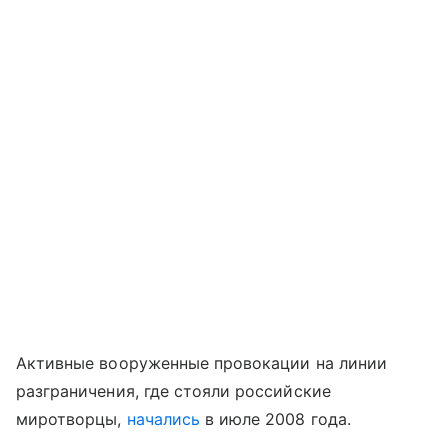
Активные вооруженные провокации на линии
разграничения, где стояли российские
миротворцы,
начались
в июле 2008 года.