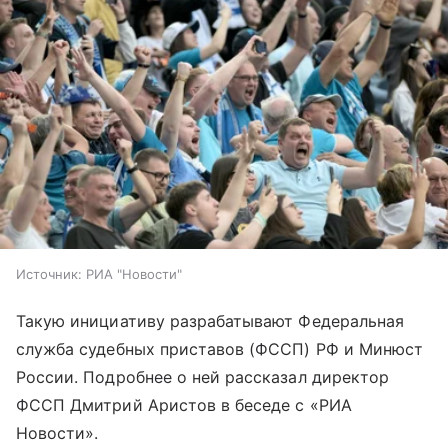
Источник:
РИА "Новости"
Такую инициативу разрабатывают Федеральная
служба судебных приставов (ФССП) РФ и Минюст
России. Подробнее о ней рассказал директор
ФССП Дмитрий Аристов в беседе с «РИА
Новости».