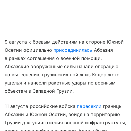
9 августа к боевым действиям на стороне Южной
Осетии официально
присоединилась
Абхазия
в рамках соглашения о военной помощи.
Абхазские вооруженные силы начали операцию
по вытеснению грузинских войск из Кодорского
ущелья и нанесли ракетные удары по военным
объектам в Западной Грузии.
11 августа российские войска
пересекли
границы
Абхазии и Южной Осетии, войдя на территорию
Грузии для уничтожения военной инфраструктуры,
использовавшейся в агрессии. Удары были