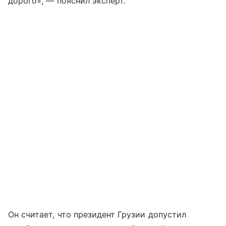
дорого», — пояснил эксперт.
Он считает, что президент Грузии допустил