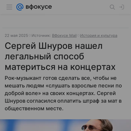
22 мая 2025
Источник:
ВФокусе Mail
История и культура
Сергей Шнуров нашел
легальный способ
материться на концертах
Рок-музыкант готов сделать все, чтобы не
мешать людям «слушать взрослые песни по
доброй воле» на своих концертах. Сергей
Шнуров согласился оплатить штраф за мат в
общественном месте.