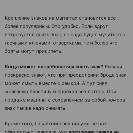
Крепление знаков на магнитах становится все
более популярным. Это удобно. Если вдруг
потребуется снять знак, не надо будет мучиться с
гаечными ключами, отвертками, тем более что
болты могут прикипеть.
Когда может потребоваться снять знак?
Рыбаки
прекрасно знают, что при преодолении брода знак
может смыть вместе с рамкой. А тут снял
железную пластину и проехал без потерь. При
продаже машины с сохранением за собой номера
знак также надо снимать.
Кроме того, Госавтоинспекция уже не раз
официально заявляла, что
крепление знаков на