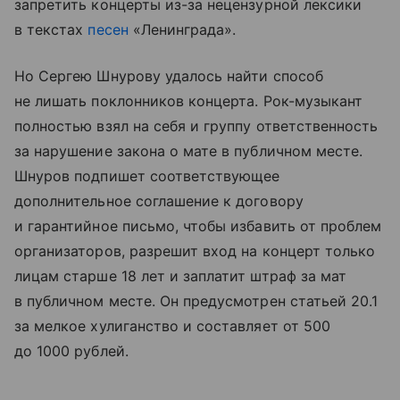
запретить концерты из-за нецензурной лексики
в текстах
песен
«Ленинграда».
Но Сергею Шнурову удалось найти способ
не лишать поклонников концерта. Рок-музыкант
полностью взял на себя и группу ответственность
за нарушение закона о мате в публичном месте.
Шнуров подпишет соответствующее
дополнительное соглашение к договору
и гарантийное письмо, чтобы избавить от проблем
организаторов, разрешит вход на концерт только
лицам старше 18 лет и заплатит штраф за мат
в публичном месте. Он предусмотрен статьей 20.1
за мелкое хулиганство и составляет от 500
до 1000 рублей.