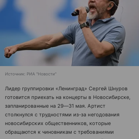
Источник:
РИА "Новости"
Лидер группировки «Ленинград» Сергей Шнуров
готовится приехать на концерты в Новосибирске,
запланированные на
29—31 мая
. Артист
столкнулся с трудностями из-за негодования
новосибирских общественников, которые
обращаются к чиновникам с требованиями