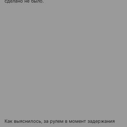
сделано не было.
Как выяснилось, за рулем в момент задержания