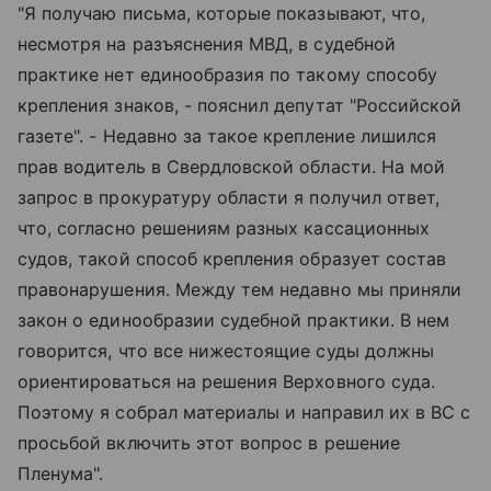
"Я получаю письма, которые показывают, что,
несмотря на разъяснения МВД, в судебной
практике нет единообразия по такому способу
крепления знаков, - пояснил депутат "Российской
газете". - Недавно за такое крепление лишился
прав водитель в Свердловской области. На мой
запрос в прокуратуру области я получил ответ,
что, согласно решениям разных кассационных
судов, такой способ крепления образует состав
правонарушения. Между тем недавно мы приняли
закон о единообразии судебной практики. В нем
говорится, что все нижестоящие суды должны
ориентироваться на решения Верховного суда.
Поэтому я собрал материалы и направил их в ВС с
просьбой включить этот вопрос в решение
Пленума".