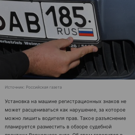
Источник:
Российская газета
Установка на машине регистрационных знаков не
может расцениваться как нарушение, за которое
можно лишить водителя прав. Такое разъяснение
планируется разместить в обзоре судебной
практики Верховного суда. Об этом говорится в