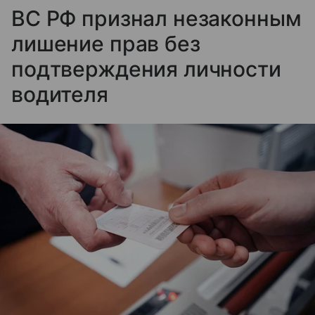
ВС РФ признал незаконным
лишение прав без
подтверждения личности
водителя