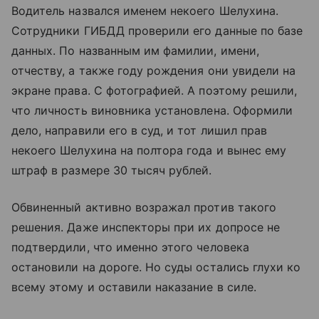
Водитель назвался именем некоего Шелухина.
Сотрудники ГИБДД проверили его данные по базе
данных. По названным им фамилии, имени,
отчеству, а также году рождения они увидели на
экране права. С фотографией. А поэтому решили,
что личность виновника установлена. Оформили
дело, направили его в суд, и тот лишил прав
некоего Шелухина на полтора года и вынес ему
штраф в размере 30 тысяч рублей.
Обвиненный активно возражал против такого
решения. Даже инспекторы при их допросе не
подтвердили, что именно этого человека
остановили на дороге. Но суды остались глухи ко
всему этому и оставили наказание в силе.