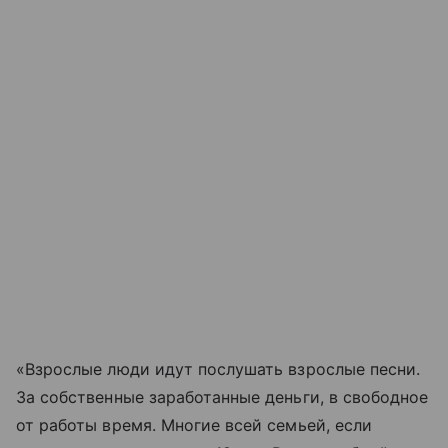
«Взрослые люди идут послушать взрослые песни.
За собственные заработанные деньги, в свободное
от работы время. Многие всей семьей, если