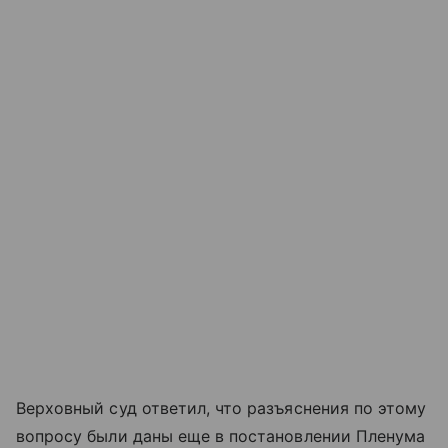
Верховный суд ответил, что разъяснения по этому
вопросу были даны еще в постановлении Пленума