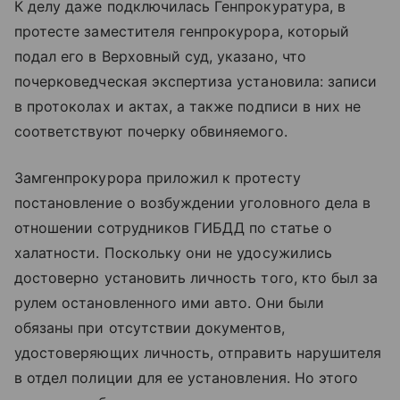
К делу даже подключилась Генпрокуратура, в
протесте заместителя генпрокурора, который
подал его в Верховный суд, указано, что
почерковедческая экспертиза установила: записи
в протоколах и актах, а также подписи в них не
соответствуют почерку обвиняемого.
Замгенпрокурора приложил к протесту
постановление о возбуждении уголовного дела в
отношении сотрудников ГИБДД по статье о
халатности. Поскольку они не удосужились
достоверно установить личность того, кто был за
рулем остановленного ими авто. Они были
обязаны при отсутствии документов,
удостоверяющих личность, отправить нарушителя
в отдел полиции для ее установления. Но этого