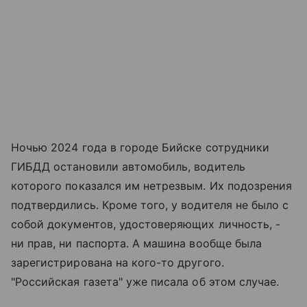
Ночью 2024 года в городе Бийске сотрудники
ГИБДД остановили автомобиль, водитель
которого показался им нетрезвым. Их подозрения
подтвердились. Кроме того, у водителя не было с
собой документов, удостоверяющих личность, -
ни прав, ни паспорта. А машина вообще была
зарегистрирована на кого-то другого.
"Российская газета" уже писала об этом случае.