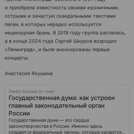
и приобрела известность своими ироничными,
острыми и зачастую скандальными текстами
песен, в которых нередко используется
нецензурная брань. В 2019 году группа распалась,
а в конце 2024 года Сергей Шнуров возродил
«Ленинград», и были анонсированы первые
концерты.
Анастасия Якушина
Узнать больше по теме
Государственная дума: как устроен
главный законодательный орган
России
Государственная дума — это сердце
законотворчества в России. Именно здесь
создаются федеральные законы, которые касаются