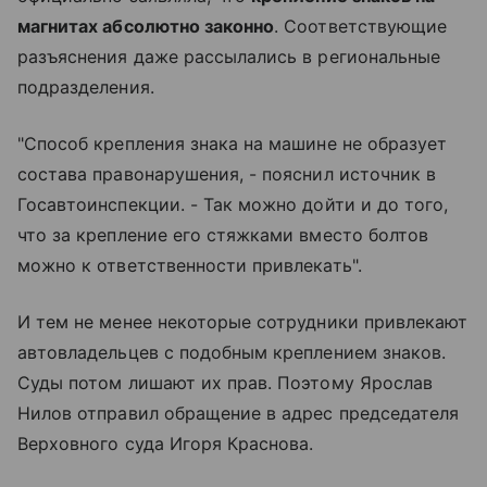
магнитах абсолютно законно
. Соответствующие
разъяснения даже рассылались в региональные
подразделения.
"Способ крепления знака на машине не образует
состава правонарушения, - пояснил источник в
Госавтоинспекции. - Так можно дойти и до того,
что за крепление его стяжками вместо болтов
можно к ответственности привлекать".
И тем не менее некоторые сотрудники привлекают
автовладельцев с подобным креплением знаков.
Суды потом лишают их прав. Поэтому Ярослав
Нилов отправил обращение в адрес председателя
Верховного суда Игоря Краснова.