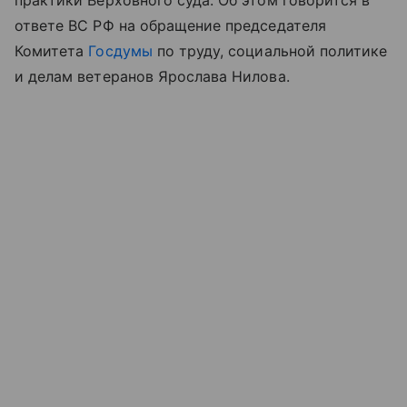
ответе ВС РФ на обращение председателя
Комитета
Госдумы
по труду, социальной политике
и делам ветеранов Ярослава Нилова.