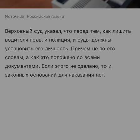
Источник:
Российская газета
Верховный суд указал, что перед тем, как лишить
водителя прав, и полиция, и суды должны
установить его личность. Причем не по его
словам, а как это положено со всеми
документами. Если этого не сделано, то и
законных оснований для наказания нет.