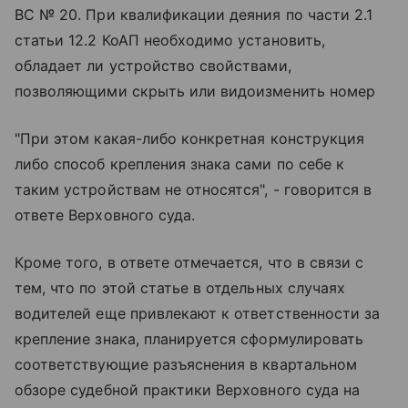
ВС № 20. При квалификации деяния по части 2.1
статьи 12.2 КоАП необходимо установить,
обладает ли устройство свойствами,
позволяющими скрыть или видоизменить номер
"При этом какая-либо конкретная конструкция
либо способ крепления знака сами по себе к
таким устройствам не относятся", - говорится в
ответе Верховного суда.
Кроме того, в ответе отмечается, что в связи с
тем, что по этой статье в отдельных случаях
водителей еще привлекают к ответственности за
крепление знака, планируется сформулировать
соответствующие разъяснения в квартальном
обзоре судебной практики Верховного суда на