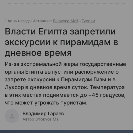
1 день назад
Источник:
ВФокусе Mail
Туризм
Власти Египта запретили
экскурсии к пирамидам в
дневное время
Из-за экстремальной жары государственные
органы Египта выпустили распоряжение о
запрете экскурсий к Пирамидам Гизы и в
Луксор в дневное время суток. Температура
в этих местах поднимается до +45 градусов,
что может угрожать туристам.
Владимир Гараев
Автор ВФокусе Mail