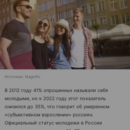
Источник:
Magnific
В 2012 году 41% опрошенных называли себя
молодыми, но к 2022 году этот показатель
снизился до 35%, что говорит об умеренном
«субъективном взрослении» россиян.
Официальный статус молодежи в России