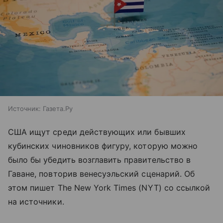
Источник:
Газета.Ру
США ищут среди действующих или бывших
кубинских чиновников фигуру, которую можно
было бы убедить возглавить правительство в
Гаване, повторив венесуэльский сценарий. Об
этом пишет The New York Times (NYT) со ссылкой
на источники.