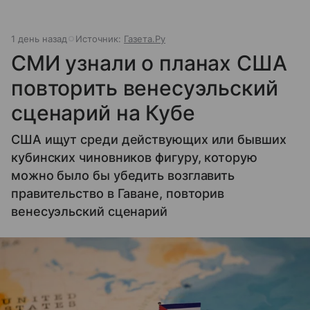
1 день назад
Источник:
Газета.Ру
СМИ узнали о планах США
повторить венесуэльский
сценарий на Кубе
США ищут среди действующих или бывших
кубинских чиновников фигуру, которую
можно было бы убедить возглавить
правительство в Гаване, повторив
венесуэльский сценарий