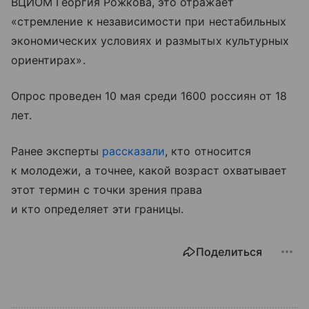
ВЦИОМ Георгия Рожкова, это отражает
«стремление к независимости при нестабильных
экономических условиях и размытых культурных
ориентирах».
Опрос проведен 10 мая среди 1600 россиян от 18
лет.
Ранее эксперты
рассказали
, кто относится
к молодежи, а точнее, какой возраст охватывает
этот термин с точки зрения права
и кто определяет эти границы.
Поделиться