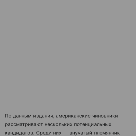
По данным издания, американские чиновники
рассматривают нескольких потенциальных
кандидатов. Среди них — внучатый племянник