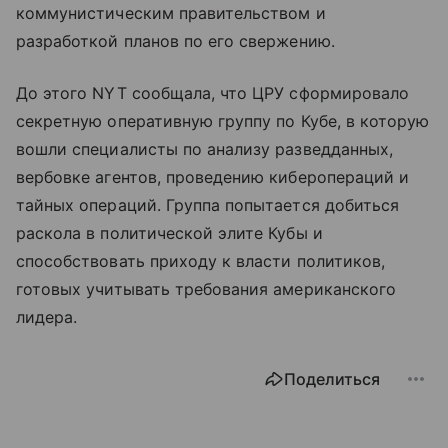
коммунистическим правительством и
разработкой планов по его свержению.
До этого NYT сообщала, что ЦРУ сформировало
секретную оперативную группу по Кубе, в которую
вошли специалисты по анализу разведданных,
вербовке агентов, проведению киберопераций и
тайных операций. Группа попытается добиться
раскола в политической элите Кубы и
способствовать приходу к власти политиков,
готовых учитывать требования американского
лидера.
Поделиться