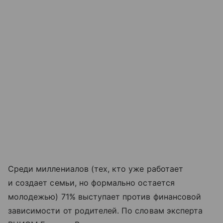
Среди миллениалов (тех, кто уже работает
и создает семьи, но формально остается
молодежью) 71% выступает против финансовой
зависимости от родителей. По словам эксперта