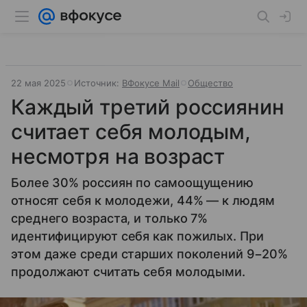
22 мая 2025
Источник:
ВФокусе Mail
Общество
Каждый третий россиянин
считает себя молодым,
несмотря на возраст
Более 30% россиян по самоощущению
относят себя к молодежи, 44% — к людям
среднего возраста, и только 7%
идентифицируют себя как пожилых. При
этом даже среди старших поколений 9−20%
продолжают считать себя молодыми.