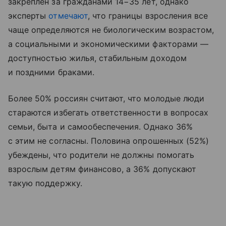
закреплен за гражданами 14−35 лет, однако
эксперты
отмечают
, что границы взросления все
чаще определяются не биологическим возрастом,
а социальными и экономическими факторами —
доступностью жилья, стабильным доходом
и поздними браками.
Более 50% россиян считают, что молодые люди
стараются избегать ответственности в вопросах
семьи, быта и самообеспечения. Однако 36%
с этим не согласны. Половина опрошенных (52%)
убеждены, что родители не должны помогать
взрослым детям финансово, а 36% допускают
такую поддержку.