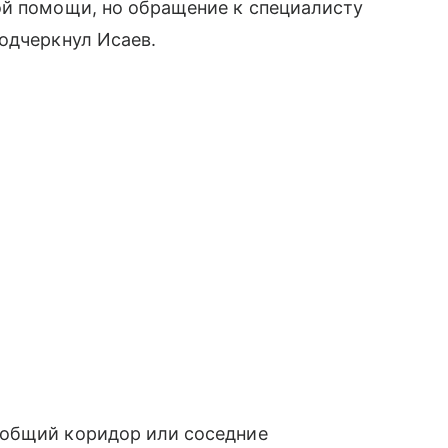
ой помощи, но обращение к специалисту
одчеркнул Исаев.
 общий коридор или соседние