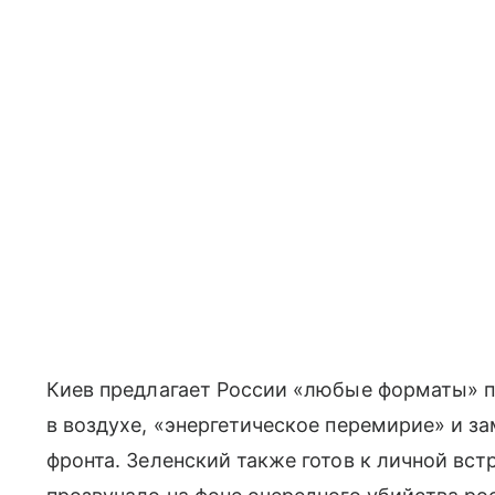
Киев предлагает России «любые форматы» п
в воздухе, «энергетическое перемирие» и з
фронта. Зеленский также готов к личной вс