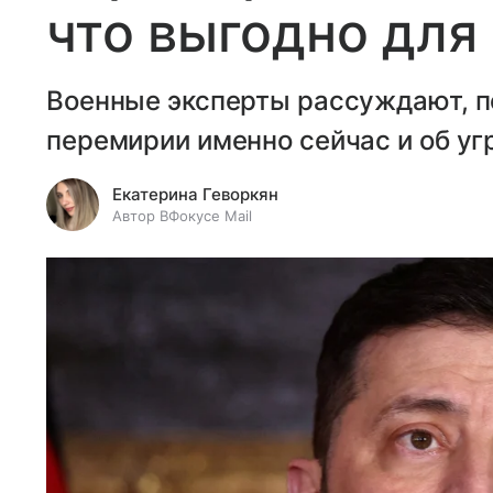
что выгодно для
Военные эксперты рассуждают, п
перемирии именно сейчас и об уг
Екатерина Геворкян
Автор ВФокусе Mail