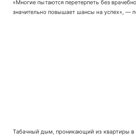
«Многие пытаются перетерпеть без врачебн
значительно повышает шансы на успех», — п
Табачный дым, проникающий из квартиры в