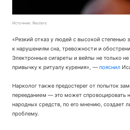
Источник:
Reuters
«Резкий отказ у людей с высокой степенью
к нарушениям сна, тревожности и обострен
Электронные сигареты и вейпы не только н
привычку к ритуалу курения», —
пояснил
Иса
Нарколог также предостерег от попыток зам
перееданием — это может спровоцировать 
народных средств, по его мнению, создает 
проблему.