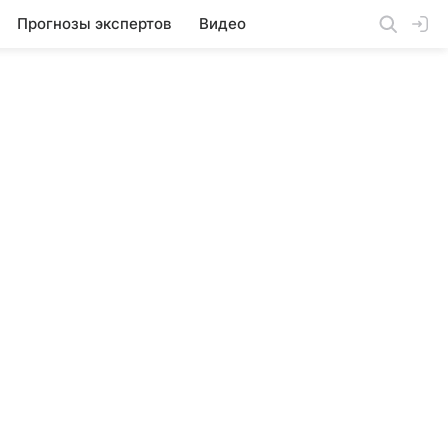
Прогнозы экспертов
Видео