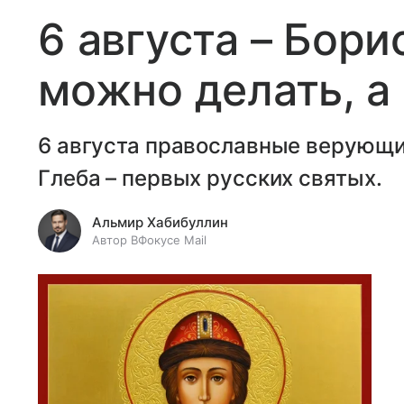
6 августа – Борис
можно делать, а 
6 августа православные верующи
Глеба – первых русских святых.
Альмир Хабибуллин
Автор ВФокусе Mail