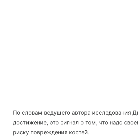
По словам ведущего автора исследования Ди
достижение, это сигнал о том, что надо сво
риску повреждения костей.