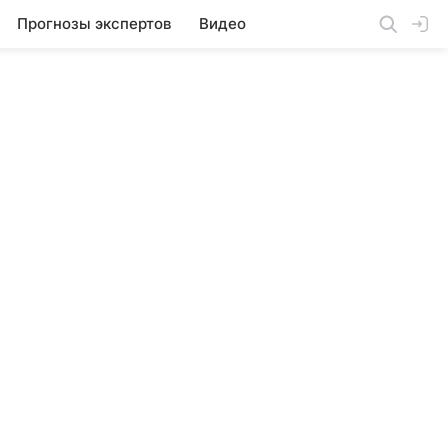
Прогнозы экспертов
Видео