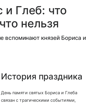
 и Глеб: что
что нельзя
е вспоминают князей Бориса и
История праздника
День памяти святых Бориса и Глеба
связан с трагическими событиями,