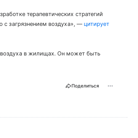
зработке терапевтических стратегий
го с загрязнением воздуха», —
цитирует
воздуха в жилищах. Он может быть
Поделиться