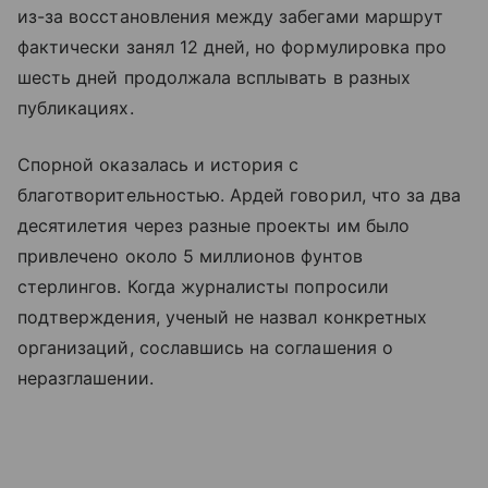
из-за восстановления между забегами маршрут
фактически занял 12 дней, но формулировка про
шесть дней продолжала всплывать в разных
публикациях.
Спорной оказалась и история с
благотворительностью. Ардей говорил, что за два
десятилетия через разные проекты им было
привлечено около 5 миллионов фунтов
стерлингов. Когда журналисты попросили
подтверждения, ученый не назвал конкретных
организаций, сославшись на соглашения о
неразглашении.