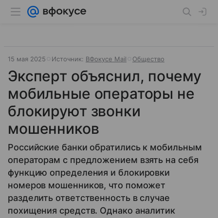
15 мая 2025
Источник:
ВФокусе Mail
Общество
Эксперт объяснил, почему
мобильные операторы не
блокируют звонки
мошенников
Российские банки обратились к мобильным
операторам с предложением взять на себя
функцию определения и блокировки
номеров мошенников, что поможет
разделить ответственность в случае
похищения средств. Однако аналитик