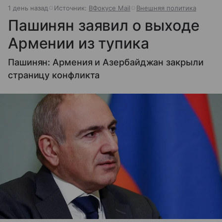
1 день назад
Источник:
ВФокусе Mail
Внешняя политика
Пашинян заявил о выходе
Армении из тупика
Пашинян: Армения и Азербайджан закрыли
страницу конфликта