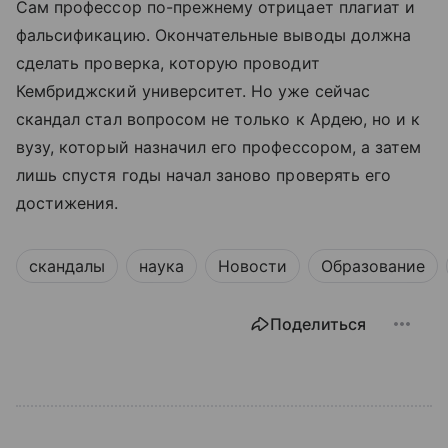
Сам профессор по-прежнему отрицает плагиат и
фальсификацию. Окончательные выводы должна
сделать проверка, которую проводит
Кембриджский университет. Но уже сейчас
скандал стал вопросом не только к Ардею, но и к
вузу, который назначил его профессором, а затем
лишь спустя годы начал заново проверять его
достижения.
скандалы
наука
Новости
Образование
Поделиться