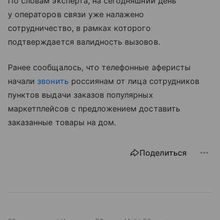
По словам эксперта, на сегодняшний день
у операторов связи уже налажено
сотрудничество, в рамках которого
подтверждается валидность вызовов.
Ранее сообщалось, что телефонные аферисты
начали
звонить
россиянам от лица сотрудников
пунктов выдачи заказов популярных
маркетплейсов с предложением доставить
заказанные товары на дом.
Поделиться