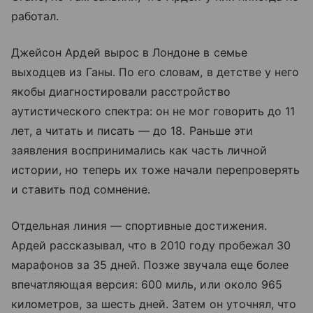
работал.
Джейсон Ардей вырос в Лондоне в семье
выходцев из Ганы. По его словам, в детстве у него
якобы диагностировали расстройство
аутистического спектра: он не мог говорить до 11
лет, а читать и писать — до 18. Раньше эти
заявления воспринимались как часть личной
истории, но теперь их тоже начали перепроверять
и ставить под сомнение.
Отдельная линия — спортивные достижения.
Ардей рассказывал, что в 2010 году пробежал 30
марафонов за 35 дней. Позже звучала еще более
впечатляющая версия: 600 миль, или около 965
километров, за шесть дней. Затем он уточнял, что