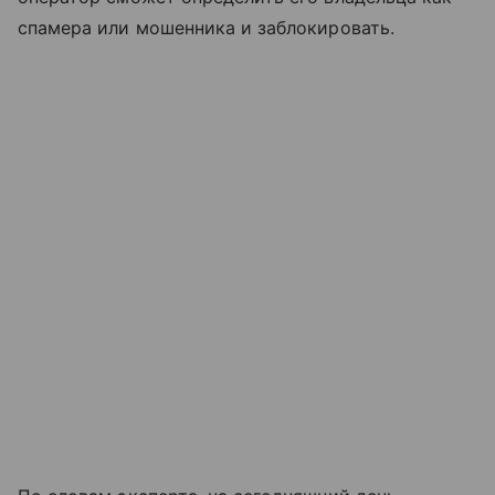
спамера или мошенника и заблокировать.