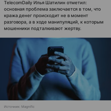
TelecomDaily Илья Шатилин отметил:
основная проблема заключается в том, что
кража денег происходит не в момент
разговора, а в ходе манипуляций, к которым
мошенники подталкивают жертву.
Источник:
Magnific