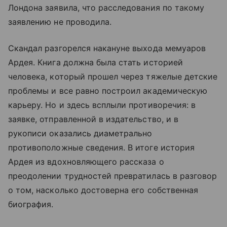
Лондона заявила, что расследования по такому
заявлению не проводила.
Скандал разгорелся накануне выхода мемуаров
Ардея. Книга должна была стать историей
человека, который прошел через тяжелые детские
проблемы и все равно построил академическую
карьеру. Но и здесь всплыли противоречия: в
заявке, отправленной в издательство, и в
рукописи оказались диаметрально
противоположные сведения. В итоге история
Ардея из вдохновляющего рассказа о
преодолении трудностей превратилась в разговор
о том, насколько достоверна его собственная
биография.