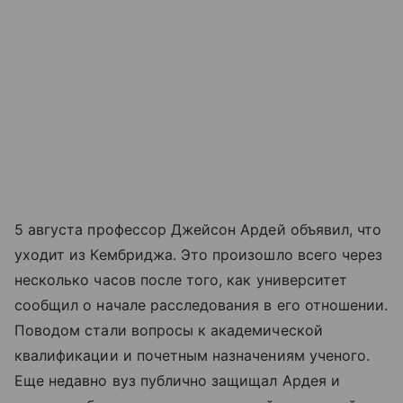
5 августа профессор Джейсон Ардей объявил, что
уходит из Кембриджа. Это произошло всего через
несколько часов после того, как университет
сообщил о начале расследования в его отношении.
Поводом стали вопросы к академической
квалификации и почетным назначениям ученого.
Еще недавно вуз публично защищал Ардея и