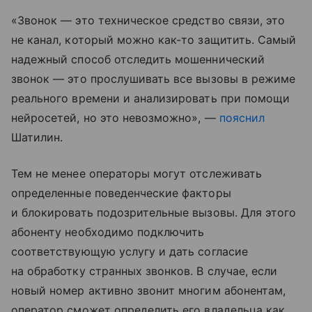
«Звонок — это техническое средство связи, это
не канал, который можно как-то защитить. Самый
надежный способ отследить мошеннический
звонок — это прослушивать все вызовы в режиме
реального времени и анализировать при помощи
нейросетей, но это невозможно», —
пояснил
Шатилин.
Тем не менее операторы могут отслеживать
определенные поведенческие факторы
и блокировать подозрительные вызовы. Для этого
абоненту необходимо подключить
соответствующую услугу и дать согласие
на обработку странных звонков. В случае, если
новый номер активно звонит многим абонентам,
оператор сможет определить его владельца как