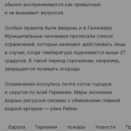
обычно воспринимаются как привычные
и не вызывают вопросов.
Особые правила были введены и в Ганновере.
Муниципальные чиновники прописали список
ограничений, которые начинают действовать лишь
в случае, когда температура поднимается выше 27
градусов. В такой период горожанам, например,
запрещается поливать огороды.
Ограничения коснулись почти сотни городов
и округов по всей Германии. Меры экономии
водных ресурсов связаны с обмелением главной
водной артерии — реки Рейна.
Европа
Германия
пожары
Новости
П