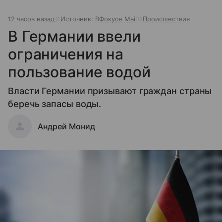
12 часов назад
Источник:
ВФокусе Mail
Происшествия
В Германии ввели
ограничения на
пользование водой
Власти Германии призывают граждан страны
беречь запасы воды.
Андрей Монид