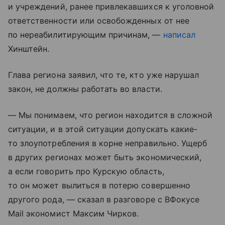
и учреждений, ранее привлекавшихся к уголовной
ответственности или освобожденных от нее
по нереабилитирующим причинам, —
написал
Хинштейн.
Глава региона заявил, что те, кто уже нарушал
закон, не должны работать во власти.
— Мы понимаем, что регион находится в сложной
ситуации, и в этой ситуации допускать какие-
то злоупотребления в корне неправильно. Ущерб
в других регионах может быть экономический,
а если говорить про Курскую область,
то он может вылиться в потерю совершенно
другого рода, — сказал в разговоре с ВФокусе
Mail экономист Максим Чирков.