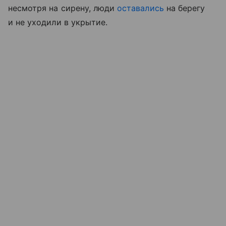
несмотря на сирену, люди
оставались
на берегу
и не уходили в укрытие.