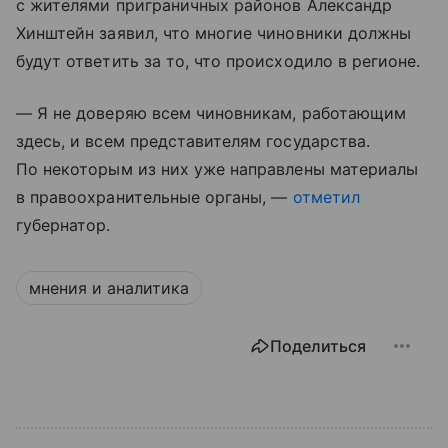
с жителями приграничных районов Александр
Хинштейн заявил, что многие чиновники должны
будут ответить за то, что происходило в регионе.
— Я не доверяю всем чиновникам, работающим
здесь, и всем представителям государства.
По некоторым из них уже направлены материалы
в правоохранительные органы, —
отметил
губернатор.
мнения и аналитика
Поделиться