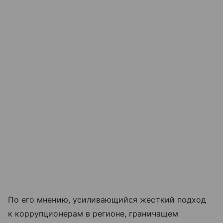
По его мнению, усиливающийся жесткий подход
к коррупционерам в регионе, граничащем