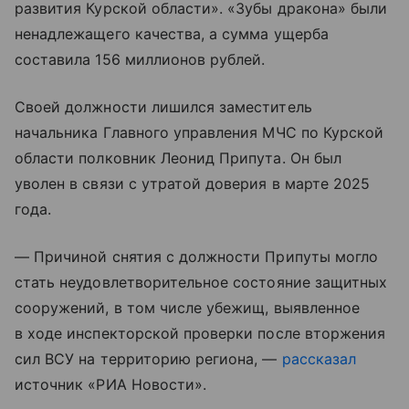
развития Курской области». «Зубы дракона» были
ненадлежащего качества, а сумма ущерба
составила 156 миллионов рублей.
Своей должности лишился заместитель
начальника Главного управления МЧС по Курской
области полковник Леонид Припута. Он был
уволен в связи с утратой доверия в марте 2025
года.
— Причиной снятия с должности Припуты могло
стать неудовлетворительное состояние защитных
сооружений, в том числе убежищ, выявленное
в ходе инспекторской проверки после вторжения
сил ВСУ на территорию региона, —
рассказал
источник «РИА Новости».