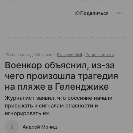
Поделиться
15 часов назад
Источник:
ВФокусе Mail
Происшествия
Военкор объяснил, из-за
чего произошла трагедия
на пляже в Геленджике
Журналист заявил, что россияне начали
привыкать к сигналам опасности и
игнорировать их.
Андрей Монид