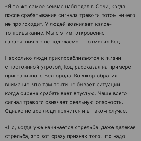
«Я то же самое сейчас наблюдал в Сочи, когда
после срабатывания сигнала тревоги потом ничего
не происходит. У людей возникает какое-
то привыкание. Мы с этим, откровенно
говоря, ничего не поделаем», — отметил Коц.
Насколько люди приспосабливаются к жизни
с постоянной угрозой, Коц рассказал на примере
приграничного Белгорода. Военкор обратил
внимание, что там почти не бывает ситуаций,
когда сирена срабатывает впустую. Чаще всего
сигнал тревоги означает реальную опасность.
Однако не все люди прячутся и в таком случае.
«Но, когда уже начинается стрельба, даже далекая
стрельба, это вот сразу признак того, что надо