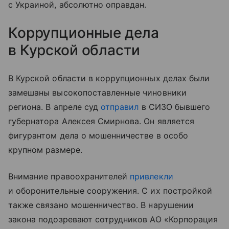
с Украиной, абсолютно оправдан.
Коррупционные дела
в Курской области
В Курской области в коррупционных делах были
замешаны высокопоставленные чиновники
региона. В апреле суд
отправил
в СИЗО бывшего
губернатора Алексея Смирнова. Он является
фигурантом дела о мошенничестве в особо
крупном размере.
Внимание правоохранителей
привлекли
и оборонительные сооружения. С их постройкой
также связано мошенничество. В нарушении
закона подозревают сотрудников АО «Корпорация