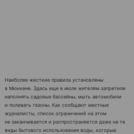
Наиболее жесткие правила установлены
в Мюнхене. Здесь еще в июле жителям запретили
наполнять садовые бассейны, мыть автомобили
и поливать газоны. Как сообщают местные
журналисты, список ограничений на этом
не заканчивается и распространяется даже на те
виды бытового использования воды, которые