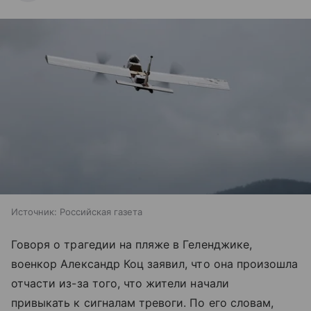
Источник:
Российская газета
Говоря о трагедии на пляже в Геленджике,
военкор Александр Коц заявил, что она произошла
отчасти из-за того, что жители начали
привыкать к сигналам тревоги. По его словам,