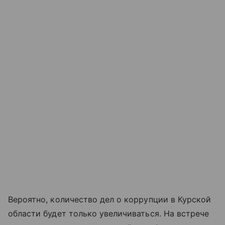
Вероятно, количество дел о коррупции в Курской
области будет только увеличиваться. На встрече