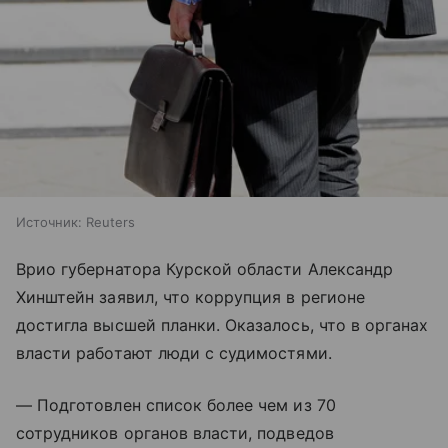
Источник:
Reuters
Врио губернатора Курской области Александр
Хинштейн заявил, что коррупция в регионе
достигла высшей планки. Оказалось, что в органах
власти работают люди с судимостями.
— Подготовлен список более чем из 70
сотрудников органов власти, подведов