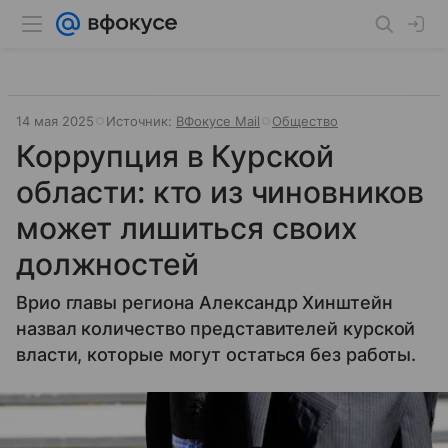
14 мая 2025
Источник:
ВФокусе Mail
Общество
Коррупция в Курской
области: кто из чиновников
может лишиться своих
должностей
Врио главы региона Александр Хинштейн
назвал количество представителей курской
власти, которые могут остаться без работы.