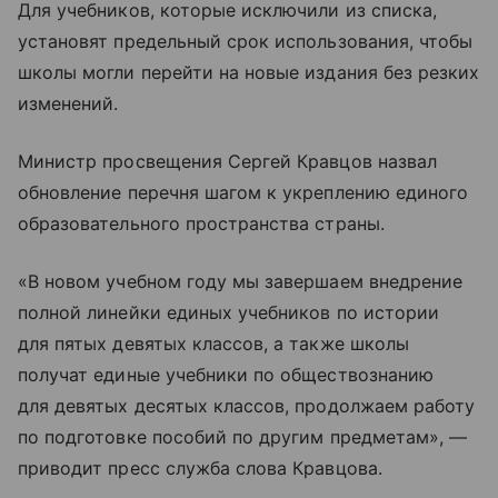
Для учебников, которые исключили из списка,
установят предельный срок использования, чтобы
школы могли перейти на новые издания без резких
изменений.
Министр просвещения Сергей Кравцов назвал
обновление перечня шагом к укреплению единого
образовательного пространства страны.
«В новом учебном году мы завершаем внедрение
полной линейки единых учебников по истории
для пятых девятых классов, а также школы
получат единые учебники по обществознанию
для девятых десятых классов, продолжаем работу
по подготовке пособий по другим предметам», —
приводит пресс служба слова Кравцова.