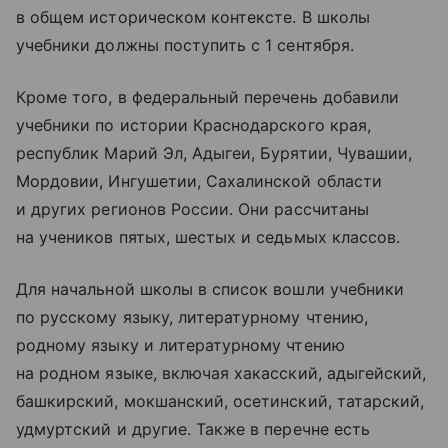
в общем историческом контексте. В школы
учебники должны поступить с 1 сентября.
Кроме того, в федеральный перечень добавили
учебники по истории Краснодарского края,
республик Марий Эл, Адыгеи, Бурятии, Чувашии,
Мордовии, Ингушетии, Сахалинской области
и других регионов России. Они рассчитаны
на учеников пятых, шестых и седьмых классов.
Для начальной школы в список вошли учебники
по русскому языку, литературному чтению,
родному языку и литературному чтению
на родном языке, включая хакасский, адыгейский,
башкирский, мокшанский, осетинский, татарский,
удмуртский и другие. Также в перечне есть