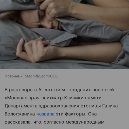
Источник:
Magnific.com/CC0
В разговоре с Агентством городских новостей
«Москва» врач-психиатр Клиники памяти
Департамента здравоохранения столицы Галина
Вологжанина
назвала
эти факторы. Она
рассказала, что, согласно международным