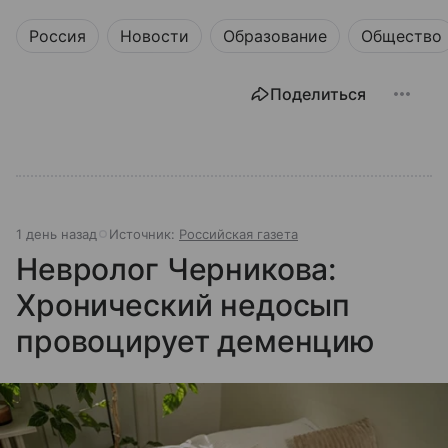
Россия
Новости
Образование
Общество
Поделиться
1 день назад
Источник:
Российская газета
Невролог Черникова:
Хронический недосып
провоцирует деменцию