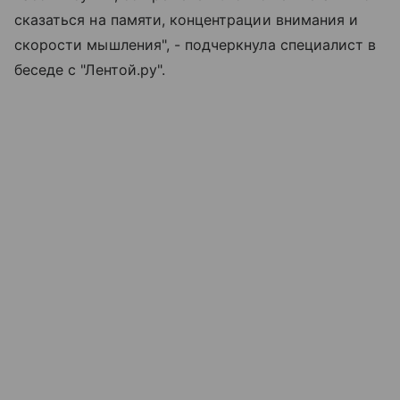
сказаться на памяти, концентрации внимания и
скорости мышления", - подчеркнула специалист в
беседе с "Лентой.ру".