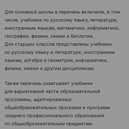
Для основной школы в перечень включили, в том
числе, учебники по русскому языку, литературе,
иностранным языкам, математике, информатике,
географии, физике, химии и биологии.
Для старших классов представлены учебники
по русскому языку и литературе, иностранным
языкам, алгебре и геометрии, информатике,
физике, химии и другим дисциплинам.
Также перечень охватывает учебники
для вариативной части образовательной
программы, адаптированных
общеобразовательных программ и программ
среднего профессионального образования
по общеобразовательным предметам.