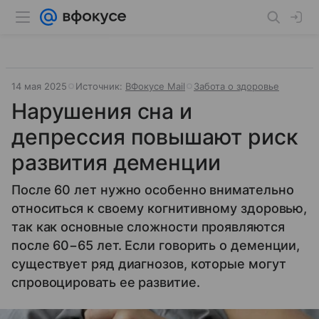
14 мая 2025
Источник:
ВФокусе Mail
Забота о здоровье
Нарушения сна и
депрессия повышают риск
развития деменции
После 60 лет нужно особенно внимательно
относиться к своему когнитивному здоровью,
так как основные сложности проявляются
после 60−65 лет. Если говорить о деменции,
существует ряд диагнозов, которые могут
спровоцировать ее развитие.