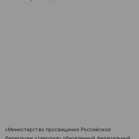
«Министерство просвещения Российской
Федерации утвердило обновленный федеральный