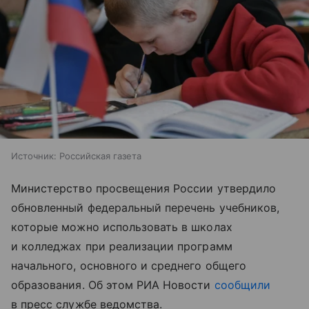
Источник:
Российская газета
Министерство просвещения России утвердило
обновленный федеральный перечень учебников,
которые можно использовать в школах
и колледжах при реализации программ
начального, основного и среднего общего
образования. Об этом РИА Новости
сообщили
в пресс службе ведомства.