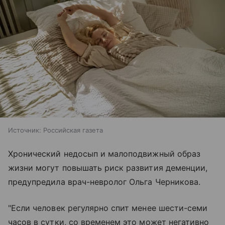
Источник:
Российская газета
Хронический недосып и малоподвижный образ
жизни могут повышать риск развития деменции,
предупредила врач-невролог Ольга Черникова.
"Если человек регулярно спит менее шести-семи
часов в сутки, со временем это может негативно