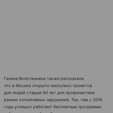
Галина Вологжанина также рассказала,
что в Москве открыто несколько проектов
для людей старше 60 лет для профилактики
ранних когнитивных нарушений. Так, там с 2016
года успешно работают бесплатные программы