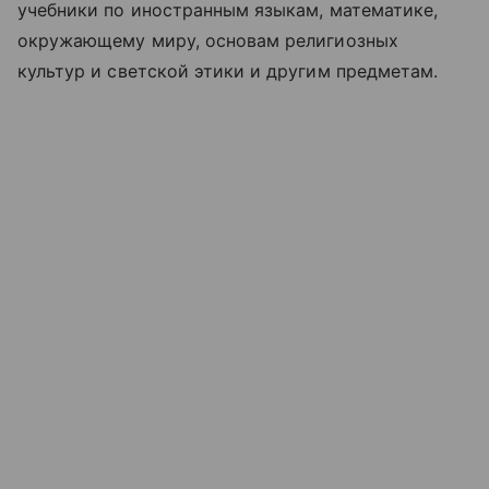
учебники по иностранным языкам, математике,
окружающему миру, основам религиозных
культур и светской этики и другим предметам.