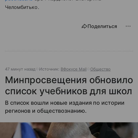
Челомбитько.
Поделиться
47 минут назад
Источник:
ВФокусе Mail
Общество
Минпросвещения обновило
список учебников для школ
В список вошли новые издания по истории
регионов и обществознанию.