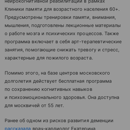
нейрокогнитивной реабилитации в рамках
Клиники памяти для возрастного населения 60+.
Предусмотрены тренировки памяти, внимания,
мышления, подготовлены лекционные материалы
о работе мозга и психических процессов. Также
программа включает в себя арт-терапевтические
занятия, помогающие снижать тревогу и стресс,
характерные для пожилого возраста.
Помимо этого, на базе центров московского
долголетия действует бесплатная программа
по сохранению когнитивных навыков
и психоэмоционального здоровья. Она доступна
для москвичей от 55 лет.
Ранее об одном из рисков развития деменции
рассказала
врач-кардиолог Екатерина