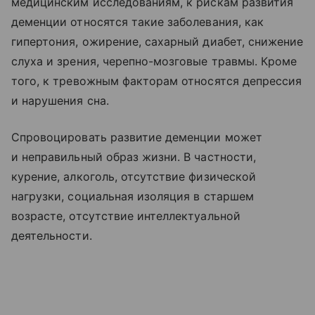
медицинским исследованиям, к рискам развития
деменции относятся такие заболевания, как
гипертония, ожирение, сахарный диабет, снижение
слуха и зрения, черепно-мозговые травмы. Кроме
того, к тревожным факторам относятся депрессия
и нарушения сна.
Спровоцировать развитие деменции может
и неправильный образ жизни. В частности,
курение, алкоголь, отсутствие физической
нагрузки, социальная изоляция в старшем
возрасте, отсутствие интеллектуальной
деятельности.