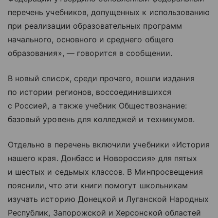
перечень учебников, допущенных к использованию
при реализации образовательных программ
начального, основного и среднего общего
образования», — говорится в сообщении.
В новый список, среди прочего, вошли издания
по истории регионов, воссоединившихся
с Россией, а также учебник Обществознание:
базовый уровень для колледжей и техникумов.
Отдельно в перечень включили учебники «История
нашего края. Донбасс и Новороссия» для пятых
и шестых и седьмых классов. В Минпросвещения
пояснили, что эти книги помогут школьникам
изучать историю Донецкой и Луганской Народных
Республик, Запорожской и Херсонской областей