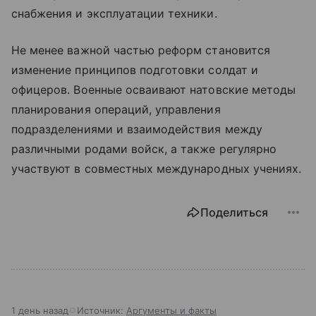
снабжения и эксплуатации техники.
Не менее важной частью реформ становится
изменение принципов подготовки солдат и
офицеров. Военные осваивают натовские методы
планирования операций, управления
подразделениями и взаимодействия между
различными родами войск, а также регулярно
участвуют в совместных международных учениях.
Поделиться
1 день назад
Источник:
Аргументы и факты