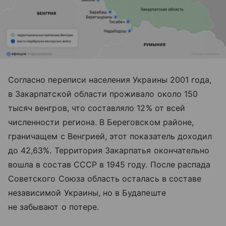
Согласно переписи населения Украины 2001 года,
в Закарпатской области проживало около 150
тысяч венгров, что составляло 12% от всей
численности региона. В Береговском районе,
граничащем с Венгрией, этот показатель доходил
до 42,63%. Территория Закарпатья окончательно
вошла в состав СССР в 1945 году. После распада
Советского Союза область осталась в составе
независимой Украины, но в Будапеште
не забывают о потере.