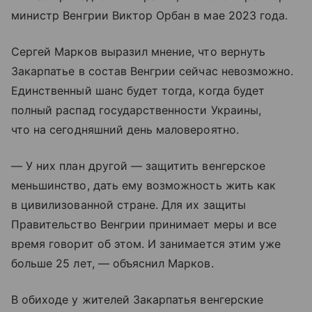
министр Венгрии Виктор Орбан в мае 2023 года.
Сергей Марков выразил мнение, что вернуть
Закарпатье в состав Венгрии сейчас невозможно.
Единственный шанс будет тогда, когда будет
полный распад государственности Украины,
что на сегодняшний день маловероятно.
— У них план другой — защитить венгерское
меньшинство, дать ему возможность жить как
в цивилизованной стране. Для их защиты
Правительство Венгрии принимает меры и все
время говорит об этом. И занимается этим уже
больше 25 лет, — объяснил Марков.
В обиходе у жителей Закарпатья венгерские