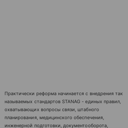
Практически реформа начинается с внедрения так
называемых стандартов STANAG - единых правил,
охватывающих вопросы связи, штабного
планирования, медицинского обеспечения,
инженерной подготовки, документооборота,