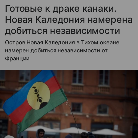
Готовые к драке канаки.
Новая Каледония намерена
добиться независимости
Остров Новая Каледония в Тихом океане
намерен добиться независимости от
Франции