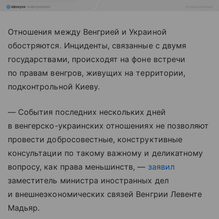
Отношения между Венгрией и Украиной
обостряются. Инциденты, связанные с двумя
государствами, происходят на фоне встречи
по правам венгров, живущих на территории,
подконтрольной Киеву.
— События последних нескольких дней
в венгерско-украинских отношениях не позволяют
провести добросовестные, конструктивные
консультации по такому важному и деликатному
вопросу, как права меньшинств, —
заявил
заместитель министра иностранных дел
и внешнеэкономических связей Венгрии Левенте
Мадьяр.