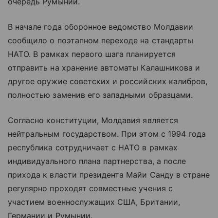
очередь Румынии.
В начале года оборонное ведомство Молдавии
сообщило о поэтапном переходе на стандарты
НАТО. В рамках первого шага планируется
отправить на хранение автоматы Калашникова и
другое оружие советских и российских калибров,
полностью заменив его западными образцами.
Согласно конституции, Молдавия является
нейтральным государством. При этом с 1994 года
республика сотрудничает с НАТО в рамках
индивидуального плана партнерства, а после
прихода к власти президента Майи Санду в стране
регулярно проходят совместные учения с
участием военнослужащих США, Британии,
Германии и Румынии.