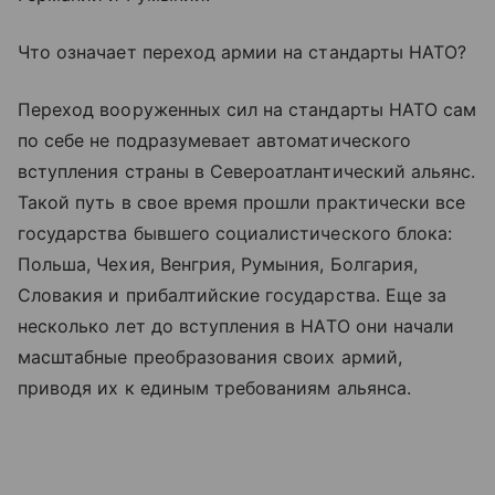
Что означает переход армии на стандарты НАТО?
Переход вооруженных сил на стандарты НАТО сам
по себе не подразумевает автоматического
вступления страны в Североатлантический альянс.
Такой путь в свое время прошли практически все
государства бывшего социалистического блока:
Польша, Чехия, Венгрия, Румыния, Болгария,
Словакия и прибалтийские государства. Еще за
несколько лет до вступления в НАТО они начали
масштабные преобразования своих армий,
приводя их к единым требованиям альянса.