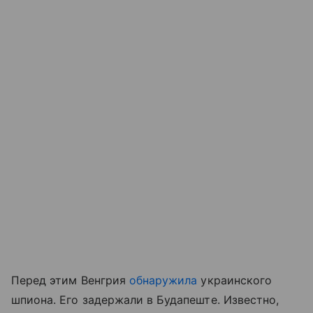
Перед этим Венгрия
обнаружила
украинского
шпиона. Его задержали в Будапеште. Известно,