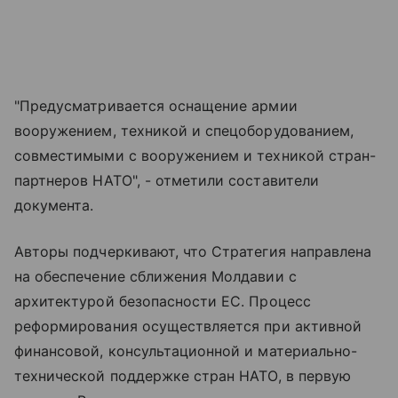
"Предусматривается оснащение армии
вооружением, техникой и спецоборудованием,
совместимыми с вооружением и техникой стран-
партнеров НАТО", - отметили составители
документа.
Авторы подчеркивают, что Стратегия направлена
на обеспечение сближения Молдавии с
архитектурой безопасности ЕС. Процесс
реформирования осуществляется при активной
финансовой, консультационной и материально-
технической поддержке стран НАТО, в первую