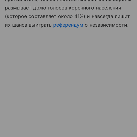
размывает долю голосов коренного населения
(которое составляет около 41%) и навсегда лишит
их шанса выиграть
референдум
о независимости.