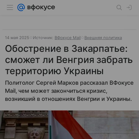
14 мая 2025
Источник:
ВФокусе Mail
Внешняя политика
Обострение в Закарпатье:
сможет ли Венгрия забрать
территорию Украины
Политолог Сергей Марков рассказал ВФокусе
Mail, чем может закончиться кризис,
возникший в отношениях Венгрии и Украины.