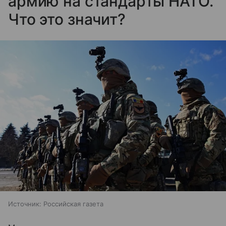
армию на стандарты НАТО.
Что это значит?
Источник:
Российская газета