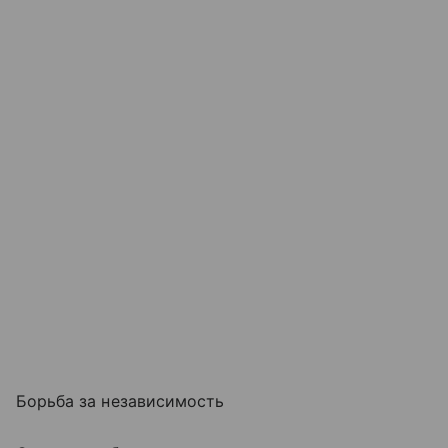
Борьба за независимость