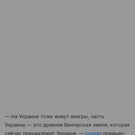
— На Украине тоже живут венгры, часть
Украины — это древняя Венгерская земля, которая
сейчас принадлежит Украине, —
сказал
премьер-