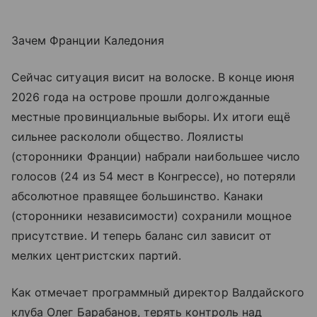
Зачем Франции Каледония
Сейчас ситуация висит на волоске. В конце июня
2026 года на острове прошли долгожданные
местные провинциальные выборы. Их итоги ещё
сильнее раскололи общество. Лоялисты
(сторонники Франции) набрали наибольшее число
голосов (24 из 54 мест в Конгрессе), но потеряли
абсолютное правящее большинство. Канаки
(сторонники независимости) сохранили мощное
присутствие. И теперь баланс сил зависит от
мелких центристских партий.
Как отмечает программный директор Валдайского
клуба Олег Барабанов, терять контроль над