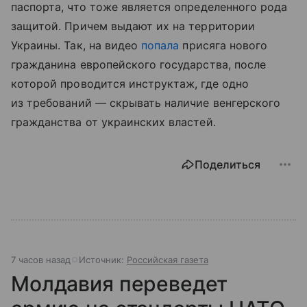
паспорта, что тоже является определенного рода
защитой. Причем выдают их на территории
Украины. Так, на видео
попала
присяга нового
гражданина европейского государства, после
которой проводится инструктаж, где одно
из требований — скрывать наличие венгерского
гражданства от украинских властей.
Поделиться
7 часов назад
Источник:
Российская газета
Молдавия переведет