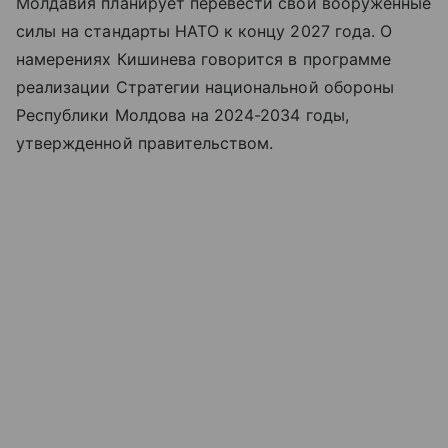
Молдавия планирует перевести свои вооруженные
силы на стандарты НАТО к концу 2027 года. О
намерениях Кишинева говорится в программе
реализации Стратегии национальной обороны
Республики Молдова на 2024-2034 годы,
утвержденной правительством.