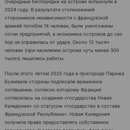
Очередные беспорядки на острове вспыхнули в
2024 году. В результате столкновений
сторонников независимости с французской
армией погибли 14 человек, были уничтожены
сотни предприятий, а экономика островов до сих
пор не оправилась от удара. Около 12 тысяч
человек (при населении острова чуть менее 300
тысяч) лишились работы.
После этого летом 2025 года в пригороде Парижа
Буживале стороны подписали временное
соглашение, согласно которому Франция
согласилась на создание «государства Новая
Каледония» со статусом «государство в составе
Французской Республики». Новая Каледония
получила право предоставлять собственное