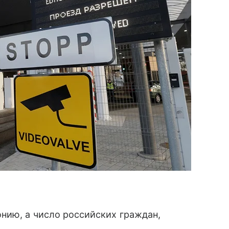
нию, а число российских граждан,