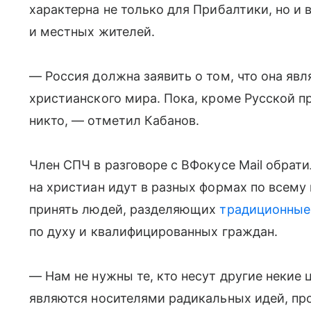
характерна не только для Прибалтики, но и 
и местных жителей.
— Россия должна заявить о том, что она явл
христианского мира. Пока, кроме Русской пр
никто, — отметил Кабанов.
Член СПЧ в разговоре с ВФокусе Mail обрати
на христиан идут в разных формах по всему 
принять людей, разделяющих
традиционные
по духу и квалифицированных граждан.
— Нам не нужны те, кто несут другие некие
являются носителями радикальных идей, пр