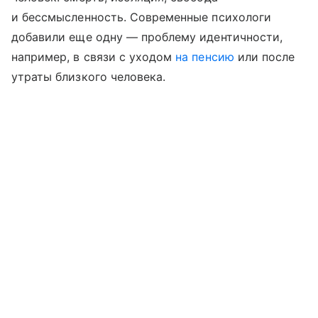
и бессмысленность. Современные психологи
добавили еще одну — проблему идентичности,
например, в связи с уходом
на пенсию
или после
утраты близкого человека.