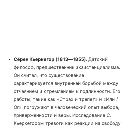
Сёрен Кьеркегор (1813—1855).
Датский
философ, предшественник экзистенциализма.
Он считал, что существование
характеризуется внутренней борьбой между
отчаянием и стремлением к подлинности. Его
работы, такие как «Страх и трепет» и «Или /
Or», погружают в человеческий опыт выбора,
приверженности и веры. Исследование С.
Кьеркегором тревоги как реакции на свободу