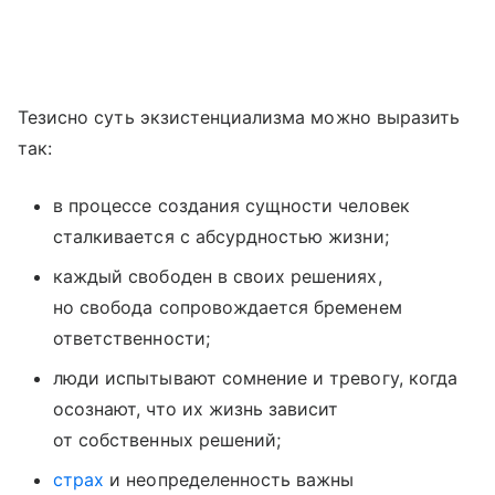
Тезисно суть экзистенциализма можно выразить
так:
в процессе создания сущности человек
сталкивается с абсурдностью жизни;
каждый свободен в своих решениях,
но свобода сопровождается бременем
ответственности;
люди испытывают сомнение и тревогу, когда
осознают, что их жизнь зависит
от собственных решений;
страх
и неопределенность важны