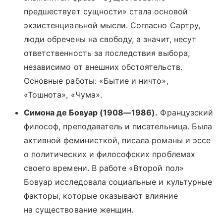
предшествует сущности» стала основой
экзистенциальной мысли. Согласно Сартру,
люди обречены на свободу, а значит, несут
ответственность за последствия выбора,
независимо от внешних обстоятельств.
Основные работы: «Бытие и ничто»,
«Тошнота», «Чума».
Симона де Бовуар (1908—1986).
Французский
философ, преподаватель и писательница. Была
активной феминисткой, писала романы и эссе
о политических и философских проблемах
своего времени. В работе «Второй пол»
Бовуар исследовала социальные и культурные
факторы, которые оказывают влияние
на существование женщин.