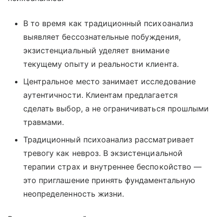
В то время как традиционный психоанализ
выявляет бессознательные побуждения,
экзистенциальный уделяет внимание
текущему опыту и реальности клиента.
Центральное место занимает исследование
аутентичности. Клиентам предлагается
сделать выбор, а не ограничиваться прошлыми
травмами.
Традиционный психоанализ рассматривает
тревогу как невроз. В экзистенциальной
терапии страх и внутреннее беспокойство —
это приглашение принять фундаментальную
неопределенность жизни.