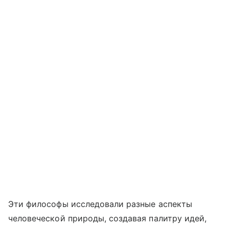
Эти философы исследовали разные аспекты
человеческой природы, создавая палитру идей,