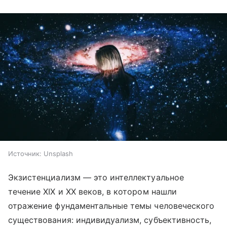
Источник:
Unsplash
Экзистенциализм — это интеллектуальное
течение XIX и XX веков, в котором нашли
отражение фундаментальные темы человеческого
существования: индивидуализм, субъективность,