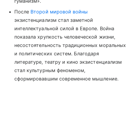
гуманизм».
После
Второй мировой войны
экзистенциализм стал заметной
интеллектуальной силой в Европе. Война
показала хрупкость человеческой жизни,
несостоятельность традиционных моральных
и политических систем. Благодаря
литературе, театру и кино экзистенциализм
стал культурным феноменом,
сформировавшим современное мышление.