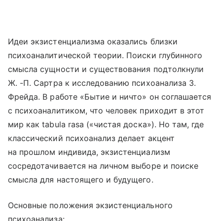
Идеи экзистенциализма оказались близки
психоаналитической теории. Поиски глубинного
смысла сущности и существования подтолкнули
Ж. -П. Сартра к исследованию психоанализа З.
Фрейда. В работе «Бытие и ничто» он соглашается
с психоаналитиком, что человек приходит в этот
мир как tabula rasa («чистая доска»). Но там, где
классический психоанализ делает акцент
на прошлом индивида, экзистенциализм
сосредотачивается на личном выборе и поиске
смысла для настоящего и будущего.
Основные положения экзистенциального
психоанализа: