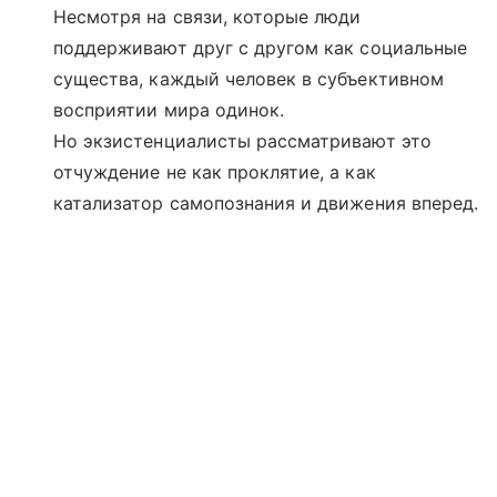
Несмотря на связи, которые люди
поддерживают друг с другом как социальные
существа, каждый человек в субъективном
восприятии мира одинок.
Но экзистенциалисты рассматривают это
отчуждение не как проклятие, а как
катализатор самопознания и движения вперед.