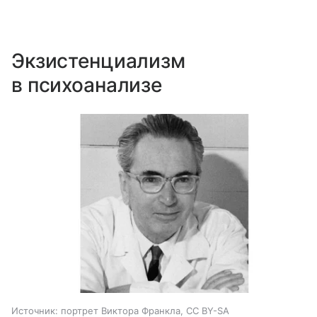
Экзистенциализм
в психоанализе
Источник:
портрет Виктора Франкла, CC BY-SA