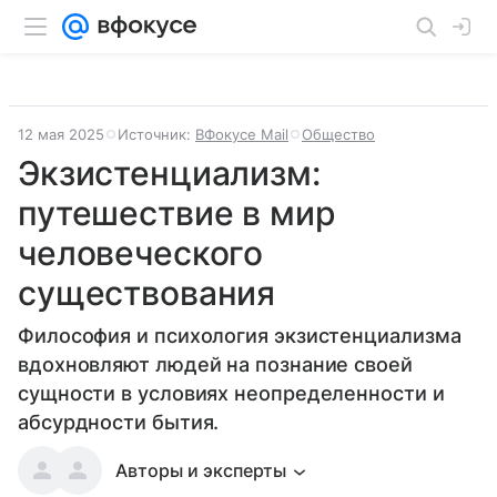
12 мая 2025
Источник:
ВФокусе Mail
Общество
Экзистенциализм:
путешествие в мир
человеческого
существования
Философия и психология экзистенциализма
вдохновляют людей на познание своей
сущности в условиях неопределенности и
абсурдности бытия.
Авторы и эксперты