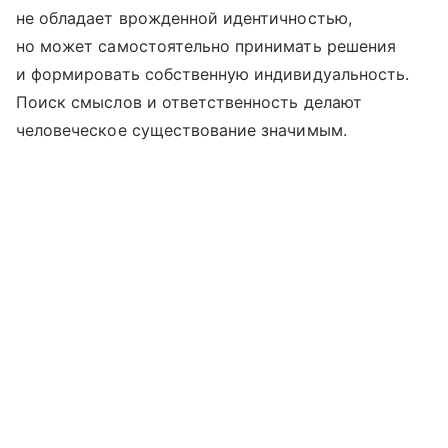
не обладает врожденной идентичностью,
но может самостоятельно принимать решения
и формировать собственную индивидуальность.
Поиск смыслов и ответственность делают
человеческое существование значимым.