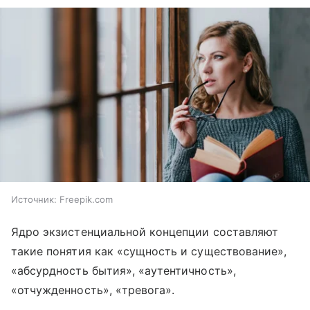
Источник:
Freepik.com
Ядро экзистенциальной концепции составляют
такие понятия как «сущность и существование»,
«абсурдность бытия», «аутентичность»,
«отчужденность», «тревога».