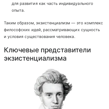
для развития как часть индивидуального
опыта.
Таким образом, экзистенциализм — это комплекс
философских идей, рассматривающих сущность
и условия существования человека.
Ключевые представители
экзистенциализма