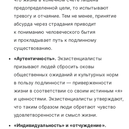
предопределенной цели, то испытывают
тревогу и отчаяние. Тем не менее, принятие
абсурда через страдания приводит
к пониманию человеческого бытия
и прокладывает путь к подлинному
существованию.
«Аутентичность».
Экзистенциалисты
призывают людей сбросить оковы
общественных ожиданий и культурных норм
в пользу подлинности — приверженности
жизни в соответствии со своим истинным «я»
и ценностями. Экзистенциалисты утверждают,
что таким образом люди обретают чувство
удовлетворенности и смысл жизни.
«Индивидуальность» и «отчуждение».