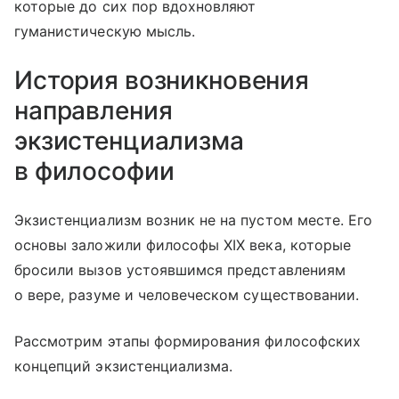
которые до сих пор вдохновляют
гуманистическую мысль.
История возникновения
направления
экзистенциализма
в философии
Экзистенциализм возник не на пустом месте. Его
основы заложили философы XIX века, которые
бросили вызов устоявшимся представлениям
о вере, разуме и человеческом существовании.
Рассмотрим этапы формирования философских
концепций экзистенциализма.