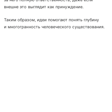
внешне это выглядит как принуждение.
Таким образом, идеи помогают понять глубину
и многогранность человеческого существования.