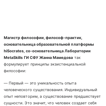
Магистр философии, философ-практик,
основательница образовательной платформы
hiSocrates, со-основательница Лаборатории
MetaSkills ГИ СФУ Жанна Мамедова
так
формулирует принципы экзистенциальной
философии:
— Первый — это уникальность опыта
человеческого существования. Индивидуальный
опыт неповторим, а существование предшествует
сущности. Это значит, что человек создает себя