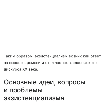
Таким образом, экзистенциализм возник как ответ
на вызовы времени и стал частью философского
дискурса XX века.
Основные идеи, вопросы
и проблемы
экзистенциализма