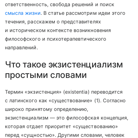
ответственность, свобода решений и поиск
смысла жизни
. В статье рассмотрим идеи этого
течения, расскажем о представителях
и историческом контексте возникновения
философского и психотерапевтического
направлений.
Что такое экзистенциализм
простыми словами
Термин «экзистенция» (existentia) переводится
с латинского как «существование» (1). Согласно
широко принятому определению,
экзистенциализм — это философская концепция,
которая отдает приоритет «существованию»
перед «сущностью». Другими словами, человек