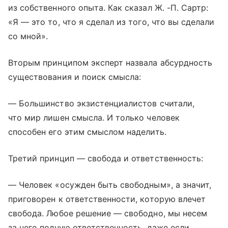
из собственного опыта. Как сказал Ж. -П. Сартр:
«Я — это то, что я сделал из того, что вы сделали
со мной».
Вторым принципом эксперт назвала абсурдность
существования и поиск смысла:
— Большинство экзистенциалистов считали,
что мир лишен смысла. И только человек
способен его этим смыслом наделить.
Третий принцип — свобода и ответственность:
— Человек «осужден быть свободным», а значит,
приговорен к ответственности, которую влечет
свобода. Любое решение — свободно, мы несем
за него полную ответственность, даже если