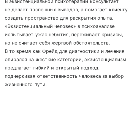
В экзистенциальной психотерапии консультант
не делает поспешных выводов, а помогает клиенту
создать пространство для раскрытия опыта.
«Экзистенциальный человек» в психоанализе
испытывает ужас небытия, переживает кризисы,
но не считает себя жертвой обстоятельств.
В то время как Фрейд для диагностики и лечения
опирался на жесткие категории, экзистенциализм
предлагает гибкий и открытый подход,
подчеркивая ответственность человека за выбор
жизненного пути.