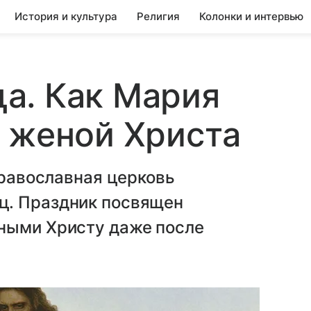
История и культура
Религия
Колонки и интервью
а. Как Мария
 женой Христа
православная церковь
ц. Праздник посвящен
ными Христу даже после