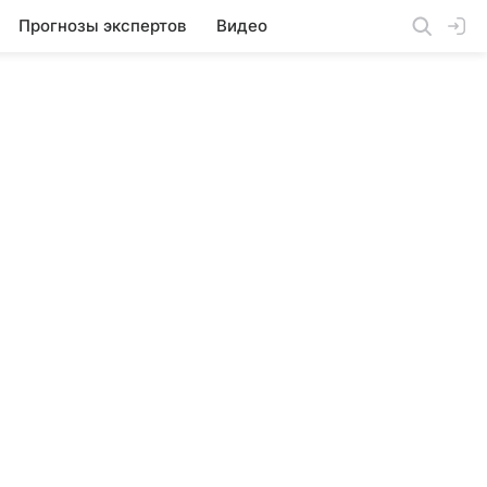
Прогнозы экспертов
Видео