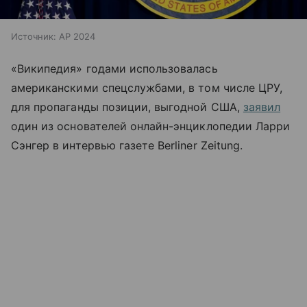
Источник:
AP 2024
«Википедия» годами использовалась
американскими спецслужбами, в том числе ЦРУ,
для пропаганды позиции, выгодной США,
заявил
один из основателей онлайн-энциклопедии
Ларри
Сэнгер в интервью газете Berliner Zeitung.