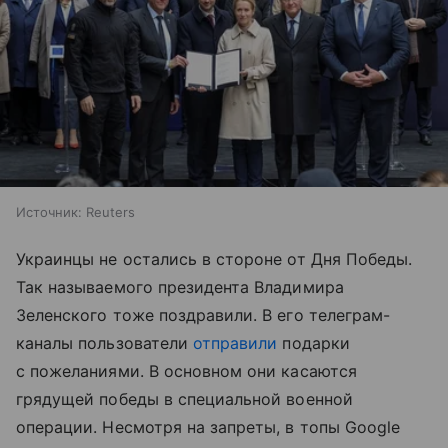
Источник:
Reuters
Украинцы не остались в стороне от Дня Победы.
Так называемого президента Владимира
Зеленского тоже поздравили. В его телеграм-
каналы пользователи
отправили
подарки
с пожеланиями. В основном они касаются
грядущей победы в специальной военной
операции. Несмотря на запреты, в топы Google