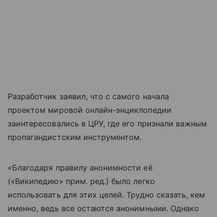
Разработчик заявил, что с самого начала
проектом мировой онлайн-энциклопедии
заинтересовались в ЦРУ, где его признали важным
пропагандистским инструментом.
«Благодаря правилу анонимности её
(«Википедию» прим. ред.) было легко
использовать для этих целей. Трудно сказать, кем
именно, ведь все остаются анонимными. Однако