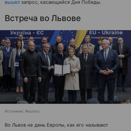
вышел
запрос, касающийся Дня Победы.
Встреча во Львове
Источник:
Reuters
Во Львов на день Европы, как его называют