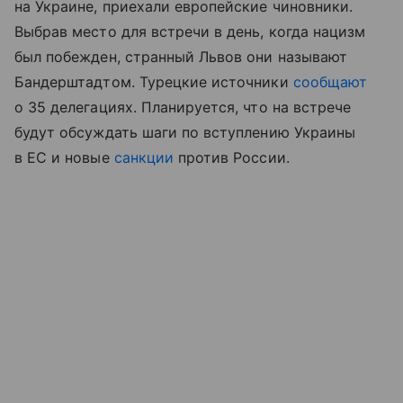
на Украине, приехали европейские чиновники.
Выбрав место для встречи в день, когда нацизм
был побежден, странный Львов они называют
Бандерштадтом. Турецкие источники
сообщают
о 35 делегациях. Планируется, что на встрече
будут обсуждать шаги по вступлению Украины
в ЕС и новые
санкции
против России.