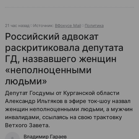
21 час назад
Источник:
ВФокусе Mail
Политика
Российский адвокат
раскритиковала депутата
ГД, назвавшего женщин
«неполноценными
людьми»
Депутат Госдумы от Курганской области
Александр Ильтяков в эфире ток-шоу назвал
женщин неполноценными людьми, а мужчин
инвалидами, ссылаясь на свою трактовку
Ветхого Завета.
Владимир Гараев