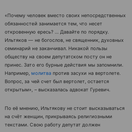
«Почему человек вместо своих непосредственных
обязанностей занимается тем, что несет
откровенную ересь? … Давайте по порядку.
Ильтяков — не богослов, не священник, духовных
семинарий не заканчивал. Никакой пользы
обществу на своем депутатском посту он не
принес. Зато его бурные действия мы запомнили.
Например,
молитва
против засухи на вертолете.
Вопрос, за чей счет был вертолет, остается
открытым», – высказалась адвокат Гуревич.
По её мнению, Ильтякову не стоит высказываться
на счёт женщин, прикрываясь религиозными
текстами. Свою работу депутат должен