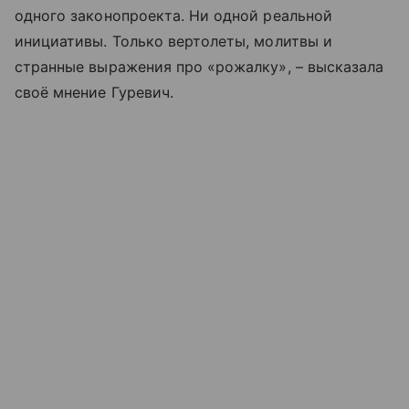
одного законопроекта. Ни одной реальной
инициативы. Только вертолеты, молитвы и
странные выражения про «рожалку», – высказала
своё мнение Гуревич.