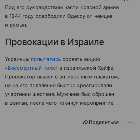
Под его руководством части Красной армии
в 1944 году освободили Одессу от немцев
и румын.
Провокации в Израиле
Украинцы
попытались
сорвать акцию
«
Бессмертный полк
» в израильской Хайфе.
Провокатор вышел с антивоенным плакатом,
но на его появление быстро среагировали
участники шествия. Мужчина был сброшен
в фонтан, после чего покинул мероприятие.
Поделиться