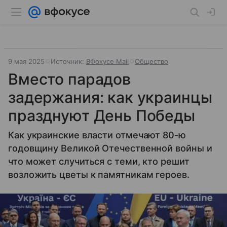
9 мая 2025
Источник:
ВФокусе Mail
Общество
Вместо парадов
задержания: как украинцы
празднуют День Победы
Как украинские власти отмечают 80-ю
годовщину Великой Отечественной войны и
что может случиться с теми, кто решит
возложить цветы к памятникам героев.