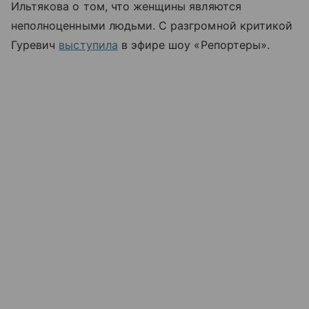
Ильтякова о том, что женщины являются
неполноценными людьми. С разгромной критикой
Гуревич
выступила
в эфире шоу «Репортеры».