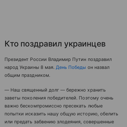
Кто поздравил украинцев
Президент России Владимир Путин поздравил
народ Украины 8 мая.
День Победы
он назвал
общим праздником.
— Наш священный долг — бережно хранить
заветы поколения победителей. Поэтому очень
важно бескомпромиссно пресекать любые
попытки исказить нашу общую историю, обелить
или предать забвению злодеяния, совершенные