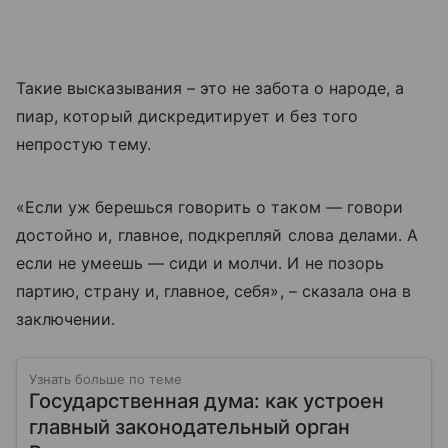
Такие высказывания – это не забота о народе, а
пиар, который дискредитирует и без того
непростую тему.
«Если уж берешься говорить о таком — говори
достойно и, главное, подкрепляй слова делами. А
если не умеешь — сиди и молчи. И не позорь
партию, страну и, главное, себя», – сказала она в
заключении.
Узнать больше по теме
Государственная дума: как устроен
главный законодательный орган