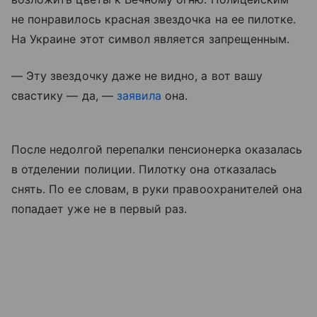
не понравилось красная звездочка на ее пилотке.
На Украине этот символ является запрещенным.
— Эту звездочку даже не видно, а вот вашу
свастику — да, —
заявила
она.
После недолгой перепалки пенсионерка оказалась
в отделении полиции. Пилотку она отказалась
снять. По ее словам, в руки правоохранителей она
попадает уже не в первый раз.