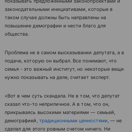
показывать предложенными законопроектами и
законодательными инициативами, которые в
таком случае должны быть направлены на
повышение демографии и нести благо для
общества.
Проблема не в самом высказывании депутата, а в
подаче, которую он выбрал. Все понимают, что
семья - это важный институт, но некоторые вещи
нужно показывать на деле, считает эксперт.
«Вот в чем суть скандала. Не в том, что депутат
сказал что-то неприличное. А в том, что он,
прикрываясь высокими материями — семьей,
демографией,
традиционными ценностями
, — не
сделал для этого ровным счетом ничего. Ни