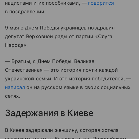
нацистами и их пособниками, —
говорится
в поздравлении.
9 мая с Днем Победы украинцев поздравил
депутат Верховной рады от партии «Слуга
Народа».
— Братцы, с Днем Победы! Великая
Отечественная — это история почти каждой
украинской семьи. И это история победителей, —
написал
он на русском языке в своих социальных
сетях.
Задержания в Киеве
В Киеве задержали женщину, которая хотела
возложить цветы к Вечному огню. Полицейским