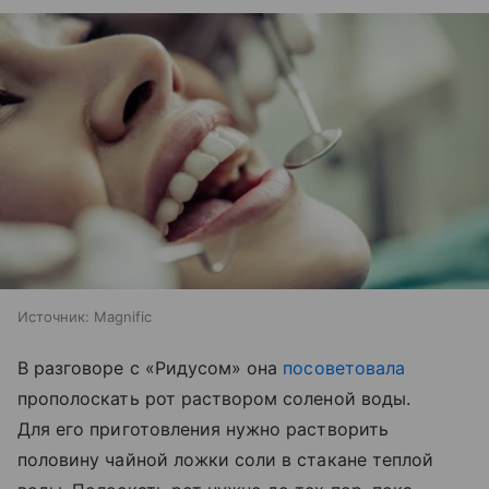
Источник:
Magnific
В разговоре с «Ридусом» она
посоветовала
прополоскать рот раствором соленой воды.
Для его приготовления нужно растворить
половину чайной ложки соли в стакане теплой