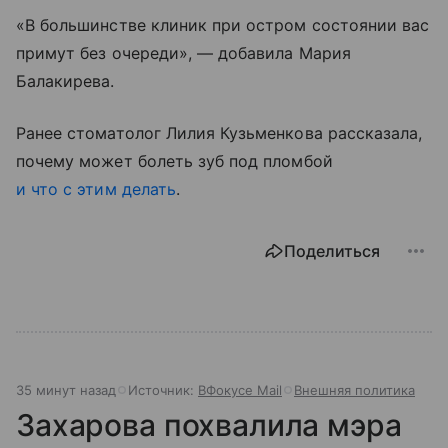
«В большинстве клиник при остром состоянии вас
примут без очереди», — добавила Мария
Балакирева.
Ранее стоматолог Лилия Кузьменкова рассказала,
почему может болеть зуб под пломбой
и что с этим делать
.
Поделиться
35 минут назад
Источник:
ВФокусе Mail
Внешняя политика
Захарова похвалила мэра