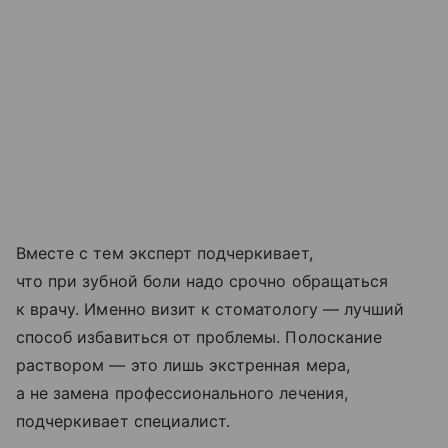
Вместе с тем эксперт подчеркивает,
что при зубной боли надо срочно обращаться
к врачу. Именно визит к стоматологу — лучший
способ избавиться от проблемы. Полоскание
раствором — это лишь экстренная мера,
а не замена профессионального лечения,
подчеркивает специалист.