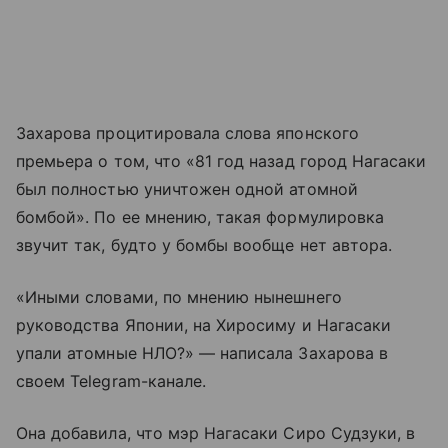
Захарова процитировала слова японского
премьера о том, что «81 год назад город Нагасаки
был полностью уничтожен одной атомной
бомбой». По ее мнению, такая формулировка
звучит так, будто у бомбы вообще нет автора.
«Иными словами, по мнению нынешнего
руководства Японии, на Хиросиму и Нагасаки
упали атомные НЛО?» — написала Захарова в
своем Telegram-канале.
Она добавила, что мэр Нагасаки Сиро Судзуки, в