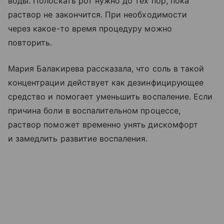
воды. Полоскать рот нужно до тех пор, пока
раствор не закончится. При необходимости
через какое-то время процедуру можно
повторить.
Мария Балакирева рассказала, что соль в такой
концентрации действует как дезинфицирующее
средство и помогает уменьшить воспаление. Если
причина боли в воспалительном процессе,
раствор поможет временно унять дискомфорт
и замедлить развитие воспаления.