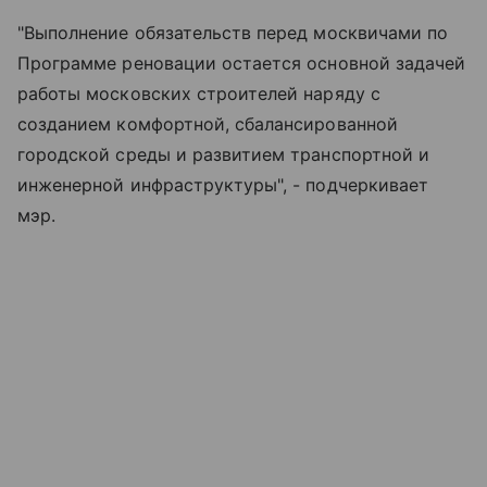
"Выполнение обязательств перед москвичами по
Программе реновации остается основной задачей
работы московских строителей наряду с
созданием комфортной, сбалансированной
городской среды и развитием транспортной и
инженерной инфраструктуры", - подчеркивает
мэр.