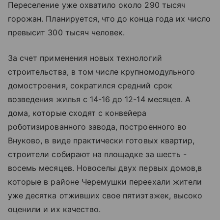
Переселение уже охватило около 290 тысяч
горожан. Планируется, что до конца года их число
превысит 300 тысяч человек.
За счет применения новых технологий
строительства, в том числе крупномодульного
домостроения, сократился средний срок
возведения жилья с 14-16 до 12-14 месяцев. А
дома, которые сходят с конвейера
роботизированного завода, построенного во
Внуково, в виде практически готовых квартир,
строители собирают на площадке за шесть -
восемь месяцев. Новоселы двух первых домов,в
которые в районе Черемушки переехали жители
уже десятка отживших свое пятиэтажек, высоко
оценили и их качество.