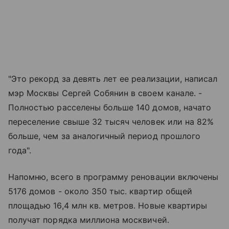
"Это рекорд за девять лет ее реализации, написал
мэр Москвы Сергей Собянин в своем канале. -
Полностью расселены больше 140 домов, начато
переселение свыше 32 тысяч человек или на 82%
больше, чем за аналогичный период прошлого
года".
Напомню, всего в программу реновации включены
5176 домов - около 350 тыс. квартир общей
площадью 16,4 млн кв. метров. Новые квартиры
получат порядка миллиона москвичей.