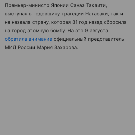
Премьер-министр Японии Санаэ Такаити,
выступая в годовщину трагедии Нагасаки, так и
не назвала страну, которая 81 год назад сбросила
на город атомную бомбу. На это 9 августа
обратила внимание
официальный представитель
МИД России Мария Захарова.