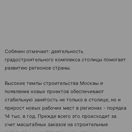
Собянин отмечает: деятельность
градостроительного комплекса столицы помогает
развитию регионов страны.
Высокие темпы строительства Москвы и
появление новых проектов обеспечивают
стабильную занятость не только в столице, но и
прирост новых рабочих мест в регионах - порядка
14 тыс. в год. Прежде всего это происходит за
счет масштабных заказов на строительные