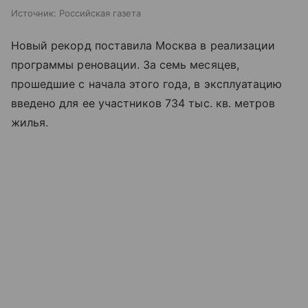
Источник:
Российская газета
Новый рекорд поставила Москва в реализации
программы реновации. За семь месяцев,
прошедшие с начала этого года, в эксплуатацию
введено для ее участников 734 тыс. кв. метров
жилья.