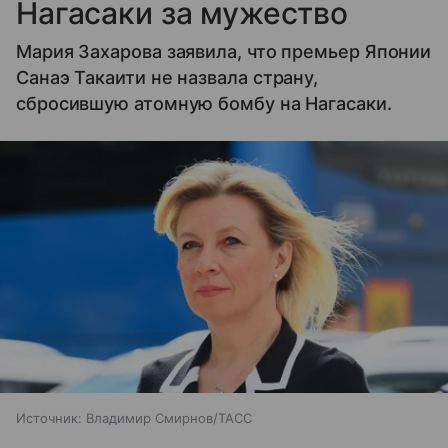
Нагасаки за мужество
Мария Захарова заявила, что премьер Японии
Санаэ Такаити не назвала страну,
сбросившую атомную бомбу на Нагасаки.
Источник:
Владимир Смирнов/ТАСС