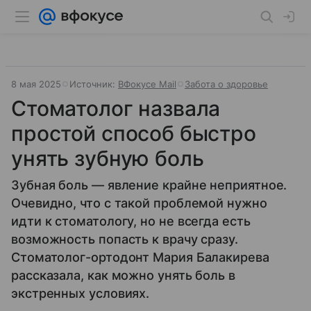
8 мая 2025
Источник:
ВФокусе Mail
Забота о здоровье
Стоматолог назвала
простой способ быстро
унять зубную боль
Зубная боль — явление крайне неприятное.
Очевидно, что с такой проблемой нужно
идти к стоматологу, но не всегда есть
возможность попасть к врачу сразу.
Стоматолог-ортодонт Мария Балакирева
рассказала, как можно унять боль в
экстренных условиях.