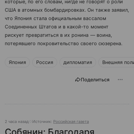
которые, по его словам, нигде не говорят о роли
США в атомных бомбардировках. Он также заявил,
что Япония стала официальным вассалом
Соединенных Штатов и в какой-то момент
рискует превратиться в их ронина — воина,
потерявшего покровительство своего сюзерена.
Япония
Россия
дипломатия
Внешняя пол
Поделиться
2 часа назад
Источник:
Российская газета
Собянин: Благодаря