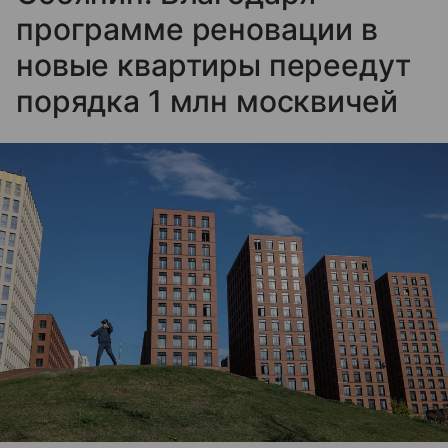
программе реновации в
новые квартиры переедут
порядка 1 млн москвичей