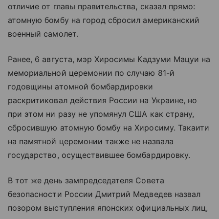
отличие от главы правительства, сказал прямо:
атомную бомбу на город сбросил американский
военный самолет.
Ранее, 6 августа, мэр Хиросимы Кадзуми Мацуи на
мемориальной церемонии по случаю 81-й
годовщины атомной бомбардировки
раскритиковал действия России на Украине, но
при этом ни разу не упомянул США как страну,
сбросившую атомную бомбу на Хиросиму. Такаити
на памятной церемонии также не назвала
государство, осуществившее бомбардировку.
В тот же день зампредседателя Совета
безопасности России Дмитрий Медведев назвал
позором выступления японских официальных лиц,