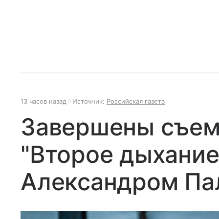
13 часов назад
Источник:
Российская газета
Завершены съем
"Второе дыхание
Александром Па