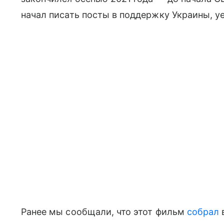
начал писать посты в поддержку Украины, уе
Ранее мы сообщали, что этот фильм
собрал
в