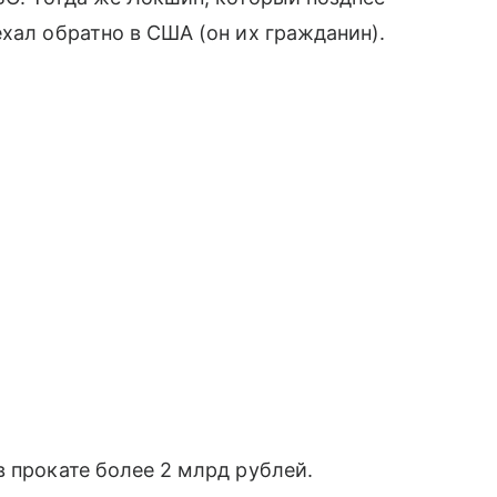
хал обратно в США (он их гражданин).
 прокате более 2 млрд рублей.