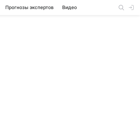
Прогнозы экспертов
Видео