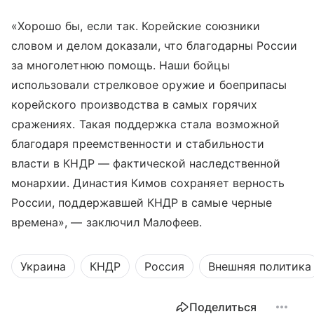
«Хорошо бы, если так. Корейские союзники
словом и делом доказали, что благодарны России
за многолетнюю помощь. Наши бойцы
использовали стрелковое оружие и боеприпасы
корейского производства в самых горячих
сражениях. Такая поддержка стала возможной
благодаря преемственности и стабильности
власти в КНДР — фактической наследственной
монархии. Династия Кимов сохраняет верность
России, поддержавшей КНДР в самые черные
времена», — заключил Малофеев.
Украина
КНДР
Россия
Внешняя политика
Поделиться