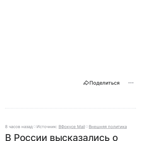
Поделиться
8 часов назад
Источник:
ВФокусе Mail
Внешняя политика
В России высказались о