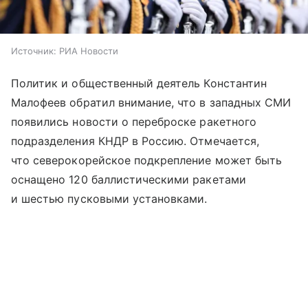
Источник:
РИА Новости
Политик и общественный деятель Константин
Малофеев обратил внимание, что в западных СМИ
появились новости о переброске ракетного
подразделения КНДР в Россию. Отмечается,
что северокорейское подкрепление может быть
оснащено 120 баллистическими ракетами
и шестью пусковыми установками.