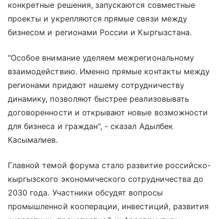
конкретные решения, запускаются совместные
проекты и укрепляются прямые связи между
бизнесом и регионами России и Кыргызстана.
"Особое внимание уделяем межрегиональному
взаимодействию. Именно прямые контакты между
регионами придают нашему сотрудничеству
динамику, позволяют быстрее реализовывать
договоренности и открывают новые возможности
для бизнеса и граждан", - сказал Адылбек
Касымалиев.
Главной темой форума стало развитие российско-
кыргызского экономического сотрудничества до
2030 года. Участники обсудят вопросы
промышленной кооперации, инвестиций, развития