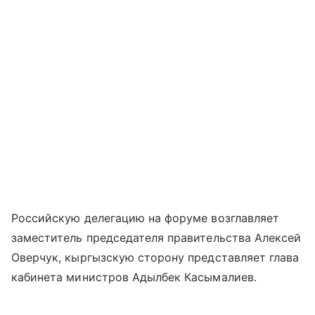
Российскую делегацию на форуме возглавляет
заместитель председателя правительства Алексей
Оверчук, кыргызскую сторону представляет глава
кабинета министров Адылбек Касымалиев.