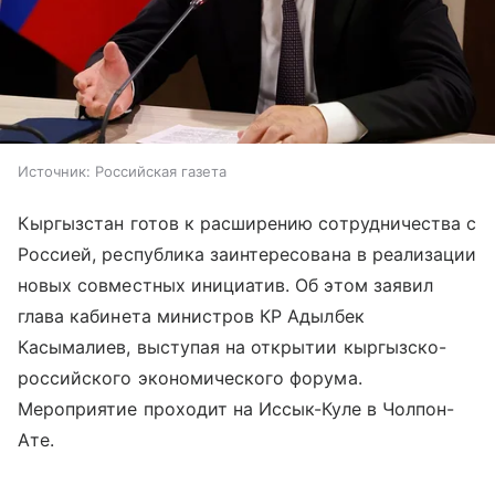
Источник:
Российская газета
Кыргызстан готов к расширению сотрудничества с
Россией, республика заинтересована в реализации
новых совместных инициатив. Об этом заявил
глава кабинета министров КР Адылбек
Касымалиев, выступая на открытии кыргызско-
российского экономического форума.
Мероприятие проходит на Иссык-Куле в Чолпон-
Ате.