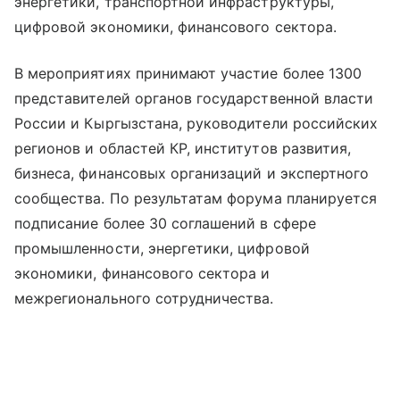
энергетики, транспортной инфраструктуры,
цифровой экономики, финансового сектора.
В мероприятиях принимают участие более 1300
представителей органов государственной власти
России и Кыргызстана, руководители российских
регионов и областей КР, институтов развития,
бизнеса, финансовых организаций и экспертного
сообщества. По результатам форума планируется
подписание более 30 соглашений в сфере
промышленности, энергетики, цифровой
экономики, финансового сектора и
межрегионального сотрудничества.