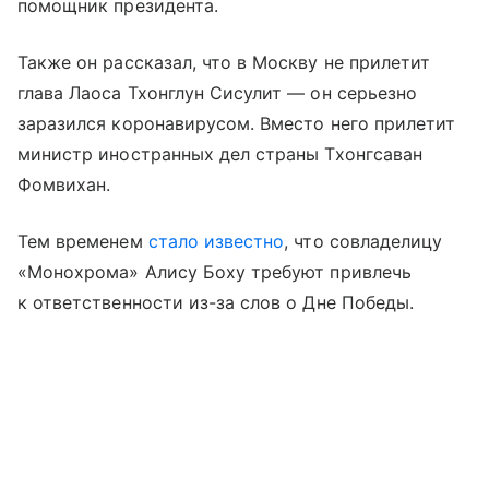
помощник президента.
Также он рассказал, что в Москву не прилетит
глава Лаоса Тхонглун Сисулит — он серьезно
заразился коронавирусом. Вместо него прилетит
министр иностранных дел страны Тхонгсаван
Фомвихан.
Тем временем
стало известно
, что совладелицу
«Монохрома» Алису Боху требуют привлечь
к ответственности из-за слов о Дне Победы.