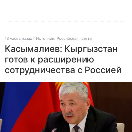
13 часов назад
Источник:
Российская газета
Касымалиев: Кыргызстан
готов к расширению
сотрудничества с Россией