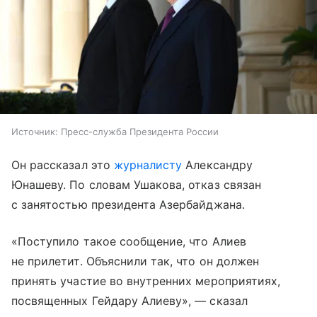
Источник:
Пресс-служба Президента России
Он рассказал это
журналисту
Александру
Юнашеву. По словам Ушакова, отказ связан
с занятостью президента Азербайджана.
«Поступило такое сообщение, что Алиев
не прилетит. Объяснили так, что он должен
принять участие во внутренних мероприятиях,
посвященных Гейдару Алиеву», — сказал