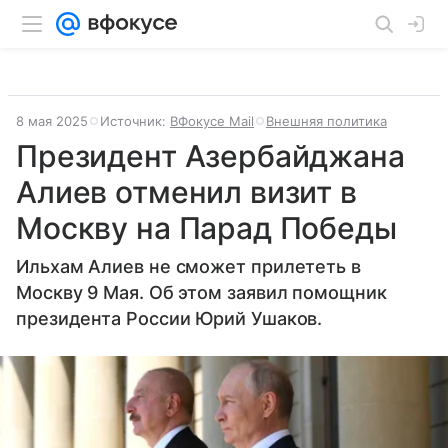
8 мая 2025
Источник:
ВФокусе Mail
Внешняя политика
Президент Азербайджана
Алиев отменил визит в
Москву на Парад Победы
Ильхам Алиев не сможет прилететь в
Москву 9 Мая. Об этом заявил помощник
президента России Юрий Ушаков.