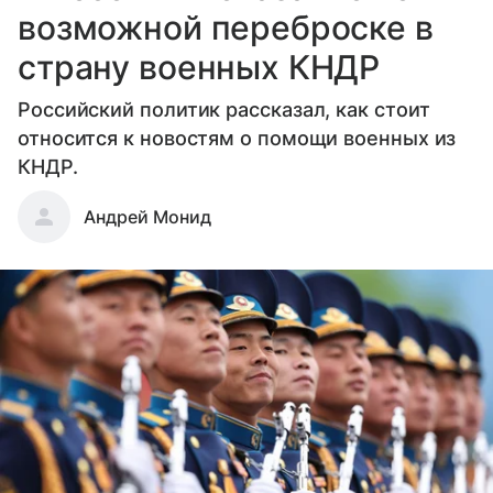
возможной переброске в
страну военных КНДР
Российский политик рассказал, как стоит
относится к новостям о помощи военных из
КНДР.
Андрей Монид