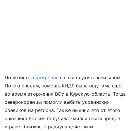
Политик
отреагировал
на эти слухи с позитивом.
По его словам, помощь КНДР была ощутима еще
во время вторжения ВСУ в Курскую область. Тогда
северокорейцы помогли выбить украинских
боевиков из региона. Также именно это от этого
союзника Россия получила «миллионы снарядов
и ракет ближнего радиуса действия».