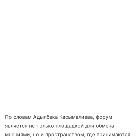
По словам Адылбека Касымалиева, форум
является не только площадкой для обмена
мнениями, но и пространством, где принимаются