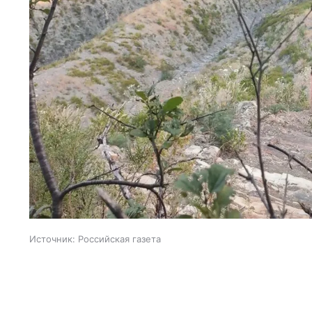
Источник:
Российская газета