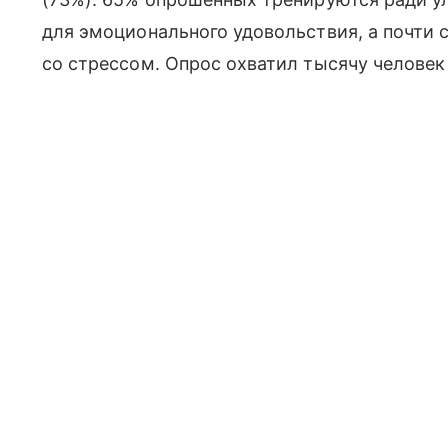
для эмоционального удовольствия, а почти 
со стрессом. Опрос охватил тысячу человек в