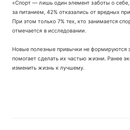
«Спорт — лишь один элемент заботы о себе,
за питанием, 42% отказались от вредных пр
При этом только 7% тех, кто занимается сп
отмечается в исследовании.
Новые полезные привычки не формируются за
помогает сделать их частью жизни. Ранее э
изменить жизнь к лучшему.