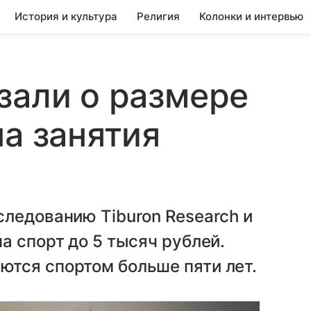
История и культура
Религия
Колонки и интервью
зали о размере
на занятия
ледованию Tiburon Research и
а спорт до 5 тысяч рублей.
тся спортом больше пяти лет.