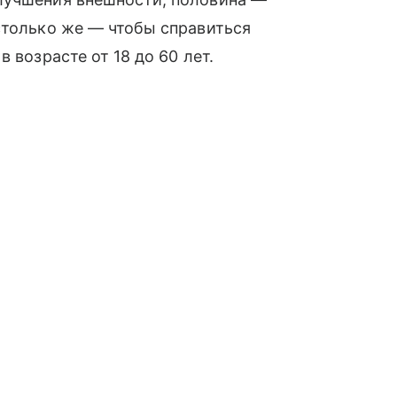
столько же — чтобы справиться
 возрасте от 18 до 60 лет.