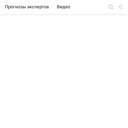
Прогнозы экспертов
Видео