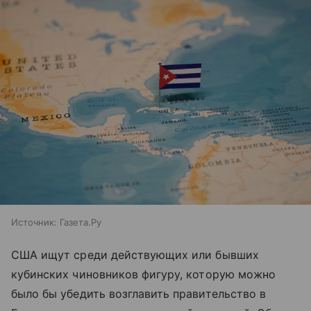
Источник:
Газета.Ру
США ищут среди действующих или бывших
кубинских чиновников фигуру, которую можно
было бы убедить возглавить правительство в