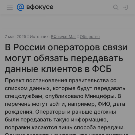
7 мая 2025
Источник:
ВФокусе Mail
Общество
В России операторов связи
могут обязать передавать
данные клиентов в ФСБ
Проект постановления правительства со
списком данных, которые будут передавать
спецслужбам, опубликовало Минцифры. В
перечень могут войти, например, ФИО, дата
рождения. Операторы и раньше должны
были передавать такую информацию,
поправки касаются лишь способа передачи.