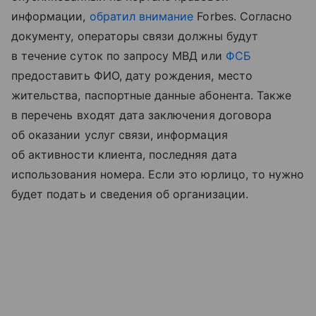
информации,
обратил внимание
Forbes. Согласно
документу, операторы связи должны будут
в течение суток по запросу МВД или
ФСБ
предоставить ФИО, дату рождения, место
жительства, паспортные данные абонента. Также
в перечень входят дата заключения договора
об оказании услуг связи, информация
об активности клиента, последняя дата
использования номера. Если это юрлицо, то нужно
будет подать и сведения об организации.