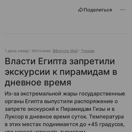
Поделиться
1 день назад
Источник:
ВФокусе Mail
Туризм
Власти Египта запретили
экскурсии к пирамидам в
дневное время
Из-за экстремальной жары государственные
органы Египта выпустили распоряжение о
запрете экскурсий к Пирамидам Гизы и в
Луксор в дневное время суток. Температура
в этих местах поднимается до +45 градусов,
что может угрожать туристам.