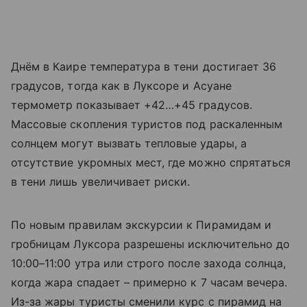
Днём в Каире температура в тени достигает 36
градусов, тогда как в Луксоре и Асуане
термометр показывает +42…+45 градусов.
Массовые скопления туристов под раскаленным
солнцем могут вызвать тепловые удары, а
отсутствие укромных мест, где можно спрятаться
в тени лишь увеличивает риски.
По новым правилам экскурсии к Пирамидам и
гробницам Луксора разрешены исключительно до
10:00–11:00 утра или строго после захода солнца,
когда жара спадает – примерно к 7 часам вечера.
Из-за жары туристы сменили курс с пирамид на