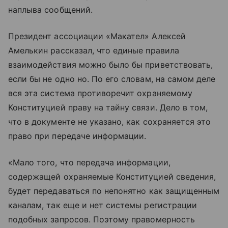
наплыва сообщений.
Президент ассоциации «Макател» Алексей
Амелькин рассказал, что единые правила
взаимодействия можно было бы приветствовать,
если бы не одно но. По его словам, на самом деле
вся эта система противоречит охраняемому
Конституцией праву на тайну связи. Дело в том,
что в документе не указано, как сохраняется это
право при передаче информации.
«Мало того, что передача информации,
содержащей охраняемые Конституцией сведения,
будет передаваться по непонятно как защищенным
каналам, так еще и нет системы регистрации
подобных запросов. Поэтому правомерность