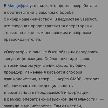
В
Минцифры
уточнили, что проект разработали
в соответствии с законом о борьбе
с кибермошенничеством. В ведомстве уверяют,
что сведения предоставляются операторами
только по законным основаниям и запросам
правоохранителей.
«Операторы и раньше были обязаны передавать
такую информацию. Сейчас речь идет лишь
о техническом улучшении существующих
процедур. Изменения касаются способа
взаимодействия, теперь — через СМЭВ, которая
обеспечивает конфиденциальность
и безопасность передаваемой информации
в рамках оперативно-разыскной деятельности», —
заявили в министерстве. Там отметили,