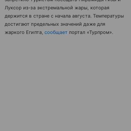
Луксор из-за экстремальной жары, которая
держится в стране с начала августа. Температуры
достигают предельных значений даже для
жаркого Египта,
сообщает
портал «Турпром
»
.