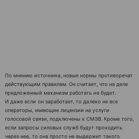
По мнению источника, новые нормы противоречат
действующим правилам. Он считает, что на деле
предложенный механизм работать не будет.
И даже если он заработает, то далеко не все
операторы, имеющие лицензии на услуги
голосовой связи, подключены к СМЭВ. Кроме того,
если запросы силовых служб будут проходить
через нее, то она просто не выдержит такого