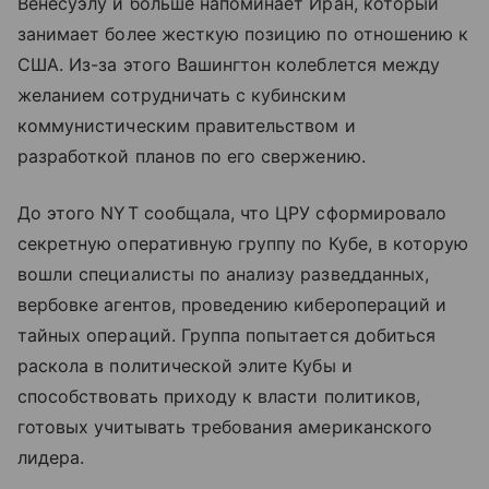
Венесуэлу и больше напоминает Иран, который
занимает более жесткую позицию по отношению к
США. Из-за этого Вашингтон колеблется между
желанием сотрудничать с кубинским
коммунистическим правительством и
разработкой планов по его свержению.
До этого NYT сообщала, что ЦРУ сформировало
секретную оперативную группу по Кубе, в которую
вошли специалисты по анализу разведданных,
вербовке агентов, проведению киберопераций и
тайных операций. Группа попытается добиться
раскола в политической элите Кубы и
способствовать приходу к власти политиков,
готовых учитывать требования американского
лидера.