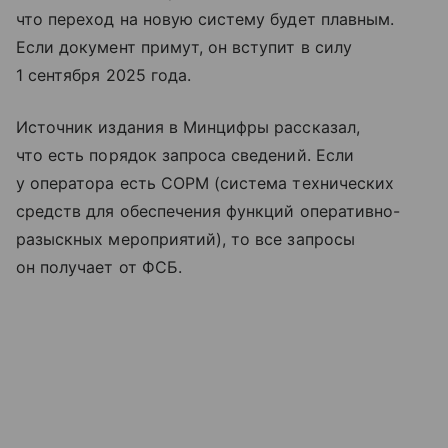
что переход на новую систему будет плавным.
Если документ примут, он вступит в силу
1 сентября 2025 года.
Источник издания в Минцифры рассказал,
что есть порядок запроса сведений. Если
у оператора есть СОРМ (система технических
средств для обеспечения функций оперативно-
разыскных мероприятий), то все запросы
он получает от ФСБ.