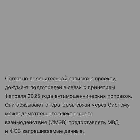
Согласно пояснительной записке к проекту,
документ подготовлен в связи с принятием
1 апреля 2025 года антимошеннических поправок.
Они обязывают операторов связи через Систему
межведомственного электронного
взаимодействия (СМЭВ) предоставлять МВД
и ФСБ запрашиваемые данные.