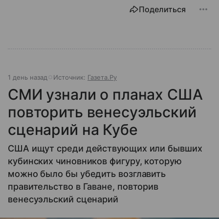
Поделиться
1 день назад
Источник:
Газета.Ру
СМИ узнали о планах США
повторить венесуэльский
сценарий на Кубе
США ищут среди действующих или бывших
кубинских чиновников фигуру, которую
можно было бы убедить возглавить
правительство в Гаване, повторив
венесуэльский сценарий