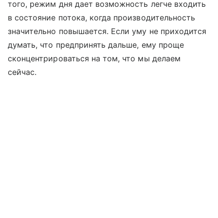
того, режим дня дает возможность легче входить
в состояние потока, когда производительность
значительно повышается. Если уму не приходится
думать, что предпринять дальше, ему проще
сконцентрироваться на том, что мы делаем
сейчас.