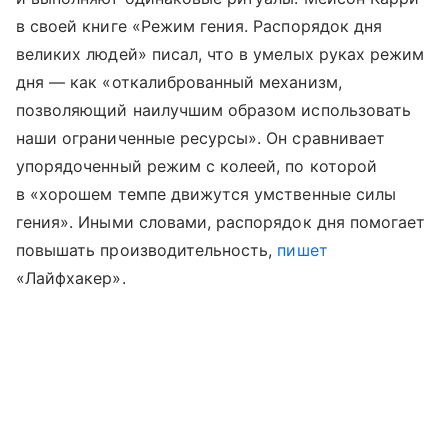
в своей книге «Режим гения. Распорядок дня
великих людей» писал, что в умелых руках режим
дня — как «откалиброванный механизм,
позволяющий наилучшим образом использовать
наши ограниченные ресурсы». Он сравнивает
упорядоченный режим с колеей, по которой
в «хорошем темпе движутся умственные силы
гения». Иными словами, распорядок дня помогает
повышать производительность,
пишет
«Лайфхакер».