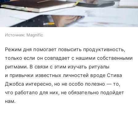
Источник:
Magnific
Режим дня помогает повысить продуктивность,
только если он совпадает с нашими собственными
ритмами. В связи с этим изучать ритуалы
и привычки известных личностей вроде Стива
Джобса интересно, но не особо полезно — то,
что работало для них, не обязательно подойдет
нам.