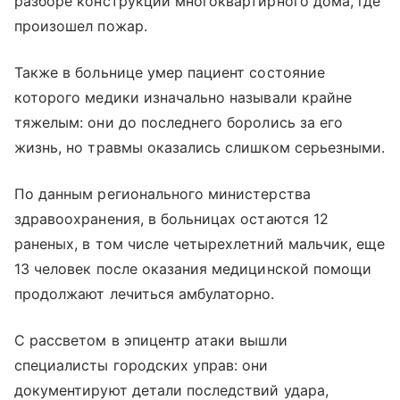
разборе конструкций многоквартирного дома, где
произошел пожар.
Также в больнице умер пациент состояние
которого медики изначально называли крайне
тяжелым: они до последнего боролись за его
жизнь, но травмы оказались слишком серьезными.
По данным регионального министерства
здравоохранения, в больницах остаются 12
раненых, в том числе четырехлетний мальчик, еще
13 человек после оказания медицинской помощи
продолжают лечиться амбулаторно.
С рассветом в эпицентр атаки вышли
специалисты городских управ: они
документируют детали последствий удара,