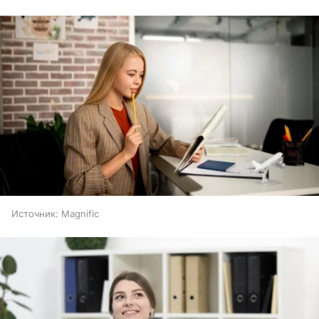
Источник:
Magnific