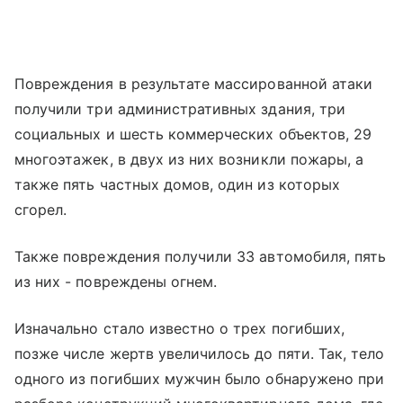
Повреждения в результате массированной атаки
получили три административных здания, три
социальных и шесть коммерческих объектов, 29
многоэтажек, в двух из них возникли пожары, а
также пять частных домов, один из которых
сгорел.
Также повреждения получили 33 автомобиля, пять
из них - повреждены огнем.
Изначально стало известно о трех погибших,
позже числе жертв увеличилось до пяти. Так, тело
одного из погибших мужчин было обнаружено при