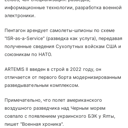
информационные технологии, разработка военной
электроники.
Пентагон арендует самолеты-шпионы по схеме
"ISR-as-a-Service" (разведка как услуга), передавая
полученные сведения Сухопутных войскам США и
союзникам по НАТО.
ARTEMIS II введен в строй в 2022 году, он
отличается от первого борта модернизированным
разведывательным комплексом.
Примечательно, что полет американского
воздушного разведчика над Черным морем
совпало с появлением украинского БЭК у Ялты,
пишет "Военная хроника".