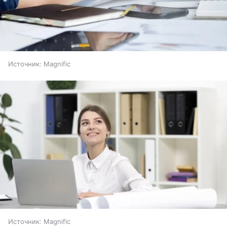
Источник:
Magnific
Источник:
Magnific