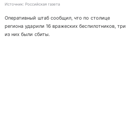
Источник:
Российская газета
Оперативный штаб сообщил, что по столице
региона ударили 16 вражеских беспилотников, три
из них были сбиты.