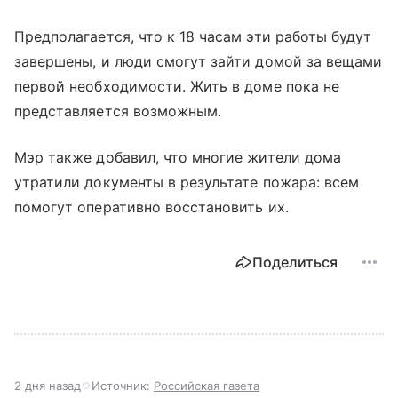
Предполагается, что к 18 часам эти работы будут
завершены, и люди смогут зайти домой за вещами
первой необходимости. Жить в доме пока не
представляется возможным.
Мэр также добавил, что многие жители дома
утратили документы в результате пожара: всем
помогут оперативно восстановить их.
Поделиться
2 дня назад
Источник:
Российская газета