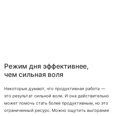
Режим дня эффективнее,
чем сильная воля
Некоторые думают, что продуктивная работа —
это результат сильной воли. И она действительно
может помочь стать более продуктивным, но это
ограниченный ресурс. Можно ощутить выгорание