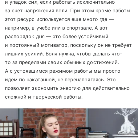
и упадок сил, если работать исключительно
за счет напряжения воли. При этом кроме работы
этот ресурс используется еще много где —
например, в учебе или в спортзале. А вот
распорядок дня — это более устойчивый
и постоянный мотиватор, поскольку он не требует
лишних усилий. Воля нужна, чтобы делать что-
то за пределами своих обычных достижений.
А с устоявшимся режимом работы мы просто
идем по накатанной, не перенапрягаясь. Это
позволяет экономить энергию для действительно
сложной и творческой работы.