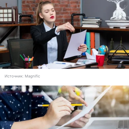
Источник:
Magnific