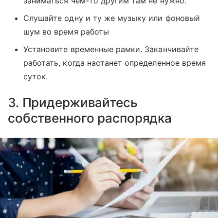
заниматься чем-то другим там не нужно.
Слушайте одну и ту же музыку или фоновый
шум во время работы
Установите временные рамки. Заканчивайте
работать, когда настанет определенное время
суток.
3. Придерживайтесь
собственного распорядка