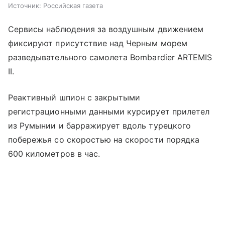
Источник:
Российская газета
Сервисы наблюдения за воздушным движением
фиксируют присутствие над Черным морем
разведывательного самолета Bombardier ARTEMIS
II.
Реактивный шпион с закрытыми
регистрационными данными курсирует прилетел
из Румынии и барражирует вдоль турецкого
побережья со скоростью на скорости порядка
600 километров в час.