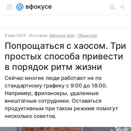
6 мая 2025
Источник:
ВФокусе Mail
Общество
Попрощаться с хаосом. Три
простых способа привести
в порядок ритм жизни
Сейчас многие люди работают не по
стандартному графику с 9:00 до 18:00.
Например, фрилансеры, удаленные
внештатные сотрудники. Оставаться
продуктивным при таком режиме помогут
несколько советов.