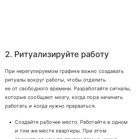
2. Ритуализируйте работу
При нерегулируемом графике важно создавать
ритуалы вокруг работы, чтобы отделить
ее от свободного времени. Разработайте сигналы,
которые сообщают мозгу, когда пора начинать
работать и когда нужно прерваться.
Создайте рабочее место. Работайте в одном
и том же месте квартиры. При этом