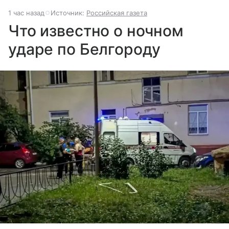
1 час назад
Источник:
Российская газета
Что известно о ночном
ударе по Белгороду