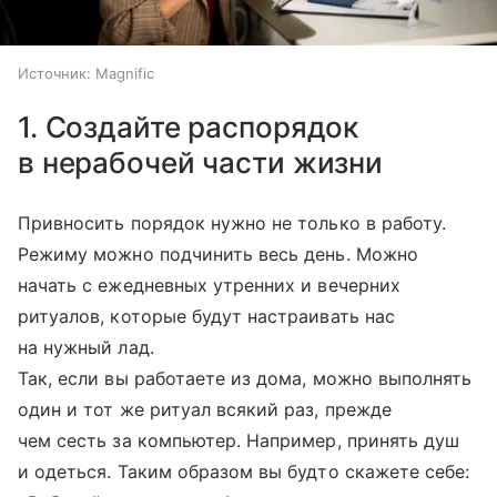
Источник:
Magnific
1. Создайте распорядок
в нерабочей части жизни
Привносить порядок нужно не только в работу.
Режиму можно подчинить весь день. Можно
начать с ежедневных утренних и вечерних
ритуалов, которые будут настраивать нас
на нужный лад.
Так, если вы работаете из дома, можно выполнять
один и тот же ритуал всякий раз, прежде
чем сесть за компьютер. Например, принять душ
и одеться. Таким образом вы будто скажете себе: