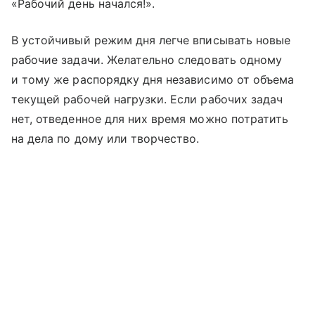
«Рабочий день начался!».
В устойчивый режим дня легче вписывать новые
рабочие задачи. Желательно следовать одному
и тому же распорядку дня независимо от объема
текущей рабочей нагрузки. Если рабочих задач
нет, отведенное для них время можно потратить
на дела по дому или творчество.