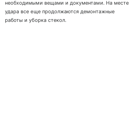
необходимыми вещами и документами. На месте
удара все еще продолжаются демонтажные
работы и уборка стекол.