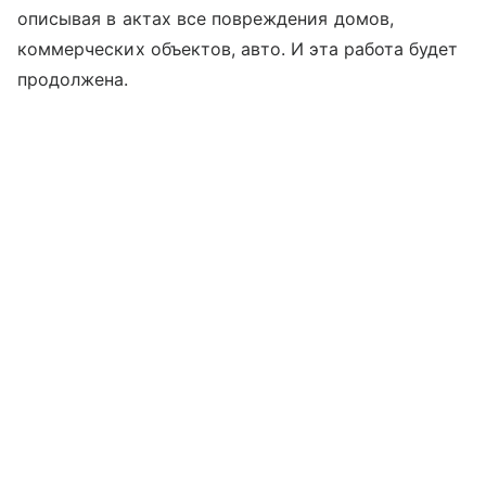
описывая в актах все повреждения домов,
коммерческих объектов, авто. И эта работа будет
продолжена.