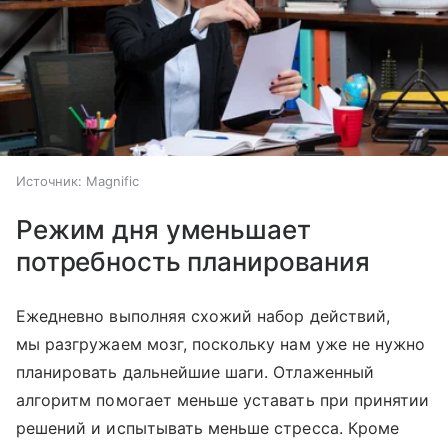
Источник:
Magnific
Режим дня уменьшает
потребность планирования
Ежедневно выполняя схожий набор действий,
мы разгружаем мозг, поскольку нам уже не нужно
планировать дальнейшие шаги. Отлаженный
алгоритм помогает меньше уставать при принятии
решений и испытывать меньше стресса. Кроме