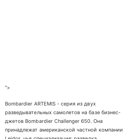
">
Bombardier ARTEMIS - серия из двух
разведывательных самолетов на базе бизнес-
джетов Bombardier Challenger 650. Она
принадлежат американской частной компании
Leidos, чья специализация: разведка,