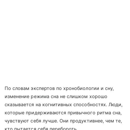
По словам экспертов по хронобиологии и сну,
изменение режима сна не слишком хорошо
сказывается на когнитивных способностях. Люди,
которые придерживаются привычного ритма сна,
чувствуют себя лучше. Они продуктивнее, чем те,
кто пытается себя перебороть.