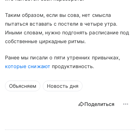
Таким образом, если вы сова, нет смысла
пытаться вставать с постели в четыре утра.
Иными словам, нужно подгонять расписание под
собственные циркадные ритмы.
Ранее мы писали о пяти утренних привычках,
которые снижают
продуктивность.
Объясняем
Новость дня
Поделиться