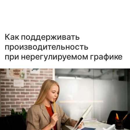
Как поддерживать
производительность
при нерегулируемом графике