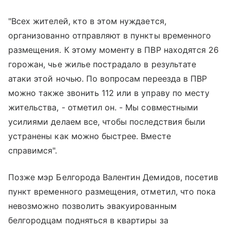
"Всех жителей, кто в этом нуждается,
организованно отправляют в пункты временного
размещения. К этому моменту в ПВР находятся 26
горожан, чье жилье пострадало в результате
атаки этой ночью. По вопросам переезда в ПВР
можно также звонить 112 или в управу по месту
жительства, - отметил он. - Мы совместными
усилиями делаем все, чтобы последствия были
устранены как можно быстрее. Вместе
справимся".
Позже мэр Белгорода Валентин Демидов, посетив
пункт временного размещения, отметил, что пока
невозможно позволить эвакуированным
белгородцам подняться в квартиры за