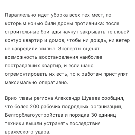
Параллельно идет уборка всех тех мест, по
которым ночью били дроны противника: после
строительные бригады начнут закрывать тепловой
контур квартир и домов, чтобы ни дождь, ни ветер
не навредили жилью. Эксперты оценят
возможность восстановления наиболее
пострадавших квартир, и если шанс
отремонтировать их есть, то к работам приступят
максимально оперативно.
Врио главы региона Александр Шуваев сообщил,
что более 200 рабочих подрядных организаций,
Белгорблагоустройства и порядка 30 единиц
техники вышли устранять последствия
вражеского удара.