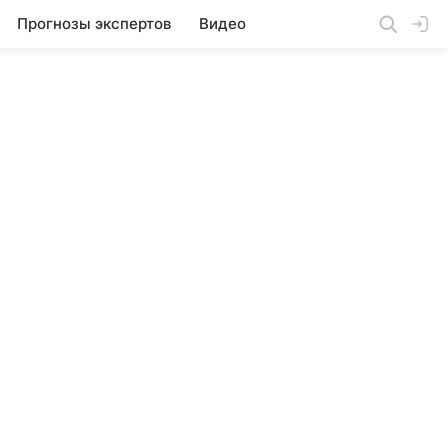
Прогнозы экспертов
Видео