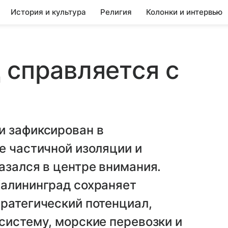
История и культура
Религия
Колонки и интервью
 справляется с
ы
и зафиксирован в
е частичной изоляции и
азался в центре внимания.
Калининград сохраняет
ратегический потенциал,
систему, морские перевозки и