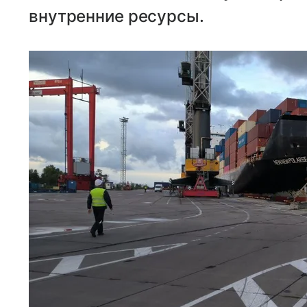
внутренние ресурсы.