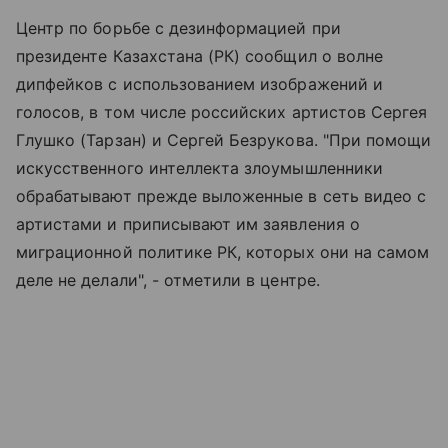
Центр по борьбе с дезинформацией при
президенте Казахстана (РК) сообщил о волне
дипфейков с использованием изображений и
голосов, в том числе российских артистов Сергея
Глушко (Тарзан) и Сергей Безрукова. "При помощи
искусственного интеллекта злоумышленники
обрабатывают прежде выложенные в сеть видео с
артистами и приписывают им заявления о
миграционной политике РК, которых они на самом
деле не делали", - отметили в центре.