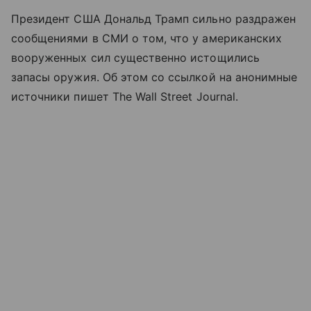
Президент США Дональд Трамп сильно раздражен
сообщениями в СМИ о том, что у американских
вооруженных сил существенно истощились
запасы оружия. Об этом со ссылкой на анонимные
источники пишет The Wall Street Journal.