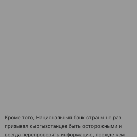
Кроме того, Национальный банк страны не раз
призывал кыргызстанцев быть осторожными и
всегда перепроверять информацию, прежде чем