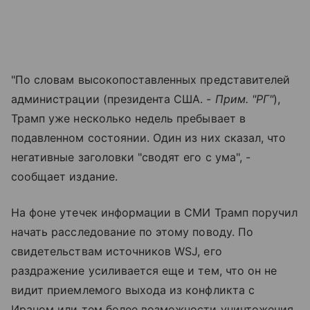
"По словам высокопоставленных представителей
администрации (президента США. -
Прим. "РГ"
),
Трамп уже несколько недель пребывает в
подавленном состоянии. Один из них сказал, что
негативные заголовки "сводят его с ума", -
сообщает издание.
На фоне утечек информации в СМИ Трамп поручил
начать расследование по этому поводу. По
свидетельствам источников WSJ, его
раздражение усиливается еще и тем, что он не
видит приемлемого выхода из конфликта с
Ираном или тем более возможности уничтожения