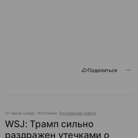
Поделиться
10 часов назад
Источник:
Российская газета
WSJ: Трамп сильно
раздражен утечками о