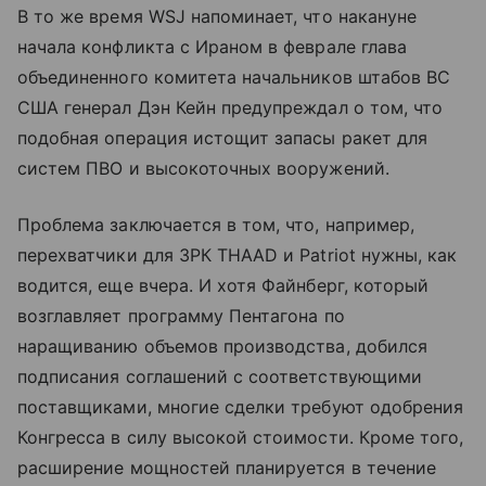
В то же время WSJ напоминает, что накануне
начала конфликта с Ираном в феврале глава
объединенного комитета начальников штабов ВС
США генерал Дэн Кейн предупреждал о том, что
подобная операция истощит запасы ракет для
систем ПВО и высокоточных вооружений.
Проблема заключается в том, что, например,
перехватчики для ЗРК THAAD и Patriot нужны, как
водится, еще вчера. И хотя Файнберг, который
возглавляет программу Пентагона по
наращиванию объемов производства, добился
подписания соглашений с соответствующими
поставщиками, многие сделки требуют одобрения
Конгресса в силу высокой стоимости. Кроме того,
расширение мощностей планируется в течение