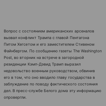
Вопрос с состоянием американских арсеналов
вызвал конфликт Трампа с главой Пентагона
Питом Хегсетом и его заместителем Стивеном
Файнбергом. По сообщению газеты The Washington
Post, во вторник на встрече в загородной
резиденции Кэмп-Дэвид Трамп выразил
недовольство военным руководством, обвинив
его в том, что оно вводило главу государства в
заблуждение по поводу фактического состояния
дел. В пресс-службе Белого дома эту информацию
опровергли.