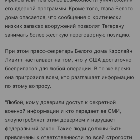
его ядерной программы. Кроме того, глава Белого
дома опасается, что сообщения о критически
низких запасах вооружений позволят Тегерану
занимать более жесткую переговорную позицию.
При этом пресс-секретарь Белого дома Кэролайн
Ливитт настаивает на том, что у США достаточно
боеприпасов для любой операции. В то же время
она пригрозила всем, кто разглашает информацию
по этому вопросу.
"Любой, кому доверили доступ к секретной
военной информации и кто передает ее СМИ,
злоупотребляет этим доверием и нарушает
федеральный закон. Такие люди должны быть
привлечены к ответственности по всей строгости