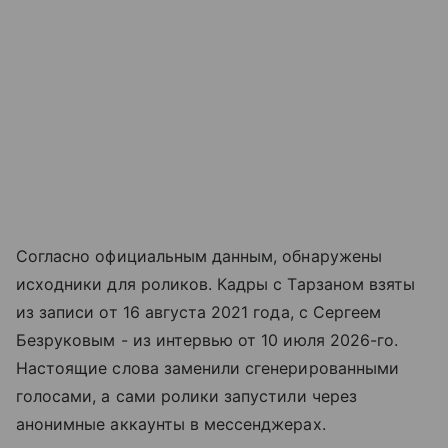
Согласно официальным данным, обнаружены
исходники для роликов. Кадры с Тарзаном взяты
из записи от 16 августа 2021 года, с Сергеем
Безруковым - из интервью от 10 июля 2026-го.
Настоящие слова заменили сгенерированными
голосами, а сами ролики запустили через
анонимные аккаунты в мессенджерах.