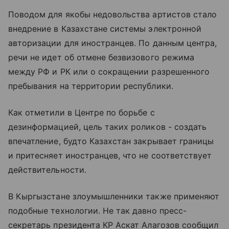
Поводом для якобы недовольства артистов стало
внедрение в Казахстане системы электронной
авторизации для иностранцев. По данным центра,
речи не идет об отмене безвизового режима
между РФ и РК или о сокращении разрешенного
пребывания на территории республики.
Как отметили в Центре по борьбе с
дезинформацией, цель таких роликов - создать
впечатление, будто Казахстан закрывает границы
и притесняет иностранцев, что не соответствует
действительности.
В Кыргызстане злоумышленники также применяют
подобные технологии. Не так давно пресс-
секретарь президента КР Аскат Алагозов сообщил