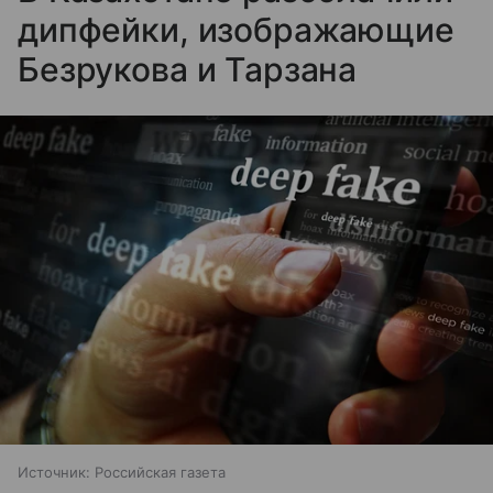
дипфейки, изображающие
Безрукова и Тарзана
Источник:
Российская газета