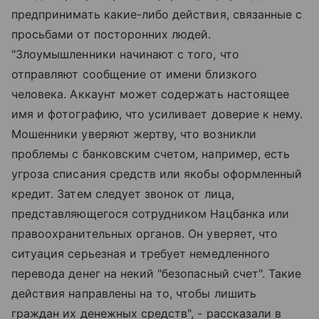
предпринимать какие-либо действия, связанные с
просьбами от посторонних людей.
"Злоумышленники начинают с того, что
отправляют сообщение от имени близкого
человека. Аккаунт может содержать настоящее
имя и фотографию, что усиливает доверие к нему.
Мошенники уверяют жертву, что возникли
проблемы с банковским счетом, например, есть
угроза списания средств или якобы оформленный
кредит. Затем следует звонок от лица,
представляющегося сотрудником Нацбанка или
правоохранительных органов. Он уверяет, что
ситуация серьезная и требует немедленного
перевода денег на некий "безопасный счет". Такие
действия направлены на то, чтобы лишить
граждан их денежных средств", - рассказали в