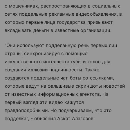
о мошенниках, распространяющих в социальных
сетях поддельные рекламные видеообъявления, в
которых первые лица государства призывают
вкладывать деньги в известные организации.
"Они используют подделанную речь первых лиц
страны, синхронизируя с помощью
искусственного интеллекта губы и голос для
создания иллюзии подлинноссти. Также
создаются поддельные чат-боты со ссылками,
которые ведут на фальшивые скриншоты новостей
от известных информационных агентств. На
первый взгляд эти видео кажутся
правдоподобными. Но подчеркиваем, что это
подделка", - объяснил Аскат Алагозов.