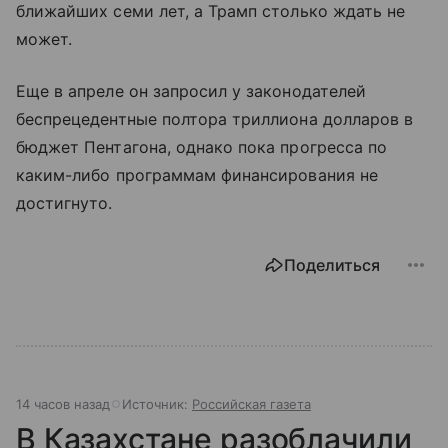
ближайших семи лет, а Трамп столько ждать не
может.
Еще в апреле он запросил у законодателей
беспрецедентные полтора триллиона долларов в
бюджет Пентагона, однако пока прогресса по
каким-либо программам финансирования не
достигнуто.
Поделиться
14 часов назад
Источник:
Российская газета
В Казахстане разоблачили