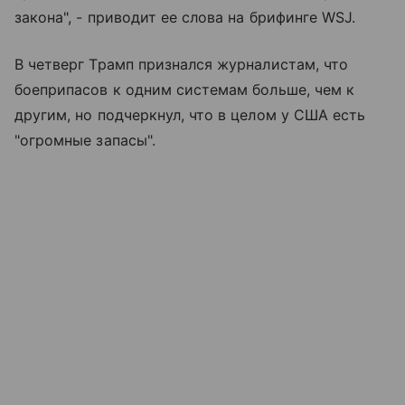
закона", - приводит ее слова на брифинге WSJ.
В четверг Трамп признался журналистам, что
боеприпасов к одним системам больше, чем к
другим, но подчеркнул, что в целом у США есть
"огромные запасы".