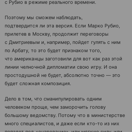
с Рубио в режиме реального времени.
Поэтому мы сможем наблюдать,
подтвердится ли эта версия. Если Марко Рубио,
прилетев в Москву, продолжит переговоры
с Дмитриевым и, например, пойдет гулять с ним
по Арбату, то это будет признаком того,
что американцы заготовили для вот как раз этой
линии челночной дипломатии свою игру. И она
простодушной не будет, абсолютно точно — это
будет сложная композиция.
Дело в том, что сманипулировать одним
человеком проще, чем заморочить голову
большому ведомству. Потому что в министерстве
много специалистов, и даже если кто-то из них
попадет под «очарование», или мягкую силу, или