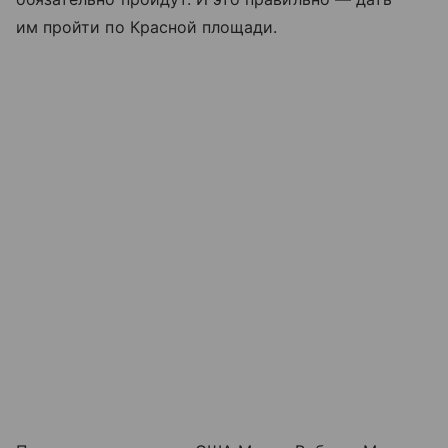
им пройти по
Красной площади
.