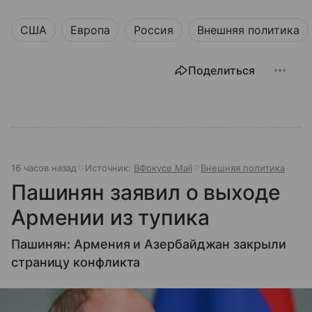
США
Европа
Россия
Внешняя политика
Поделиться
16 часов назад
Источник:
ВФокусе Mail
Внешняя политика
Пашинян заявил о выходе
Армении из тупика
Пашинян: Армения и Азербайджан закрыли
страницу конфликта