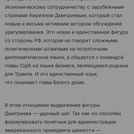
экономическому сотрудничеству с зарубежными
странами Кириллом Дмитриевым, который стал
новым и весьма активным актором обсуждений
урегулирования. Это новая и единственная фигура
со стороны РФ, которая не говорит сложными
политическими штампами на полуптичьем
дипломатическом языке, а общается с командой
главы США на языке бизнеса, являющемся родным
для Трампа. И это единственный язык,
что понимает глава Белого дома.
В этом отношении выдвижение фигуры
Дмитриева — удачный шаг. Так как он способен
формулировать понятные для администрации
американского президента ценности —