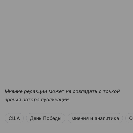
Мнение редакции может не совпадать с точкой
зрения автора публикации.
США
День Победы
мнения и аналитика
О