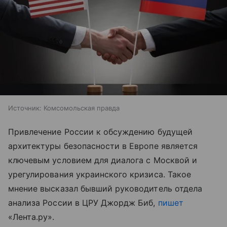
Источник:
Комсомольская правда
Привлечение России к обсуждению будущей
архитектуры безопасности в Европе является
ключевым условием для диалога с Москвой и
урегулирования украинского кризиса. Такое
мнение высказал бывший руководитель отдела
анализа России в ЦРУ Джордж Биб,
пишет
«Лента.ру».