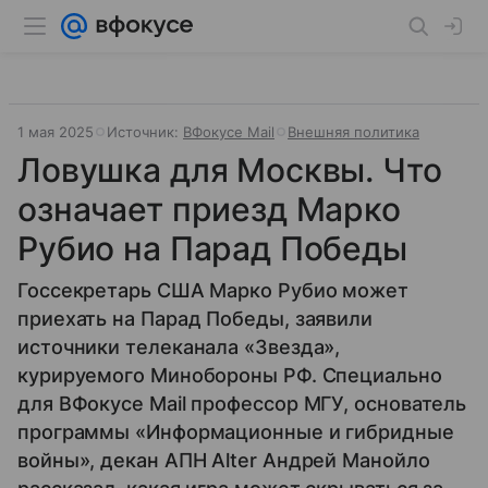
1 мая 2025
Источник:
ВФокусе Mail
Внешняя политика
Ловушка для Москвы. Что
означает приезд Марко
Рубио на Парад Победы
Госсекретарь США Марко Рубио может
приехать на Парад Победы, заявили
источники телеканала «Звезда»,
курируемого Минобороны РФ. Специально
для ВФокусе Mail профессор МГУ, основатель
программы «Информационные и гибридные
войны», декан АПН Alter Андрей Манойло