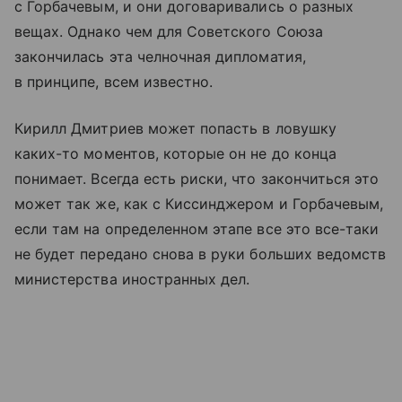
с Горбачевым, и они договаривались о разных
вещах. Однако чем для Советского Союза
закончилась эта челночная дипломатия,
в принципе, всем известно.
Кирилл Дмитриев может попасть в ловушку
каких-то моментов, которые он не до конца
понимает. Всегда есть риски, что закончиться это
может так же, как с Киссинджером и Горбачевым,
если там на определенном этапе все это все-таки
не будет передано снова в руки больших ведомств
министерства иностранных дел.