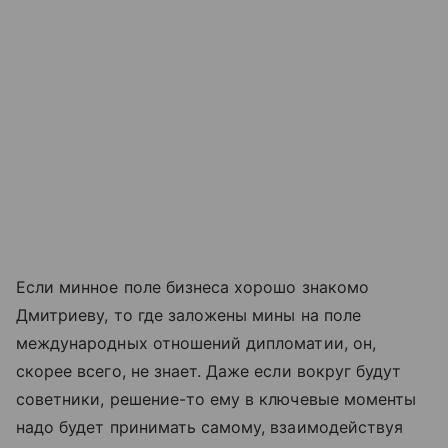
Если минное поле бизнеса хорошо знакомо
Дмитриеву, то где заложены мины на поле
международных отношений дипломатии, он,
скорее всего, не знает. Даже если вокруг будут
советники, решение-то ему в ключевые моменты
надо будет принимать самому, взаимодействуя