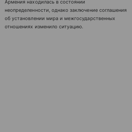
Армения находилась в состоянии
неопределенности, однако заключение соглашения
об установлении мира и межгосударственных
отношениях изменило ситуацию.