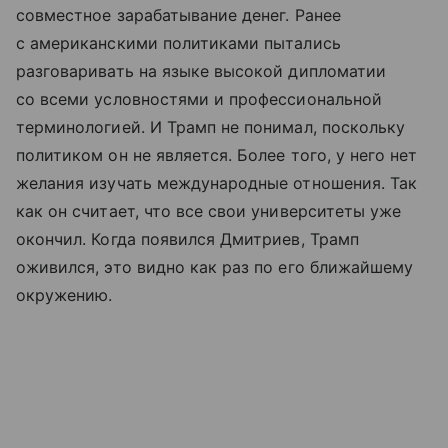
совместное зарабатывание денег. Ранее
с американскими политиками пытались
разговаривать на языке высокой дипломатии
со всеми условностями и профессиональной
терминологией. И Трамп не понимал, поскольку
политиком он не является. Более того, у него нет
желания изучать международные отношения. Так
как он считает, что все свои университеты уже
окончил. Когда появился Дмитриев, Трамп
оживился, это видно как раз по его ближайшему
окружению.