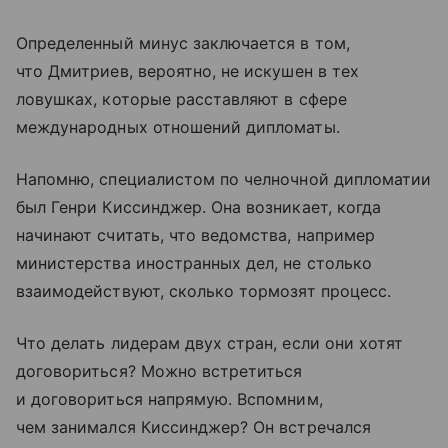
Определенный минус заключается в том,
что Дмитриев, вероятно, не искушен в тех
ловушках, которые расставляют в сфере
международных отношений дипломаты.
Напомню, специалистом по челночной дипломатии
был Генри Киссинджер. Она возникает, когда
начинают считать, что ведомства, например
министерства иностранных дел, не столько
взаимодействуют, сколько тормозят процесс.
Что делать лидерам двух стран, если они хотят
договориться? Можно встретиться
и договориться напрямую. Вспомним,
чем занимался Киссинджер? Он встречался