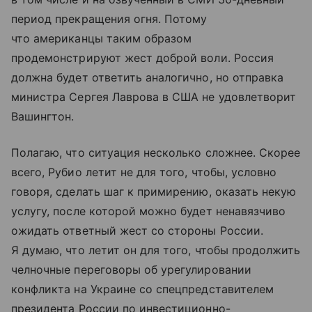
период прекращения огня. Потому
что американцы таким образом
продемонстрируют жест доброй воли. Россия
должна будет ответить аналогично, но отправка
министра Сергея Лаврова в США не удовлетворит
Вашингтон.
Полагаю, что ситуация несколько сложнее. Скорее
всего, Рубио летит не для того, чтобы, условно
говоря, сделать шаг к примирению, оказать некую
услугу, после которой можно будет ненавязчиво
ожидать ответный жест со стороны России.
Я думаю, что летит он для того, чтобы продолжить
челночные переговоры об урегулировании
конфликта на Украине со спецпредставителем
президента России по инвестиционно-