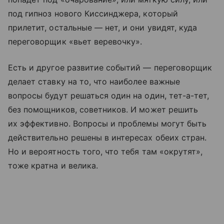
под гипноз нового Киссинджера, который
прилетит, остальные — нет, и они увидят, куда
переговорщик «вьет веревочку».
Есть и другое развитие событий — переговорщик
делает ставку на то, что наиболее важные
вопросы будут решаться один на один, тет-а-тет,
без помощников, советников. И может решить
их эффективно. Вопросы и проблемы могут быть
действительно решены в интересах обеих стран.
Но и вероятность того, что тебя там «окрутят»,
тоже кратна и велика.