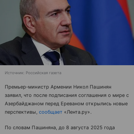
Источник:
Российская газета
Премьер-министр Армении Никол Пашинян
заявил, что после подписания соглашения о мире с
Азербайджаном перед Ереваном открылись новые
перспективы,
сообщает
«Лента.ру».
По словам Пашиняна, до 8 августа 2025 года