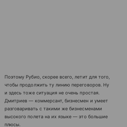
Поэтому Рубио, скорее всего, летит для того,
чтобы продолжить ту линию переговоров. Ну
и здесь тоже ситуация не очень простая.
Дмитриев — коммерсант, бизнесмен и умеет
разговаривать с такими же бизнесменами
высокого полета на их языке — это большие
плюсы.