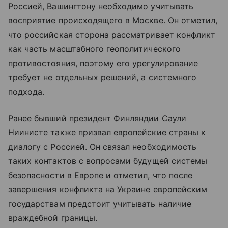
Россией, Вашингтону необходимо учитывать
восприятие происходящего в Москве. Он отметил,
что российская сторона рассматривает конфликт
как часть масштабного геополитического
противостояния, поэтому его урегулирование
требует не отдельных решений, а системного
подхода.
Ранее бывший президент Финляндии Саули
Ниинисте также призвал европейские страны к
диалогу с Россией. Он связал необходимость
таких контактов с вопросами будущей системы
безопасности в Европе и отметил, что после
завершения конфликта на Украине европейским
государствам предстоит учитывать наличие
враждебной границы.