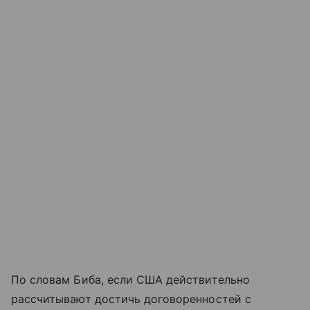
По словам Биба, если США действительно
рассчитывают достичь договоренностей с