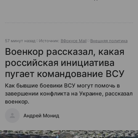
57 минут назад
Источник:
ВФокусе Mail
Внешняя политика
Военкор рассказал, какая
российская инициатива
пугает командование ВСУ
Как бывшие боевики ВСУ могут помочь в
завершении конфликта на Украине, рассказал
военкор.
Андрей Монид