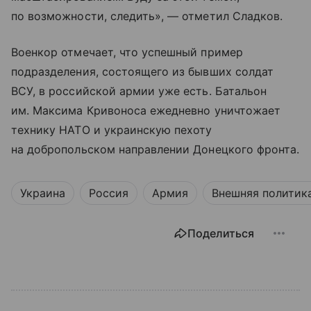
по возможности, следить», — отметил Сладков.
Военкор отмечает, что успешный пример
подразделения, состоящего из бывших солдат
ВСУ, в российской армии уже есть. Батальон
им. Максима Кривоноса ежедневно уничтожает
технику НАТО и украинскую пехоту
на добропольском направлении Донецкого фронта.
Украина
Россия
Армия
Внешняя политик
Поделиться