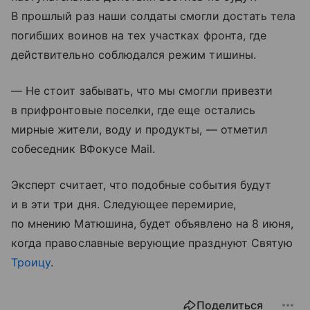
В прошлый раз наши солдаты смогли достать тела
погибших воинов на тех участках фронта, где
действительно соблюдался режим тишины.
— Не стоит забывать, что мы смогли привезти
в прифронтовые поселки, где еще остались
мирные жители, воду и продукты, — отметил
собеседник ВФокусе Mail.
Эксперт считает, что подобные события будут
и в эти три дня. Следующее перемирие,
по мнению Матюшина, будет объявлено на 8 июня,
когда православные верующие празднуют Святую
Троицу
.
Поделиться