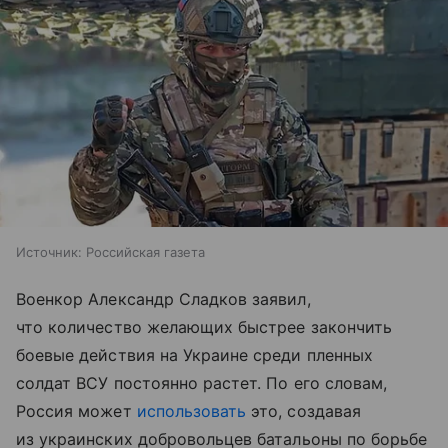
Источник:
Российская газета
Военкор Александр Сладков заявил,
что количество желающих быстрее закончить
боевые действия на Украине среди пленных
солдат ВСУ постоянно растет. По его словам,
Россия может
использовать
это, создавая
из украинских добровольцев батальоны по борьбе