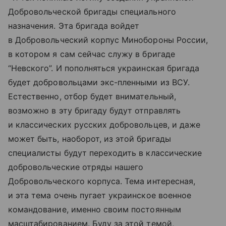
Добровольческой бригады специального
назначения. Эта бригада войдет
в Добровольческий корпус Минобороны России,
в котором я сам сейчас служу в бригаде
“Невского”. И пополняться украинская бригада
будет добровольцами экс-пленными из ВСУ.
Естественно, отбор будет внимательный,
возможно в эту бригаду будут отправлять
и классических русских добровольцев, и даже
может быть, наоборот, из этой бригады
специалисты будут переходить в классические
добровольческие отряды нашего
Добровольческого корпуса. Тема интересная,
и эта тема очень пугает украинское военное
командование, именно своим постоянным
масштабированием. Буду за этой темой,