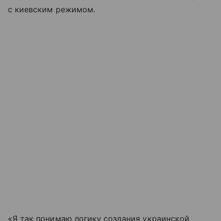
с киевским режимом.
«Я так понимаю логику создания украинской