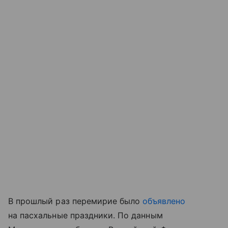
В прошлый раз перемирие было
объявлено
на пасхальные праздники. По данным