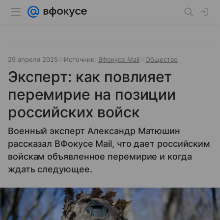
29 апреля 2025
Источник:
ВФокусе Mail
Общество
Эксперт: как повлияет
перемирие на позиции
российских войск
Военный эксперт Александр Матюшин
рассказал ВФокусе Mail, что дает российским
войскам объявленное перемирие и когда
ждать следующее.