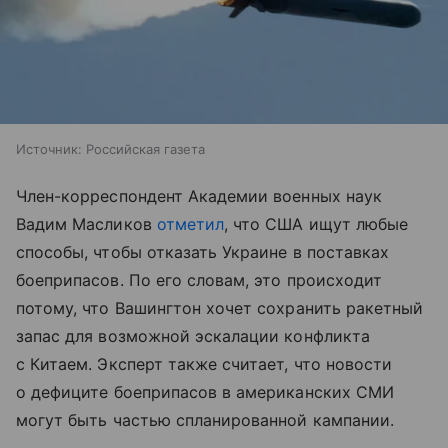
Источник:
Российская газета
Член-корреспондент Академии военных наук
Вадим Масликов
отметил
, что США ищут любые
способы, чтобы отказать Украине в поставках
боеприпасов. По его словам, это происходит
потому, что Вашингтон хочет сохранить ракетный
запас для возможной эскалации конфликта
с Китаем. Эксперт также считает, что новости
о дефиците боеприпасов в американских СМИ
могут быть частью спланированной кампании.