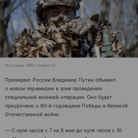
Источник:
РИА "Новости"
Президент России Владимир Путин объявил
о новом перемирии в зоне проведения
специальной военной операции. Оно будет
приурочено к 80-й годовщине Победы в Великой
Отечественной войне.
— С нуля часов с 7 на 8 мая до нуля часов с 10