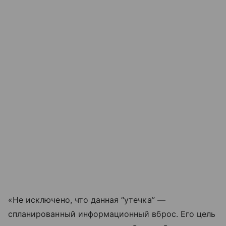
«Не исключено, что данная “утечка” —
спланированный информационный вброс. Его цель