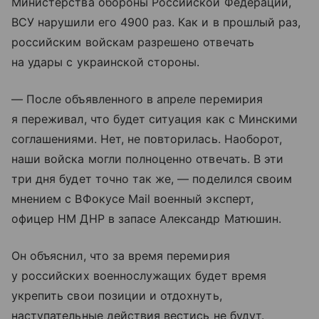
Министерства обороны Российской Федерации,
ВСУ нарушили его 4900 раз. Как и в прошлый раз,
российским войскам разрешено отвечать
на удары с украинской стороны.
— После объявленного в апреле перемирия
я переживал, что будет ситуация как с Минскими
соглашениями. Нет, не повторилась. Наоборот,
наши войска могли полноценно отвечать. В эти
три дня будет точно так же, — поделился своим
мнением с ВФокусе Mail военный эксперт,
офицер НМ ДНР в запасе Александр Матюшин.
Он объяснил, что за время перемирия
у российских военнослужащих будет время
укрепить свои позиции и отдохнуть,
наступательные действия вестись не будут.