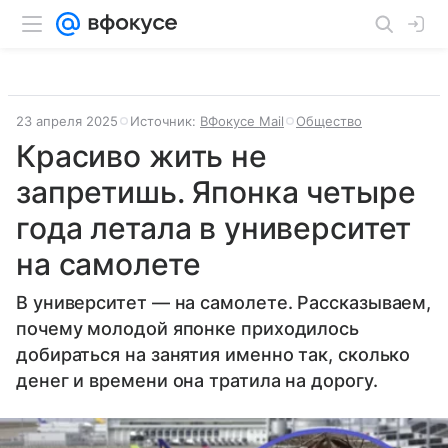
23 апреля 2025
Источник:
ВФокусе Mail
Общество
Красиво жить не
запретишь. Японка четыре
года летала в университет
на самолете
В университет — на самолете. Рассказываем,
почему молодой японке приходилось
добираться на занятия именно так, сколько
денег и времени она тратила на дорогу.