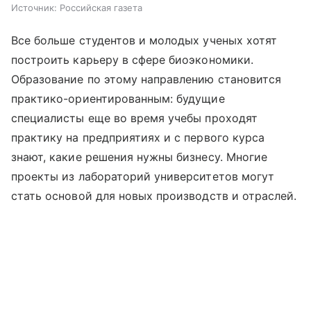
Источник:
Российская газета
Все больше студентов и молодых ученых хотят
построить карьеру в сфере биоэкономики.
Образование по этому направлению становится
практико-ориентированным: будущие
специалисты еще во время учебы проходят
практику на предприятиях и с первого курса
знают, какие решения нужны бизнесу. Многие
проекты из лабораторий университетов могут
стать основой для новых производств и отраслей.