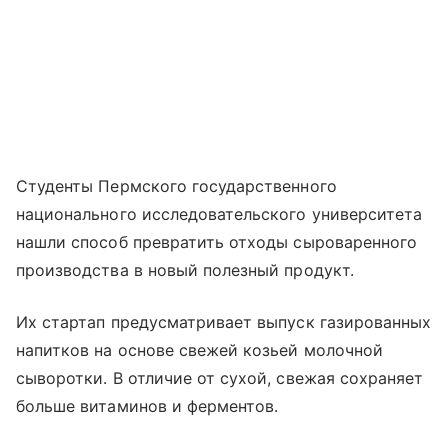
Студенты Пермского государственного
национального исследовательского университета
нашли способ превратить отходы сыроваренного
производства в новый полезный продукт.
Их стартап предусматривает выпуск газированных
напитков на основе свежей козьей молочной
сыворотки. В отличие от сухой, свежая сохраняет
больше витаминов и ферментов.