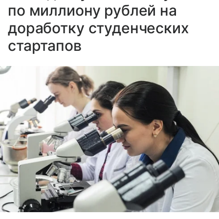
по миллиону рублей на
доработку студенческих
стартапов