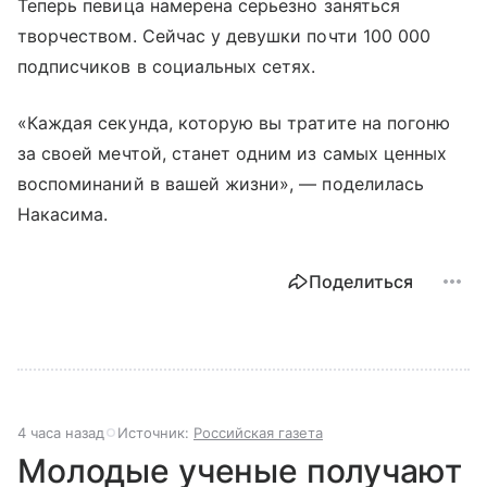
Теперь певица намерена серьезно заняться
творчеством. Сейчас у девушки почти 100 000
подписчиков в социальных сетях.
«Каждая секунда, которую вы тратите на погоню
за своей мечтой, станет одним из самых ценных
воспоминаний в вашей жизни», — поделилась
Накасима.
Поделиться
4 часа назад
Источник:
Российская газета
Молодые ученые получают