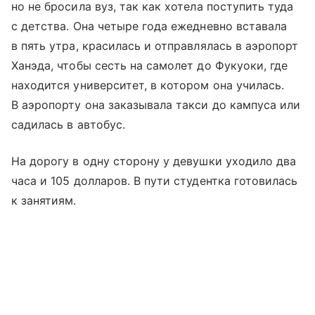
но не бросила вуз, так как хотела поступить туда
с детства. Она четыре года ежедневно вставала
в пять утра, красилась и отправлялась в аэропорт
Ханэда, чтобы сесть на самолет до Фукуоки, где
находится университет, в котором она училась.
В аэропорту она заказывала такси до кампуса или
садилась в автобус.
На дорогу в одну сторону у девушки уходило два
часа и 105 долларов. В пути студентка готовилась
к занятиям.