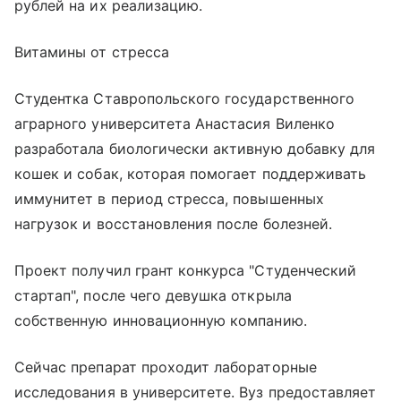
рублей на их реализацию.
Витамины от стресса
Студентка Ставропольского государственного
аграрного университета Анастасия Виленко
разработала биологически активную добавку для
кошек и собак, которая помогает поддерживать
иммунитет в период стресса, повышенных
нагрузок и восстановления после болезней.
Проект получил грант конкурса "Студенческий
стартап", после чего девушка открыла
собственную инновационную компанию.
Сейчас препарат проходит лабораторные
исследования в университете. Вуз предоставляет