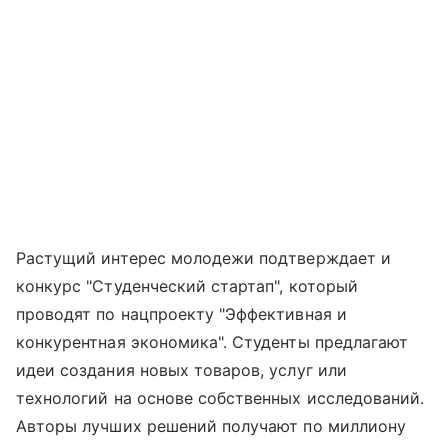
Растущий интерес молодежи подтверждает и
конкурс "Студенческий стартап", который
проводят по нацпроекту "Эффективная и
конкурентная экономика". Студенты предлагают
идеи создания новых товаров, услуг или
технологий на основе собственных исследований.
Авторы лучших решений получают по миллиону