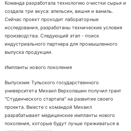
Команда разработала технологию очистки сырья и
создала три вкуса: апельсин, вишня и ваниль.
Сейчас проект проходит лабораторные
исследования, разработаны технические условия
производства. Следующий этап - поиск
индустриального партнера для промышленного
выпуска продукции.
Импланты нового поколения
Выпускник Тульского государственного
университета Михаил Верхолашин получил грант
"Студенческого стартапа" на развитие своего
проекта. Вместе с командой Михаил
разрабатывает медицинские импланты нового
поколения, которые будут лучше приживаться в