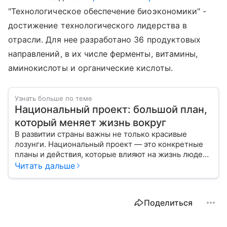
"Технологическое обеспечение биоэкономики" -
достижение технологического лидерства в
отрасли. Для нее разработано 36 продуктовых
направлений, в их числе ферменты, витамины,
аминокислоты и органические кислоты.
Узнать больше по теме
Национальный проект: большой план,
который меняет жизнь вокруг
В развитии страны важны не только красивые
лозунги. Национальный проект — это конкретные
планы и действия, которые влияют на жизнь людей
уже сегодня.
Читать дальше
Поделиться