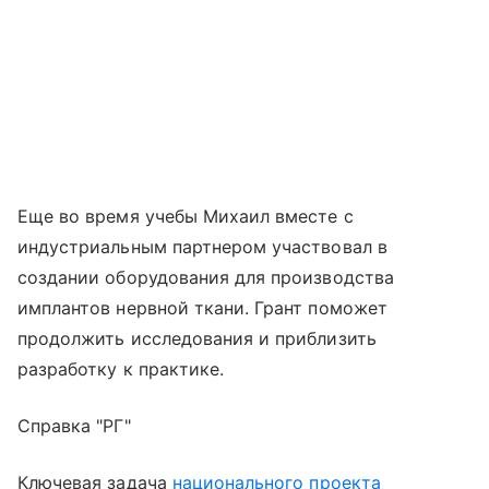
Еще во время учебы Михаил вместе с
индустриальным партнером участвовал в
создании оборудования для производства
имплантов нервной ткани. Грант поможет
продолжить исследования и приблизить
разработку к практике.
Справка "РГ"
Ключевая задача
национального проекта