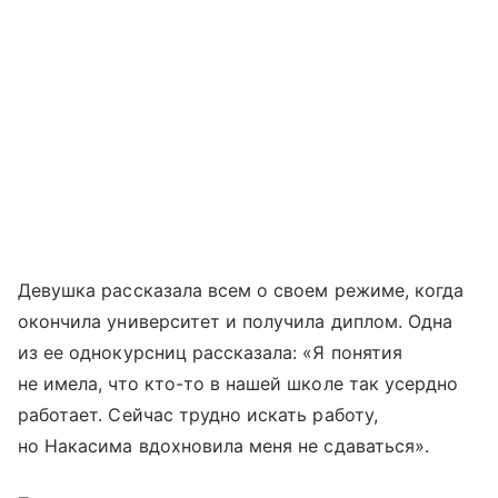
Девушка рассказала всем о своем режиме, когда
окончила университет и получила диплом. Одна
из ее однокурсниц рассказала: «Я понятия
не имела, что кто-то в нашей школе так усердно
работает. Сейчас трудно искать работу,
но Накасима вдохновила меня не сдаваться».