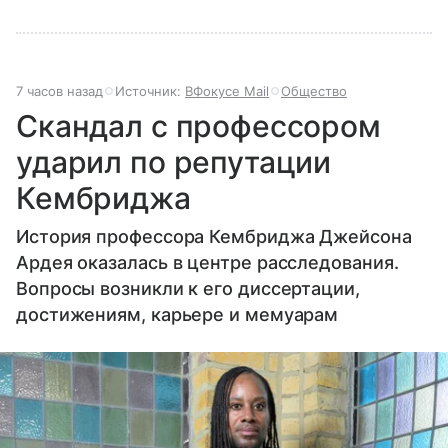
7 часов назад
Источник:
ВФокусе Mail
Общество
Скандал с профессором
ударил по репутации
Кембриджа
История профессора Кембриджа Джейсона
Ардея оказалась в центре расследования.
Вопросы возникли к его диссертации,
достижениям, карьере и мемуарам