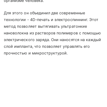
организме человека.
Для этого он объединил две современные
технологии - 4D-печать и электроспиннинг. Этот
метод позволяет вытягивать ультратонкие
нановолокна из растворов полимеров с помощью
электрического заряда. Они наносятся на каждый
слой импланта, что позволяет управлять его
прочностью и микроструктурой.