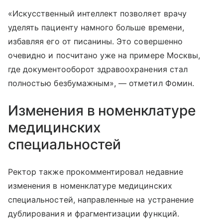
«Искусственный интеллект позволяет врачу
уделять пациенту намного больше времени,
избавляя его от писанины. Это совершенно
очевидно и посчитано уже на примере Москвы,
где документооборот здравоохранения стал
полностью безбумажным», — отметил Фомин.
Изменения в номенклатуре
медицинских
специальностей
Ректор также прокомментировал недавние
изменения в номенклатуре медицинских
специальностей, направленные на устранение
дублирования и фрагментизации функций.