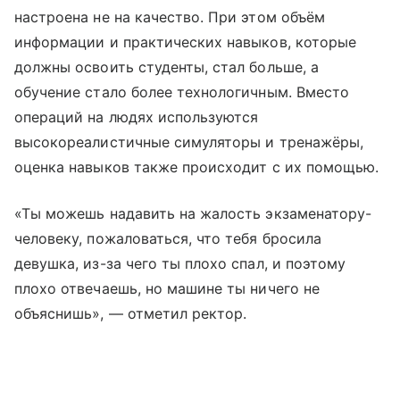
настроена не на качество. При этом объём
информации и практических навыков, которые
должны освоить студенты, стал больше, а
обучение стало более технологичным. Вместо
операций на людях используются
высокореалистичные симуляторы и тренажёры,
оценка навыков также происходит с их помощью.
«Ты можешь надавить на жалость экзаменатору-
человеку, пожаловаться, что тебя бросила
девушка, из-за чего ты плохо спал, и поэтому
плохо отвечаешь, но машине ты ничего не
объяснишь», — отметил ректор.