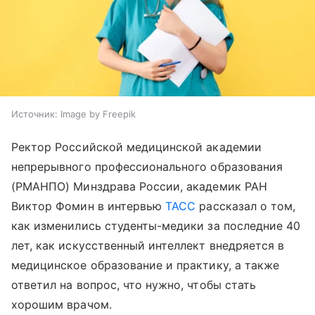
Источник:
Image by Freepik
Ректор Российской медицинской академии
непрерывного профессионального образования
(РМАНПО) Минздрава России, академик РАН
Виктор Фомин в интервью
ТАСС
рассказал о том,
как изменились студенты-медики за последние 40
лет, как искусственный интеллект внедряется в
медицинское образование и практику, а также
ответил на вопрос, что нужно, чтобы стать
хорошим врачом.