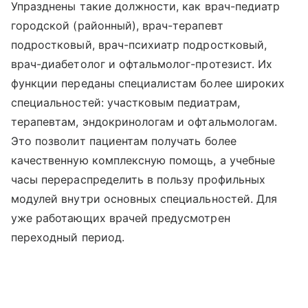
Упразднены такие должности, как врач-педиатр
городской (районный), врач-терапевт
подростковый, врач-психиатр подростковый,
врач-диабетолог и офтальмолог-протезист. Их
функции переданы специалистам более широких
специальностей: участковым педиатрам,
терапевтам, эндокринологам и офтальмологам.
Это позволит пациентам получать более
качественную комплексную помощь, а учебные
часы перераспределить в пользу профильных
модулей внутри основных специальностей. Для
уже работающих врачей предусмотрен
переходный период.