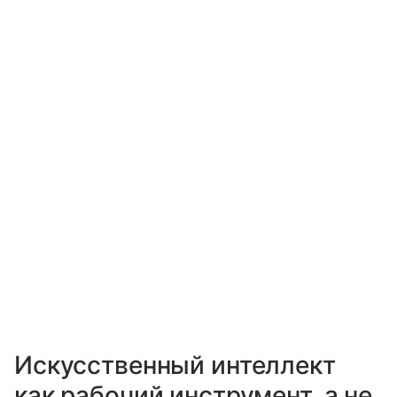
Искусственный интеллект
как рабочий инструмент, а не