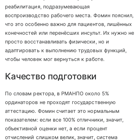
реабилитация, подразумевающая
воспроизводство рабочего места. Фомин пояснил,
что это особенно важно для пациентов, лишённых
конечностей или перенёсших инсульт. Их нужно не
просто восстанавливать физически, но и
адаптировать к выполнению трудовых функций,
чтобы человек мог вернуться к работе.
Качество подготовки
По словам ректора, в РМАНПО около 5%
ординаторов не проходят государственную
аттестацию. Фомин считает это нормальным
показателем: если все 100% отличники, значит,
объективной оценки нет, а если процент
отчислений слишком велик, значит, система