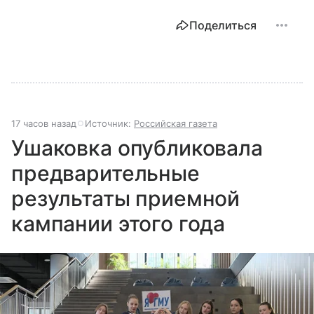
Поделиться
17 часов назад
Источник:
Российская газета
Ушаковка опубликовала
предварительные
результаты приемной
кампании этого года