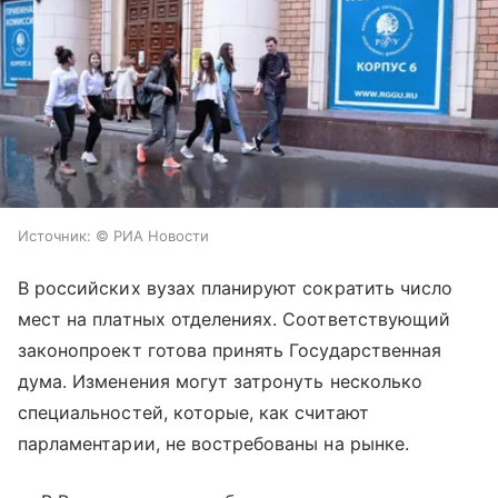
Источник:
© РИА Новости
В российских вузах планируют сократить число
мест на платных отделениях. Соответствующий
законопроект готова принять Государственная
дума. Изменения могут затронуть несколько
специальностей, которые, как считают
парламентарии, не востребованы на рынке.