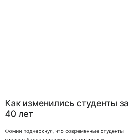
Как изменились студенты за
40 лет
Фомин подчеркнул, что современные студенты
гораздо более продвинуты в цифровых