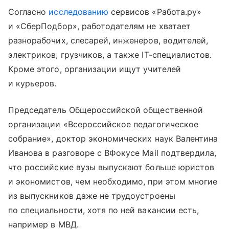
Согласно
исследованию
сервисов «Работа.ру»
и «СберПодбор», работодателям не хватает
разнорабочих, слесарей, инженеров, водителей,
электриков, грузчиков, а также IT-специалистов.
Кроме этого, организации ищут учителей
и курьеров.
Председатель Общероссийской общественной
организации «Всероссийское педагогическое
собрание», доктор экономических наук Валентина
Иванова в разговоре с ВФокусе Mail подтвердила,
что российские вузы выпускают больше юристов
и экономистов, чем необходимо, при этом многие
из выпускников даже не трудоустроены
по специальности, хотя по ней вакансии есть,
например в МВД.