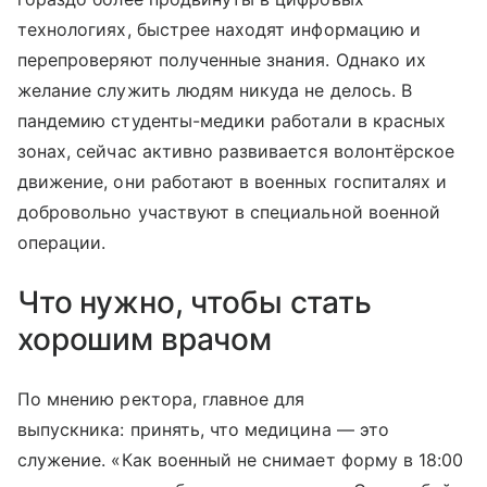
технологиях, быстрее находят информацию и
перепроверяют полученные знания. Однако их
желание служить людям никуда не делось. В
пандемию студенты-медики работали в красных
зонах, сейчас активно развивается волонтёрское
движение, они работают в военных госпиталях и
добровольно участвуют в специальной военной
операции.
Что нужно, чтобы стать
хорошим врачом
По мнению ректора, главное для
выпускника: принять, что медицина — это
служение. «Как военный не снимает форму в 18:00