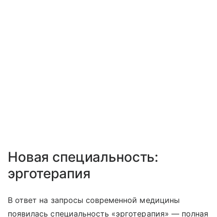
Новая специальность:
эрготерапия
В ответ на запросы современной медицины
появилась специальность «эрготерапия» — полная