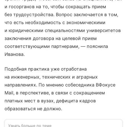
и госорганов на то, чтобы сокращать прием
без трудоустройства. Вопрос заключается в том,
что есть необходимость с экономическими
и юридическими специальностями университетов
заключения договора на целевой прием
соответствующими партнерами, — пояснила
Иванова.
Подобная практика уже отработана
на инженерных, технических и аграрных
направлениях. По мнению собеседника ВФокусе
Mail, в перспективе, в связи с сокращением
платных мест в вузах, дефицита кадров
образоваться не должно.
Узнать больше по теме