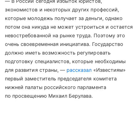
— В России сегодня избыток юристов,
экономистов и некоторых других профессий,
которые молодежь получает за деньги, однако
потом она никуда не может устроиться и остается
невостребованной на рынке труда. Поэтому это
очень своевременная инициатива. Государство
должно иметь возможность регулировать
подготовку специалистов, которые необходимы
для развития страны, —
рассказал
«Известиям»
первый заместитель председателя комитета
нижней палаты российского парламента
по просвещению Михаил Берулава.