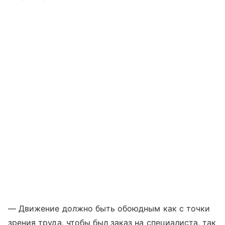
— Движение должно быть обоюдным как с точки
зрения труда, чтобы был заказ на специалиста, так