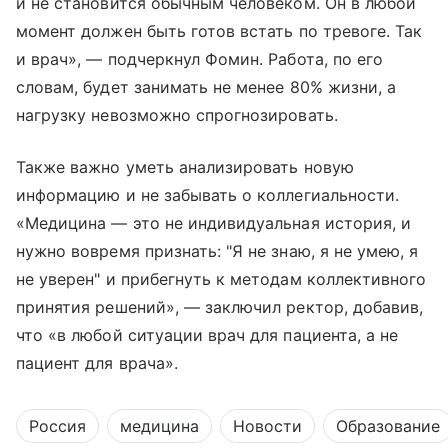
и не становится обычным человеком. Он в любой
момент должен быть готов встать по тревоге. Так
и врач», — подчеркнул Фомин. Работа, по его
словам, будет занимать не менее 80% жизни, а
нагрузку невозможно спрогнозировать.
Также важно уметь анализировать новую
информацию и не забывать о коллегиальности.
«Медицина — это не индивидуальная история, и
нужно вовремя признать: "Я не знаю, я не умею, я
не уверен" и прибегнуть к методам коллективного
принятия решений», — заключил ректор, добавив,
что «в любой ситуации врач для пациента, а не
пациент для врача».
Россия
медицина
Новости
Образование