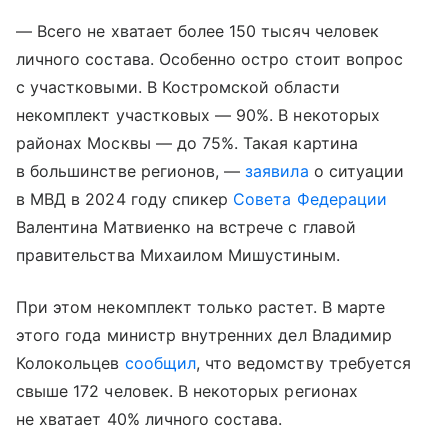
— Всего не хватает более 150 тысяч человек
личного состава. Особенно остро стоит вопрос
с участковыми. В Костромской области
некомплект участковых — 90%. В некоторых
районах Москвы — до 75%. Такая картина
в большинстве регионов, —
заявила
о ситуации
в МВД в 2024 году спикер
Совета Федерации
Валентина Матвиенко на встрече с главой
правительства Михаилом Мишустиным.
При этом некомплект только растет. В марте
этого года министр внутренних дел Владимир
Колокольцев
сообщил
, что ведомству требуется
свыше 172 человек. В некоторых регионах
не хватает 40% личного состава.