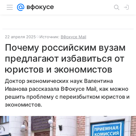
22 апреля 2025
Источник:
ВФокусе Mail
Почему российским вузам
предлагают избавиться от
юристов и экономистов
Доктор экономических наук Валентина
Иванова рассказала ВФокусе Mail, как можно
решить проблему с переизбытком юристов и
экономистов.