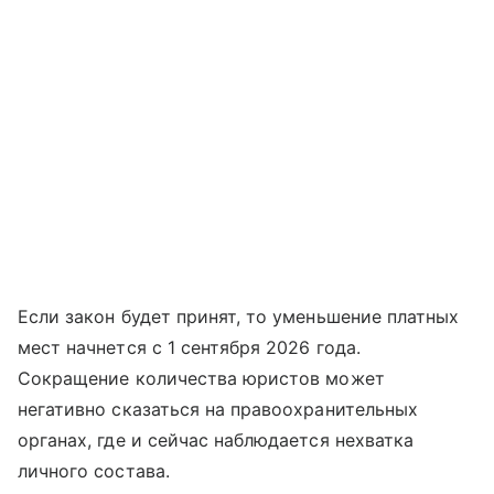
Если закон будет принят, то уменьшение платных
мест начнется с 1 сентября 2026 года.
Сокращение количества юристов может
негативно сказаться на правоохранительных
органах, где и сейчас наблюдается нехватка
личного состава.