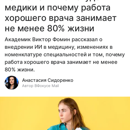
медики и почему работа
хорошего врача занимает
не менее 80% жизни
Академик Виктор Фомин рассказал о
внедрении ИИ в медицину, изменениях в
номенклатуре специальностей и том, почему
работа хорошего врача занимает не менее
80% жизни.
Анастасия Сидоренко
Автор ВФокусе Mail