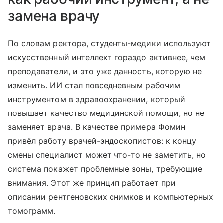
замена врачу
По словам ректора, студенты-медики используют
искусственный интеллект гораздо активнее, чем
преподаватели, и это уже данность, которую не
изменить. ИИ стал повседневным рабочим
инструментом в здравоохранении, который
повышает качество медицинской помощи, но не
заменяет врача. В качестве примера Фомин
привёл работу врачей-эндоскопистов: к концу
смены специалист может что-то не заметить, но
система покажет проблемные зоны, требующие
внимания. Этот же принцип работает при
описании рентгеновских снимков и компьютерных
томограмм.