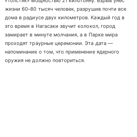
«Толстяк» мощностью 21 килотонну. Взрыв унес
жизни 60–80 тысяч человек, разрушив почти все
дома в радиусе двух километров. Каждый год в
это время в Нагасаки звучит колокол, город
замирает в минуте молчания, а в Парке мира
проходят траурные церемонии. Эта дата —
напоминание о том, что применение ядерного
оружия не должно повториться.