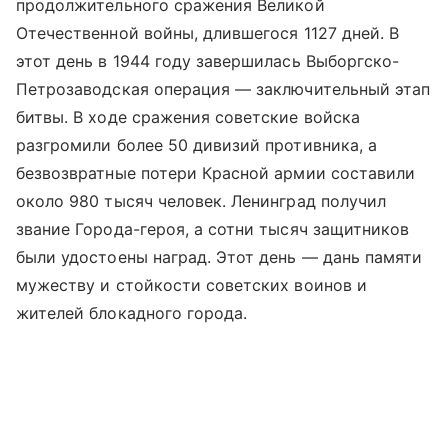
продолжительного сражения Великой
Отечественной войны, длившегося 1127 дней. В
этот день в 1944 году завершилась Выборгско-
Петрозаводская операция — заключительный этап
битвы. В ходе сражения советские войска
разгромили более 50 дивизий противника, а
безвозвратные потери Красной армии составили
около 980 тысяч человек. Ленинград получил
звание Города-героя, а сотни тысяч защитников
были удостоены наград. Этот день — дань памяти
мужеству и стойкости советских воинов и
жителей блокадного города.