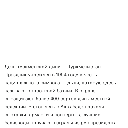
День туркменской дыни — Туркменистан.
Праздник учрежден в 1994 году в честь
национального символа — дыни, которую здесь
называют «королевой бахчи». В стране
выращивают более 400 сортов дынь местной
селекции. В этот день в Ашхабаде проходят
выставки, ярмарки и концерты, а лучшие
бахчеводы получают награды из рук президента.