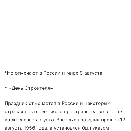
Что отмечают в России и мире 9 августа
* ~День Строителя~
Праздник отмечается в России и некоторых
странах постсоветского пространства во второе
воскресенье августа. Впервые праздник прошел 12
августа 1956 года, а установлен был указом