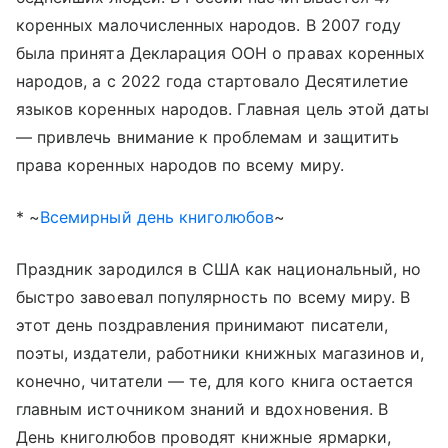
коренных малочисленных народов. В 2007 году
была принята Декларация ООН о правах коренных
народов, а с 2022 года стартовало Десятилетие
языков коренных народов. Главная цель этой даты
— привлечь внимание к проблемам и защитить
права коренных народов по всему миру.
* ~
Всемирный день книголюбов
~
Праздник зародился в США как национальный, но
быстро завоевал популярность по всему миру. В
этот день поздравления принимают писатели,
поэты, издатели, работники книжных магазинов и,
конечно, читатели — те, для кого книга остается
главным источником знаний и вдохновения. В
День книголюбов проводят книжные ярмарки,