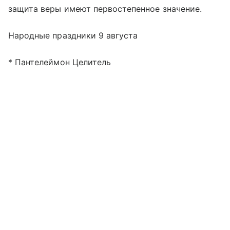
защита веры имеют первостепенное значение.
Народные праздники 9 августа
* Пантелеймон Целитель