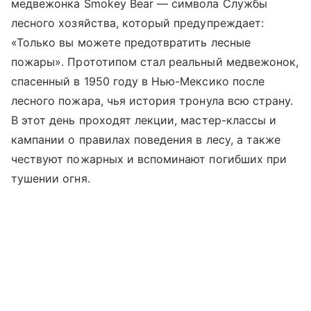
медвежонка Smokey Bear — символа Службы
лесного хозяйства, который предупреждает:
«Только вы можете предотвратить лесные
пожары». Прототипом стал реальный медвежонок,
спасенный в 1950 году в Нью-Мексико после
лесного пожара, чья история тронула всю страну.
В этот день проходят лекции, мастер-классы и
кампании о правилах поведения в лесу, а также
чествуют пожарных и вспоминают погибших при
тушении огня.