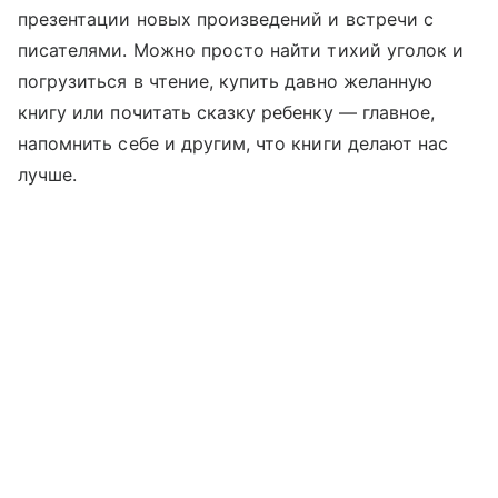
презентации новых произведений и встречи с
писателями. Можно просто найти тихий уголок и
погрузиться в чтение, купить давно желанную
книгу или почитать сказку ребенку — главное,
напомнить себе и другим, что книги делают нас
лучше.