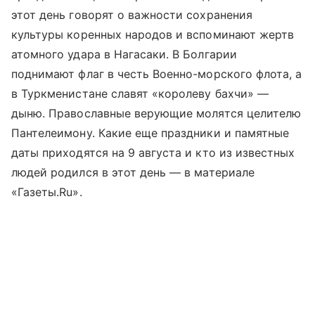
этот день говорят о важности сохранения
культуры коренных народов и вспоминают жертв
атомного удара в Нагасаки. В Болгарии
поднимают флаг в честь Военно-морского флота, а
в Туркменистане славят «королеву бахчи» —
дыню. Православные верующие молятся целителю
Пантелеимону. Какие еще праздники и памятные
даты приходятся на 9 августа и кто из известных
людей родился в этот день — в материале
«Газеты.Ru».