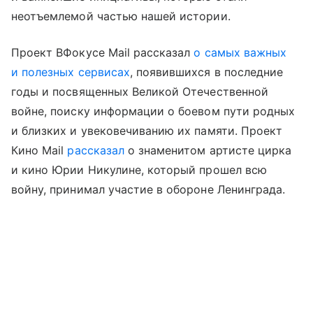
неотъемлемой частью нашей истории.
Проект ВФокусе Mail рассказал
о самых важных
и полезных сервисах
, появившихся в последние
годы и посвященных Великой Отечественной
войне, поиску информации о боевом пути родных
и близких и увековечиванию их памяти. Проект
Кино Mail
рассказал
о знаменитом артисте цирка
и кино Юрии Никулине, который прошел всю
войну, принимал участие в обороне Ленинграда.