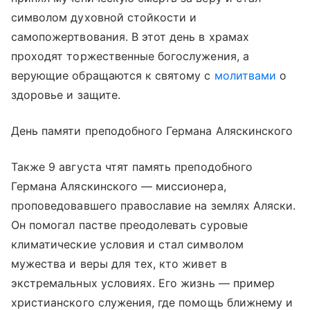
символом духовной стойкости и
самопожертвования. В этот день в храмах
проходят торжественные богослужения, а
верующие обращаются к святому с
молитвами
о
здоровье и защите.
День памяти преподобного Германа Аляскинского
Также 9 августа чтят память преподобного
Германа Аляскинского — миссионера,
проповедовавшего православие на землях Аляски.
Он помогал пастве преодолевать суровые
климатические условия и стал символом
мужества и веры для тех, кто живет в
экстремальных условиях. Его жизнь — пример
христианского служения, где помощь ближнему и