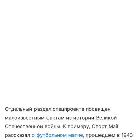
Отдельный раздел спецпроекта посвящен
малоизвестным фактам из истории Великой
Отечественной войны. К примеру, Спорт Mail
рассказал
о футбольном матче
, прошедшем в 1943