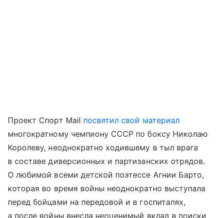
Проект Спорт Mail
посвятил свой материал
многократному чемпиону СССР по боксу Николаю
Королеву, неоднократно ходившему в тыл врага
в составе диверсионных и партизанских отрядов.
О любимой всеми детской поэтессе Агнии Барто,
которая во время войны неоднократно выступала
перед бойцами на передовой и в госпиталях,
а после войны внесла неоценимый вклад в поиски