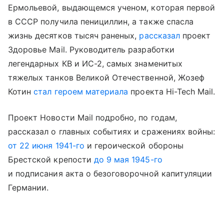
Ермольевой, выдающемся ученом, которая первой
в СССР получила пенициллин, а также спасла
жизнь десятков тысяч раненых,
рассказал
проект
Здоровье Mail. Руководитель разработки
легендарных КВ и ИС-2, самых знаменитых
тяжелых танков Великой Отечественной, Жозеф
Котин
стал героем материала
проекта Hi-Tech Mail.
Проект Новости Mail подробно, по годам,
рассказал о главных событиях и сражениях войны:
от 22 июня 1941-го
и героической обороны
Брестской крепости
до 9 мая 1945-го
и подписания акта о безоговорочной капитуляции
Германии.