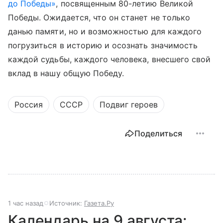
до Победы»
, посвященным 80-летию Великой
Победы. Ожидается, что он станет не только
данью памяти, но и возможностью для каждого
погрузиться в историю и осознать значимость
каждой судьбы, каждого человека, внесшего свой
вклад в нашу общую Победу.
Россия
СССР
Подвиг героев
Поделиться
1 час назад
Источник:
Газета.Ру
Календарь на 9 августа: