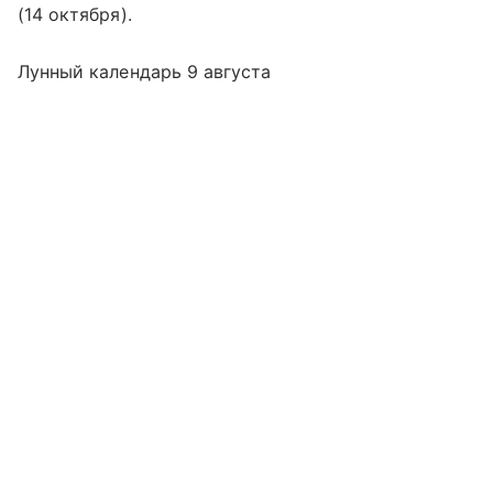
(14 октября).
Лунный календарь 9 августа