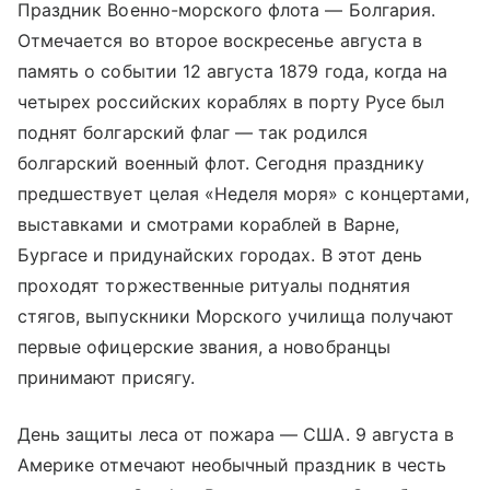
Праздник Военно-морского флота — Болгария.
Отмечается во второе воскресенье августа в
память о событии 12 августа 1879 года, когда на
четырех российских кораблях в порту Русе был
поднят болгарский флаг — так родился
болгарский военный флот. Сегодня празднику
предшествует целая «Неделя моря» с концертами,
выставками и смотрами кораблей в Варне,
Бургасе и придунайских городах. В этот день
проходят торжественные ритуалы поднятия
стягов, выпускники Морского училища получают
первые офицерские звания, а новобранцы
принимают присягу.
День защиты леса от пожара — США. 9 августа в
Америке отмечают необычный праздник в честь