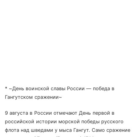
* ~День воинской славы России — победа в
Гангутском сражении~
9 августа в России отмечают День первой в
российской истории морской победы русского
флота над шведами у мыса Гангут. Само сражение