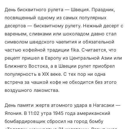
День бисквитного рулета — Швеция. Праздник,
посвященный одному из самых популярных
десертов — бисквитному рулету. Нежный десерт с
вареньем, сливками или шоколадом давно стал
символом шведского чаепития и обязательной
частью кофейной традиции fika. Считается, что
рецепт пришел в Европу из Центральной Азии или
Ближнего Востока, а в Швеции рулет приобрел
популярность в XIX веке. С тех пор ни одна
встреча за чашкой кофе не обходится без этого
воздушного лакомства.
День памяти жертв атомного удара в Нагасаки —
Япония. В 11:02 утра 1945 года американский
бомбардировщик сбросил на город бомбу