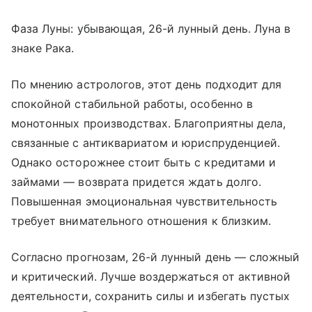
Фаза Луны: убывающая, 26-й лунный день. Луна в
знаке Рака.
По мнению астрологов, этот день подходит для
спокойной стабильной работы, особенно в
монотонных производствах. Благоприятны дела,
связанные с антиквариатом и юриспруденцией.
Однако осторожнее стоит быть с кредитами и
займами — возврата придется ждать долго.
Повышенная эмоциональная чувствительность
требует внимательного отношения к близким.
Согласно прогнозам, 26-й лунный день — сложный
и критический. Лучше воздержаться от активной
деятельности, сохранить силы и избегать пустых