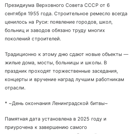
Президиума Верховного Совета СССР от 6
сентября 1955 года. Строительное ремесло всегда
ценилось на Руси: появление городов, школ,
больниц и заводов обязано труду многих
поколений строителей.
Традиционно к этому дню сдают новые объекты —
жилые дома, мосты, больницы и школы. В
праздник проходят торжественные заседания,
концерты и вручение наград лучшим работникам
отрасли.
* ~День окончания Ленинградской битвы~
Памятная дата установлена в 2025 году и
приурочена к завершению самого