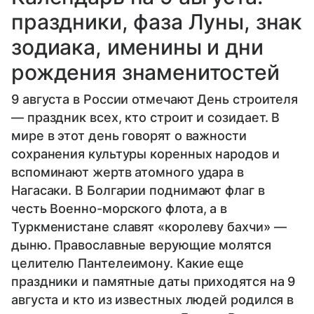
праздники, фаза Луны, знак
зодиака, именины и дни
рождения знаменитостей
9 августа в России отмечают День строителя
— праздник всех, кто строит и созидает. В
мире в этот день говорят о важности
сохранения культуры коренных народов и
вспоминают жертв атомного удара в
Нагасаки. В Болгарии поднимают флаг в
честь Военно-морского флота, а в
Туркменистане славят «королеву бахчи» —
дыню. Православные верующие молятся
целителю Пантелеимону. Какие еще
праздники и памятные даты приходятся на 9
августа и кто из известных людей родился в