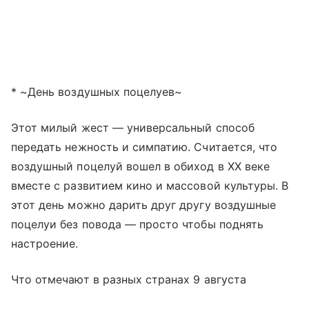
* ~День воздушных поцелуев~
Этот милый жест — универсальный способ
передать нежность и симпатию. Считается, что
воздушный поцелуй вошел в обиход в XX веке
вместе с развитием кино и массовой культуры. В
этот день можно дарить друг другу воздушные
поцелуи без повода — просто чтобы поднять
настроение.
Что отмечают в разных странах 9 августа