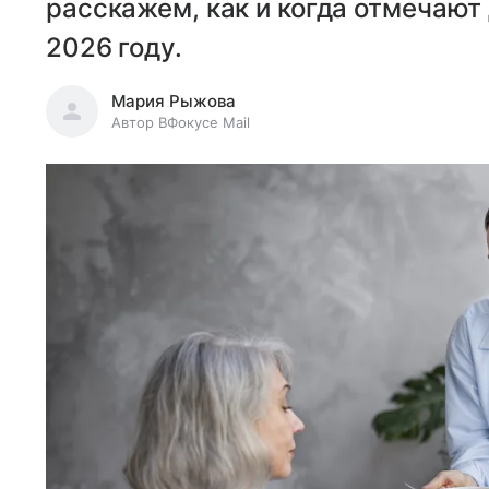
расскажем, как и когда отмечают
2026 году.
Мария Рыжова
Автор ВФокусе Mail