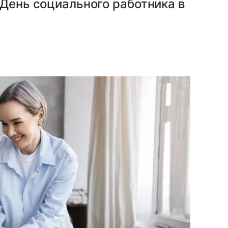
 День социального работника в