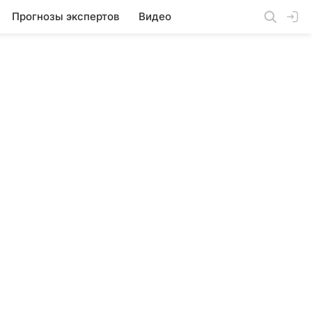
Прогнозы экспертов
Видео