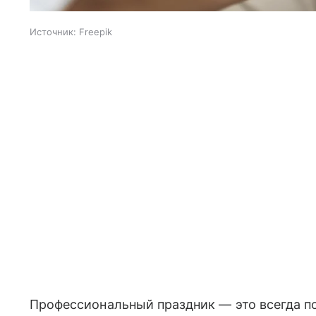
Источник:
Freepik
Профессиональный праздник — это всегда по