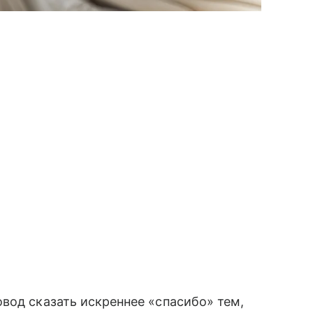
вод сказать искреннее «спасибо» тем,