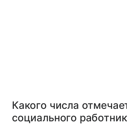
Какого числа отмечае
социального работник