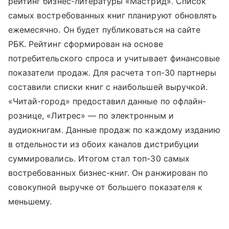
рейтинг бизнес-литературы «Мастрид». Список
самых востребованных книг планируют обновлять
ежемесячно. Он будет публиковаться на сайте
РБК. Рейтинг сформирован на основе
потребительского спроса и учитывает финансовые
показатели продаж. Для расчета топ-30 партнеры
составили списки книг с наибольшей выручкой.
«Читай-город» предоставил данные по офлайн-
рознице, «Литрес» — по электронным и
аудиокнигам. Данные продаж по каждому изданию
в отдельности из обоих каналов дистрибуции
суммировались. Итогом стал топ-30 самых
востребованных бизнес-книг. Он ранжирован по
совокупной выручке от большего показателя к
меньшему.