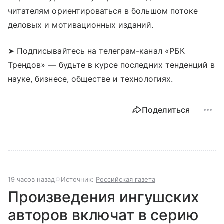
читателям ориентироваться в большом потоке
деловых и мотивационных изданий.
➤ Подписывайтесь на телеграм-канал «РБК
Трендов» — будьте в курсе последних тенденций в
науке, бизнесе, обществе и технологиях.
Поделиться
19 часов назад
Источник:
Российская газета
Произведения ингушских
авторов включат в серию