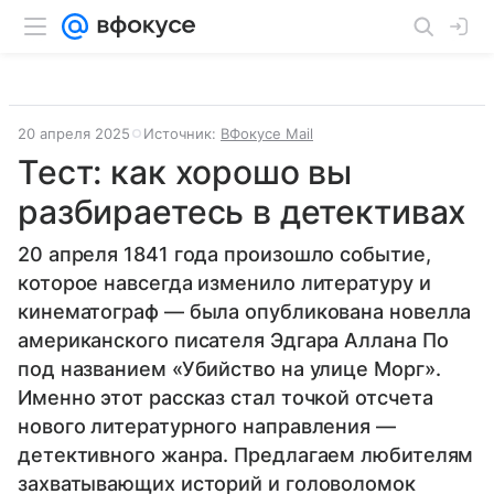
20 апреля 2025
Источник:
ВФокусе Mail
Тест: как хорошо вы
разбираетесь в детективах
20 апреля 1841 года произошло событие,
которое навсегда изменило литературу и
кинематограф — была опубликована новелла
американского писателя Эдгара Аллана По
под названием «Убийство на улице Морг».
Именно этот рассказ стал точкой отсчета
нового литературного направления —
детективного жанра. Предлагаем любителям
захватывающих историй и головоломок