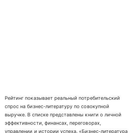
Рейтинг показывает реальный потребительский
спрос на бизнес-литературу по совокупной
выручке. В списке представлены книги о личной
эффективности, финансах, переговорах,
управлении и истории успеха. «Бизнес-литература