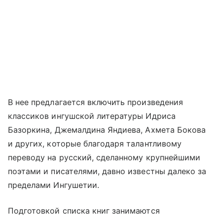
В нее предлагается включить произведения
классиков ингушской литературы Идриса
Базоркина, Джемалдина Яндиева, Ахмета Бокова
и других, которые благодаря талантливому
переводу на русский, сделанному крупнейшими
поэтами и писателями, давно известны далеко за
пределами Ингушетии.
Подготовкой списка книг занимаются