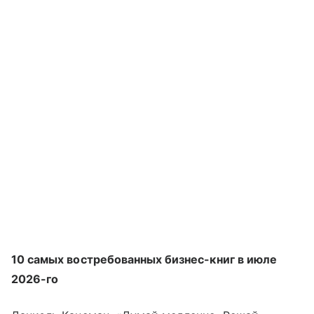
10 самых востребованных бизнес-книг в июле
2026-го