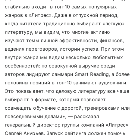
стабильно входит в топ-10 самых популярных
жанров в «Литрес». Даже в отпускной период,
когда читатели традиционно выбирают «легкую»
литературу, мы видим, что многие активно
изучают темы личной эффективности, финансов,
ведения переговоров, истории успеха. При этом
внутри жанра мы видим несколько любопытных
особенностей: по совокупной выручке среди
авторов лидируют саммари Smart Reading, а более
половины позиций в топ-10 занимают аудиокниги.
Это показывает, что деловую литературу все чаще
выбирают в формате, который позволяет
совмещать обучение с дорогой, тренировками или
повседневными делами», — рассказал
генеральный директор группы компаний «Литрес»
Сергей Анурьев. Запуск рейтинга должен помочь