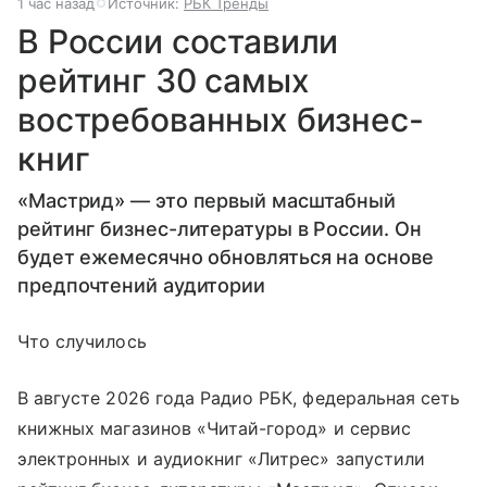
1 час назад
Источник:
РБК Тренды
В России составили
рейтинг 30 самых
востребованных бизнес-
книг
«Мастрид» — это первый масштабный
рейтинг бизнес-литературы в России. Он
будет ежемесячно обновляться на основе
предпочтений аудитории
Что случилось
В августе 2026 года Радио РБК, федеральная сеть
книжных магазинов «Читай-город» и сервис
электронных и аудиокниг «Литрес» запустили