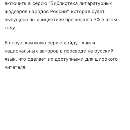
включить в серию "Библиотека литературных
шедевров народов России", которая будет
выпущена по инициативе президента РФ в этом
году.
В новую книжную серию войдут книги
национальных авторов в переводе на русский
язык, что сделает их доступными для широкого
читателя.