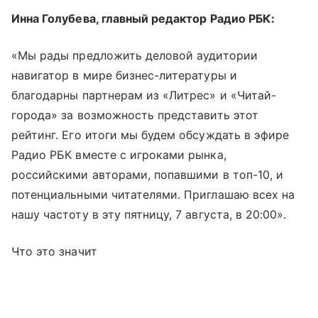
Инна Голубева, главный редактор Радио РБК:
«Мы рады предложить деловой аудитории
навигатор в мире бизнес-литературы и
благодарны партнерам из «Литрес» и «Читай-
города» за возможность представить этот
рейтинг. Его итоги мы будем обсуждать в эфире
Радио РБК вместе с игроками рынка,
российскими авторами, попавшими в топ-10, и
потенциальными читателями. Приглашаю всех на
нашу частоту в эту пятницу, 7 августа, в 20:00».
Что это значит