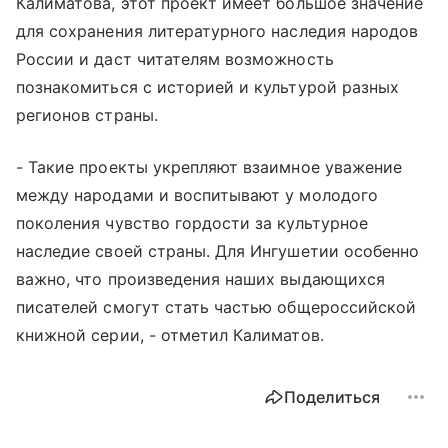
Калиматова, этот проект имеет большое значение
для сохранения литературного наследия народов
России и даст читателям возможность
познакомиться с историей и культурой разных
регионов страны.
- Такие проекты укрепляют взаимное уважение
между народами и воспитывают у молодого
поколения чувство гордости за культурное
наследие своей страны. Для Ингушетии особенно
важно, что произведения наших выдающихся
писателей смогут стать частью общероссийской
книжной серии, - отметил Калиматов.
Поделиться