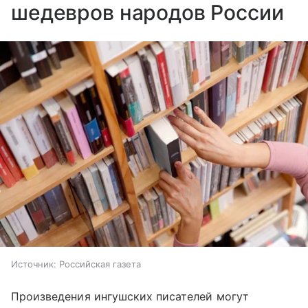
шедевров народов России
Источник:
Российская газета
Произведения ингушских писателей могут