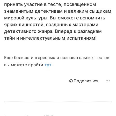
принять участие в тесте, посвященном
знаменитым детективам и великим сыщикам
мировой культуры. Вы сможете вспомнить
ярких личностей, созданных мастерами
детективного жанра. Вперед к разгадкам
тайн и интеллектуальным испытаниям!
Еще больше интересных и познавательных тестов
вы можете пройти
тут
.
Поделиться