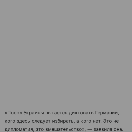
«Посол Украины пытается диктовать Германии,
кого здесь следует избирать, а кого нет. Это не
дипломатия, это вмешательство», — заявила она.