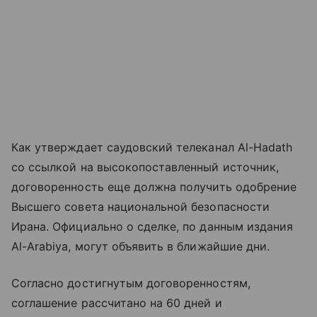
Как утверждает саудовский телеканал Al-Hadath
со ссылкой на высокопоставленный источник,
договоренность еще должна получить одобрение
Высшего совета национальной безопасности
Ирана. Официально о сделке, по данным издания
Al-Arabiya, могут объявить в ближайшие дни.
Согласно достигнутым договоренностям,
соглашение рассчитано на 60 дней и