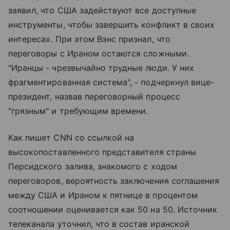
заявил, что США задействуют все доступные
инструменты, чтобы завершить конфликт в своих
интересах. При этом Вэнс признал, что
переговоры с Ираном остаются сложными.
"Иранцы - чрезвычайно трудные люди. У них
фрагментированная система", - подчеркнул вице-
президент, назвав переговорный процесс
"грязным" и требующим времени.
Как пишет CNN со ссылкой на
высокопоставленного представителя страны
Персидского залива, знакомого с ходом
переговоров, вероятность заключения соглашения
между США и Ираном к пятнице в процентом
соотношении оценивается как 50 на 50. Источник
телеканала уточнил, что в состав иранской