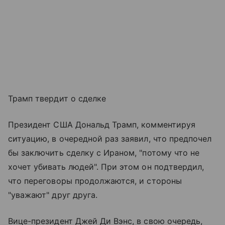
Трамп твердит о сделке
Президент США Дональд Трамп, комментируя
ситуацию, в очередной раз заявил, что предпочел
бы заключить сделку с Ираном, "потому что не
хочет убивать людей". При этом он подтвердил,
что переговоры продолжаются, и стороны
"уважают" друг друга.
Вице-президент Джей Ди Вэнс, в свою очередь,