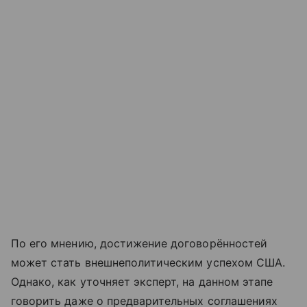
По его мнению, достижение договорённостей
может стать внешнеполитическим успехом США.
Однако, как уточняет эксперт, на данном этапе
говорить даже о предварительных соглашениях