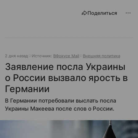
Поделиться
2 дня назад
Источник:
ВФокусе Mail
Внешняя политика
Заявление посла Украины
о России вызвало ярость в
Германии
В Германии потребовали выслать посла
Украины Макеева после слов о России.