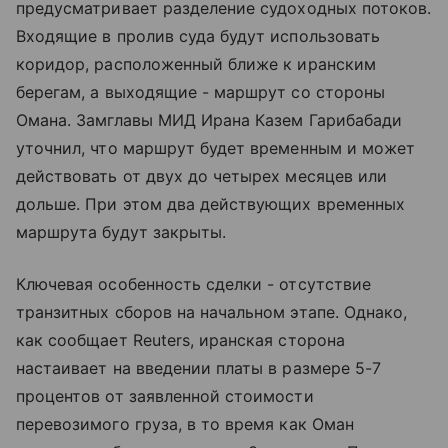
предусматривает разделение судоходных потоков.
Входящие в пролив суда будут использовать
коридор, расположенный ближе к иранским
берегам, а выходящие - маршрут со стороны
Омана. Замглавы МИД Ирана Казем Гарибабади
уточнил, что маршрут будет временным и может
действовать от двух до четырех месяцев или
дольше. При этом два действующих временных
маршрута будут закрыты.
Ключевая особенность сделки - отсутствие
транзитных сборов на начальном этапе. Однако,
как сообщает Reuters, иранская сторона
настаивает на введении платы в размере 5-7
процентов от заявленной стоимости
перевозимого груза, в то время как Оман