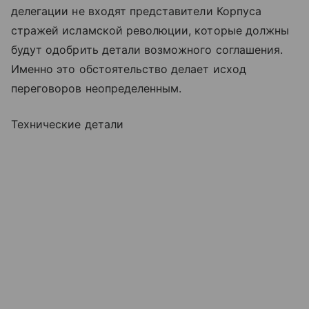
делегации не входят представители Корпуса
стражей исламской революции, которые должны
будут одобрить детали возможного соглашения.
Именно это обстоятельство делает исход
переговоров неопределенным.
Технические детали