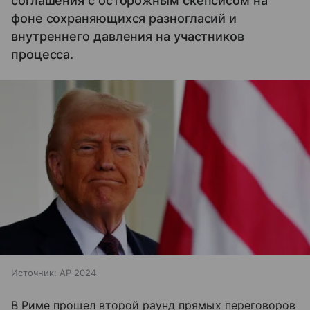
соглашения с осторожным скепсисом на
фоне сохраняющихся разногласий и
внутреннего давления на участников
процесса.
Источник:
AP 2024
В Риме прошел второй раунд прямых переговоров