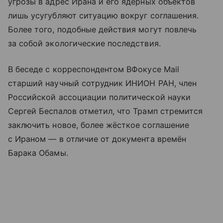
угрозы в адрес Ирана и его ядерных объектов
лишь усугубляют ситуацию вокруг соглашения.
Более того, подобные действия могут повлечь
за собой экологические последствия.
В беседе с корреспондентом ВФокусе Mail
старший научный сотрудник ИНИОН РАН, член
Российской ассоциации политической науки
Сергей Беспалов отметил, что Трамп стремится
заключить новое, более жёсткое соглашение
с Ираном — в отличие от документа времён
Барака Обамы.