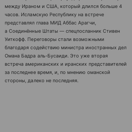
между Ираном и США, который длился больше 4
часов. Исламскую Республику на встрече
представлял глава МИД Аббас Арагчи,
а Соединённые Штаты — спецпосланник Стивен
Уиткофф. Переговоры стали возможными
благодаря содействию министра иностранных дел
Омана Бадра аль-Бусаиди. Это уже вторая
встреча американских и иранских представителей
за последнее время, и, по мнению оманской
стороны, далеко не последняя.