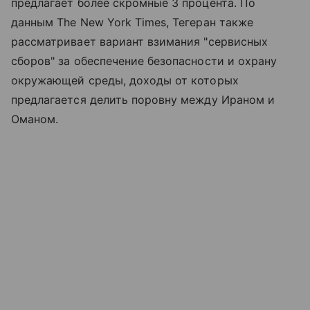
предлагает более скромные 3 процента. По
данным The New York Times, Тегеран также
рассматривает вариант взимания "сервисных
сборов" за обеспечение безопасности и охрану
окружающей среды, доходы от которых
предлагается делить поровну между Ираном и
Оманом.