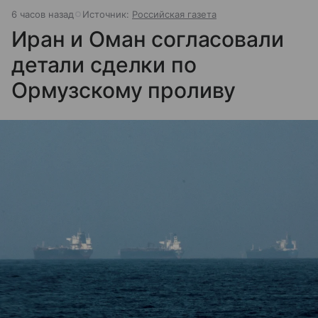
6 часов назад
Источник:
Российская газета
Иран и Оман согласовали
детали сделки по
Ормузскому проливу