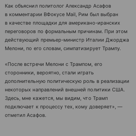
Как объяснил политолог Александр Асафов
в комментарии ВФокусе Mail, Рим был выбран
в качестве площадки для американо-иранских
переговоров по формальным причинам. При этом
действующий премьер-министр Италии Джорджа
Мелони, по его словам, симпатизирует Трампу.
«После встречи Мелони с Трампом, его
сторонники, вероятно, стали играть
дополнительную политическую роль в реализации
некоторых направлений внешней политики США.
Здесь, мне кажется, мы видим, что Трамп
подключает к процессу тех, кому доверяет», —
отметил Асафов.