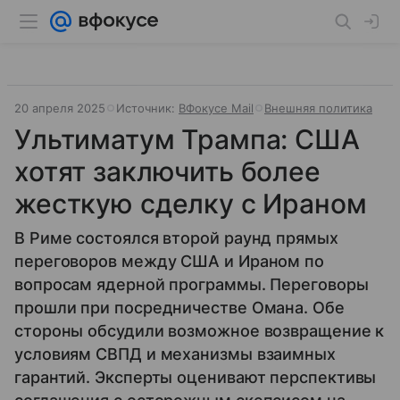
20 апреля 2025
Источник:
ВФокусе Mail
Внешняя политика
Ультиматум Трампа: США
хотят заключить более
жесткую сделку с Ираном
В Риме состоялся второй раунд прямых
переговоров между США и Ираном по
вопросам ядерной программы. Переговоры
прошли при посредничестве Омана. Обе
стороны обсудили возможное возвращение к
условиям СВПД и механизмы взаимных
гарантий. Эксперты оценивают перспективы