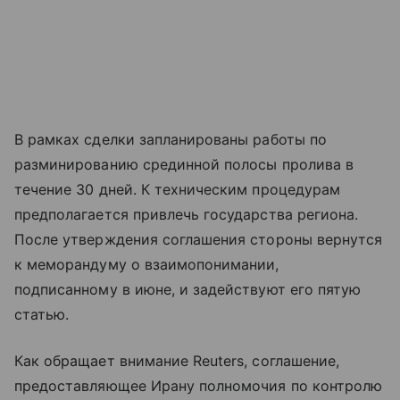
В рамках сделки запланированы работы по
разминированию срединной полосы пролива в
течение 30 дней. К техническим процедурам
предполагается привлечь государства региона.
После утверждения соглашения стороны вернутся
к меморандуму о взаимопонимании,
подписанному в июне, и задействуют его пятую
статью.
Как обращает внимание Reuters, соглашение,
предоставляющее Ирану полномочия по контролю