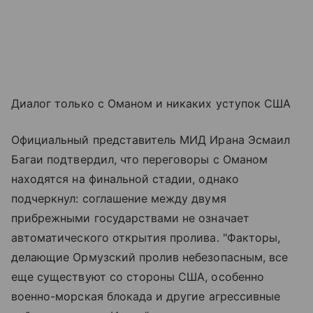
Диалог только с Оманом и никаких уступок США
Официальный представитель МИД Ирана Эсмаил
Багаи подтвердил, что переговоры с Оманом
находятся на финальной стадии, однако
подчеркнул: соглашение между двумя
прибрежными государствами не означает
автоматического открытия пролива. "Факторы,
делающие Ормузский пролив небезопасным, все
еще существуют со стороны США, особенно
военно-морская блокада и другие агрессивные