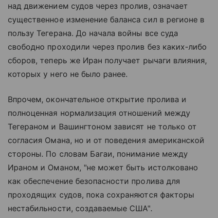
над движением судов через пролив, означает
существенное изменение баланса сил в регионе в
пользу Тегерана. До начала войны все суда
свободно проходили через пролив без каких-либо
сборов, теперь же Иран получает рычаги влияния,
которых у него не было ранее.
Впрочем, окончательное открытие пролива и
полноценная нормализация отношений между
Тегераном и Вашингтоном зависят не только от
согласия Омана, но и от поведения американской
стороны. По словам Багаи, понимание между
Ираном и Оманом, "не может быть истолковано
как обеспечение безопасности пролива для
проходящих судов, пока сохраняются факторы
нестабильности, создаваемые США".