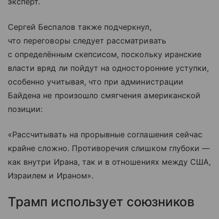
эксперт.
Сергей Беспалов также подчеркнул,
что переговоры следует рассматривать
с определённым скепсисом, поскольку иранские
власти вряд ли пойдут на односторонние уступки,
особенно учитывая, что при администрации
Байдена не произошло смягчения американской
позиции:
«Рассчитывать на прорывные соглашения сейчас
крайне сложно. Противоречия слишком глубоки —
как внутри Ирана, так и в отношениях между США,
Израилем и Ираном».
Трамп использует союзников