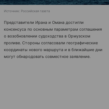
Источник:
Российская газета
Представители Ирана и Омана достигли
консенсуса по основным параметрам соглашения
о возобновлении судоходства в Ормузском
проливе. Стороны согласовали географические
координаты нового маршрута и в ближайшие дни
могут обнародовать совместное заявление.