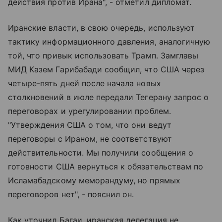
действия против Ирана", - отметил дипломат.
Иранские власти, в свою очередь, используют
тактику информационного давления, аналогичную
той, что привык использовать Трамп. Замглавы
МИД Казем Гарибабади сообщил, что США через
четыре-пять дней после начала новых
столкновений в июле передали Тегерану запрос о
переговорах и урегулировании проблем.
"Утверждения США о том, что они ведут
переговоры с Ираном, не соответствуют
действительности. Мы получили сообщения о
готовности США вернуться к обязательствам по
Исламабадскому меморандуму, но прямых
переговоров нет", - пояснил он.
Как уточнил Багаи, иранская делегация не