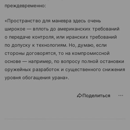
преждевременно:
«Пространство для маневра здесь очень
широкое — вплоть до американских требований
о передаче контроля, или иранских требований
по допуску к технологиям. Но, думаю, если
стороны договорятся, то на компромиссной
основе — например, по вопросу полной остановки
оружейных разработок и существенного снижения
уровня обогащения урана».
Поделиться