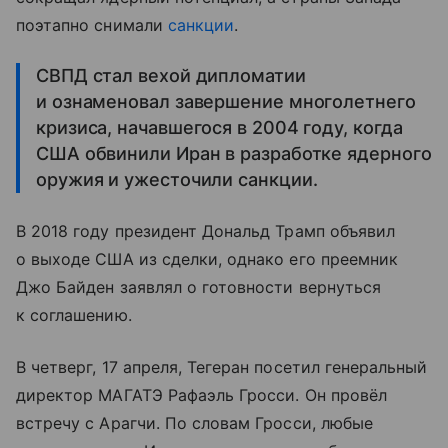
поэтапно снимали
санкции
.
СВПД стал вехой дипломатии
и ознаменовал завершение многолетнего
кризиса, начавшегося в 2004 году, когда
США обвинили Иран в разработке ядерного
оружия и ужесточили санкции.
В 2018 году президент Дональд Трамп объявил
о выходе США из сделки, однако его преемник
Джо Байден заявлял о готовности вернуться
к соглашению.
В четверг, 17 апреля, Тегеран посетил генеральный
директор МАГАТЭ Рафаэль Гросси. Он провёл
встречу с Арагчи. По словам Гросси, любые