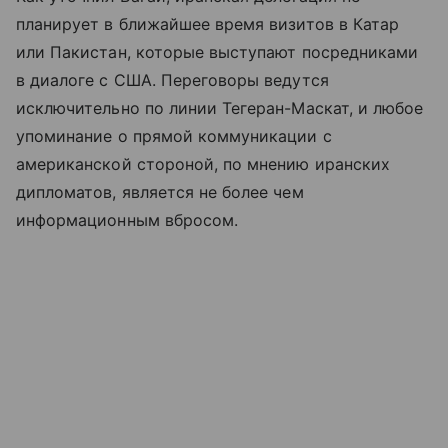
планирует в ближайшее время визитов в Катар
или Пакистан, которые выступают посредниками
в диалоге с США. Переговоры ведутся
исключительно по линии Тегеран-Маскат, и любое
упоминание о прямой коммуникации с
американской стороной, по мнению иранских
дипломатов, является не более чем
информационным вбросом.