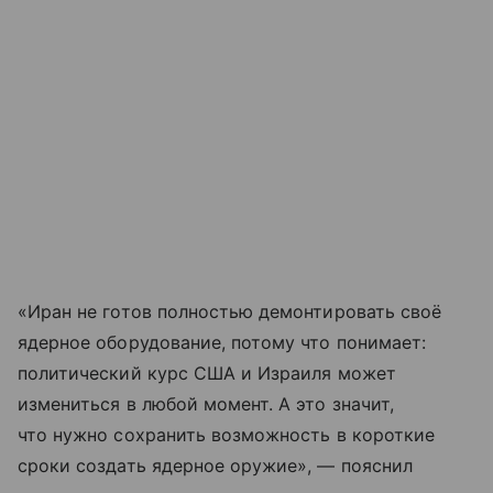
«Иран не готов полностью демонтировать своё
ядерное оборудование, потому что понимает:
политический курс США и Израиля может
измениться в любой момент. А это значит,
что нужно сохранить возможность в короткие
сроки создать ядерное оружие», — пояснил