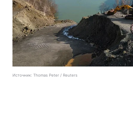
Источник:
Thomas Peter / Reuters