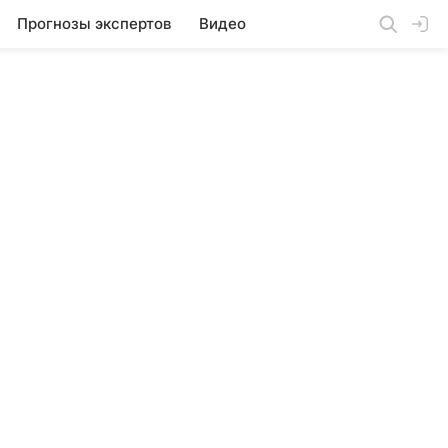
Прогнозы экспертов
Видео