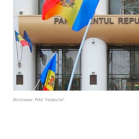
Источник:
РИА "Новости"