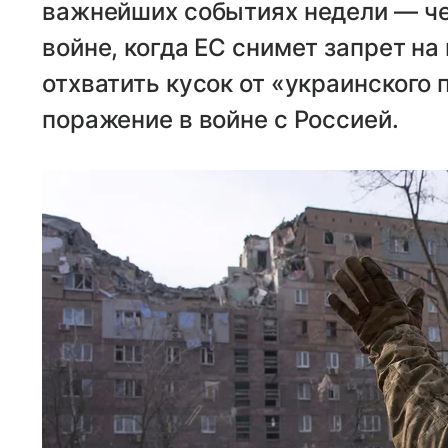
важнейших событиях недели — че
войне, когда ЕС снимет запрет на 
отхватить кусок от «украинского 
поражение в войне с Россией.