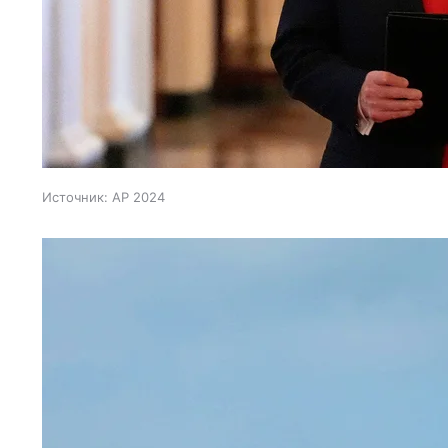
Источник:
AP 2024