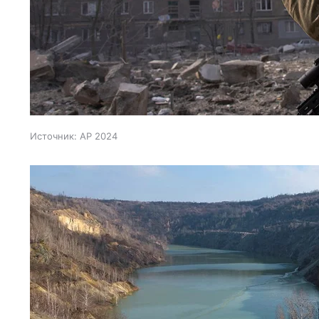
Источник:
AP 2024