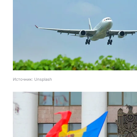
Источник:
Unsplash