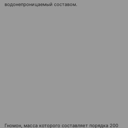
водонепроницаемый составом.
Гномон, масса которого составляет порядка 200