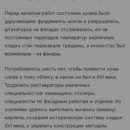
Перед началом работ состояние храма было
удручающим: фундаменты мокли и разрушались,
штукатурка на фасадах отслаивалась, из-за
постоянных перепадов температур кирпичную
кладку стен пересекали трещины, а иконостас был
временным - из фанеры.
Потребовалось шесть лет, чтобы привести храм
снова к тому облику, в каком он был в XVI веке.
Трудились реставраторы различных
специальностей: каменщики, столяры,
специалисты по фасадным работам и отделке. Их
усилиями удалось выполнить вычинку (замену)
кирпича, сохраняя историческую систему кладки
XVI века, и укрепить конструкции методом