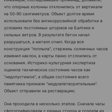
что опорные колонны отклонились от вертикали
на 50-90 сантиметров. Объект долгое время
использовали без антикоррозийной обработки в
условиях постоянных штормов на Балтике и
сильных ветров. В результате бетон начал
разрушаться, а металл сгнил. Когда вся
конструкция "поплыла", стержень солнечных часов
изменил наклон, а карты панно отслоились от
основания. Историко-культурная экспертиза
оценила техническое состояние часов как
"недопустимое", а общее состояние всего
памятника признали "неудовлетворительным".
Объект отправили на реставрацию.
Она проходила в несколько этапов. Сначала часы
сфотографировали с разных сторон и создали их