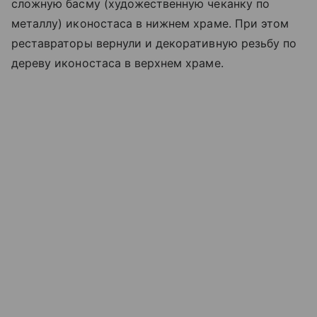
сложную басму (художественную чеканку по
металлу) иконостаса в нижнем храме. При этом
реставраторы вернули и декоративную резьбу по
дереву иконостаса в верхнем храме.