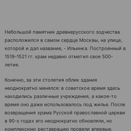
Небольшой памятник древнерусского зодчества
расположился в самом сердце Москвы, на улице,
которой и дал название, - Ильинка. Построенный в
1519-1521 гг. храм недавно отметил свое 500-
летие.
Конечно, за эти столетия облик здания
неоднократно менялся: в советское время здесь
находились различные учреждения, а какое-то
время оно даже использовалось под жилье. После
возвращения храма Русской православной церкви
в 90-х годах его неоднократно обновляли, но
комплексную реставрацию провели впервые.