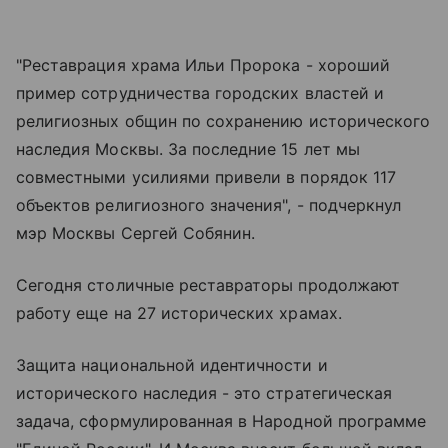
"Реставрация храма Ильи Пророка - хороший
пример сотрудничества городских властей и
религиозных общин по сохранению исторического
наследия Москвы. За последние 15 лет мы
совместными усилиями привели в порядок 117
объектов религиозного значения", - подчеркнул
мэр Москвы Сергей Собянин.
Сегодня столичные реставраторы продолжают
работу еще на 27 исторических храмах.
Защита национальной идентичности и
исторического наследия - это стратегическая
задача, сформулированная в Народной программе