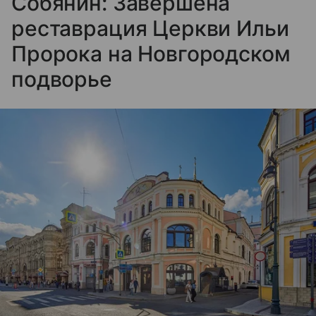
Собянин: Завершена
реставрация Церкви Ильи
Пророка на Новгородском
подворье