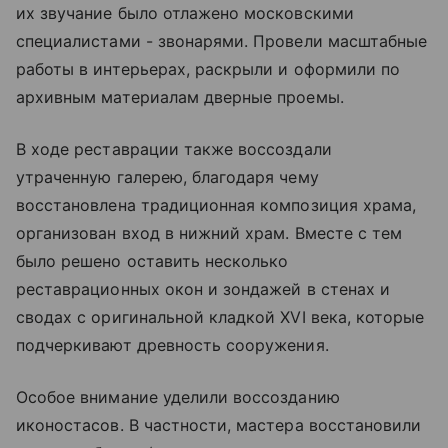
их звучание было отлажено московскими
специалистами - звонарями. Провели масштабные
работы в интерьерах, раскрыли и оформили по
архивным материалам дверные проемы.
В ходе реставрации также воссоздали
утраченную галерею, благодаря чему
восстановлена традиционная композиция храма,
организован вход в нижний храм. Вместе с тем
было решено оставить несколько
реставрационных окон и зондажей в стенах и
сводах с оригинальной кладкой XVI века, которые
подчеркивают древность сооружения.
Особое внимание уделили воссозданию
иконостасов. В частности, мастера восстановили