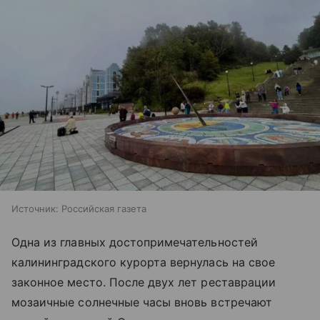
Источник:
Российская газета
Одна из главных достопримечательностей
калининградского курорта вернулась на свое
законное место. После двух лет реставрации
мозаичные солнечные часы вновь встречают