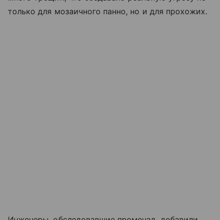
только для мозаичного панно, но и для прохожих.
Инженеры, обследовавшие променад, добавили,