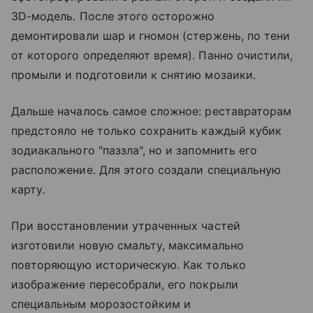
3D-модель. После этого осторожно
демонтировали шар и гномон (стержень, по тени
от которого определяют время). Панно очистили,
промыли и подготовили к снятию мозаики.
Дальше началось самое сложное: реставраторам
предстояло не только сохранить каждый кубик
зодиакального "паззла", но и запомнить его
расположение. Для этого создали специальную
карту.
При восстановлении утраченных частей
изготовили новую смальту, максимально
повторяющую историческую. Как только
изображение пересобрали, его покрыли
специальным морозостойким и