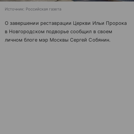
Источник:
Российская газета
О завершении реставрации Церкви Ильи Пророка
в Новгородском подворье сообщил в своем
личном блоге мэр Москвы Сергей Собянин.