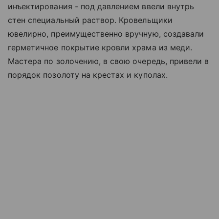
инъектирования - под давлением ввели внутрь
стен специальный раствор. Кровельщики
ювелирно, преимущественно вручную, создавали
герметичное покрытие кровли храма из меди.
Мастера по золочению, в свою очередь, привели в
порядок позолоту на крестах и куполах.