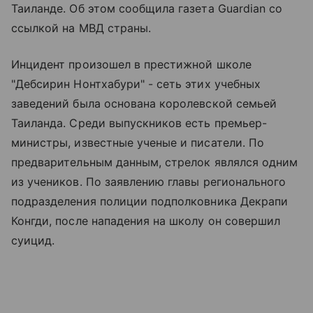
Таиланде. Об этом сообщила газета Guardian со
ссылкой на МВД страны.
Инцидент произошел в престижной школе
"Дебсирин Нонтхабури" - сеть этих учебных
заведений была основана королевской семьей
Таиланда. Среди выпускников есть премьер-
министры, известные ученые и писатели. По
предварительным данным, стрелок являлся одним
из учеников. По заявлению главы регионального
подразделения полиции подполковника Декрапи
Конгди, после нападения на школу он совершил
суицид.