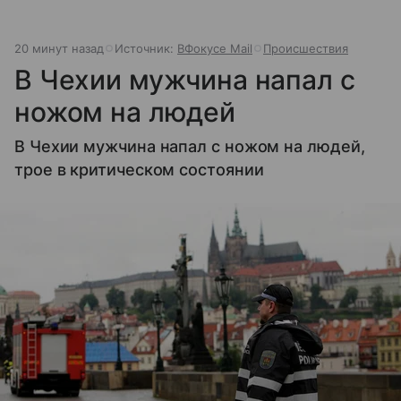
20 минут назад
Источник:
ВФокусе Mail
Происшествия
В Чехии мужчина напал с
ножом на людей
В Чехии мужчина напал с ножом на людей,
трое в критическом состоянии