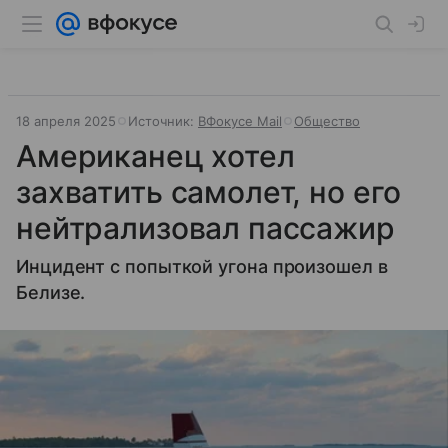
18 апреля 2025
Источник:
ВФокусе Mail
Общество
Американец хотел
захватить самолет, но его
нейтрализовал пассажир
Инцидент с попыткой угона произошел в
Белизе.