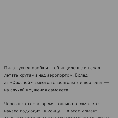
Пилот успел сообщить об инциденте и начал
летать кругами над аэропортом. Вслед
за «Сессной» вылетел спасательный вертолет —
на случай крушения самолета.
Через некоторое время топливо в самолете
начало подходить к концу — в этот момент