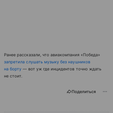
Ранее рассказали, что авиакомпания «Победа»
запретила слушать музыку без наушников
на борту
— вот уж где инцидентов точно ждать
не стоит.
Поделиться