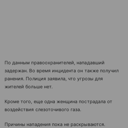
По данным правоохранителей, нападавший
задержан. Во время инцидента он также получил
ранения. Полиция заявила, что угрозы для
жителей больше нет.
Кроме того, еще одна женщина пострадала от
воздействия слезоточивого газа.
Причины нападения пока не раскрываются.