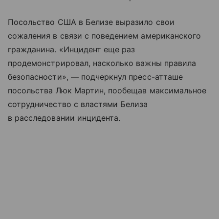
Посольство США в Белизе выразило свои
сожаления в связи с поведением американского
гражданина. «Инцидент еще раз
продемонстрировал, насколько важны правила
безопасности», — подчеркнул пресс-атташе
посольства Люк Мартин, пообещав максимальное
сотрудничество с властями Белиза
в расследовании инцидента.