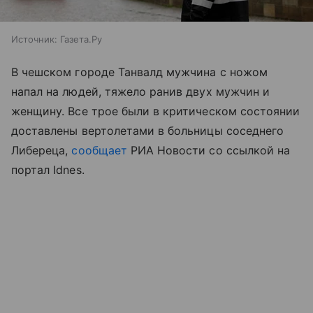
Источник:
Газета.Ру
В чешском городе Танвалд мужчина с ножом
напал на людей, тяжело ранив двух мужчин и
женщину. Все трое были в критическом состоянии
доставлены вертолетами в больницы соседнего
Либереца,
сообщает
РИА Новости со ссылкой на
портал Idnes.