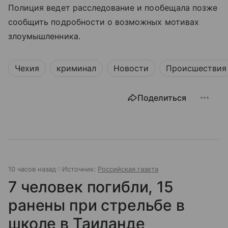
Полиция ведет расследование и пообещала позже
сообщить подробности о возможных мотивах
злоумышленника.
Чехия
криминал
Новости
Происшествия
Поделиться
10 часов назад
Источник:
Российская газета
7 человек погибли, 15
ранены при стрельбе в
школе в Таиланде