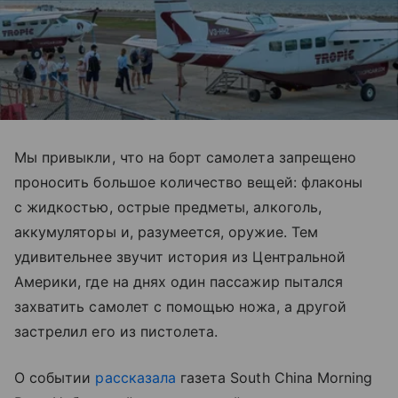
Мы привыкли, что на борт самолета запрещено
проносить большое количество вещей: флаконы
с жидкостью, острые предметы, алкоголь,
аккумуляторы и, разумеется, оружие. Тем
удивительнее звучит история из Центральной
Америки, где на днях один пассажир пытался
захватить самолет с помощью ножа, а другой
застрелил его из пистолета.
О событии
рассказала
газета South China Morning