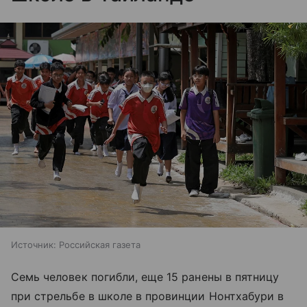
Источник:
Российская газета
Семь человек погибли, еще 15 ранены в пятницу
при стрельбе в школе в провинции Нонтхабури в