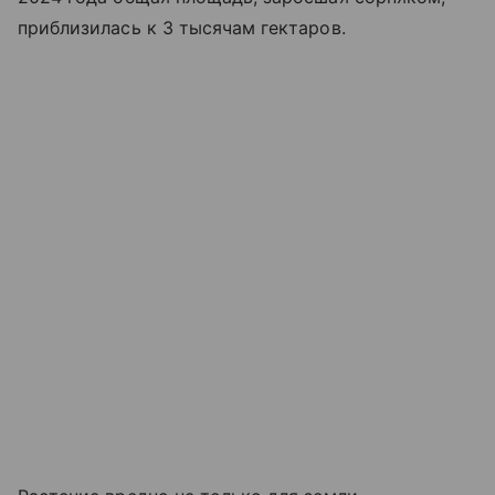
приблизилась к 3 тысячам гектаров.