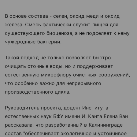
В основе состава - селен, оксид меди и оксид
железа. Смесь фактически служит пищей для
существующего биоценоза, а не подселяет к нему
чужеродные бактерии.
Такой подход не только позволяет быстро
очищать сточные воды, но и поддерживает
естественную микрофлору очистных сооружений,
что особенно важно для непрерывного
производственного цикла.
Руководитель проекта, доцент Института
естественных наук БФУ имени И. Канта Елена Ван
рассказала, что разработанный в Калининграде
состав "обеспечивает экологичное и устойчивое