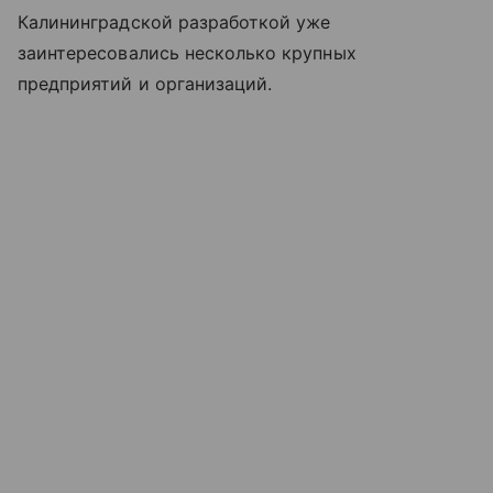
Калининградской разработкой уже
заинтересовались несколько крупных
предприятий и организаций.