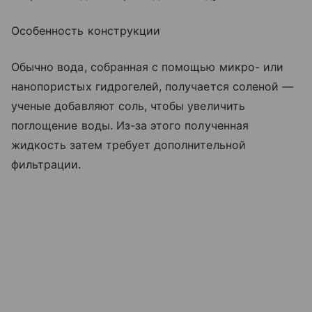
Особенность конструкции
Обычно вода, собранная с помощью микро- или
нанопористых гидрогелей, получается соленой —
ученые добавляют соль, чтобы увеличить
поглощение воды. Из-за этого полученная
жидкость затем требует дополнительной
фильтрации.