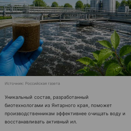
Источник:
Российская газета
Уникальный состав, разработанный
биотехнологами из Янтарного края, поможет
производственникам эффективнее очищать воду и
восстанавливать активный ил.