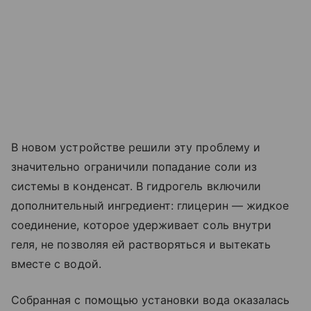
В новом устройстве решили эту проблему и
значительно ограничили попадание соли из
системы в конденсат. В гидрогель включили
дополнительный ингредиент: глицерин — жидкое
соединение, которое удерживает соль внутри
геля, не позволяя ей растворяться и вытекать
вместе с водой.
Собранная с помощью установки вода оказалась