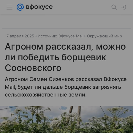
17 апреля 2025
Источник:
ВФокусе Mail
Окружающий мир
Агроном рассказал, можно
ли победить борщевик
Сосновского
Агроном Семен Сизенков рассказал ВФокусе
Mail, будет ли дальше борщевик загрязнять
сельскохозяйственные земли.