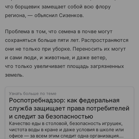
что борщевик замещает собой всю флору
региона, — объяснил Сизенков.
Проблема в том, что семена в почве могут
сохраняться больше пяти лет. Распространяются
они не только при уборке. Переносить их могут
и сами люди, и животные, и даже ветер,
что только увеличивает площадь загрязненных
земель.
Узнать больше по теме
Роспотребнадзор: как федеральная
служба защищает права потребителей
и следит за безопасностью
Качество еды в столовой, безопасность игрушек,
чистота воды в кране и даже условия в школе или
офисе — за всем этим следит одна организация.