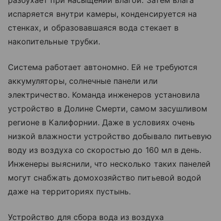
испаряется внутри камеры, конденсируется на
стенках, и образовавшаяся вода стекает в
накопительные трубки.
Система работает автономно. Ей не требуются
аккумуляторы, солнечные панели или
электричество. Команда инженеров установила
устройство в Долине Смерти, самом засушливом
регионе в Калифорнии. Даже в условиях очень
низкой влажности устройство добывало питьевую
воду из воздуха со скоростью до 160 мл в день.
Инженеры выяснили, что несколько таких панелей
могут снабжать домохозяйство питьевой водой
даже на территориях пустынь.
Устройство для сбора вода из воздуха