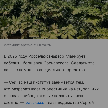
Источник:
Аргументы и факты
В 2025 году Россельхознадзор планирует
победить борщевик Сосновского. Сделать это
хотят с помощью специального средства.
— Сейчас наш институт занимается тем,
что разрабатывает биопестицид на натуральных
основах грибов, которые подавить очень
сложно, —
рассказал
глава ведомства Сергей