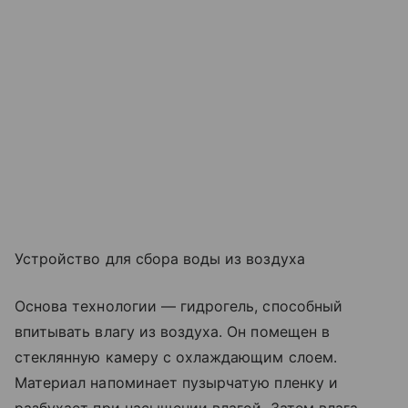
Устройство для сбора воды из воздуха
Основа технологии — гидрогель, способный
впитывать влагу из воздуха. Он помещен в
стеклянную камеру с охлаждающим слоем.
Материал напоминает пузырчатую пленку и
разбухает при насыщении влагой. Затем влага