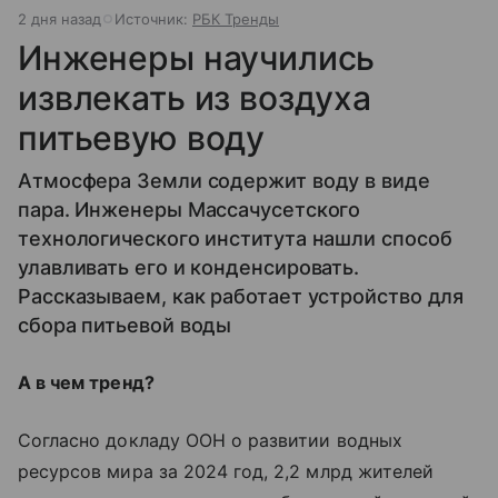
2 дня назад
Источник:
РБК Тренды
Инженеры научились
извлекать из воздуха
питьевую воду
Атмосфера Земли содержит воду в виде
пара. Инженеры Массачусетского
технологического института нашли способ
улавливать его и конденсировать.
Рассказываем, как работает устройство для
сбора питьевой воды
А в чем тренд?
Согласно докладу ООН о развитии водных
ресурсов мира за 2024 год, 2,2 млрд жителей