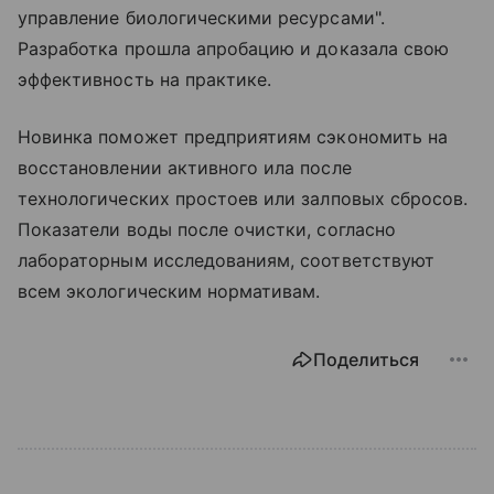
управление биологическими ресурсами".
Разработка прошла апробацию и доказала свою
эффективность на практике.
Новинка поможет предприятиям сэкономить на
восстановлении активного ила после
технологических простоев или залповых сбросов.
Показатели воды после очистки, согласно
лабораторным исследованиям, соответствуют
всем экологическим нормативам.
Поделиться