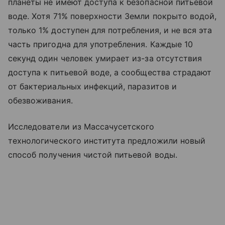
планеты не имеют доступа к безопасной питьевой
воде. Хотя 71% поверхности Земли покрыто водой,
только 1% доступен для потребления, и не вся эта
часть пригодна для употребления. Каждые 10
секунд один человек умирает из-за отсутствия
доступа к питьевой воде, а сообщества страдают
от бактериальных инфекций, паразитов и
обезвоживания.
Исследователи из Массачусетского
технологического института предложили новый
способ получения чистой питьевой воды.